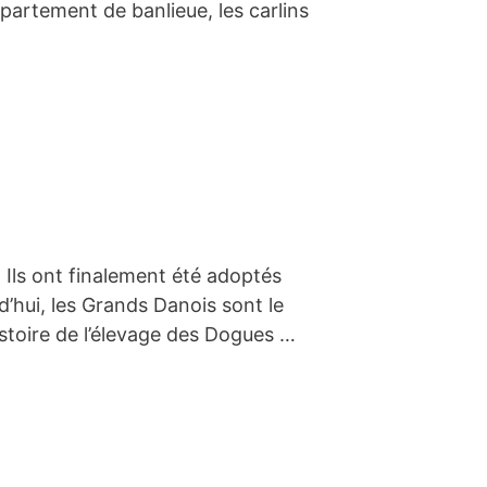
partement de banlieue, les carlins
Ils ont finalement été adoptés
rd’hui, les Grands Danois sont le
toire de l’élevage des Dogues …