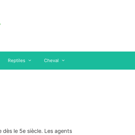
Reptiles
Cheval
ce dès le 5e siècle. Les agents