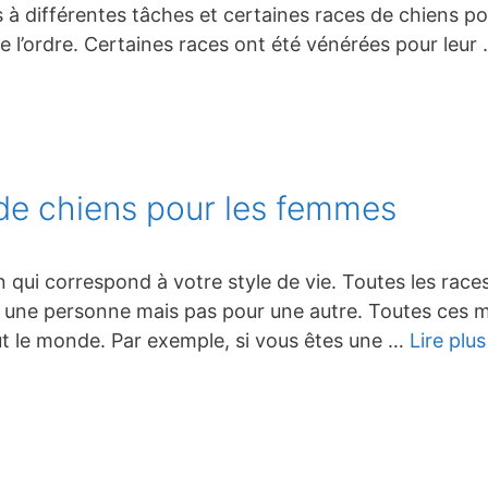
 différentes tâches et certaines races de chiens pol
de l’ordre. Certaines races ont été vénérées pour leur
 de chiens pour les femmes
n qui correspond à votre style de vie. Toutes les races
une personne mais pas pour une autre. Toutes ces me
t le monde. Par exemple, si vous êtes une …
Lire plus