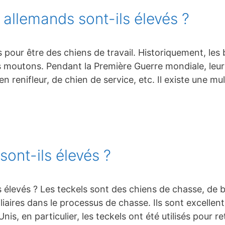
 allemands sont-ils élevés ?
 pour être des chiens de travail. Historiquement, les
es moutons. Pendant la Première Guerre mondiale, leur 
en renifleur, de chien de service, etc. Il existe une m
sont-ils élevés ?
ls élevés ? Les teckels sont des chiens de chasse, de
iliaires dans le processus de chasse. Ils sont excellent
is, en particulier, les teckels ont été utilisés pour 