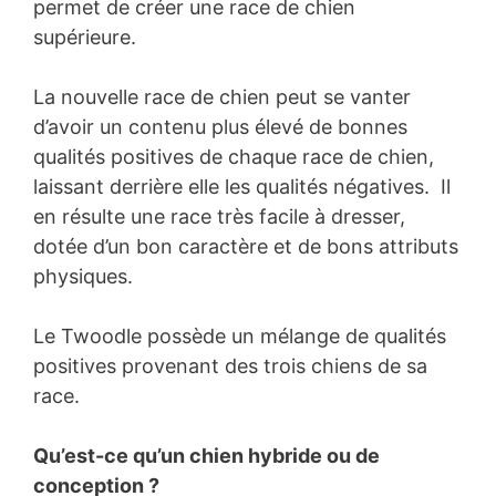
permet de créer une race de chien
supérieure.
La nouvelle race de chien peut se vanter
d’avoir un contenu plus élevé de bonnes
qualités positives de chaque race de chien,
laissant derrière elle les qualités négatives. Il
en résulte une race très facile à dresser,
dotée d’un bon caractère et de bons attributs
physiques.
Le Twoodle possède un mélange de qualités
positives provenant des trois chiens de sa
race.
Qu’est-ce qu’un chien hybride ou de
conception ?