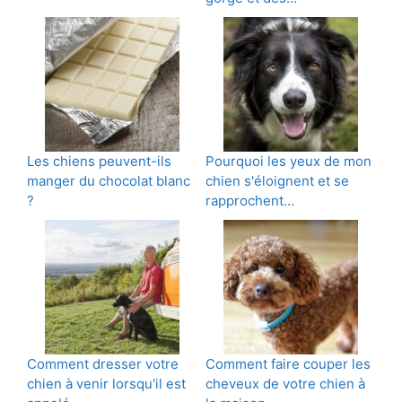
Les chiens peuvent-ils
Pourquoi les yeux de mon
manger du chocolat blanc
chien s'éloignent et se
?
rapprochent…
Comment dresser votre
Comment faire couper les
chien à venir lorsqu'il est
cheveux de votre chien à