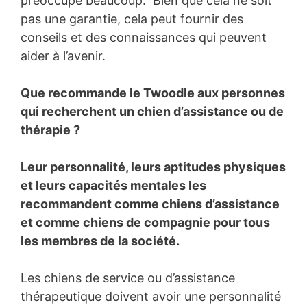
préoccupe beaucoup. Bien que cela ne soit
pas une garantie, cela peut fournir des
conseils et des connaissances qui peuvent
aider à l’avenir.
Que recommande le Twoodle aux personnes
qui recherchent un chien d’assistance ou de
thérapie ?
Leur personnalité, leurs aptitudes physiques
et leurs capacités mentales les
recommandent comme chiens d’assistance
et comme chiens de compagnie pour tous
les membres de la société.
Les chiens de service ou d’assistance
thérapeutique doivent avoir une personnalité