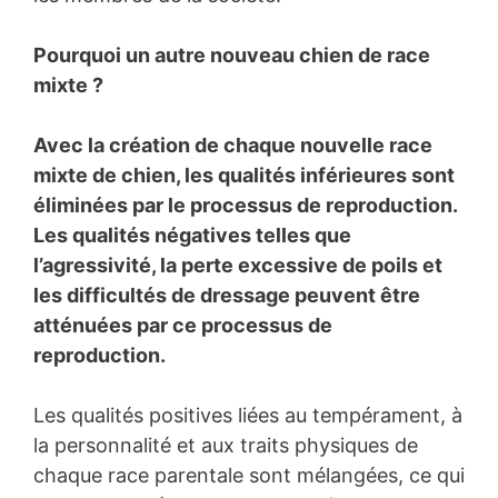
Pourquoi un autre nouveau chien de race
mixte ?
Avec la création de chaque nouvelle race
mixte de chien, les qualités inférieures sont
éliminées par le processus de reproduction.
Les qualités négatives telles que
l’agressivité, la perte excessive de poils et
les difficultés de dressage peuvent être
atténuées par ce processus de
reproduction.
Les qualités positives liées au tempérament, à
la personnalité et aux traits physiques de
chaque race parentale sont mélangées, ce qui