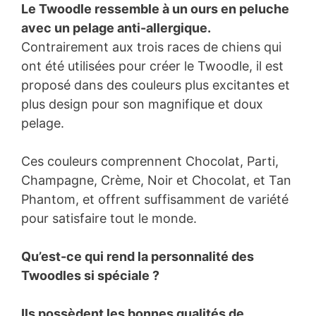
Le Twoodle ressemble à un ours en peluche
avec un pelage anti-allergique.
Contrairement aux trois races de chiens qui
ont été utilisées pour créer le Twoodle, il est
proposé dans des couleurs plus excitantes et
plus design pour son magnifique et doux
pelage.
Ces couleurs comprennent Chocolat, Parti,
Champagne, Crème, Noir et Chocolat, et Tan
Phantom, et offrent suffisamment de variété
pour satisfaire tout le monde.
Qu’est-ce qui rend la personnalité des
Twoodles si spéciale ?
Ils possèdent les bonnes qualités de