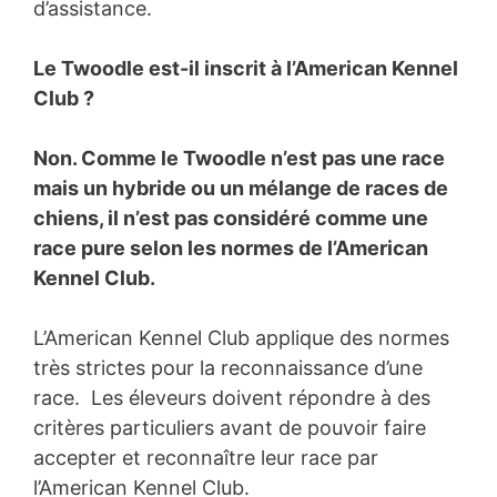
d’assistance.
Le Twoodle est-il inscrit à l’American Kennel
Club ?
Non. Comme le Twoodle n’est pas une race
mais un hybride ou un mélange de races de
chiens, il n’est pas considéré comme une
race pure selon les normes de l’American
Kennel Club.
L’American Kennel Club applique des normes
très strictes pour la reconnaissance d’une
race. Les éleveurs doivent répondre à des
critères particuliers avant de pouvoir faire
accepter et reconnaître leur race par
l’American Kennel Club.