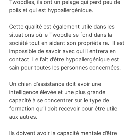
Twoodles, ils ont un pelage qui perd peu de
poils et qui est hypoallergénique.
Cette qualité est également utile dans les
situations où le Twoodle se fond dans la
société tout en aidant son propriétaire. Il est
impossible de savoir avec qui il entrera en
contact. Le fait d’être hypoallergénique est
sain pour toutes les personnes concernées.
Un chien d’assistance doit avoir une
intelligence élevée et une plus grande
capacité à se concentrer sur le type de
formation qu’il doit recevoir pour être utile
aux autres.
Ils doivent avoir la capacité mentale d’être