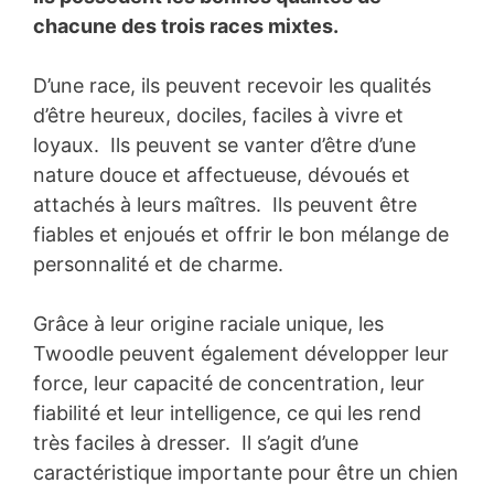
chacune des trois races mixtes.
D’une race, ils peuvent recevoir les qualités
d’être heureux, dociles, faciles à vivre et
loyaux. Ils peuvent se vanter d’être d’une
nature douce et affectueuse, dévoués et
attachés à leurs maîtres. Ils peuvent être
fiables et enjoués et offrir le bon mélange de
personnalité et de charme.
Grâce à leur origine raciale unique, les
Twoodle peuvent également développer leur
force, leur capacité de concentration, leur
fiabilité et leur intelligence, ce qui les rend
très faciles à dresser. Il s’agit d’une
caractéristique importante pour être un chien