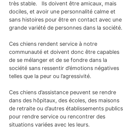
très stable. Ils doivent être amicaux, mais
dociles, et avoir une personnalité calme et
sans histoires pour être en contact avec une
grande variété de personnes dans la société.
Ces chiens rendent service à notre
communauté et doivent donc être capables
de se mélanger et de se fondre dans la
société sans ressentir d’émotions négatives
telles que la peur ou l’agressivité.
Ces chiens d’assistance peuvent se rendre
dans des hôpitaux, des écoles, des maisons
de retraite ou d’autres établissements publics
pour rendre service ou rencontrer des
situations variées avec les leurs.