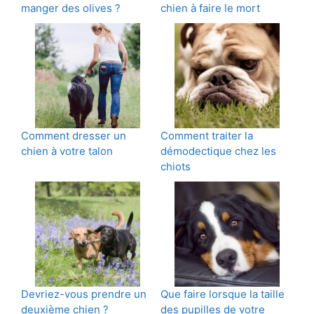
manger des olives ?
chien à faire le mort
Comment dresser un
Comment traiter la
chien à votre talon
démodectique chez les
chiots
Devriez-vous prendre un
Que faire lorsque la taille
deuxième chien ?
des pupilles de votre