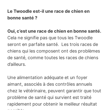
Le Twoodle est-il une race de chien en
bonne santé ?
Oui, c’est une race de chien en bonne santé.
Cela ne signifie pas que tous les Twoodle
seront en parfaite santé. Les trois races de
chiens qui les composent ont des problèmes
de santé, comme toutes les races de chiens
d’ailleurs.
Une alimentation adéquate et un foyer
aimant, associés à des contrôles annuels
chez le vétérinaire, peuvent garantir que tout
problème de santé qui survient est traité
rapidement pour obtenir le meilleur résultat