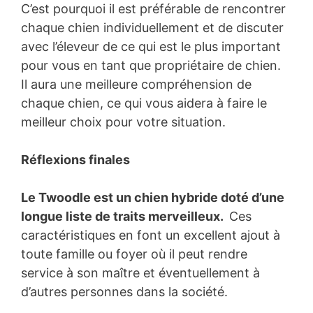
C’est pourquoi il est préférable de rencontrer
chaque chien individuellement et de discuter
avec l’éleveur de ce qui est le plus important
pour vous en tant que propriétaire de chien.
Il aura une meilleure compréhension de
chaque chien, ce qui vous aidera à faire le
meilleur choix pour votre situation.
Réflexions finales
Le Twoodle est un chien hybride doté d’une
longue liste de traits merveilleux.
Ces
caractéristiques en font un excellent ajout à
toute famille ou foyer où il peut rendre
service à son maître et éventuellement à
d’autres personnes dans la société.