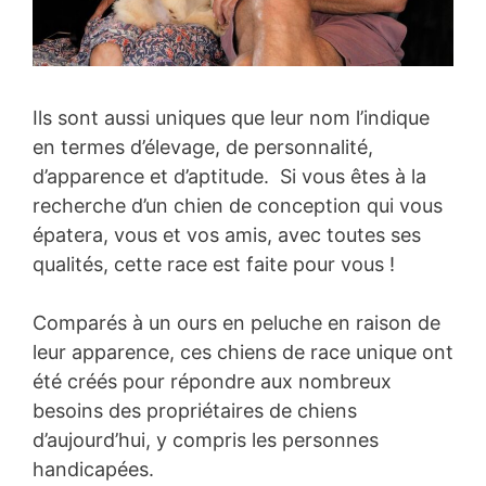
Ils sont aussi uniques que leur nom l’indique
en termes d’élevage, de personnalité,
d’apparence et d’aptitude. Si vous êtes à la
recherche d’un chien de conception qui vous
épatera, vous et vos amis, avec toutes ses
qualités, cette race est faite pour vous !
Comparés à un ours en peluche en raison de
leur apparence, ces chiens de race unique ont
été créés pour répondre aux nombreux
besoins des propriétaires de chiens
d’aujourd’hui, y compris les personnes
handicapées.