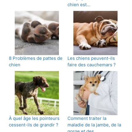
chien est…
8 Problèmes de pattes de
Les chiens peuvent-ils
chien
faire des cauchemars ?
À quel âge les pointeurs
Comment traiter la
cessent-ils de grandir ?
maladie de la jambe, de la
gorge et des…