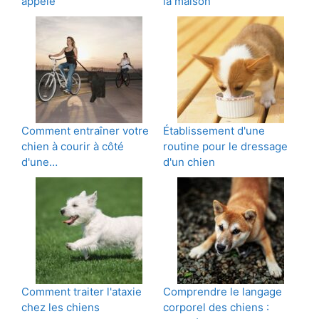
appelé
la maison
Comment entraîner votre
Établissement d'une
chien à courir à côté
routine pour le dressage
d'une…
d'un chien
Comment traiter l'ataxie
Comprendre le langage
chez les chiens
corporel des chiens :