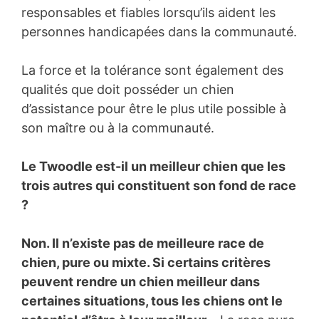
responsables et fiables lorsqu’ils aident les
personnes handicapées dans la communauté.
La force et la tolérance sont également des
qualités que doit posséder un chien
d’assistance pour être le plus utile possible à
son maître ou à la communauté.
Le Twoodle est-il un meilleur chien que les
trois autres qui constituent son fond de race
?
Non. Il n’existe pas de meilleure race de
chien, pure ou mixte. Si certains critères
peuvent rendre un chien meilleur dans
certaines situations, tous les chiens ont le