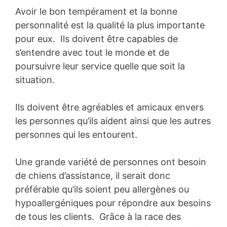
Avoir le bon tempérament et la bonne
personnalité est la qualité la plus importante
pour eux. Ils doivent être capables de
s’entendre avec tout le monde et de
poursuivre leur service quelle que soit la
situation.
Ils doivent être agréables et amicaux envers
les personnes qu’ils aident ainsi que les autres
personnes qui les entourent.
Une grande variété de personnes ont besoin
de chiens d’assistance, il serait donc
préférable qu’ils soient peu allergènes ou
hypoallergéniques pour répondre aux besoins
de tous les clients. Grâce à la race des