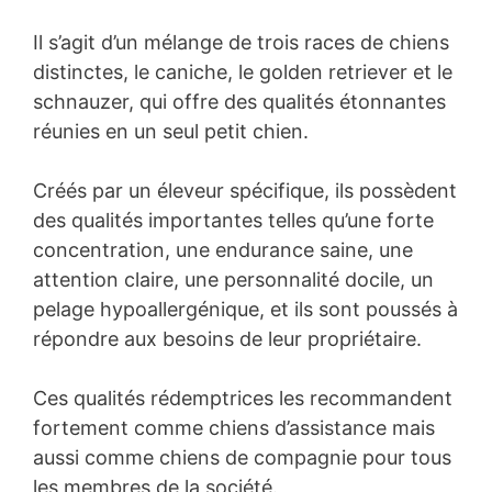
Il s’agit d’un mélange de trois races de chiens
distinctes, le caniche, le golden retriever et le
schnauzer, qui offre des qualités étonnantes
réunies en un seul petit chien.
Créés par un éleveur spécifique, ils possèdent
des qualités importantes telles qu’une forte
concentration, une endurance saine, une
attention claire, une personnalité docile, un
pelage hypoallergénique, et ils sont poussés à
répondre aux besoins de leur propriétaire.
Ces qualités rédemptrices les recommandent
fortement comme chiens d’assistance mais
aussi comme chiens de compagnie pour tous
les membres de la société.