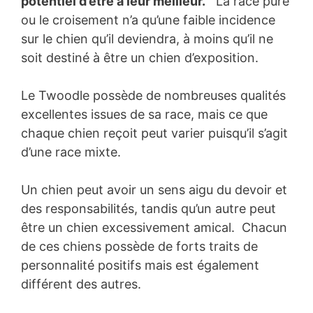
potentiel d’être à leur meilleur.
La race pure
ou le croisement n’a qu’une faible incidence
sur le chien qu’il deviendra, à moins qu’il ne
soit destiné à être un chien d’exposition.
Le Twoodle possède de nombreuses qualités
excellentes issues de sa race, mais ce que
chaque chien reçoit peut varier puisqu’il s’agit
d’une race mixte.
Un chien peut avoir un sens aigu du devoir et
des responsabilités, tandis qu’un autre peut
être un chien excessivement amical. Chacun
de ces chiens possède de forts traits de
personnalité positifs mais est également
différent des autres.