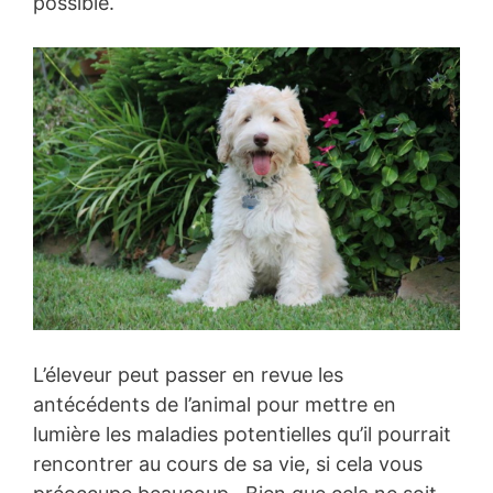
possible.
L’éleveur peut passer en revue les
antécédents de l’animal pour mettre en
lumière les maladies potentielles qu’il pourrait
rencontrer au cours de sa vie, si cela vous