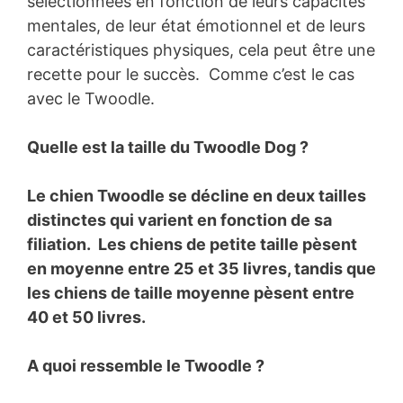
sélectionnées en fonction de leurs capacités
mentales, de leur état émotionnel et de leurs
caractéristiques physiques, cela peut être une
recette pour le succès. Comme c’est le cas
avec le Twoodle.
Quelle est la taille du Twoodle Dog ?
Le chien Twoodle se décline en deux tailles
distinctes qui varient en fonction de sa
filiation. Les chiens de petite taille pèsent
en moyenne entre 25 et 35 livres, tandis que
les chiens de taille moyenne pèsent entre
40 et 50 livres.
A quoi ressemble le Twoodle ?