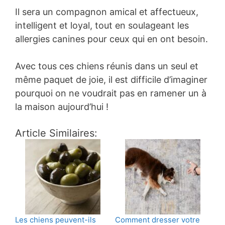
Il sera un compagnon amical et affectueux,
intelligent et loyal, tout en soulageant les
allergies canines pour ceux qui en ont besoin.
Avec tous ces chiens réunis dans un seul et
même paquet de joie, il est difficile d’imaginer
pourquoi on ne voudrait pas en ramener un à
la maison aujourd’hui !
Article Similaires:
Les chiens peuvent-ils
Comment dresser votre