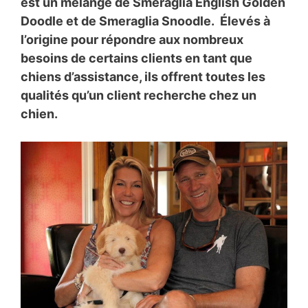
est un mélange de Smeraglia English Golden
Doodle et de Smeraglia Snoodle. Élevés à
l’origine pour répondre aux nombreux
besoins de certains clients en tant que
chiens d’assistance, ils offrent toutes les
qualités qu’un client recherche chez un
chien.