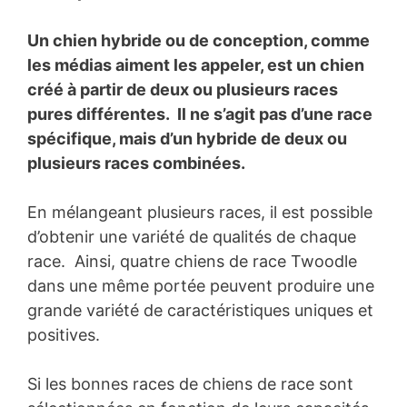
Un chien hybride ou de conception, comme
les médias aiment les appeler, est un chien
créé à partir de deux ou plusieurs races
pures différentes. Il ne s’agit pas d’une race
spécifique, mais d’un hybride de deux ou
plusieurs races combinées.
En mélangeant plusieurs races, il est possible
d’obtenir une variété de qualités de chaque
race. Ainsi, quatre chiens de race Twoodle
dans une même portée peuvent produire une
grande variété de caractéristiques uniques et
positives.
Si les bonnes races de chiens de race sont