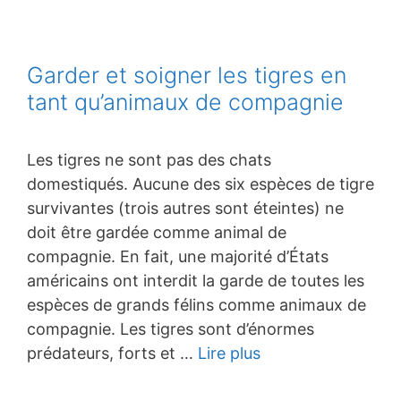
Garder et soigner les tigres en
tant qu’animaux de compagnie
Les tigres ne sont pas des chats
domestiqués. Aucune des six espèces de tigre
survivantes (trois autres sont éteintes) ne
doit être gardée comme animal de
compagnie. En fait, une majorité d’États
américains ont interdit la garde de toutes les
espèces de grands félins comme animaux de
compagnie. Les tigres sont d’énormes
prédateurs, forts et …
Lire plus