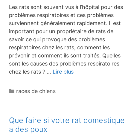
Les rats sont souvent vus à l’hôpital pour des
problèmes respiratoires et ces problèmes
surviennent généralement rapidement. Il est
important pour un propriétaire de rats de
savoir ce qui provoque des problèmes
respiratoires chez les rats, comment les
prévenir et comment ils sont traités. Quelles
sont les causes des problèmes respiratoires
chez les rats ? …
Lire plus
Catégories
races de chiens
Que faire si votre rat domestique
a des poux