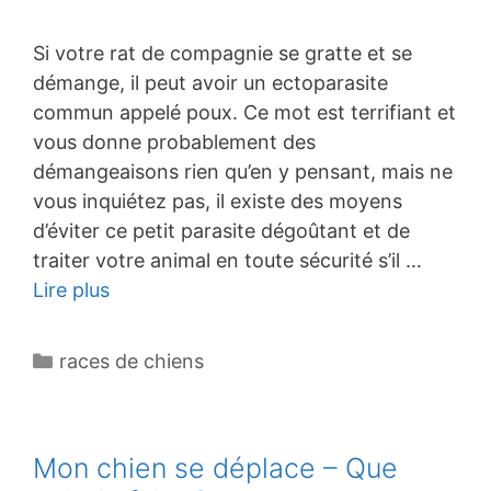
Si votre rat de compagnie se gratte et se
démange, il peut avoir un ectoparasite
commun appelé poux. Ce mot est terrifiant et
vous donne probablement des
démangeaisons rien qu’en y pensant, mais ne
vous inquiétez pas, il existe des moyens
d’éviter ce petit parasite dégoûtant et de
traiter votre animal en toute sécurité s’il …
Lire plus
Catégories
races de chiens
Mon chien se déplace – Que