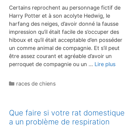
Certains reprochent au personnage fictif de
Harry Potter et à son acolyte Hedwig, le
harfang des neiges, d’avoir donné la fausse
impression qu’il était facile de s’occuper des
hiboux et qu’il était acceptable d’en posséder
un comme animal de compagnie. Et s’il peut
être assez courant et agréable d’avoir un
perroquet de compagnie ou un …
Lire plus
Catégories
races de chiens
Que faire si votre rat domestique
a un problème de respiration