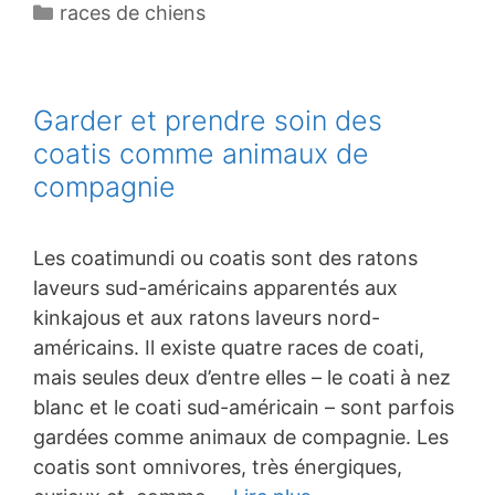
Catégories
races de chiens
Garder et prendre soin des
coatis comme animaux de
compagnie
Les coatimundi ou coatis sont des ratons
laveurs sud-américains apparentés aux
kinkajous et aux ratons laveurs nord-
américains. Il existe quatre races de coati,
mais seules deux d’entre elles – le coati à nez
blanc et le coati sud-américain – sont parfois
gardées comme animaux de compagnie. Les
coatis sont omnivores, très énergiques,