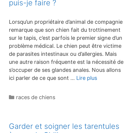
puis-je faire ?
Lorsqu’un propriétaire d’animal de compagnie
remarque que son chien fait du trottinement
sur le tapis, c’est parfois le premier signe d’un
problème médical. Le chien peut être victime
de parasites intestinaux ou d’allergies. Mais
une autre raison fréquente est la nécessité de
s’occuper de ses glandes anales. Nous allons
ici parler de ce que sont …
Lire plus
Catégories
races de chiens
Garder et soigner les tarentules