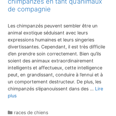
chimpanzés en tant qu’animaux
de compagnie
Les chimpanzés peuvent sembler être un
animal exotique séduisant avec leurs
expressions humaines et leurs singeries
divertissantes. Cependant, il est très difficile
d’en prendre soin correctement. Bien qu’ils
soient des animaux extraordinairement
intelligents et affectueux, cette intelligence
peut, en grandissant, conduire à l’ennui et à
un comportement destructeur. De plus, les
chimpanzés s’épanouissent dans des …
Lire
plus
Catégories
races de chiens