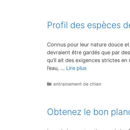
Profil des espèces 
Connus pour leur nature douce et 
devraient être gardés que par des 
qu’il ait des exigences strictes 
l’eau, …
Lire plus
Catégories
entrainement de chien
Obtenez le bon plan