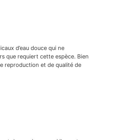
icaux d’eau douce qui ne
ers que requiert cette espèce. Bien
e reproduction et de qualité de