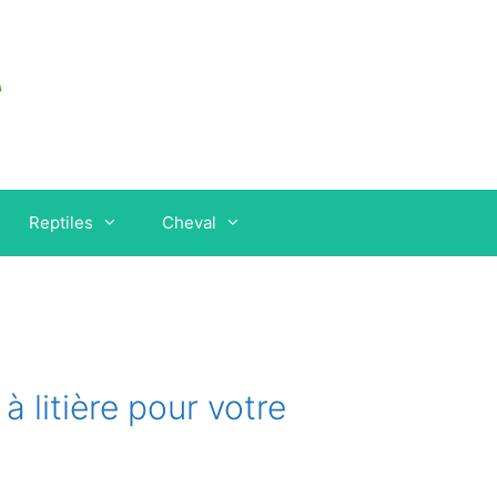
Reptiles
Cheval
à litière pour votre