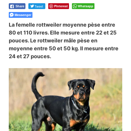
Tweet
Pinterest
Whatsapp
Share
Messenger
La femelle rottweiler moyenne pèse entre
80 et 110 livres. Elle mesure entre 22 et 25
pouces. Le rottweiler mâle pèse en
moyenne entre 50 et 50 kg. Il mesure entre
24 et 27 pouces.