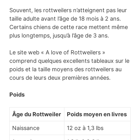
Souvent, les rottweilers n’atteignent pas leur
taille adulte avant l’âge de 18 mois à 2 ans.
Certains chiens de cette race mettent même
plus longtemps, jusqu’à l’âge de 3 ans.
Le site web « A love of Rottweilers »
comprend quelques excellents tableaux sur le
poids et la taille moyens des rottweilers au
cours de leurs deux premières années.
Poids
Âge du Rottweiler
Poids moyen en livres
Naissance
12 oz à 1,3 lbs