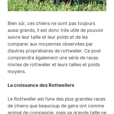
Bien sûr, ces chiens ne sont pas toujours
aussi grands, il est donc très utile de pouvoir
suivre leur taille et leur poids et de les
comparer aux moyennes observées par
d’autres propriétaires de rottweiler. Ce post
comprendra également une série de races
mixtes de rottweiler et leurs tailles et poids
moyens.
La croissance des Rottweilers
Le Rottweiler est l’une des plus grandes races
de chiens que beaucoup de gens ont comme
animal de compagnie, mais sa grande taille ne