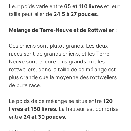
Leur poids varie entre
65 et 110 livres
et leur
taille peut aller de
24,5 à 27 pouces.
Mélange de Terre-Neuve et de Rottweiler :
Ces chiens sont plutôt grands. Les deux
races sont de grands chiens, et les Terre-
Neuve sont encore plus grands que les
rottweilers, donc la taille de ce mélange est
plus grande que la moyenne des rottweilers
de pure race.
Le poids de ce mélange se situe entre
120
livres et 150 livres
. La hauteur est comprise
entre
24 et 30 pouces.