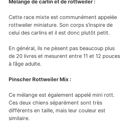
Mélange de carlin et de rottweiler :
Cette race mixte est communément appelée
rottweiler miniature. Son corps s’inspire de
celui des carlins et il est donc plutôt petit.
En général, ils ne pèsent pas beaucoup plus
de 20 livres et mesurent entre 11 et 12 pouces
à l’âge adulte.
Pinscher Rottweiler Mix :
Ce mélange est également appelé mini rott.
Ces deux chiens séparément sont très
différents en taille, mais leur couleur est
similaire.