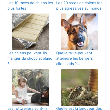
Les 10 races de chiens les
Les 20 races de chiens les
plus fortes
plus agressives au monde
Les chiens peuvent-ils
Quelle taille peuvent
manger du chocolat blanc
atteindre les bergers
?
allemands ?…
Les rottweilers sont-ils
Quelle est la longueur des