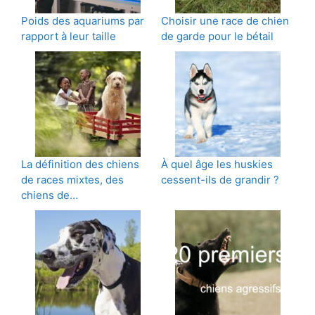
Poids des aquariums par
Choisir une race de chien
rapport à leur taille
de garde pour le bétail
La définition des chiens
À quel âge les huskies
de races mixtes, des
cessent-ils de grandir ?
chiens de…