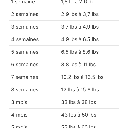
1 semaine
1,8 lb à 2,6 lb
2 semaines
2,9 lbs à 3,7 lbs
3 semaines
3,7 lbs à 4,9 lbs
4 semaines
4.9 lbs à 6.5 lbs
5 semaines
6.5 lbs à 8.6 lbs
6 semaines
8.8 lbs à 11 lbs
7 semaines
10.2 lbs à 13.5 lbs
8 semaines
12 lbs à 15.8 lbs
3 mois
33 lbs à 38 lbs
4 mois
43 lbs à 50 lbs
5 mois
53 lbs à 60 lbs