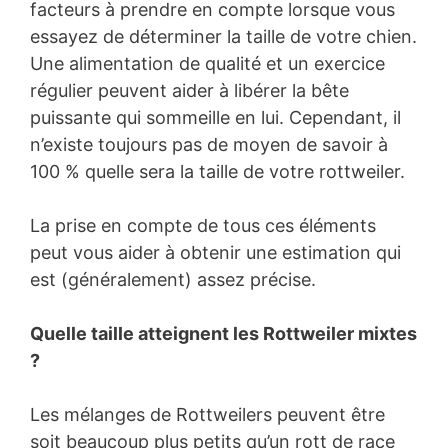
facteurs à prendre en compte lorsque vous
essayez de déterminer la taille de votre chien.
Une alimentation de qualité et un exercice
régulier peuvent aider à libérer la bête
puissante qui sommeille en lui. Cependant, il
n’existe toujours pas de moyen de savoir à
100 % quelle sera la taille de votre rottweiler.
La prise en compte de tous ces éléments
peut vous aider à obtenir une estimation qui
est (généralement) assez précise.
Quelle taille atteignent les Rottweiler mixtes
?
Les mélanges de Rottweilers peuvent être
soit beaucoup plus petits qu’un rott de race