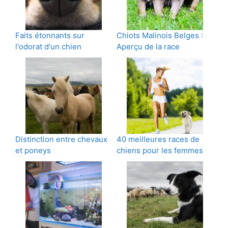
Faits étonnants sur
Chiots Malinois Belges :
l'odorat d'un chien
Aperçu de la race
Distinction entre chevaux
40 meilleures races de
et poneys
chiens pour les femmes