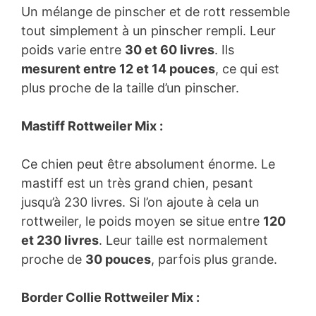
Un mélange de pinscher et de rott ressemble
tout simplement à un pinscher rempli. Leur
poids varie entre
30 et 60 livres
. Ils
mesurent entre 12 et 14 pouces
, ce qui est
plus proche de la taille d’un pinscher.
Mastiff Rottweiler Mix :
Ce chien peut être absolument énorme. Le
mastiff est un très grand chien, pesant
jusqu’à 230 livres. Si l’on ajoute à cela un
rottweiler, le poids moyen se situe entre
120
et 230 livres
. Leur taille est normalement
proche de
30 pouces
, parfois plus grande.
Border Collie Rottweiler Mix :