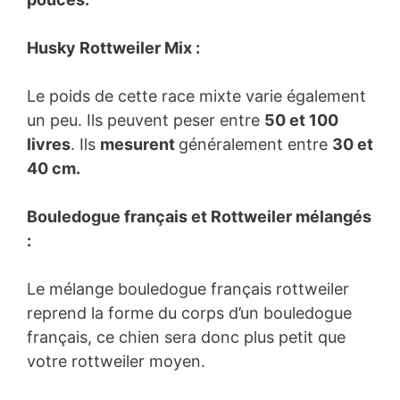
Husky Rottweiler Mix :
Le poids de cette race mixte varie également
un peu. Ils peuvent peser entre
50 et 100
livres
. Ils
mesurent
généralement entre
30 et
40 cm.
Bouledogue français et Rottweiler mélangés
:
Le mélange bouledogue français rottweiler
reprend la forme du corps d’un bouledogue
français, ce chien sera donc plus petit que
votre rottweiler moyen.