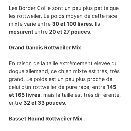
Les Border Collie sont un peu plus petits que
les rottweiler. Le poids moyen de cette race
mixte varie entre
30 et 100 livres
. Ils
mesurent
entre
20 et 27 pouces.
Grand Danois Rottweiler Mix :
En raison de la taille extrêmement élevée du
dogue allemand, ce chien mixte est très, très
grand. Le poids est un peu plus proche de
celui d’un rottweiler de pure race, entre
145
et 165 livres
, mais la taille est très différente,
entre
32 et 33 pouces
.
Basset Hound Rottweiler Mix :