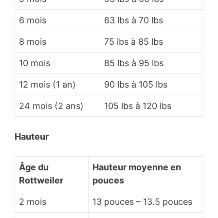
6 mois
63 lbs à 70 lbs
8 mois
75 lbs à 85 lbs
10 mois
85 lbs à 95 lbs
12 mois (1 an)
90 lbs à 105 lbs
24 mois (2 ans)
105 lbs à 120 lbs
Hauteur
Âge du
Hauteur moyenne en
Rottweiler
pouces
2 mois
13 pouces – 13.5 pouces