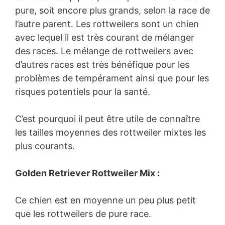
pure, soit encore plus grands, selon la race de
l’autre parent. Les rottweilers sont un chien
avec lequel il est très courant de mélanger
des races. Le mélange de rottweilers avec
d’autres races est très bénéfique pour les
problèmes de tempérament ainsi que pour les
risques potentiels pour la santé.
C’est pourquoi il peut être utile de connaître
les tailles moyennes des rottweiler mixtes les
plus courants.
Golden Retriever Rottweiler Mix :
Ce chien est en moyenne un peu plus petit
que les rottweilers de pure race.