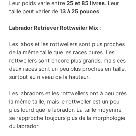
Leur poids varie entre
25 et 85 livres
. Leur
taille peut varier de
13 à 25 pouces
.
Labrador Retriever Rottweiler Mix :
Les labos et les rottweilers sont plus proches
de la même taille que les races pures. Les
rottweilers sont encore plus grands, mais ces
deux races sont un peu plus proches en taille,
surtout au niveau de la hauteur.
Les labradors et les rottweilers ont à peu près
la même taille, mais le rottweiler est un peu
plus lourd que le labrador. La taille moyenne
se rapproche toujours plus de la morphologie
du labrador.