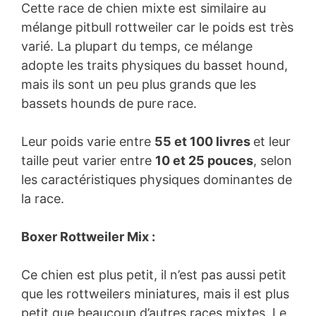
Cette race de chien mixte est similaire au
mélange pitbull rottweiler car le poids est très
varié. La plupart du temps, ce mélange
adopte les traits physiques du basset hound,
mais ils sont un peu plus grands que les
bassets hounds de pure race.
Leur poids varie entre
55 et 100 livres
et leur
taille peut varier entre
10 et 25 pouces
, selon
les caractéristiques physiques dominantes de
la race.
Boxer Rottweiler Mix :
Ce chien est plus petit, il n’est pas aussi petit
que les rottweilers miniatures, mais il est plus
petit que beaucoup d’autres races mixtes. Le