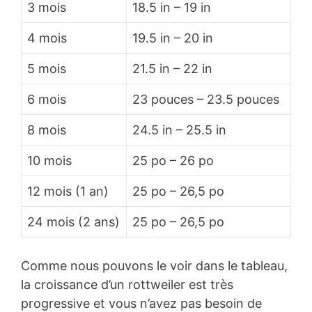
3 mois
18.5 in – 19 in
4 mois
19.5 in – 20 in
5 mois
21.5 in – 22 in
6 mois
23 pouces – 23.5 pouces
8 mois
24.5 in – 25.5 in
10 mois
25 po – 26 po
12 mois (1 an)
25 po – 26,5 po
24 mois (2 ans)
25 po – 26,5 po
Comme nous pouvons le voir dans le tableau,
la croissance d’un rottweiler est très
progressive et vous n’avez pas besoin de