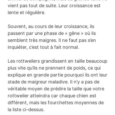
vient pas tout de suite. Leur croissance est
lente et régulière.
Souvent, au cours de leur croissance, ils
passent par une phase de « gêne » où ils
semblent très maigres. Il ne faut pas s’en
inquiéter, c’est tout à fait normal.
Les rottweilers grandissent en taille beaucoup
plus vite qu’ils ne prennent de poids, ce qui
explique en grande partie pourquoi ils ont leur
stade de maigreur maladive. Il n’y a pas de
véritable moyen de prédire la taille que votre
rottweiler atteindra car chaque chien est
différent, mais les fourchettes moyennes de
la liste ci-dessus.