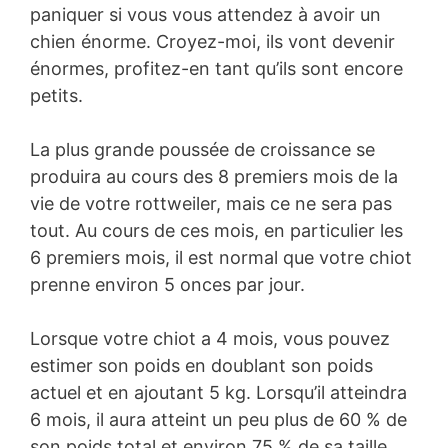
paniquer si vous vous attendez à avoir un
chien énorme. Croyez-moi, ils vont devenir
énormes, profitez-en tant qu’ils sont encore
petits.
La plus grande poussée de croissance se
produira au cours des 8 premiers mois de la
vie de votre rottweiler, mais ce ne sera pas
tout. Au cours de ces mois, en particulier les
6 premiers mois, il est normal que votre chiot
prenne environ 5 onces par jour.
Lorsque votre chiot a 4 mois, vous pouvez
estimer son poids en doublant son poids
actuel et en ajoutant 5 kg. Lorsqu’il atteindra
6 mois, il aura atteint un peu plus de 60 % de
son poids total et environ 75 % de sa taille