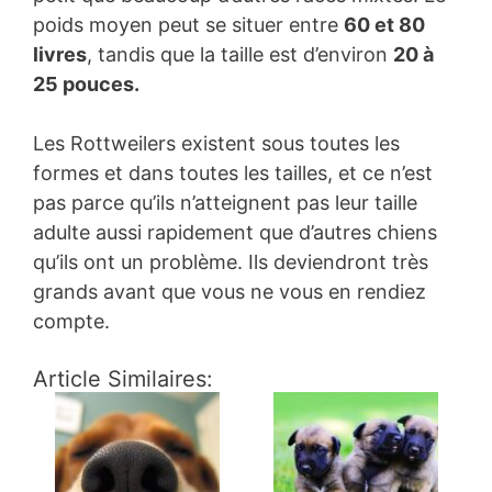
poids moyen peut se situer entre
60 et 80
livres
, tandis que la taille est d’environ
20 à
25 pouces.
Les Rottweilers existent sous toutes les
formes et dans toutes les tailles, et ce n’est
pas parce qu’ils n’atteignent pas leur taille
adulte aussi rapidement que d’autres chiens
qu’ils ont un problème. Ils deviendront très
grands avant que vous ne vous en rendiez
compte.
Article Similaires: