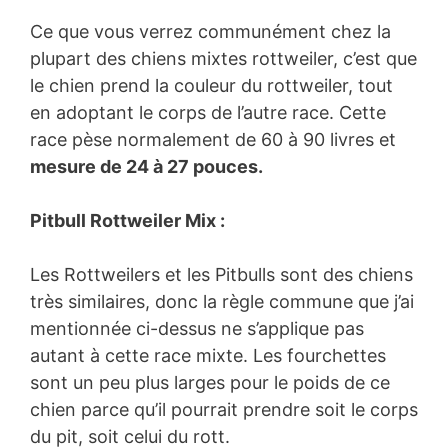
Ce que vous verrez communément chez la
plupart des chiens mixtes rottweiler, c’est que
le chien prend la couleur du rottweiler, tout
en adoptant le corps de l’autre race. Cette
race pèse normalement de 60 à 90 livres et
mesure de 24 à 27 pouces.
Pitbull Rottweiler Mix :
Les Rottweilers et les Pitbulls sont des chiens
très similaires, donc la règle commune que j’ai
mentionnée ci-dessus ne s’applique pas
autant à cette race mixte. Les fourchettes
sont un peu plus larges pour le poids de ce
chien parce qu’il pourrait prendre soit le corps
du pit, soit celui du rott.