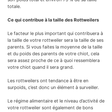
totale.
Ce qui contribue à la taille des Rottweilers
Le facteur le plus important qui contribuera à
la taille de votre rottweiler sera la taille de ses
parents. Si vous faites la moyenne de la taille
et du poids des parents de votre chiot, cela
sera assez proche de ce à quoi ressemblera
votre chiot quand il sera grand.
Les rottweilers ont tendance à être en
surpoids, c’est donc un élément à surveiller.
Le régime alimentaire et le niveau d’activité de
votre rottweiler sont également de bons