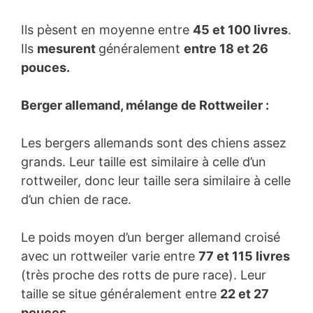
Ils pèsent en moyenne entre
45 et 100 livres
.
Ils
mesurent
généralement
entre 18 et 26
pouces.
Berger allemand, mélange de Rottweiler :
Les bergers allemands sont des chiens assez
grands. Leur taille est similaire à celle d’un
rottweiler, donc leur taille sera similaire à celle
d’un chien de race.
Le poids moyen d’un berger allemand croisé
avec un rottweiler varie entre
77 et 115 livres
(très proche des rotts de pure race). Leur
taille se situe généralement entre
22 et 27
pouces.