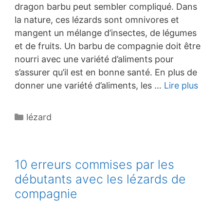
dragon barbu peut sembler compliqué. Dans
la nature, ces lézards sont omnivores et
mangent un mélange d’insectes, de légumes
et de fruits. Un barbu de compagnie doit être
nourri avec une variété d’aliments pour
s’assurer qu’il est en bonne santé. En plus de
donner une variété d’aliments, les …
Lire plus
Catégories
lézard
10 erreurs commises par les
débutants avec les lézards de
compagnie