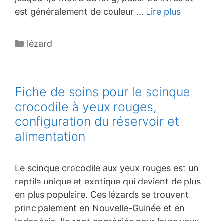
est généralement de couleur …
Lire plus
Catégories
lézard
Fiche de soins pour le scinque
crocodile à yeux rouges,
configuration du réservoir et
alimentation
Le scinque crocodile aux yeux rouges est un
reptile unique et exotique qui devient de plus
en plus populaire. Ces lézards se trouvent
principalement en Nouvelle-Guinée et en