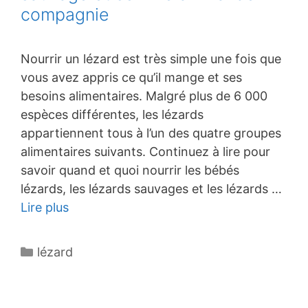
compagnie
Nourrir un lézard est très simple une fois que
vous avez appris ce qu’il mange et ses
besoins alimentaires. Malgré plus de 6 000
espèces différentes, les lézards
appartiennent tous à l’un des quatre groupes
alimentaires suivants. Continuez à lire pour
savoir quand et quoi nourrir les bébés
lézards, les lézards sauvages et les lézards …
Lire plus
Catégories
lézard