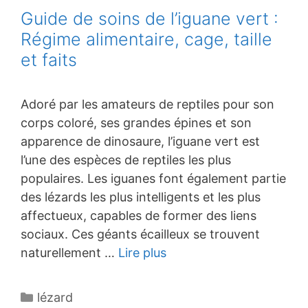
Guide de soins de l’iguane vert :
Régime alimentaire, cage, taille
et faits
Adoré par les amateurs de reptiles pour son
corps coloré, ses grandes épines et son
apparence de dinosaure, l’iguane vert est
l’une des espèces de reptiles les plus
populaires. Les iguanes font également partie
des lézards les plus intelligents et les plus
affectueux, capables de former des liens
sociaux. Ces géants écailleux se trouvent
naturellement …
Lire plus
Catégories
lézard