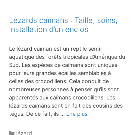
Lézards caïmans : Taille, soins,
installation d’un enclos
Le lézard caïman est un reptile semi-
aquatique des forêts tropicales d’Amérique du
Sud. Les espèces de caïmans sont uniques
pour leurs grandes écailles semblables à
celles des crocodiliens. Cela conduit de
nombreuses personnes à penser qu’ils sont
apparentés aux caïmans crocodiliens. Les
lézards caïmans sont en fait des cousins des
tégus. De ce fait, ils …
Lire plus
Catégories
lézard