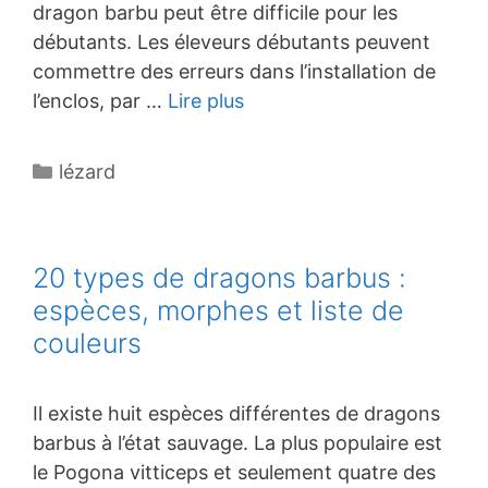
dragon barbu peut être difficile pour les
débutants. Les éleveurs débutants peuvent
commettre des erreurs dans l’installation de
l’enclos, par …
Lire plus
Catégories
lézard
20 types de dragons barbus :
espèces, morphes et liste de
couleurs
Il existe huit espèces différentes de dragons
barbus à l’état sauvage. La plus populaire est
le Pogona vitticeps et seulement quatre des