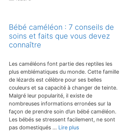
Bébé caméléon : 7 conseils de
soins et faits que vous devez
connaître
Les caméléons font partie des reptiles les
plus emblématiques du monde. Cette famille
de lézards est célèbre pour ses belles
couleurs et sa capacité à changer de teinte.
Malgré leur popularité, il existe de
nombreuses informations erronées sur la
façon de prendre soin d’un bébé caméléon.
Les bébés se stressent facilement, ne sont
pas domestiqués …
Lire plus