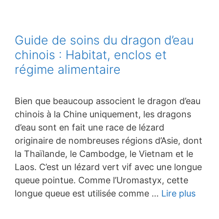
Guide de soins du dragon d’eau
chinois : Habitat, enclos et
régime alimentaire
Bien que beaucoup associent le dragon d’eau
chinois à la Chine uniquement, les dragons
d’eau sont en fait une race de lézard
originaire de nombreuses régions d’Asie, dont
la Thaïlande, le Cambodge, le Vietnam et le
Laos. C’est un lézard vert vif avec une longue
queue pointue. Comme l’Uromastyx, cette
longue queue est utilisée comme …
Lire plus