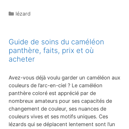
Catégories
lézard
Guide de soins du caméléon
panthère, faits, prix et où
acheter
Avez-vous déjà voulu garder un caméléon aux
couleurs de l’arc-en-ciel ? Le caméléon
panthère coloré est apprécié par de
nombreux amateurs pour ses capacités de
changement de couleur, ses nuances de
couleurs vives et ses motifs uniques. Ces
lézards qui se déplacent lentement sont l’un