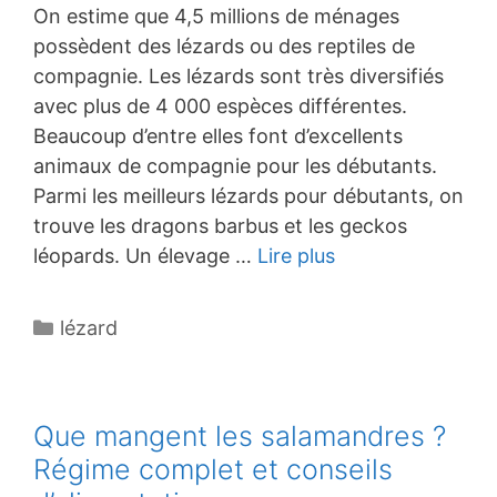
On estime que 4,5 millions de ménages
possèdent des lézards ou des reptiles de
compagnie. Les lézards sont très diversifiés
avec plus de 4 000 espèces différentes.
Beaucoup d’entre elles font d’excellents
animaux de compagnie pour les débutants.
Parmi les meilleurs lézards pour débutants, on
trouve les dragons barbus et les geckos
léopards. Un élevage …
Lire plus
Catégories
lézard
Que mangent les salamandres ?
Régime complet et conseils