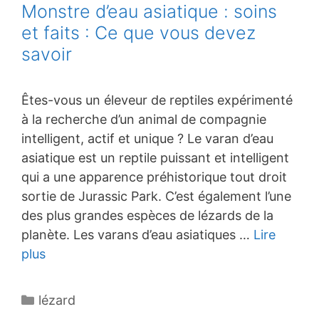
Monstre d’eau asiatique : soins
et faits : Ce que vous devez
savoir
Êtes-vous un éleveur de reptiles expérimenté
à la recherche d’un animal de compagnie
intelligent, actif et unique ? Le varan d’eau
asiatique est un reptile puissant et intelligent
qui a une apparence préhistorique tout droit
sortie de Jurassic Park. C’est également l’une
des plus grandes espèces de lézards de la
planète. Les varans d’eau asiatiques …
Lire
plus
Catégories
lézard