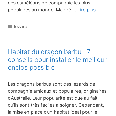
des caméléons de compagnie les plus
populaires au monde. Malgré …
Lire plus
Catégories
lézard
Habitat du dragon barbu : 7
conseils pour installer le meilleur
enclos possible
Les dragons barbus sont des lézards de
compagnie amicaux et populaires, originaires
d’Australie. Leur popularité est due au fait
qu’ils sont très faciles à soigner. Cependant,
la mise en place d’un habitat idéal pour le