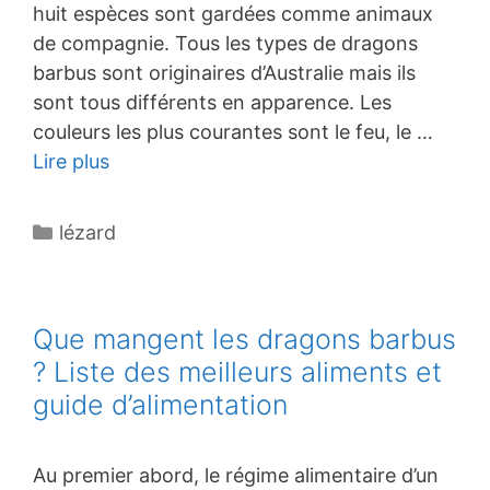
huit espèces sont gardées comme animaux
de compagnie. Tous les types de dragons
barbus sont originaires d’Australie mais ils
sont tous différents en apparence. Les
couleurs les plus courantes sont le feu, le …
Lire plus
Catégories
lézard
Que mangent les dragons barbus
? Liste des meilleurs aliments et
guide d’alimentation
Au premier abord, le régime alimentaire d’un