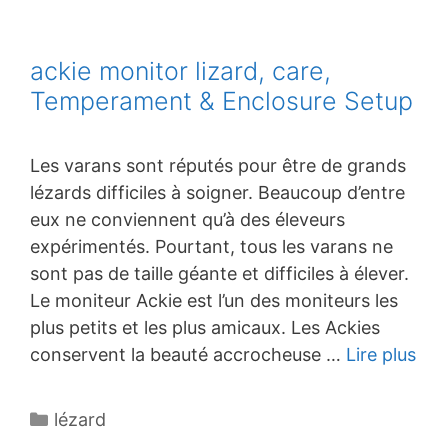
ackie monitor lizard, care,
Temperament & Enclosure Setup
Les varans sont réputés pour être de grands
lézards difficiles à soigner. Beaucoup d’entre
eux ne conviennent qu’à des éleveurs
expérimentés. Pourtant, tous les varans ne
sont pas de taille géante et difficiles à élever.
Le moniteur Ackie est l’un des moniteurs les
plus petits et les plus amicaux. Les Ackies
conservent la beauté accrocheuse …
Lire plus
Catégories
lézard