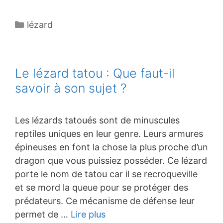
Catégories
lézard
Le lézard tatou : Que faut-il
savoir à son sujet ?
Les lézards tatoués sont de minuscules
reptiles uniques en leur genre. Leurs armures
épineuses en font la chose la plus proche d’un
dragon que vous puissiez posséder. Ce lézard
porte le nom de tatou car il se recroqueville
et se mord la queue pour se protéger des
prédateurs. Ce mécanisme de défense leur
permet de …
Lire plus