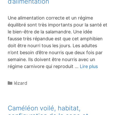
d’alimentation
Une alimentation correcte et un régime
équilibré sont très importants pour la santé et
le bien-être de la salamandre. Une idée
fausse très répandue est que cet amphibien
doit être nourri tous les jours. Les adultes
n’ont besoin d’être nourris que deux fois par
semaine. Ils doivent être nourris avec un
régime carnivore qui reproduit …
Lire plus
Catégories
lézard
Caméléon voilé, habitat,