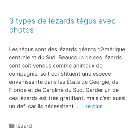
9 types de lézards tégus avec
photos
Les tégus sont des lézards géants d’Amérique
centrale et du Sud. Beaucoup de ces lézards
sont soit vendus comme animaux de
compagnie, soit constituent une espèce
envahissante dans les États de Géorgie, de
Floride et de Caroline du Sud. Garder un de
ces lézards est très gratifiant, mais c’est aussi
un défi car ils nécessitent …
Lire plus
Catégories
lézard