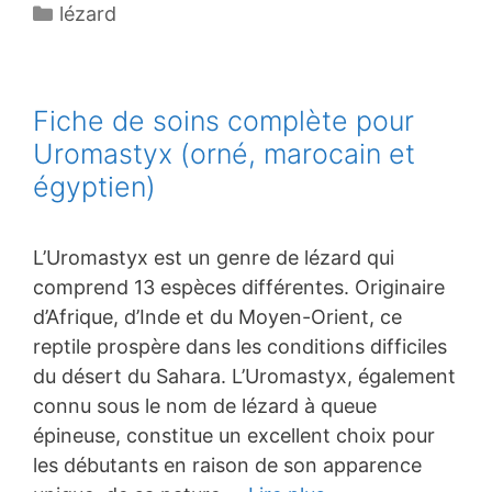
Catégories
lézard
Fiche de soins complète pour
Uromastyx (orné, marocain et
égyptien)
L’Uromastyx est un genre de lézard qui
comprend 13 espèces différentes. Originaire
d’Afrique, d’Inde et du Moyen-Orient, ce
reptile prospère dans les conditions difficiles
du désert du Sahara. L’Uromastyx, également
connu sous le nom de lézard à queue
épineuse, constitue un excellent choix pour
les débutants en raison de son apparence