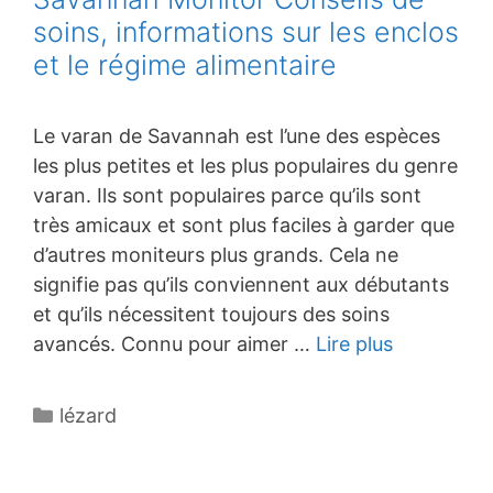
soins, informations sur les enclos
et le régime alimentaire
Le varan de Savannah est l’une des espèces
les plus petites et les plus populaires du genre
varan. Ils sont populaires parce qu’ils sont
très amicaux et sont plus faciles à garder que
d’autres moniteurs plus grands. Cela ne
signifie pas qu’ils conviennent aux débutants
et qu’ils nécessitent toujours des soins
avancés. Connu pour aimer …
Lire plus
Catégories
lézard