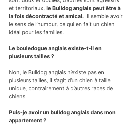
sont doux et dociles, d’autres sont agressifs
et territoriaux,
le Bulldog anglais peut être à
la fois décontracté et amical.
Il semble avoir
le sens de l’humour, ce qui en fait un chien
idéal pour les familles.
Le bouledogue anglais existe-t-il en
plusieurs tailles ?
Non, le Bulldog anglais n’existe pas en
plusieurs tailles, il s’agit d’un chien à taille
unique, contrairement à d’autres races de
chiens.
Puis-je avoir un bulldog anglais dans mon
appartement ?