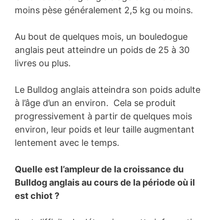
moins pèse généralement 2,5 kg ou moins.
Au bout de quelques mois, un bouledogue
anglais peut atteindre un poids de 25 à 30
livres ou plus.
Le Bulldog anglais atteindra son poids adulte
à l’âge d’un an environ. Cela se produit
progressivement à partir de quelques mois
environ, leur poids et leur taille augmentant
lentement avec le temps.
Quelle est l’ampleur de la croissance du
Bulldog anglais au cours de la période où il
est chiot ?