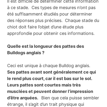
Il est difficile de déterminer cette information
à ce stade. Ces types de mesures n’ont pas
été suffisamment étudiés pour déterminer
des réponses plus précises. Chaque stade du
chiot doit faire l’objet d’une étude plus
approfondie pour obtenir ces informations.
Quelle est la longueur des pattes des
Bulldogs anglais ?
Ceci est unique à chaque Bulldog anglais.
Ses pattes avant sont généralement ce qui
le rend plus court, car il est bas sur le sol.
Leurs pattes sont courtes mais très
musclées et peuvent donner l’impression
d’être arquées.
Bien que cela puisse sembler
étrange, il s’agit d’un trait physique qui