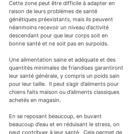
Cette zone peut être difficile à adapter en
raison de leurs problèmes de santé
génétiques préexistants, mais ils peuvent
néanmoins recevoir un niveau d’activité
descendant pour que leur corps soit en
bonne santé et ne soit pas en surpoids.
Une alimentation saine et adéquate et des
quantités minimales de friandises garantiront
leur santé générale, y compris un poids sain
pour leur taille. Il peut s’agir d’aliments pour
chiens faits maison ou d’aliments classiques
achetés en magasin.
En se reposant beaucoup, en buvant
beaucoup d’eau et en réduisant le stress, on
peut contribuer à leur santé. Cela permet de