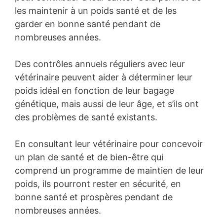
les maintenir à un poids santé et de les
garder en bonne santé pendant de
nombreuses années.
Des contrôles annuels réguliers avec leur
vétérinaire peuvent aider à déterminer leur
poids idéal en fonction de leur bagage
génétique, mais aussi de leur âge, et s’ils ont
des problèmes de santé existants.
En consultant leur vétérinaire pour concevoir
un plan de santé et de bien-être qui
comprend un programme de maintien de leur
poids, ils pourront rester en sécurité, en
bonne santé et prospères pendant de
nombreuses années.