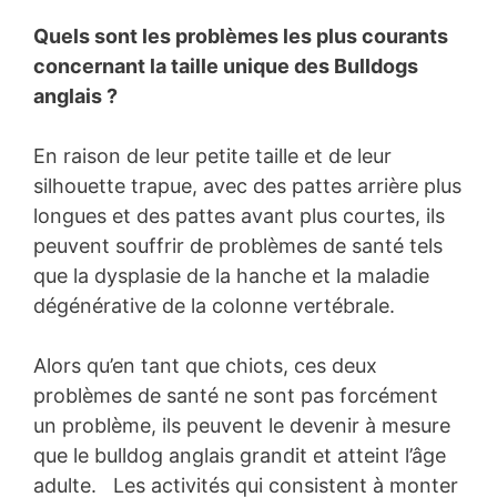
Quels sont les problèmes les plus courants
concernant la taille unique des Bulldogs
anglais ?
En raison de leur petite taille et de leur
silhouette trapue, avec des pattes arrière plus
longues et des pattes avant plus courtes, ils
peuvent souffrir de problèmes de santé tels
que la dysplasie de la hanche et la maladie
dégénérative de la colonne vertébrale.
Alors qu’en tant que chiots, ces deux
problèmes de santé ne sont pas forcément
un problème, ils peuvent le devenir à mesure
que le bulldog anglais grandit et atteint l’âge
adulte. Les activités qui consistent à monter