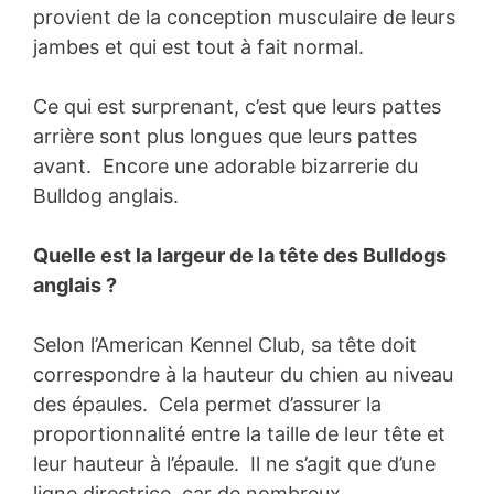
provient de la conception musculaire de leurs
jambes et qui est tout à fait normal.
Ce qui est surprenant, c’est que leurs pattes
arrière sont plus longues que leurs pattes
avant. Encore une adorable bizarrerie du
Bulldog anglais.
Quelle est la largeur de la tête des Bulldogs
anglais ?
Selon l’American Kennel Club, sa tête doit
correspondre à la hauteur du chien au niveau
des épaules. Cela permet d’assurer la
proportionnalité entre la taille de leur tête et
leur hauteur à l’épaule. Il ne s’agit que d’une
ligne directrice, car de nombreux