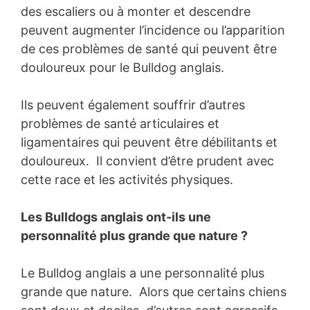
des escaliers ou à monter et descendre
peuvent augmenter l’incidence ou l’apparition
de ces problèmes de santé qui peuvent être
douloureux pour le Bulldog anglais.
Ils peuvent également souffrir d’autres
problèmes de santé articulaires et
ligamentaires qui peuvent être débilitants et
douloureux. Il convient d’être prudent avec
cette race et les activités physiques.
Les Bulldogs anglais ont-ils une
personnalité plus grande que nature ?
Le Bulldog anglais a une personnalité plus
grande que nature. Alors que certains chiens