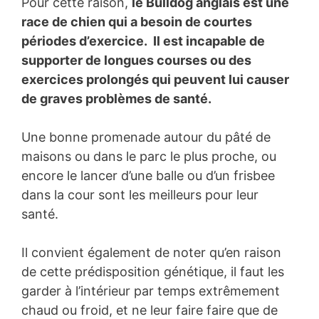
Pour cette raison,
le Bulldog anglais est une
race de chien qui a besoin de courtes
périodes d’exercice. Il est incapable de
supporter de longues courses ou des
exercices prolongés qui peuvent lui causer
de graves problèmes de santé.
Une bonne promenade autour du pâté de
maisons ou dans le parc le plus proche, ou
encore le lancer d’une balle ou d’un frisbee
dans la cour sont les meilleurs pour leur
santé.
Il convient également de noter qu’en raison
de cette prédisposition génétique, il faut les
garder à l’intérieur par temps extrêmement
chaud ou froid, et ne leur faire faire que de