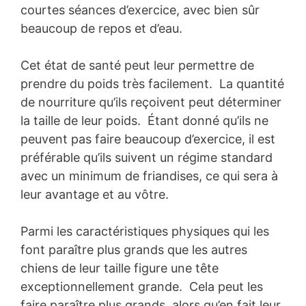
courtes séances d’exercice, avec bien sûr
beaucoup de repos et d’eau.
Cet état de santé peut leur permettre de
prendre du poids très facilement. La quantité
de nourriture qu’ils reçoivent peut déterminer
la taille de leur poids. Étant donné qu’ils ne
peuvent pas faire beaucoup d’exercice, il est
préférable qu’ils suivent un régime standard
avec un minimum de friandises, ce qui sera à
leur avantage et au vôtre.
Parmi les caractéristiques physiques qui les
font paraître plus grands que les autres
chiens de leur taille figure une tête
exceptionnellement grande. Cela peut les
faire paraître plus grands, alors qu’en fait leur