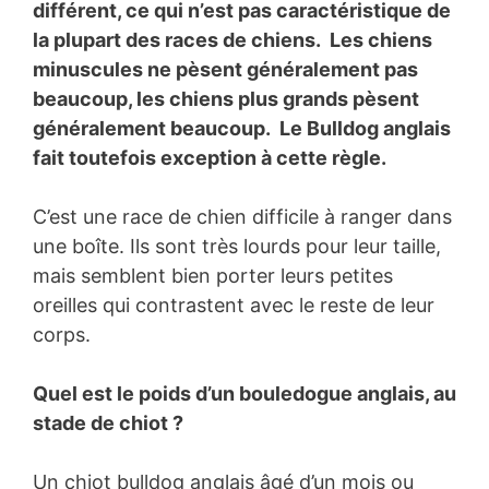
différent, ce qui n’est pas caractéristique de
la plupart des races de chiens. Les chiens
minuscules ne pèsent généralement pas
beaucoup, les chiens plus grands pèsent
généralement beaucoup. Le Bulldog anglais
fait toutefois exception à cette règle.
C’est une race de chien difficile à ranger dans
une boîte. Ils sont très lourds pour leur taille,
mais semblent bien porter leurs petites
oreilles qui contrastent avec le reste de leur
corps.
Quel est le poids d’un bouledogue anglais, au
stade de chiot ?
Un chiot bulldog anglais âgé d’un mois ou