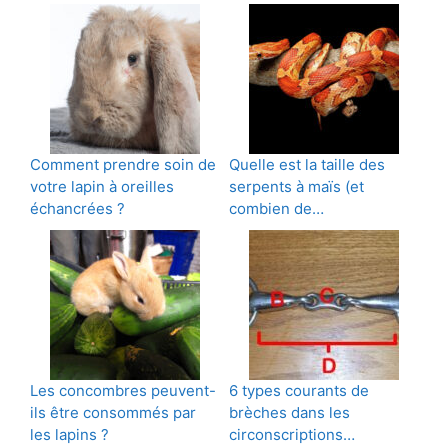
Comment prendre soin de
Quelle est la taille des
votre lapin à oreilles
serpents à maïs (et
échancrées ?
combien de…
Les concombres peuvent-
6 types courants de
ils être consommés par
brèches dans les
les lapins ?
circonscriptions…