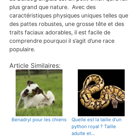
plus grand que nature. Avec des
caractéristiques physiques uniques telles que
des pattes robustes, une grosse tête et des
traits faciaux adorables, il est facile de
comprendre pourquoi il s’agit d’une race
populaire.
Article Similaires:
Benadryl pour les chiens
Quelle est la taille d'un
python royal ? Taille
adulte et…