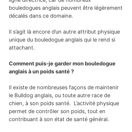
bouledogues anglais peuvent être légèrement
décalés dans ce domaine.
Il s’agit là encore d’un autre attribut physique
unique du bouledogue anglais qui le rend si
attachant.
Comment puis-je garder mon bouledogue
anglais à un poids santé ?
Il existe de nombreuses façons de maintenir
le Bulldog anglais, ou toute autre race de
chien, à son poids santé. L’activité physique
permet de contrôler son poids, tout en
contribuant à son état de santé général.