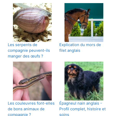
Les serpents de
Explication du mors de
compagnie peuvent-ils
filet anglais
manger des œufs ?
Les couleuvres font-elles
Épagneul nain anglais -
de bons animaux de
Profil complet, histoire et
compagnie ?
soins