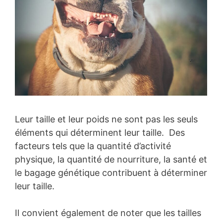
Leur taille et leur poids ne sont pas les seuls
éléments qui déterminent leur taille. Des
facteurs tels que la quantité d’activité
physique, la quantité de nourriture, la santé et
le bagage génétique contribuent à déterminer
leur taille.
Il convient également de noter que les tailles