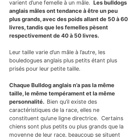
varient d’une femelle à un mâle.
Les bulldogs
anglais mâles ont tendance à être un peu
plus grands, avec des poids allant de 50 à 60
livres, tandis que les femelles pèsent
respectivement de 40 à 50 livres.
Leur taille varie d’un mâle à l’autre, les
bouledogues anglais plus petits étant plus
prisés pour leur petite taille.
Chaque Bulldog anglais n’a pas la même
taille, le même tempérament et la même
personnalité.
Bien qu’il existe des
caractéristiques de la race, elles ne
constituent qu’une ligne directrice. Certains
chiens sont plus petits ou plus grands que la
moyenne de leur race, beaucoup se situent