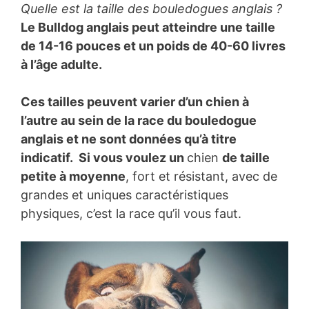
Quelle est la taille des bouledogues anglais ?
Le Bulldog anglais peut atteindre une taille
de 14-16 pouces et un poids de 40-60 livres
à l’âge adulte.
Ces tailles peuvent varier d’un chien à
l’autre au sein de la race du bouledogue
anglais et ne sont données qu’à titre
indicatif. Si vous voulez un
chien
de taille
petite à moyenne
, fort et résistant, avec de
grandes et uniques caractéristiques
physiques, c’est la race qu’il vous faut.