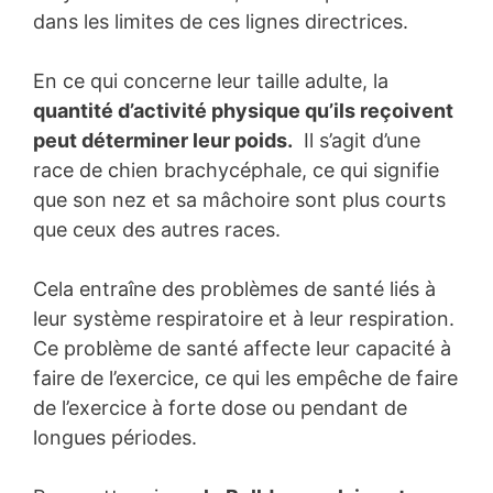
dans les limites de ces lignes directrices.
En ce qui concerne leur taille adulte, la
quantité d’activité physique qu’ils reçoivent
peut déterminer leur poids.
Il s’agit d’une
race de chien brachycéphale, ce qui signifie
que son nez et sa mâchoire sont plus courts
que ceux des autres races.
Cela entraîne des problèmes de santé liés à
leur système respiratoire et à leur respiration.
Ce problème de santé affecte leur capacité à
faire de l’exercice, ce qui les empêche de faire
de l’exercice à forte dose ou pendant de
longues périodes.