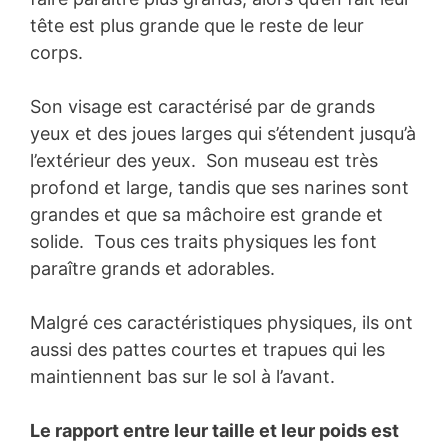
tête est plus grande que le reste de leur
corps.
Son visage est caractérisé par de grands
yeux et des joues larges qui s’étendent jusqu’à
l’extérieur des yeux. Son museau est très
profond et large, tandis que ses narines sont
grandes et que sa mâchoire est grande et
solide. Tous ces traits physiques les font
paraître grands et adorables.
Malgré ces caractéristiques physiques, ils ont
aussi des pattes courtes et trapues qui les
maintiennent bas sur le sol à l’avant.
Le rapport entre leur taille et leur poids est