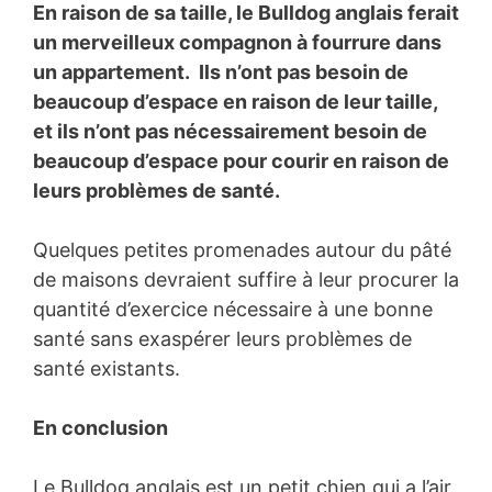
En raison de sa taille, le Bulldog anglais ferait
un merveilleux compagnon à fourrure dans
un appartement. Ils n’ont pas besoin de
beaucoup d’espace en raison de leur taille,
et ils n’ont pas nécessairement besoin de
beaucoup d’espace pour courir en raison de
leurs problèmes de santé.
Quelques petites promenades autour du pâté
de maisons devraient suffire à leur procurer la
quantité d’exercice nécessaire à une bonne
santé sans exaspérer leurs problèmes de
santé existants.
En conclusion
Le Bulldog anglais est un petit chien qui a l’air