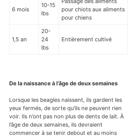
Passage des aliments
10-15
6 mois
pour chiots aux aliments
lbs
pour chiens
20-
1,5 an
24
Entièrement cultivé
lbs
De la naissance à l’âge de deux semaines
Lorsque les beagles naissent, ils gardent les
yeux fermés, de sorte qu’ils ne peuvent rien
voir. Ils n’ont pas non plus de dents de lait. À
l’âge de deux semaines, ils devraient
commencer à se tenir debout et au moins