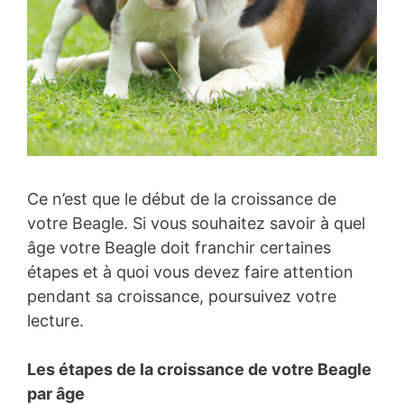
Ce n’est que le début de la croissance de
votre Beagle. Si vous souhaitez savoir à quel
âge votre Beagle doit franchir certaines
étapes et à quoi vous devez faire attention
pendant sa croissance, poursuivez votre
lecture.
Les étapes de la croissance de votre Beagle
par âge