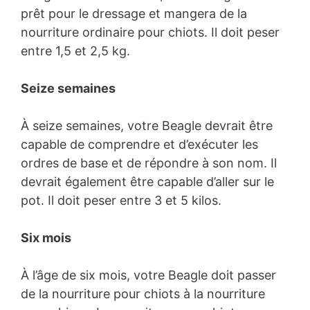
prêt pour le dressage et mangera de la
nourriture ordinaire pour chiots. Il doit peser
entre 1,5 et 2,5 kg.
Seize semaines
À seize semaines, votre Beagle devrait être
capable de comprendre et d’exécuter les
ordres de base et de répondre à son nom. Il
devrait également être capable d’aller sur le
pot. Il doit peser entre 3 et 5 kilos.
Six mois
À l’âge de six mois, votre Beagle doit passer
de la nourriture pour chiots à la nourriture