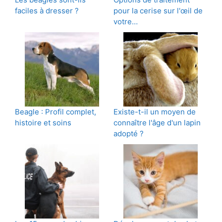
faciles à dresser ?
pour la cerise sur l'œil de
votre…
Beagle : Profil complet,
Existe-t-il un moyen de
histoire et soins
connaître l'âge d'un lapin
adopté ?