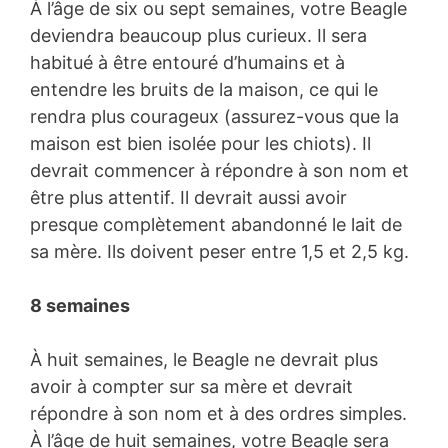
À l’âge de six ou sept semaines, votre Beagle
deviendra beaucoup plus curieux. Il sera
habitué à être entouré d’humains et à
entendre les bruits de la maison, ce qui le
rendra plus courageux (assurez-vous que la
maison est bien isolée pour les chiots). Il
devrait commencer à répondre à son nom et
être plus attentif. Il devrait aussi avoir
presque complètement abandonné le lait de
sa mère. Ils doivent peser entre 1,5 et 2,5 kg.
8 semaines
À huit semaines, le Beagle ne devrait plus
avoir à compter sur sa mère et devrait
répondre à son nom et à des ordres simples.
À l’âge de huit semaines, votre Beagle sera