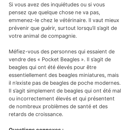
Si vous avez des inquiétudes ou si vous
pensez que quelque chose ne va pas,
emmenez-le chez le vétérinaire. Il vaut mieux
prévenir que guérir, surtout lorsqu’il s’agit de
votre animal de compagnie.
Méfiez-vous des personnes qui essaient de
vendre des « Pocket Beagles ». Il s’agit de
beagles qui ont été élevés pour être
essentiellement des beagles miniatures, mais
il n’existe pas de beagles de poche modernes.
Il s’agit simplement de beagles qui ont été mal
ou incorrectement élevés et qui présentent
de nombreux problèmes de santé et des
retards de croissance.
Questions connexes :