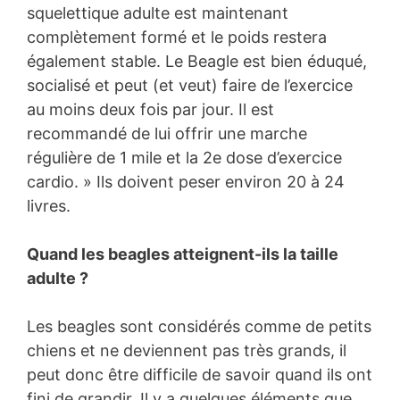
squelettique adulte est maintenant
complètement formé et le poids restera
également stable. Le Beagle est bien éduqué,
socialisé et peut (et veut) faire de l’exercice
au moins deux fois par jour. Il est
recommandé de lui offrir une marche
régulière de 1 mile et la 2e dose d’exercice
cardio. » Ils doivent peser environ 20 à 24
livres.
Quand les beagles atteignent-ils la taille
adulte ?
Les beagles sont considérés comme de petits
chiens et ne deviennent pas très grands, il
peut donc être difficile de savoir quand ils ont
fini de grandir. Il y a quelques éléments que