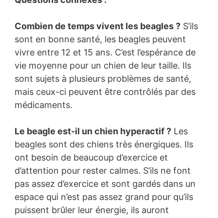
Combien de temps vivent les beagles ?
S’ils
sont en bonne santé, les beagles peuvent
vivre entre 12 et 15 ans. C’est l’espérance de
vie moyenne pour un chien de leur taille. Ils
sont sujets à plusieurs problèmes de santé,
mais ceux-ci peuvent être contrôlés par des
médicaments.
Le beagle est-il un chien hyperactif ?
Les
beagles sont des chiens très énergiques. Ils
ont besoin de beaucoup d’exercice et
d’attention pour rester calmes. S’ils ne font
pas assez d’exercice et sont gardés dans un
espace qui n’est pas assez grand pour qu’ils
puissent brûler leur énergie, ils auront