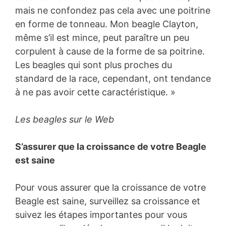
mais ne confondez pas cela avec une poitrine
en forme de tonneau. Mon beagle Clayton,
même s’il est mince, peut paraître un peu
corpulent à cause de la forme de sa poitrine.
Les beagles qui sont plus proches du
standard de la race, cependant, ont tendance
à ne pas avoir cette caractéristique. »
Les beagles sur le Web
S’assurer que la croissance de votre Beagle
est saine
Pour vous assurer que la croissance de votre
Beagle est saine, surveillez sa croissance et
suivez les étapes importantes pour vous