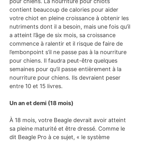
pour chiens. La nourriture pour chiots
contient beaucoup de calories pour aider
votre chiot en pleine croissance à obtenir les
nutriments dont il a besoin, mais une fois qu’il
a atteint l’âge de six mois, sa croissance
commence à ralentir et il risque de faire de
l’embonpoint s’il ne passe pas à la nourriture
pour chiens. Il faudra peut-être quelques
semaines pour qu’il passe entièrement à la
nourriture pour chiens. Ils devraient peser
entre 10 et 15 livres.
Un an et demi (18 mois)
À 18 mois, votre Beagle devrait avoir atteint
sa pleine maturité et être dressé. Comme le
dit Beagle Pro à ce sujet, « le système