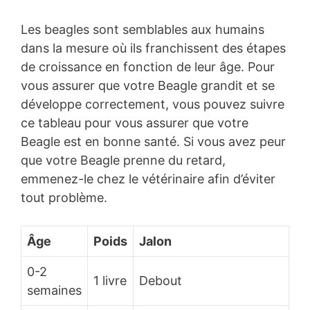
Les beagles sont semblables aux humains
dans la mesure où ils franchissent des étapes
de croissance en fonction de leur âge. Pour
vous assurer que votre Beagle grandit et se
développe correctement, vous pouvez suivre
ce tableau pour vous assurer que votre
Beagle est en bonne santé. Si vous avez peur
que votre Beagle prenne du retard,
emmenez-le chez le vétérinaire afin d’éviter
tout problème.
Âge
Poids
Jalon
0-2
1 livre
Debout
semaines