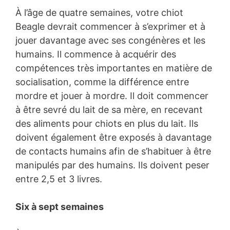
À l’âge de quatre semaines, votre chiot
Beagle devrait commencer à s’exprimer et à
jouer davantage avec ses congénères et les
humains. Il commence à acquérir des
compétences très importantes en matière de
socialisation, comme la différence entre
mordre et jouer à mordre. Il doit commencer
à être sevré du lait de sa mère, en recevant
des aliments pour chiots en plus du lait. Ils
doivent également être exposés à davantage
de contacts humains afin de s’habituer à être
manipulés par des humains. Ils doivent peser
entre 2,5 et 3 livres.
Six à sept semaines