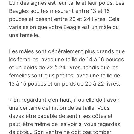
L’un des signes est leur taille et leur poids. Les
Beagles adultes mesurent entre 13 et 16
pouces et pèsent entre 20 et 24 livres. Cela
varie selon que votre Beagle est un mâle ou
une femelle.
Les mâles sont généralement plus grands que
les femelles, avec une taille de 14 à 16 pouces
et un poids de 22 à 24 livres, tandis que les
femelles sont plus petites, avec une taille de
13 à 15 pouces et un poids de 20 à 22 livres.
« En regardant d’en haut, il ou elle doit avoir
une certaine définition de sa taille. Vous
devez être capable de sentir ses côtes et
peut-être même de les voir si vous regardez
de côté… Son ventre ne doit pas tomber,