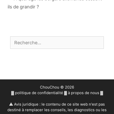
ils de grandir ?
Rechercher :
ChouChou © 2026
▓
politique de confidentialité
▓
à propos de nous
▓
⚠ Avis juridique : le contenu de ce site web n'est pas
destiné à remplacer les conseils, les diagnostics ou les