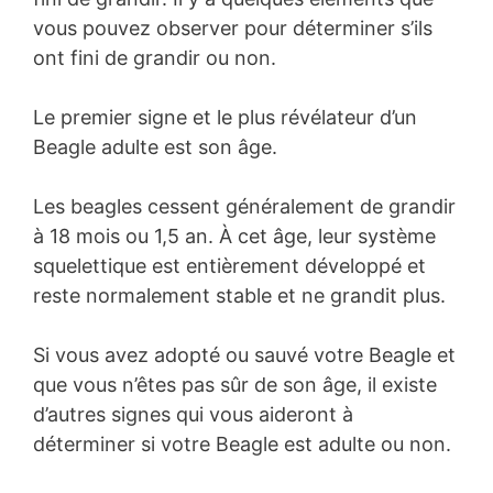
vous pouvez observer pour déterminer s’ils
ont fini de grandir ou non.
Le premier signe et le plus révélateur d’un
Beagle adulte est son âge.
Les beagles cessent généralement de grandir
à 18 mois ou 1,5 an. À cet âge, leur système
squelettique est entièrement développé et
reste normalement stable et ne grandit plus.
Si vous avez adopté ou sauvé votre Beagle et
que vous n’êtes pas sûr de son âge, il existe
d’autres signes qui vous aideront à
déterminer si votre Beagle est adulte ou non.