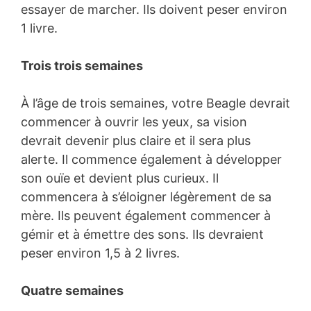
essayer de marcher. Ils doivent peser environ
1 livre.
Trois trois semaines
À l’âge de trois semaines, votre Beagle devrait
commencer à ouvrir les yeux, sa vision
devrait devenir plus claire et il sera plus
alerte. Il commence également à développer
son ouïe et devient plus curieux. Il
commencera à s’éloigner légèrement de sa
mère. Ils peuvent également commencer à
gémir et à émettre des sons. Ils devraient
peser environ 1,5 à 2 livres.
Quatre semaines