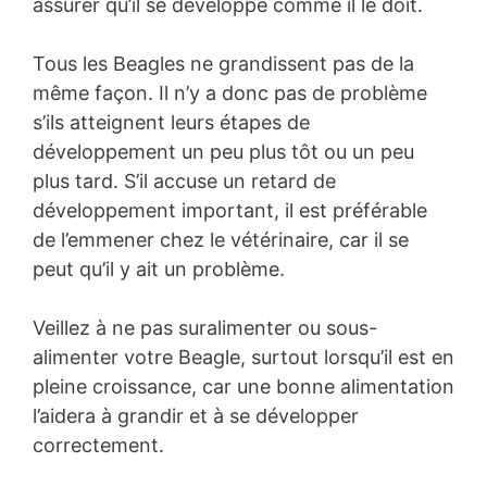
assurer qu’il se développe comme il le doit.
Tous les Beagles ne grandissent pas de la
même façon. Il n’y a donc pas de problème
s’ils atteignent leurs étapes de
développement un peu plus tôt ou un peu
plus tard. S’il accuse un retard de
développement important, il est préférable
de l’emmener chez le vétérinaire, car il se
peut qu’il y ait un problème.
Veillez à ne pas suralimenter ou sous-
alimenter votre Beagle, surtout lorsqu’il est en
pleine croissance, car une bonne alimentation
l’aidera à grandir et à se développer
correctement.