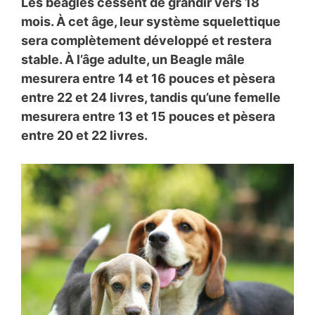
Les beagles cessent de grandir vers 18
mois. À cet âge, leur système squelettique
sera complètement développé et restera
stable. À l’âge adulte, un Beagle mâle
mesurera entre 14 et 16 pouces et pèsera
entre 22 et 24 livres, tandis qu’une femelle
mesurera entre 13 et 15 pouces et pèsera
entre 20 et 22 livres.