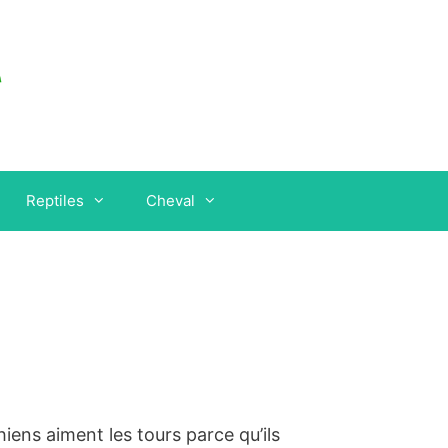
Reptiles
Cheval
iens aiment les tours parce qu’ils