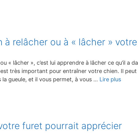
 à relâcher ou à « lâcher » votre
u « lâcher », c’est lui apprendre à lâcher ce qu’il a d
 est très important pour entraîner votre chien. Il peut
la gueule, et il vous permet, à vous …
Lire plus
votre furet pourrait apprécier