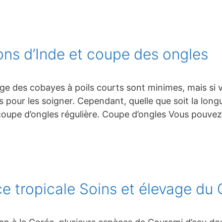
ons d’Inde et coupe des ongles
age des cobayes à poils courts sont minimes, mais si 
 pour les soigner. Cependant, quelle que soit la longue
oupe d’ongles régulière. Coupe d’ongles Vous pouvez 
e tropicale Soins et élevage du