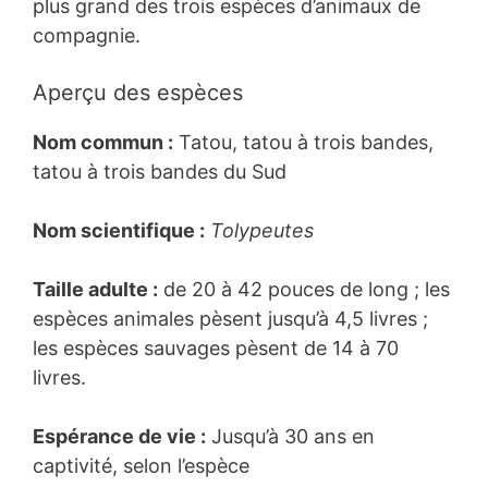
plus grand des trois espèces d’animaux de
compagnie.
Aperçu des espèces
Nom commun :
Tatou, tatou à trois bandes,
tatou à trois bandes du Sud
Nom scientifique :
Tolypeutes
Taille adulte :
de 20 à 42 pouces de long ; les
espèces animales pèsent jusqu’à 4,5 livres ;
les espèces sauvages pèsent de 14 à 70
livres.
Espérance de vie :
Jusqu’à 30 ans en
captivité, selon l’espèce