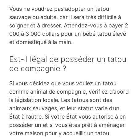
Vous ne voudrez pas adopter un tatou
sauvage ou adulte, car il sera très difficile à
soigner et à dresser. Attendez-vous à payer 2
000 à 3 000 dollars pour un bébé tatou élevé
et domestiqué à la main.
Est-il légal de posséder un tatou
de compagnie ?
Si vous décidez que vous voulez un tatou
comme animal de compagnie, vérifiez d’abord
la législation locale. Les tatous sont des
animaux sauvages, et leur statut varie d’un
État à l’autre. Si votre État vous autorise à en
posséder un et si vous êtes prêt à aménager
votre maison pour y accueillir un tatou