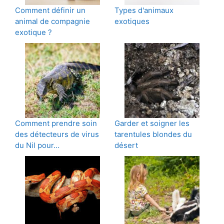
Comment définir un
Types d'animaux
animal de compagnie
exotiques
exotique ?
Comment prendre soin
Garder et soigner les
des détecteurs de virus
tarentules blondes du
du Nil pour…
désert