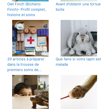
Owl Finch (Bicheno
Avant d'obtenir une tortue
Finch)- Profil complet,
boite
histoire et soins
20 articles à préparer
Que faire si votre lapin est
dans la trousse de
malade
premiers soins de…