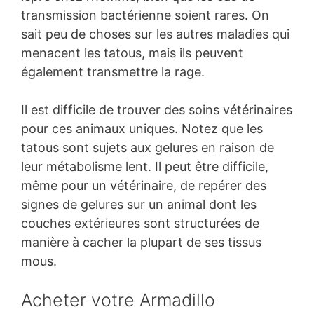
transmission bactérienne soient rares. On
sait peu de choses sur les autres maladies qui
menacent les tatous, mais ils peuvent
également transmettre la rage.
Il est difficile de trouver des soins vétérinaires
pour ces animaux uniques. Notez que les
tatous sont sujets aux gelures en raison de
leur métabolisme lent. Il peut être difficile,
même pour un vétérinaire, de repérer des
signes de gelures sur un animal dont les
couches extérieures sont structurées de
manière à cacher la plupart de ses tissus
mous.
Acheter votre Armadillo