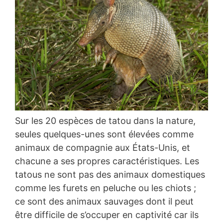
Sur les 20 espèces de tatou dans la nature,
seules quelques-unes sont élevées comme
animaux de compagnie aux États-Unis, et
chacune a ses propres caractéristiques. Les
tatous ne sont pas des animaux domestiques
comme les furets en peluche ou les chiots ;
ce sont des animaux sauvages dont il peut
être difficile de s’occuper en captivité car ils