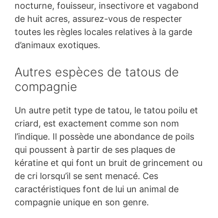
nocturne, fouisseur, insectivore et vagabond
de huit acres, assurez-vous de respecter
toutes les règles locales relatives à la garde
d’animaux exotiques.
Autres espèces de tatous de
compagnie
Un autre petit type de tatou, le tatou poilu et
criard, est exactement comme son nom
l’indique. Il possède une abondance de poils
qui poussent à partir de ses plaques de
kératine et qui font un bruit de grincement ou
de cri lorsqu’il se sent menacé. Ces
caractéristiques font de lui un animal de
compagnie unique en son genre.