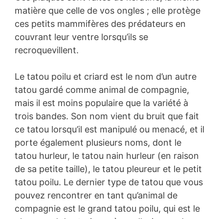
matière que celle de vos ongles ; elle protège
ces petits mammifères des prédateurs en
couvrant leur ventre lorsqu’ils se
recroquevillent.
Le tatou poilu et criard est le nom d’un autre
tatou gardé comme animal de compagnie,
mais il est moins populaire que la variété à
trois bandes. Son nom vient du bruit que fait
ce tatou lorsqu’il est manipulé ou menacé, et il
porte également plusieurs noms, dont le
tatou hurleur, le tatou nain hurleur (en raison
de sa petite taille), le tatou pleureur et le petit
tatou poilu. Le dernier type de tatou que vous
pouvez rencontrer en tant qu’animal de
compagnie est le grand tatou poilu, qui est le