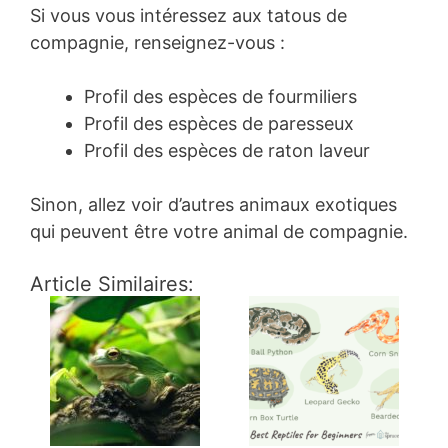
Si vous vous intéressez aux tatous de
compagnie, renseignez-vous :
Profil des espèces de fourmiliers
Profil des espèces de paresseux
Profil des espèces de raton laveur
Sinon, allez voir d’autres animaux exotiques
qui peuvent être votre animal de compagnie.
Article Similaires: