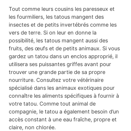
Tout comme leurs cousins les paresseux et
les fourmiliers, les tatous mangent des
insectes et de petits invertébrés comme les
vers de terre. Si on leur en donne la
possibilité, les tatous mangent aussi des
fruits, des œufs et de petits animaux. Si vous
gardez un tatou dans un enclos approprié, il
utilisera ses puissantes griffes avant pour
trouver une grande partie de sa propre
nourriture. Consultez votre vétérinaire
spécialisé dans les animaux exotiques pour
connaître les aliments spécifiques à fournir à
votre tatou. Comme tout animal de
compagnie, le tatou a également besoin d’un
accès constant à une eau fraîche, propre et
claire, non chlorée.