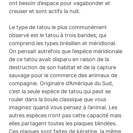
ont besoin d’espace pour vagabonder et
creuser et sont actifs la nuit.
Le type de tatou le plus communément
observé est le tatou à trois bandes, qui
comprend les types brésilien et méridional.
On pensait autrefois que l’espèce méridionale
de ce tatou avait disparu en raison de la
destruction de son habitat et de la capture
sauvage pour le commerce des animaux de
compagnie. Originaire d’Amérique du Sud,
c’est la seule espèce de tatou qui peut se
rouler dans la boule classique que vous
imaginez quand vous pensez à l’animal. Les
autres espèces n’ont pas cette capacité mais
elles partagent toutes les plaques blindées.
Ces plaques sont faites de kératine, la même