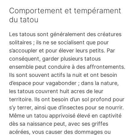
Comportement et tempérament
du tatou
Les tatous sont généralement des créatures
solitaires ; ils ne se socialisent que pour
s’accoupler et pour élever leurs petits. Par
conséquent, garder plusieurs tatous
ensemble peut conduire à des affrontements.
Ils sont souvent actifs la nuit et ont besoin
d’espace pour vagabonder ; dans la nature,
les tatous couvrent huit acres de leur
territoire. Ils ont besoin d’un sol profond pour
s’y terrer, ainsi que d’insectes pour se nourrir.
Même un tatou apprivoisé élevé en captivité
dès sa naissance peut, avec ses griffes
acérées, vous causer des dommages ou