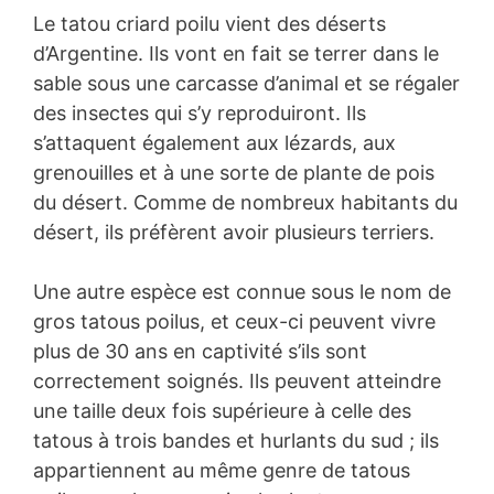
Le tatou criard poilu vient des déserts
d’Argentine. Ils vont en fait se terrer dans le
sable sous une carcasse d’animal et se régaler
des insectes qui s’y reproduiront. Ils
s’attaquent également aux lézards, aux
grenouilles et à une sorte de plante de pois
du désert. Comme de nombreux habitants du
désert, ils préfèrent avoir plusieurs terriers.
Une autre espèce est connue sous le nom de
gros tatous poilus, et ceux-ci peuvent vivre
plus de 30 ans en captivité s’ils sont
correctement soignés. Ils peuvent atteindre
une taille deux fois supérieure à celle des
tatous à trois bandes et hurlants du sud ; ils
appartiennent au même genre de tatous