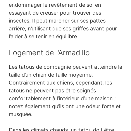
endommager le revêtement de sol en
essayant de creuser pour trouver des
insectes. Il peut marcher sur ses pattes
arrière, n’utilisant que ses griffes avant pour
l’aider à se tenir en équilibre.
Logement de l’Armadillo
Les tatous de compagnie peuvent atteindre la
taille d’un chien de taille moyenne.
Contrairement aux chiens, cependant, les
tatous ne peuvent pas être soignés
confortablement à l’intérieur d’une maison ;
notez également qu’ils ont une odeur forte et
musquée.
Dans les climats chauds, un tatou doit être