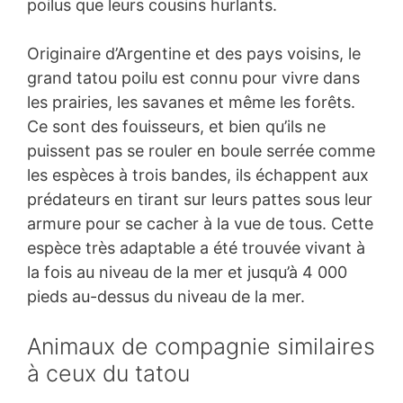
poilus que leurs cousins hurlants.
Originaire d’Argentine et des pays voisins, le
grand tatou poilu est connu pour vivre dans
les prairies, les savanes et même les forêts.
Ce sont des fouisseurs, et bien qu’ils ne
puissent pas se rouler en boule serrée comme
les espèces à trois bandes, ils échappent aux
prédateurs en tirant sur leurs pattes sous leur
armure pour se cacher à la vue de tous. Cette
espèce très adaptable a été trouvée vivant à
la fois au niveau de la mer et jusqu’à 4 000
pieds au-dessus du niveau de la mer.
Animaux de compagnie similaires
à ceux du tatou