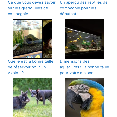
Ce que vous devez savoir
Un aperçu des reptiles de
sur les grenouilles de
compagnie pour les
compagnie
débutants
Quelle est la bonne taille
Dimensions des
de réservoir pour un
aquariums : La bonne taille
Axolotl ?
pour votre maison…