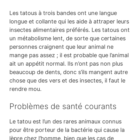
Les tatous à trois bandes ont une langue
longue et collante qui les aide à attraper leurs
insectes alimentaires préférés. Les tatous ont
un métabolisme lent, de sorte que certaines
personnes craignent que leur animal ne
mange pas assez ; il est probable que l’animal
ait un appétit normal. Ils n’ont pas non plus
beaucoup de dents, donc s’ils mangent autre
chose que des vers et des insectes, il faut le
rendre mou.
Problèmes de santé courants
Le tatou est l’un des rares animaux connus
pour être porteur de la bactérie qui cause la
lèpre chez l’homme, bien que les cas de