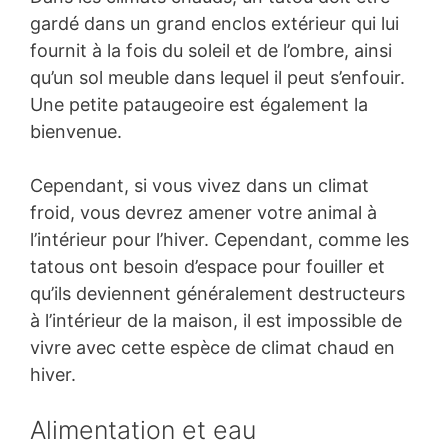
gardé dans un grand enclos extérieur qui lui
fournit à la fois du soleil et de l’ombre, ainsi
qu’un sol meuble dans lequel il peut s’enfouir.
Une petite pataugeoire est également la
bienvenue.
Cependant, si vous vivez dans un climat
froid, vous devrez amener votre animal à
l’intérieur pour l’hiver. Cependant, comme les
tatous ont besoin d’espace pour fouiller et
qu’ils deviennent généralement destructeurs
à l’intérieur de la maison, il est impossible de
vivre avec cette espèce de climat chaud en
hiver.
Alimentation et eau