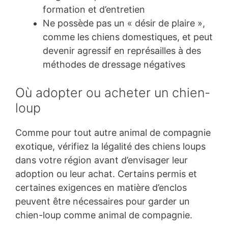
formation et d’entretien
Ne possède pas un « désir de plaire »,
comme les chiens domestiques, et peut
devenir agressif en représailles à des
méthodes de dressage négatives
Où adopter ou acheter un chien-
loup
Comme pour tout autre animal de compagnie
exotique, vérifiez la légalité des chiens loups
dans votre région avant d’envisager leur
adoption ou leur achat. Certains permis et
certaines exigences en matière d’enclos
peuvent être nécessaires pour garder un
chien-loup comme animal de compagnie.