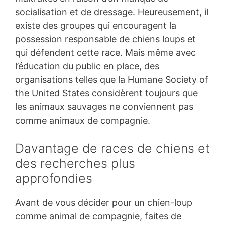
socialisation et de dressage. Heureusement, il
existe des groupes qui encouragent la
possession responsable de chiens loups et
qui défendent cette race. Mais même avec
l’éducation du public en place, des
organisations telles que la Humane Society of
the United States considèrent toujours que
les animaux sauvages ne conviennent pas
comme animaux de compagnie.
Davantage de races de chiens et
des recherches plus
approfondies
Avant de vous décider pour un chien-loup
comme animal de compagnie, faites de