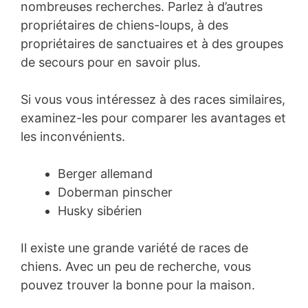
nombreuses recherches. Parlez à d’autres
propriétaires de chiens-loups, à des
propriétaires de sanctuaires et à des groupes
de secours pour en savoir plus.
Si vous vous intéressez à des races similaires,
examinez-les pour comparer les avantages et
les inconvénients.
Berger allemand
Doberman pinscher
Husky sibérien
Il existe une grande variété de races de
chiens. Avec un peu de recherche, vous
pouvez trouver la bonne pour la maison.