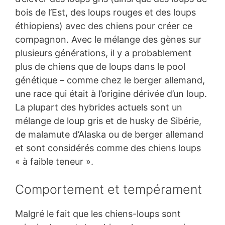
bois de l’Est, des loups rouges et des loups
éthiopiens) avec des chiens pour créer ce
compagnon. Avec le mélange des gènes sur
plusieurs générations, il y a probablement
plus de chiens que de loups dans le pool
génétique – comme chez le berger allemand,
une race qui était à l’origine dérivée d’un loup.
La plupart des hybrides actuels sont un
mélange de loup gris et de husky de Sibérie,
de malamute d’Alaska ou de berger allemand
et sont considérés comme des chiens loups
« à faible teneur ».
Comportement et tempérament
Malgré le fait que les chiens-loups sont