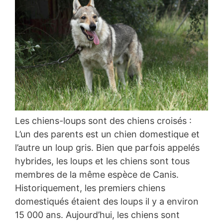
Les chiens-loups sont des chiens croisés :
L’un des parents est un chien domestique et
l’autre un loup gris. Bien que parfois appelés
hybrides, les loups et les chiens sont tous
membres de la même espèce de Canis.
Historiquement, les premiers chiens
domestiqués étaient des loups il y a environ
15 000 ans. Aujourd’hui, les chiens sont