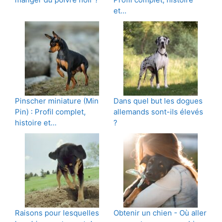
et…
Pinscher miniature (Min
Dans quel but les dogues
Pin) : Profil complet,
allemands sont-ils élevés
histoire et…
?
Raisons pour lesquelles
Obtenir un chien - Où aller