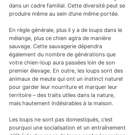
dans un cadre familial. Cette diversité peut se
produire même au sein d’une même portée.
En règle générale, plus il y a de loups dans le
mélange, plus ce chien agira de manière
sauvage. Cette sauvagerie dépendra
également du nombre de générations que
votre chien-loup aura passées loin de son
premier élevage. En outre, les loups sont des
animaux de meute qui ont un instinct naturel
pour garder leur nourriture et marquer leur
territoire – des traits utiles dans la nature,
mais hautement indésirables à la maison.
Les loups ne sont pas domestiqués, c’est
pourquoi une socialisation et un entraînement