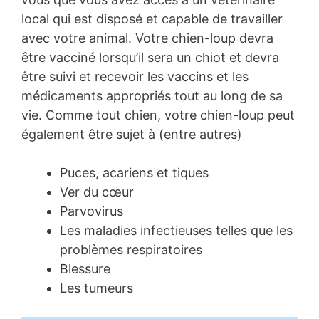
local qui est disposé et capable de travailler
avec votre animal. Votre chien-loup devra
être vacciné lorsqu’il sera un chiot et devra
être suivi et recevoir les vaccins et les
médicaments appropriés tout au long de sa
vie. Comme tout chien, votre chien-loup peut
également être sujet à (entre autres)
Puces, acariens et tiques
Ver du cœur
Parvovirus
Les maladies infectieuses telles que les
problèmes respiratoires
Blessure
Les tumeurs