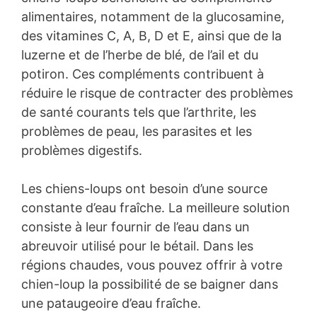
alimentaires, notamment de la glucosamine,
des vitamines C, A, B, D et E, ainsi que de la
luzerne et de l’herbe de blé, de l’ail et du
potiron. Ces compléments contribuent à
réduire le risque de contracter des problèmes
de santé courants tels que l’arthrite, les
problèmes de peau, les parasites et les
problèmes digestifs.
Les chiens-loups ont besoin d’une source
constante d’eau fraîche. La meilleure solution
consiste à leur fournir de l’eau dans un
abreuvoir utilisé pour le bétail. Dans les
régions chaudes, vous pouvez offrir à votre
chien-loup la possibilité de se baigner dans
une pataugeoire d’eau fraîche.