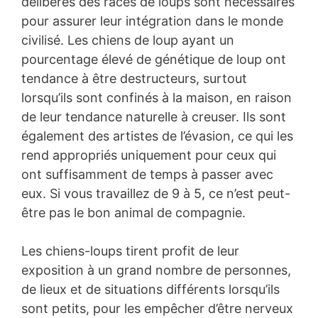
délibérés des races de loups sont nécessaires
pour assurer leur intégration dans le monde
civilisé. Les chiens de loup ayant un
pourcentage élevé de génétique de loup ont
tendance à être destructeurs, surtout
lorsqu’ils sont confinés à la maison, en raison
de leur tendance naturelle à creuser. Ils sont
également des artistes de l’évasion, ce qui les
rend appropriés uniquement pour ceux qui
ont suffisamment de temps à passer avec
eux. Si vous travaillez de 9 à 5, ce n’est peut-
être pas le bon animal de compagnie.
Les chiens-loups tirent profit de leur
exposition à un grand nombre de personnes,
de lieux et de situations différents lorsqu’ils
sont petits, pour les empêcher d’être nerveux