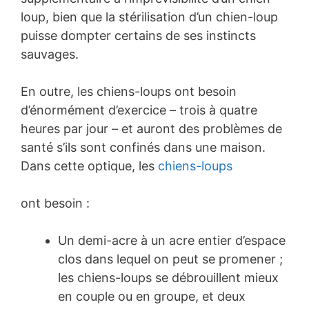
loup, bien que la stérilisation d’un chien-loup
puisse dompter certains de ses instincts
sauvages.
En outre, les chiens-loups ont besoin
d’énormément d’exercice – trois à quatre
heures par jour – et auront des problèmes de
santé s’ils sont confinés dans une maison.
Dans cette optique, les
chiens-loups
ont besoin :
Un demi-acre à un acre entier d’espace
clos dans lequel on peut se promener ;
les chiens-loups se débrouillent mieux
en couple ou en groupe, et deux