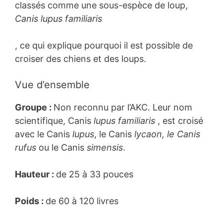
classés comme une sous-espèce de loup,
Canis lupus familiaris
, ce qui explique pourquoi il est possible de
croiser des chiens et des loups.
Vue d’ensemble
Groupe :
Non reconnu par l’AKC. Leur nom
scientifique, Canis
lupus familiaris
, est croisé
avec le Canis
lupus
, le Canis
lycaon, le Canis
rufus
ou le Canis
simensis
.
Hauteur :
de 25 à 33 pouces
Poids :
de 60 à 120 livres