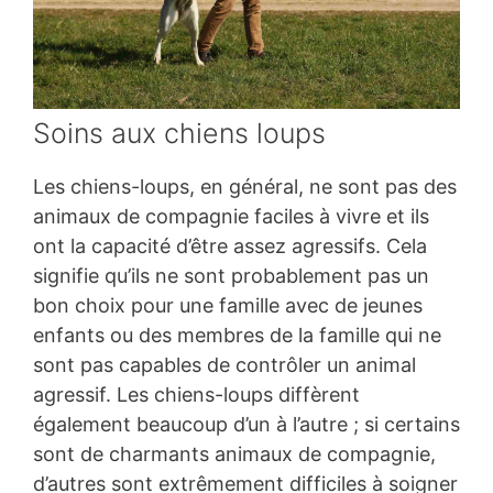
Soins aux chiens loups
Les chiens-loups, en général, ne sont pas des
animaux de compagnie faciles à vivre et ils
ont la capacité d’être assez agressifs. Cela
signifie qu’ils ne sont probablement pas un
bon choix pour une famille avec de jeunes
enfants ou des membres de la famille qui ne
sont pas capables de contrôler un animal
agressif. Les chiens-loups diffèrent
également beaucoup d’un à l’autre ; si certains
sont de charmants animaux de compagnie,
d’autres sont extrêmement difficiles à soigner