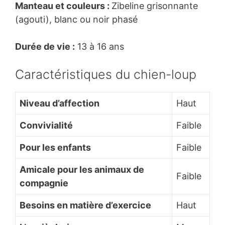
Manteau et couleurs :
Zibeline grisonnante
(agouti), blanc ou noir phasé
Durée de vie :
13 à 16 ans
Caractéristiques du chien-loup
Niveau d’affection
Haut
Convivialité
Faible
Pour les enfants
Faible
Amicale pour les animaux de
Faible
compagnie
Besoins en matière d’exercice
Haut