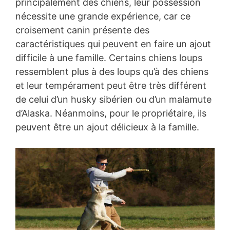
principalement des chiens, leur possession
nécessite une grande expérience, car ce
croisement canin présente des
caractéristiques qui peuvent en faire un ajout
difficile à une famille. Certains chiens loups
ressemblent plus à des loups qu’à des chiens
et leur tempérament peut être très différent
de celui d’un husky sibérien ou d’un malamute
d’Alaska. Néanmoins, pour le propriétaire, ils
peuvent être un ajout délicieux à la famille.