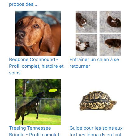
propos des…
Redbone Coonhound -
Entraîner un chien à se
Profil complet, histoire et
retourner
soins
Treeing Tennessee
Guide pour les soins aux
Brindle - Profil complet,
tortues léopards en tant