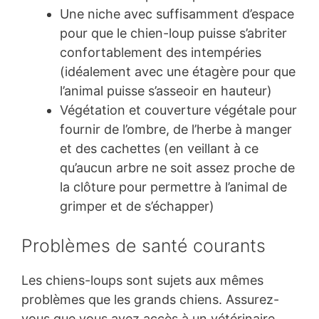
Une niche avec suffisamment d’espace
pour que le chien-loup puisse s’abriter
confortablement des intempéries
(idéalement avec une étagère pour que
l’animal puisse s’asseoir en hauteur)
Végétation et couverture végétale pour
fournir de l’ombre, de l’herbe à manger
et des cachettes (en veillant à ce
qu’aucun arbre ne soit assez proche de
la clôture pour permettre à l’animal de
grimper et de s’échapper)
Problèmes de santé courants
Les chiens-loups sont sujets aux mêmes
problèmes que les grands chiens. Assurez-
vous que vous avez accès à un vétérinaire