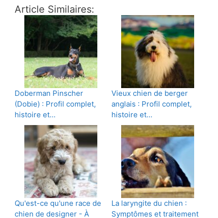
Article Similaires:
Doberman Pinscher
Vieux chien de berger
(Dobie) : Profil complet,
anglais : Profil complet,
histoire et…
histoire et…
Qu'est-ce qu'une race de
La laryngite du chien :
chien de designer - À
Symptômes et traitement