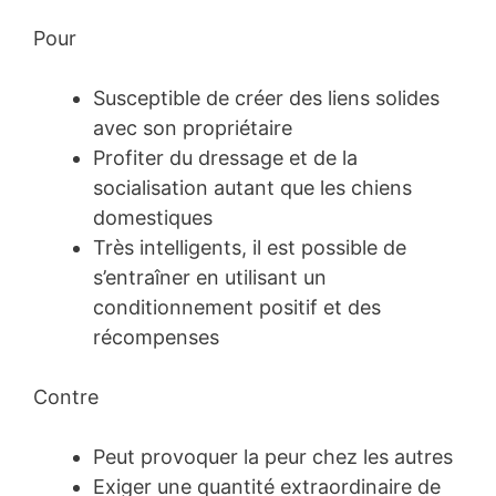
Pour
Susceptible de créer des liens solides
avec son propriétaire
Profiter du dressage et de la
socialisation autant que les chiens
domestiques
Très intelligents, il est possible de
s’entraîner en utilisant un
conditionnement positif et des
récompenses
Contre
Peut provoquer la peur chez les autres
Exiger une quantité extraordinaire de