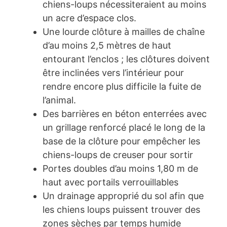
chiens-loups nécessiteraient au moins
un acre d’espace clos.
Une lourde clôture à mailles de chaîne
d’au moins 2,5 mètres de haut
entourant l’enclos ; les clôtures doivent
être inclinées vers l’intérieur pour
rendre encore plus difficile la fuite de
l’animal.
Des barrières en béton enterrées avec
un grillage renforcé placé le long de la
base de la clôture pour empêcher les
chiens-loups de creuser pour sortir
Portes doubles d’au moins 1,80 m de
haut avec portails verrouillables
Un drainage approprié du sol afin que
les chiens loups puissent trouver des
zones sèches par temps humide