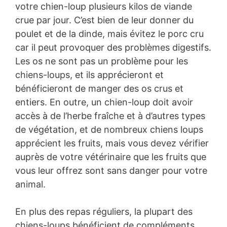
votre chien-loup plusieurs kilos de viande
crue par jour. C’est bien de leur donner du
poulet et de la dinde, mais évitez le porc cru
car il peut provoquer des problèmes digestifs.
Les os ne sont pas un problème pour les
chiens-loups, et ils apprécieront et
bénéficieront de manger des os crus et
entiers. En outre, un chien-loup doit avoir
accès à de l’herbe fraîche et à d’autres types
de végétation, et de nombreux chiens loups
apprécient les fruits, mais vous devez vérifier
auprès de votre vétérinaire que les fruits que
vous leur offrez sont sans danger pour votre
animal.
En plus des repas réguliers, la plupart des
chiens-loups bénéficient de compléments