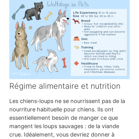
Régime alimentaire et nutrition
Les chiens-loups ne se nourrissent pas de la
nourriture habituelle pour chiens. Ils ont
essentiellement besoin de manger ce que
mangent les loups sauvages : de la viande
crue. Idéalement, vous devriez donner à