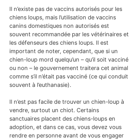
Il n’existe pas de vaccins autorisés pour les
chiens loups, mais l’utilisation de vaccins
canins domestiques non autorisés est
souvent recommandée par les vétérinaires et
les défenseurs des chiens loups. Il est
important de noter, cependant, que si un
chien-loup mord quelqu’un – qu’il soit vacciné
ou non – le gouvernement traitera cet animal
comme s’il n’était pas vacciné (ce qui conduit
souvent à l’euthanasie).
Il n’est pas facile de trouver un chien-loup à
vendre, surtout un chiot. Certains
sanctuaires placent des chiens-loups en
adoption, et dans ce cas, vous devez vous
rendre en personne avant de vous engager