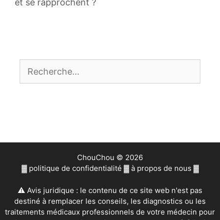
et se rapprochent ?
Rechercher :
ChouChou © 2026
▓
politique de confidentialité
▓
à propos de nous
▓
⚠ Avis juridique : le contenu de ce site web n'est pas
destiné à remplacer les conseils, les diagnostics ou les
traitements médicaux professionnels de votre médecin pour