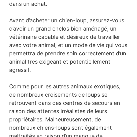
dans un achat.
Avant d’acheter un chien-loup, assurez-vous
d’avoir un grand enclos bien aménagé, un
vétérinaire capable et désireux de travailler
avec votre animal, et un mode de vie qui vous
permettra de prendre soin correctement d’un
animal très exigeant et potentiellement
agressif.
Comme pour les autres animaux exotiques,
de nombreux croisements de loups se
retrouvent dans des centres de secours en
raison des attentes irréalistes de leurs
propriétaires. Malheureusement, de
nombreux chiens-loups sont également
maltraités en raison d’un manque de