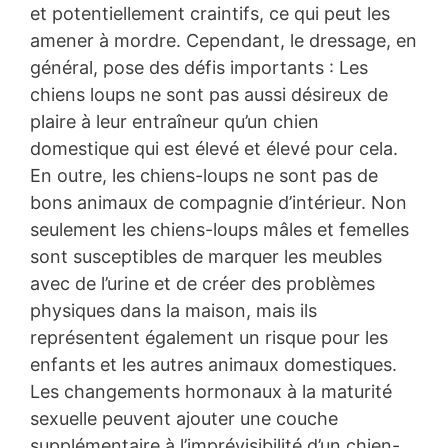
et potentiellement craintifs, ce qui peut les
amener à mordre. Cependant, le dressage, en
général, pose des défis importants : Les
chiens loups ne sont pas aussi désireux de
plaire à leur entraîneur qu’un chien
domestique qui est élevé et élevé pour cela.
En outre, les chiens-loups ne sont pas de
bons animaux de compagnie d’intérieur. Non
seulement les chiens-loups mâles et femelles
sont susceptibles de marquer les meubles
avec de l’urine et de créer des problèmes
physiques dans la maison, mais ils
représentent également un risque pour les
enfants et les autres animaux domestiques.
Les changements hormonaux à la maturité
sexuelle peuvent ajouter une couche
supplémentaire à l’imprévisibilité d’un chien-