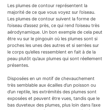
Les plumes de contour représentent la
majorité de ce que vous voyez sur l’oiseau.
Les plumes de contour suivent la forme de
l’oiseau d’assez près, ce qui rend l’oiseau très
aérodynamique. Un bon exemple de cela peut
être vu sur le pingouin où les plumes sont si
proches les unes des autres et si serrées sur
le corps qu’elles ressemblent en fait à de la
peau plutôt qu’aux plumes qui sont réellement
présentes.
Disposées en un motif de chevauchement
très semblable aux écailles d’un poisson ou
d’un reptile, les extrémités des plumes sont
exposées et peuvent être vues, tandis que le
bas duveteux des plumes, plus loin dans l’axe