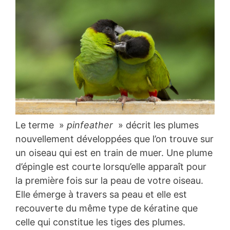
Le terme »
pinfeather
» décrit les plumes
nouvellement développées que l’on trouve sur
un oiseau qui est en train de muer. Une plume
d’épingle est courte lorsqu’elle apparaît pour
la première fois sur la peau de votre oiseau.
Elle émerge à travers sa peau et elle est
recouverte du même type de kératine que
celle qui constitue les tiges des plumes.