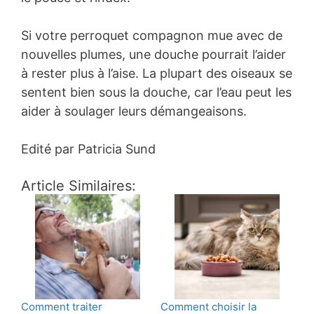
Si votre perroquet compagnon mue avec de
nouvelles plumes, une douche pourrait l’aider
à rester plus à l’aise. La plupart des oiseaux se
sentent bien sous la douche, car l’eau peut les
aider à soulager leurs démangeaisons.
Edité par Patricia Sund
Article Similaires:
Comment traiter
Comment choisir la