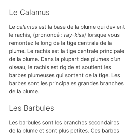
Le Calamus
Le
calamus
est la base de la plume qui devient
le rachis, (prononcé :
ray-kiss)
lorsque vous
remontez le long de la tige centrale de la
plume. Le rachis est la tige centrale principale
de la plume. Dans la plupart des plumes d’un
oiseau, le rachis est rigide et soutient les
barbes plumeuses qui sortent de la tige. Les
barbes sont les principales grandes branches
de la plume.
Les Barbules
Les barbules sont les branches secondaires
de la plume et sont plus petites. Ces barbes