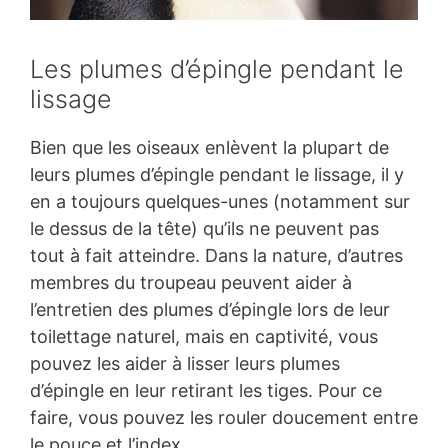
Les plumes d’épingle pendant le
lissage
Bien que les oiseaux enlèvent la plupart de
leurs plumes d’épingle pendant le lissage, il y
en a toujours quelques-unes (notamment sur
le dessus de la tête) qu’ils ne peuvent pas
tout à fait atteindre. Dans la nature, d’autres
membres du troupeau peuvent aider à
l’entretien des plumes d’épingle lors de leur
toilettage naturel, mais en captivité, vous
pouvez les aider à lisser leurs plumes
d’épingle en leur retirant les tiges. Pour ce
faire, vous pouvez les rouler doucement entre
le pouce et l’index.