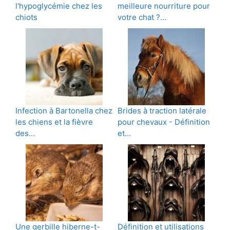
l'hypoglycémie chez les
meilleure nourriture pour
chiots
votre chat ?…
Infection à Bartonella chez
Brides à traction latérale
les chiens et la fièvre
pour chevaux - Définition
des…
et…
Une gerbille hiberne-t-
Définition et utilisations