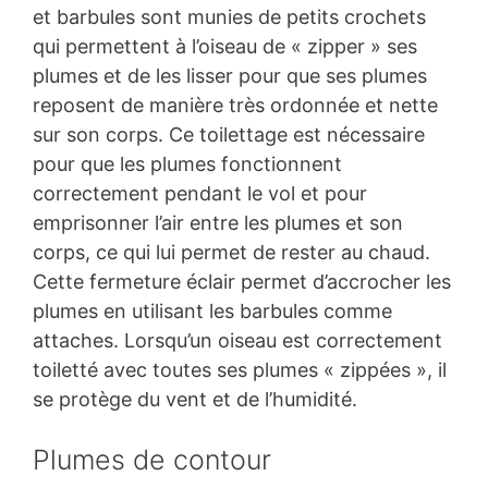
et barbules sont munies de petits crochets
qui permettent à l’oiseau de « zipper » ses
plumes et de les lisser pour que ses plumes
reposent de manière très ordonnée et nette
sur son corps. Ce toilettage est nécessaire
pour que les plumes fonctionnent
correctement pendant le vol et pour
emprisonner l’air entre les plumes et son
corps, ce qui lui permet de rester au chaud.
Cette fermeture éclair permet d’accrocher les
plumes en utilisant les barbules comme
attaches. Lorsqu’un oiseau est correctement
toiletté avec toutes ses plumes « zippées », il
se protège du vent et de l’humidité.
Plumes de contour