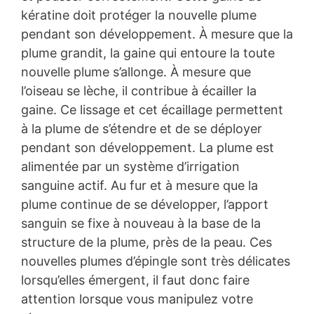
kératine doit protéger la nouvelle plume
pendant son développement. À mesure que la
plume grandit, la gaine qui entoure la toute
nouvelle plume s’allonge. À mesure que
l’oiseau se lèche, il contribue à écailler la
gaine. Ce lissage et cet écaillage permettent
à la plume de s’étendre et de se déployer
pendant son développement. La plume est
alimentée par un système d’irrigation
sanguine actif. Au fur et à mesure que la
plume continue de se développer, l’apport
sanguin se fixe à nouveau à la base de la
structure de la plume, près de la peau. Ces
nouvelles plumes d’épingle sont très délicates
lorsqu’elles émergent, il faut donc faire
attention lorsque vous manipulez votre