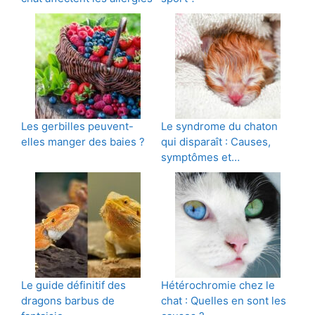
Les gerbilles peuvent-
Le syndrome du chaton
elles manger des baies ?
qui disparaît : Causes,
symptômes et…
Le guide définitif des
Hétérochromie chez le
dragons barbus de
chat : Quelles en sont les