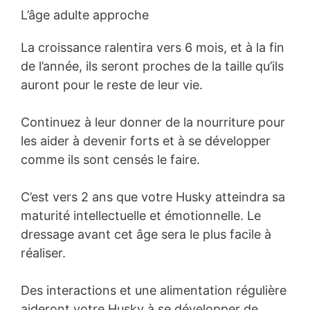
L’âge adulte approche
La croissance ralentira vers 6 mois, et à la fin
de l’année, ils seront proches de la taille qu’ils
auront pour le reste de leur vie.
Continuez à leur donner de la nourriture pour
les aider à devenir forts et à se développer
comme ils sont censés le faire.
C’est vers 2 ans que votre Husky atteindra sa
maturité intellectuelle et émotionnelle. Le
dressage avant cet âge sera le plus facile à
réaliser.
Des interactions et une alimentation régulière
aideront votre Husky à se développer de