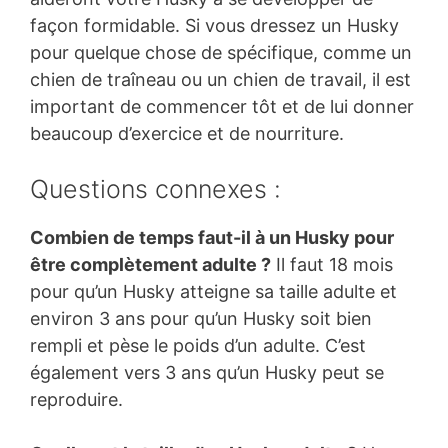
façon formidable. Si vous dressez un Husky
pour quelque chose de spécifique, comme un
chien de traîneau ou un chien de travail, il est
important de commencer tôt et de lui donner
beaucoup d’exercice et de nourriture.
Questions connexes :
Combien de temps faut-il à un Husky pour
être complètement adulte ?
Il faut 18 mois
pour qu’un Husky atteigne sa taille adulte et
environ 3 ans pour qu’un Husky soit bien
rempli et pèse le poids d’un adulte. C’est
également vers 3 ans qu’un Husky peut se
reproduire.