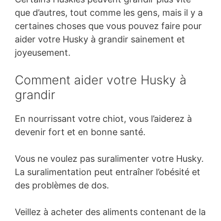
que d’autres, tout comme les gens, mais il y a
certaines choses que vous pouvez faire pour
aider votre Husky à grandir sainement et
joyeusement.
Comment aider votre Husky à
grandir
En nourrissant votre chiot, vous l’aiderez à
devenir fort et en bonne santé.
Vous ne voulez pas suralimenter votre Husky.
La suralimentation peut entraîner l’obésité et
des problèmes de dos.
Veillez à acheter des aliments contenant de la