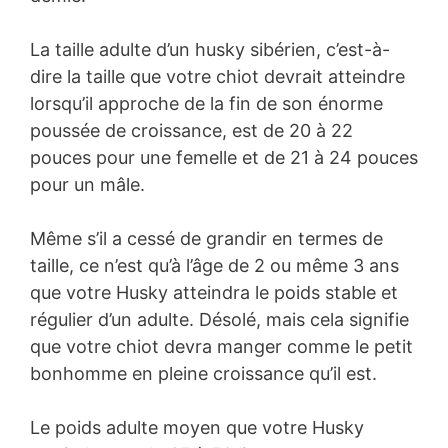
La taille adulte d’un husky sibérien, c’est-à-
dire la taille que votre chiot devrait atteindre
lorsqu’il approche de la fin de son énorme
poussée de croissance, est de 20 à 22
pouces pour une femelle et de 21 à 24 pouces
pour un mâle.
Même s’il a cessé de grandir en termes de
taille, ce n’est qu’à l’âge de 2 ou même 3 ans
que votre Husky atteindra le poids stable et
régulier d’un adulte. Désolé, mais cela signifie
que votre chiot devra manger comme le petit
bonhomme en pleine croissance qu’il est.
Le poids adulte moyen que votre Husky