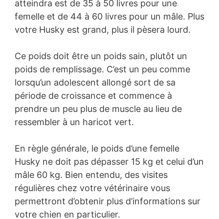
atteindra est de 35 à 50 livres pour une
femelle et de 44 à 60 livres pour un mâle. Plus
votre Husky est grand, plus il pèsera lourd.
Ce poids doit être un poids sain, plutôt un
poids de remplissage. C’est un peu comme
lorsqu’un adolescent allongé sort de sa
période de croissance et commence à
prendre un peu plus de muscle au lieu de
ressembler à un haricot vert.
En règle générale, le poids d’une femelle
Husky ne doit pas dépasser 15 kg et celui d’un
mâle 60 kg. Bien entendu, des visites
régulières chez votre vétérinaire vous
permettront d’obtenir plus d’informations sur
votre chien en particulier.