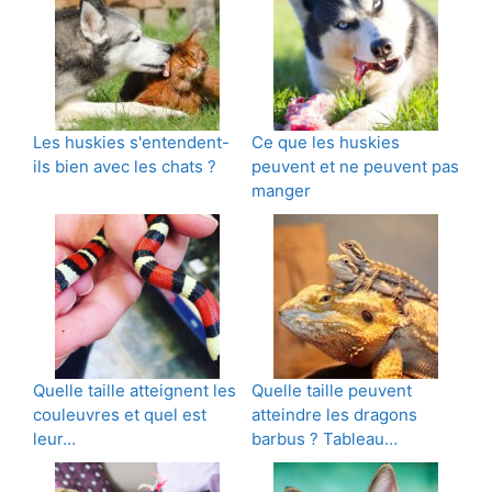
Les huskies s'entendent-
Ce que les huskies
ils bien avec les chats ?
peuvent et ne peuvent pas
manger
Quelle taille atteignent les
Quelle taille peuvent
couleuvres et quel est
atteindre les dragons
leur…
barbus ? Tableau…