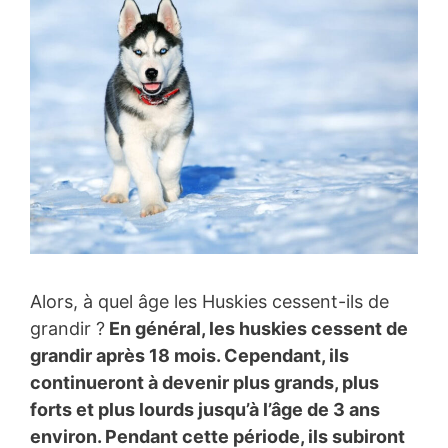
Alors, à quel âge les Huskies cessent-ils de
grandir ?
En général, les huskies cessent de
grandir après 18 mois. Cependant, ils
continueront à devenir plus grands, plus
forts et plus lourds jusqu’à l’âge de 3 ans
environ. Pendant cette période, ils subiront