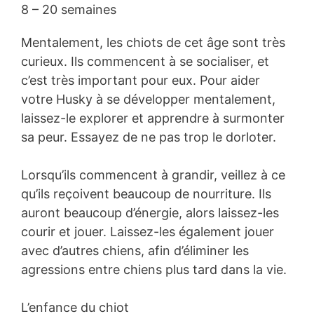
8 – 20 semaines
Mentalement, les chiots de cet âge sont très
curieux. Ils commencent à se socialiser, et
c’est très important pour eux. Pour aider
votre Husky à se développer mentalement,
laissez-le explorer et apprendre à surmonter
sa peur. Essayez de ne pas trop le dorloter.
Lorsqu’ils commencent à grandir, veillez à ce
qu’ils reçoivent beaucoup de nourriture. Ils
auront beaucoup d’énergie, alors laissez-les
courir et jouer. Laissez-les également jouer
avec d’autres chiens, afin d’éliminer les
agressions entre chiens plus tard dans la vie.
L’enfance du chiot