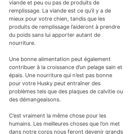
viande et peu ou pas de produits de
remplissage. La viande est ce qu’il y a de
mieux pour votre chien, tandis que les
produits de remplissage l’aideront à prendre
du poids sans lui apporter autant de
nourriture.
Une bonne alimentation peut également
contribuer à la croissance d’un pelage sain et
épais. Une nourriture qui n’est pas bonne
pour votre Husky peut entraîner des
problèmes tels que des plaques de calvitie ou
des démangeaisons.
C’est vraiment la même chose pour les
humains. Les meilleures choses que l’on met
dans notre corps nous feront devenir grands