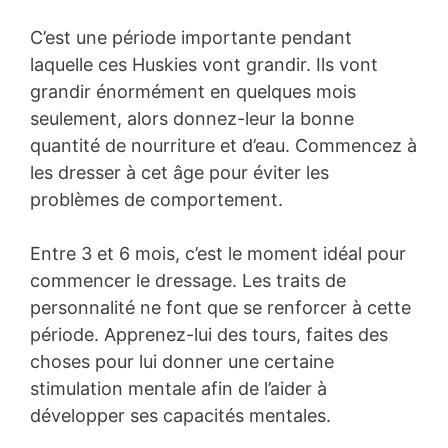
C’est une période importante pendant
laquelle ces Huskies vont grandir. Ils vont
grandir énormément en quelques mois
seulement, alors donnez-leur la bonne
quantité de nourriture et d’eau. Commencez à
les dresser à cet âge pour éviter les
problèmes de comportement.
Entre 3 et 6 mois, c’est le moment idéal pour
commencer le dressage. Les traits de
personnalité ne font que se renforcer à cette
période. Apprenez-lui des tours, faites des
choses pour lui donner une certaine
stimulation mentale afin de l’aider à
développer ses capacités mentales.