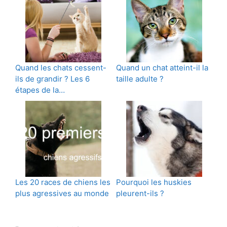
Quand les chats cessent-
Quand un chat atteint-il la
ils de grandir ? Les 6
taille adulte ?
étapes de la…
Les 20 races de chiens les
Pourquoi les huskies
plus agressives au monde
pleurent-ils ?