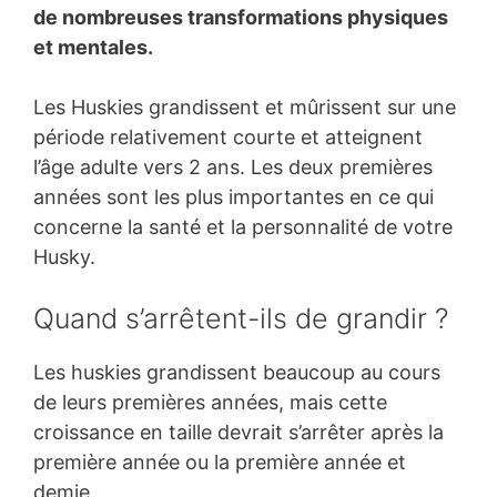
de nombreuses transformations physiques
et mentales.
Les Huskies grandissent et mûrissent sur une
période relativement courte et atteignent
l’âge adulte vers 2 ans. Les deux premières
années sont les plus importantes en ce qui
concerne la santé et la personnalité de votre
Husky.
Quand s’arrêtent-ils de grandir ?
Les huskies grandissent beaucoup au cours
de leurs premières années, mais cette
croissance en taille devrait s’arrêter après la
première année ou la première année et
demie.