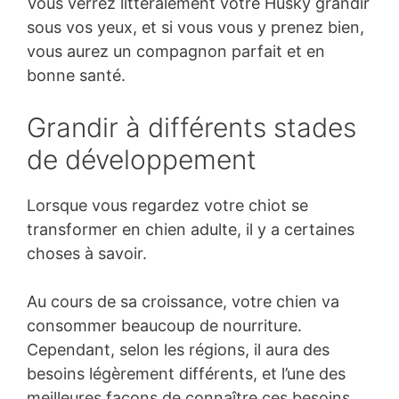
Vous verrez littéralement votre Husky grandir
sous vos yeux, et si vous vous y prenez bien,
vous aurez un compagnon parfait et en
bonne santé.
Grandir à différents stades
de développement
Lorsque vous regardez votre chiot se
transformer en chien adulte, il y a certaines
choses à savoir.
Au cours de sa croissance, votre chien va
consommer beaucoup de nourriture.
Cependant, selon les régions, il aura des
besoins légèrement différents, et l’une des
meilleures façons de connaître ces besoins