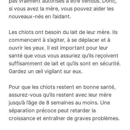
pas vraiment autorisés à être vendus. Donc,
si vous avez la mère, vous pouvez aider les
nouveaux-nés en l’aidant.
Les chiots ont besoin du lait de leur mère. Ils
commencent à s’agiter, à se déplacer et à
ouvrir les yeux. Il est important pour leur
santé que vous vous assuriez qu’ils reçoivent
suffisamment de lait et qu’ils sont en sécurité.
Gardez un œil vigilant sur eux.
Pour que les chiots restent en bonne santé,
assurez-vous qu’ils restent avec leur mère
jusqu’à l’âge de 8 semaines au moins. Une
séparation précoce peut retarder la
croissance et entraîner de graves problèmes.