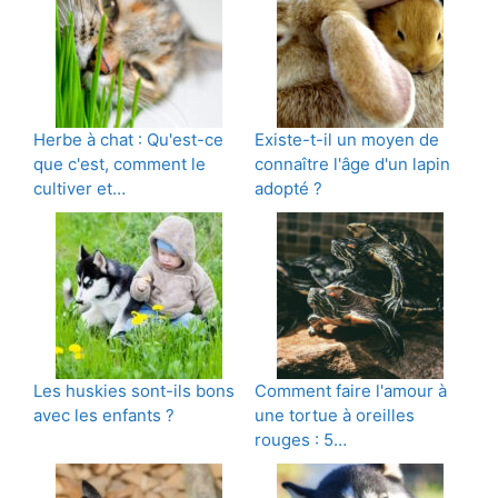
Herbe à chat : Qu'est-ce
Existe-t-il un moyen de
que c'est, comment le
connaître l'âge d'un lapin
cultiver et…
adopté ?
Les huskies sont-ils bons
Comment faire l'amour à
avec les enfants ?
une tortue à oreilles
rouges : 5…