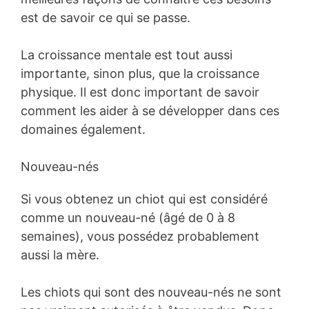
est de savoir ce qui se passe.
La croissance mentale est tout aussi
importante, sinon plus, que la croissance
physique. Il est donc important de savoir
comment les aider à se développer dans ces
domaines également.
Nouveau-nés
Si vous obtenez un chiot qui est considéré
comme un nouveau-né (âgé de 0 à 8
semaines), vous possédez probablement
aussi la mère.
Les chiots qui sont des nouveau-nés ne sont