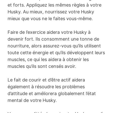
et forts. Appliquez les mêmes règles à votre
Husky. Au mieux, nourrissez votre Husky
mieux que vous ne le faites vous-même.
Faire de l’exercice aidera votre Husky à
devenir fort. Ils consomment une tonne de
nourriture, alors assurez-vous qu’ils utilisent
toute cette énergie et qu’ils développent leurs
muscles, ce qui les aidera à obtenir les
muscles qu’ils sont censés avoir.
Le fait de courir et d’être actif aidera
également à résoudre les problèmes
d’attitude et améliorera globalement l’état
mental de votre Husky.