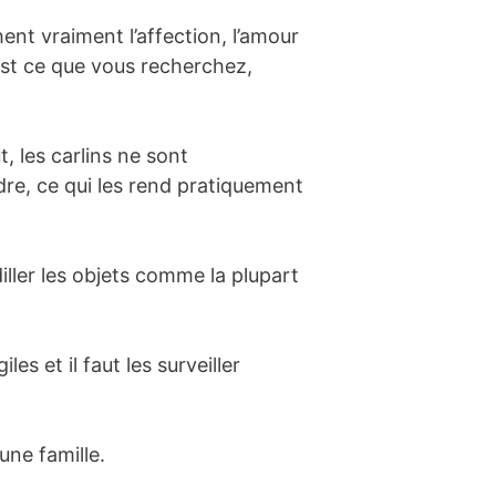
nt vraiment l’affection, l’amour
’est ce que vous recherchez,
, les carlins ne sont
dre, ce qui les rend pratiquement
iller les objets comme la plupart
les et il faut les surveiller
une famille.