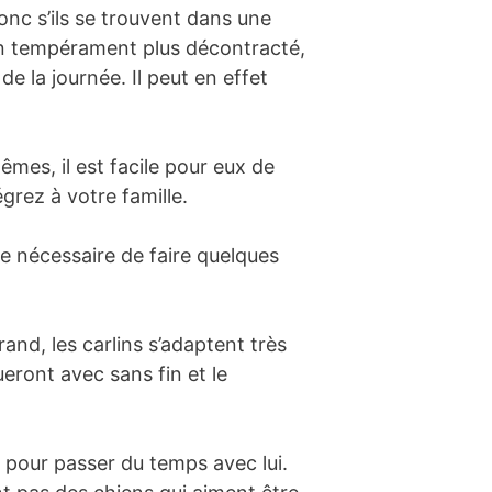
onc s’ils se trouvent dans une
 un tempérament plus décontracté,
de la journée. Il peut en effet
mêmes, il est facile pour eux de
grez à votre famille.
tre nécessaire de faire quelques
and, les carlins s’adaptent très
ueront avec sans fin et le
r pour passer du temps avec lui.