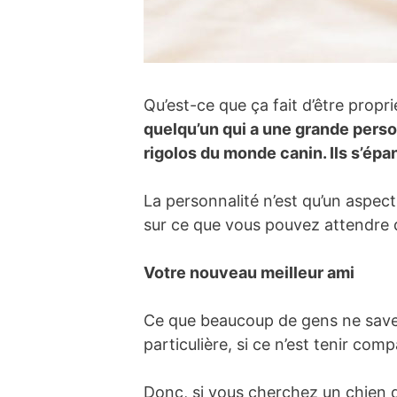
Qu’est-ce que ça fait d’être propri
quelqu’un qui a une grande perso
rigolos du monde canin. Ils s’é
La personnalité n’est qu’un aspect
sur ce que vous pouvez attendre 
Votre nouveau meilleur ami
Ce que beaucoup de gens ne savent
particulière, si ce n’est tenir co
Donc, si vous cherchez un chien qu