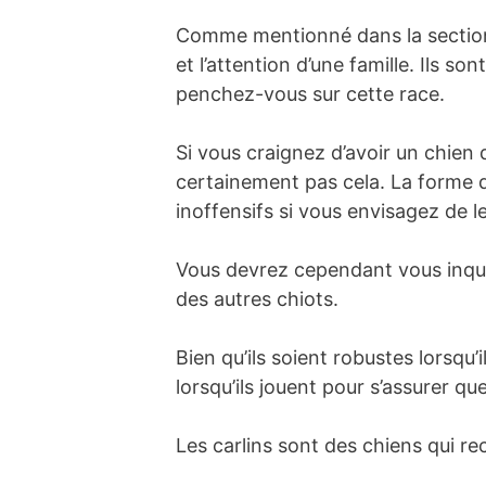
Comme mentionné dans la section p
et l’attention d’une famille. Ils s
penchez-vous sur cette race.
Si vous craignez d’avoir un chien 
certainement pas cela. La forme d
inoffensifs si vous envisagez de 
Vous devrez cependant vous inquiét
des autres chiots.
Bien qu’ils soient robustes lorsqu’il
lorsqu’ils jouent pour s’assurer qu
Les carlins sont des chiens qui rec