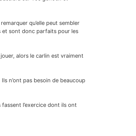
 remarquer qu’elle peut sembler
s et sont donc parfaits pour les
ouer, alors le carlin est vraiment
. Ils n’ont pas besoin de beaucoup
fassent l’exercice dont ils ont