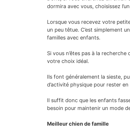
dormira avec vous, choisissez l’un
Lorsque vous recevez votre petite
un peu têtue. C’est simplement une
familles avec enfants.
Si vous n’êtes pas à la recherche 
votre choix idéal.
Ils font généralement la sieste, p
d’activité physique pour rester e
Il suffit donc que les enfants fas
besoin pour maintenir un mode de 
Meilleur chien de famille