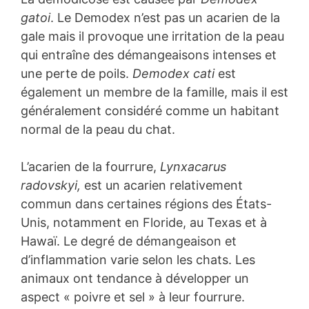
gatoi
. Le Demodex n’est pas un acarien de la
gale mais il provoque une irritation de la peau
qui entraîne des démangeaisons intenses et
une perte de poils.
Demodex cati
est
également un membre de la famille, mais il est
généralement considéré comme un habitant
normal de la peau du chat.
L’acarien de la fourrure,
Lynxacarus
radovskyi,
est un acarien relativement
commun dans certaines régions des États-
Unis, notamment en Floride, au Texas et à
Hawaï. Le degré de démangeaison et
d’inflammation varie selon les chats. Les
animaux ont tendance à développer un
aspect « poivre et sel » à leur fourrure.