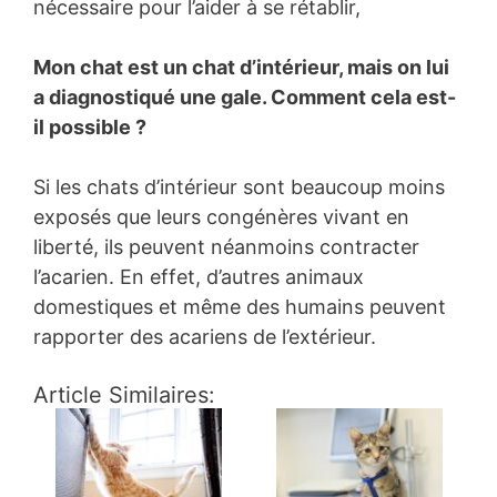
nécessaire pour l’aider à se rétablir,
Mon chat est un chat d’intérieur, mais on lui
a diagnostiqué une gale. Comment cela est-
il possible ?
Si les chats d’intérieur sont beaucoup moins
exposés que leurs congénères vivant en
liberté, ils peuvent néanmoins contracter
l’acarien. En effet, d’autres animaux
domestiques et même des humains peuvent
rapporter des acariens de l’extérieur.
Article Similaires: