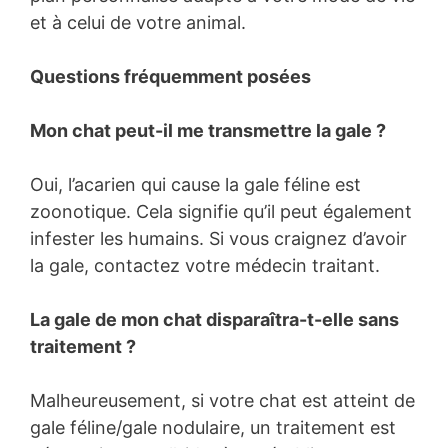
et à celui de votre animal.
Questions fréquemment posées
Mon chat peut-il me transmettre la gale ?
Oui, l’acarien qui cause la gale féline est
zoonotique. Cela signifie qu’il peut également
infester les humains. Si vous craignez d’avoir
la gale, contactez votre médecin traitant.
La gale de mon chat disparaîtra-t-elle sans
traitement ?
Malheureusement, si votre chat est atteint de
gale féline/gale nodulaire, un traitement est