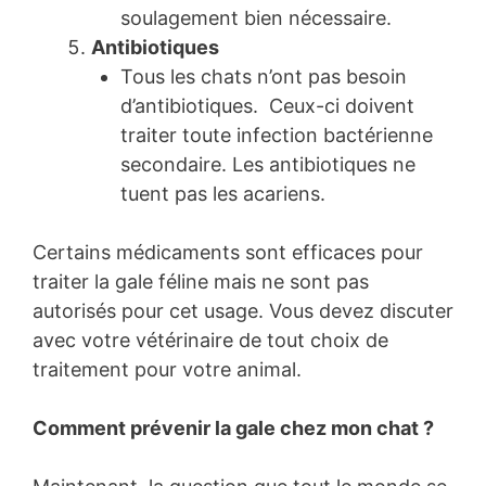
soulagement bien nécessaire.
Antibiotiques
Tous les chats n’ont pas besoin
d’antibiotiques. Ceux-ci doivent
traiter toute infection bactérienne
secondaire. Les antibiotiques ne
tuent pas les acariens.
Certains médicaments sont efficaces pour
traiter la gale féline mais ne sont pas
autorisés pour cet usage. Vous devez discuter
avec votre vétérinaire de tout choix de
traitement pour votre animal.
Comment prévenir la gale chez mon chat ?