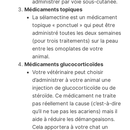
administrer par voie sous-cutanée.
Médicaments topiques
La sélamectine est un médicament
topique « ponctuel » qui peut être
administré toutes les deux semaines
(pour trois traitements) sur la peau
entre les omoplates de votre
animal.
Médicaments glucocorticoïdes
Votre vétérinaire peut choisir
d’administrer à votre animal une
injection de glucocorticoïde ou de
stéroïde. Ce médicament ne traite
pas réellement la cause (c’est-à-dire
qu’il ne tue pas les acariens) mais il
aide à réduire les démangeaisons.
Cela apportera à votre chat un