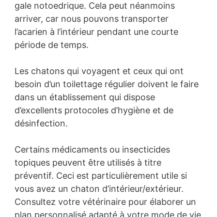
gale notoedrique. Cela peut néanmoins
arriver, car nous pouvons transporter
l’acarien à l’intérieur pendant une courte
période de temps.
Les chatons qui voyagent et ceux qui ont
besoin d’un toilettage régulier doivent le faire
dans un établissement qui dispose
d’excellents protocoles d’hygiène et de
désinfection.
Certains médicaments ou insecticides
topiques peuvent être utilisés à titre
préventif. Ceci est particulièrement utile si
vous avez un chaton d’intérieur/extérieur.
Consultez votre vétérinaire pour élaborer un
plan personnalisé adapté à votre mode de vie