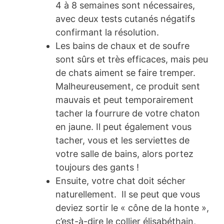
4 à 8 semaines sont nécessaires,
avec deux tests cutanés négatifs
confirmant la résolution.
Les bains de chaux et de soufre
sont sûrs et très efficaces, mais peu
de chats aiment se faire tremper.
Malheureusement, ce produit sent
mauvais et peut temporairement
tacher la fourrure de votre chaton
en jaune. Il peut également vous
tacher, vous et les serviettes de
votre salle de bains, alors portez
toujours des gants !
Ensuite, votre chat doit sécher
naturellement. Il se peut que vous
deviez sortir le « cône de la honte »,
c’est-à-dire le collier élisabéthain,