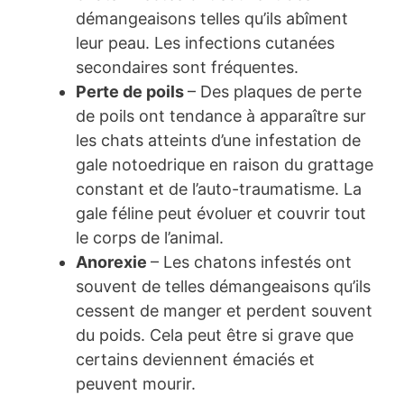
démangeaisons telles qu’ils abîment
leur peau. Les infections cutanées
secondaires sont fréquentes.
Perte de poils
– Des plaques de perte
de poils ont tendance à apparaître sur
les chats atteints d’une infestation de
gale notoedrique en raison du grattage
constant et de l’auto-traumatisme. La
gale féline peut évoluer et couvrir tout
le corps de l’animal.
Anorexie
– Les chatons infestés ont
souvent de telles démangeaisons qu’ils
cessent de manger et perdent souvent
du poids. Cela peut être si grave que
certains deviennent émaciés et
peuvent mourir.