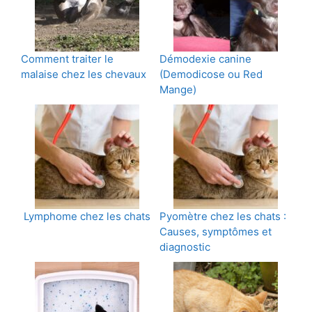
Comment traiter le
Démodexie canine
malaise chez les chevaux
(Demodicose ou Red
Mange)
Lymphome chez les chats
Pyomètre chez les chats :
Causes, symptômes et
diagnostic