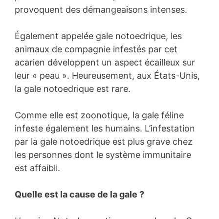
provoquent des démangeaisons intenses.
Également appelée gale notoedrique, les
animaux de compagnie infestés par cet
acarien développent un aspect écailleux sur
leur « peau ». Heureusement, aux États-Unis,
la gale notoedrique est rare.
Comme elle est zoonotique, la gale féline
infeste également les humains. L’infestation
par la gale notoedrique est plus grave chez
les personnes dont le système immunitaire
est affaibli.
Quelle est la cause de la gale ?