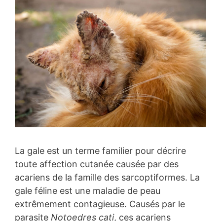
La gale est un terme familier pour décrire
toute affection cutanée causée par des
acariens de la famille des sarcoptiformes. La
gale féline est une maladie de peau
extrêmement contagieuse. Causés par le
parasite
Notoedres cati
, ces acariens