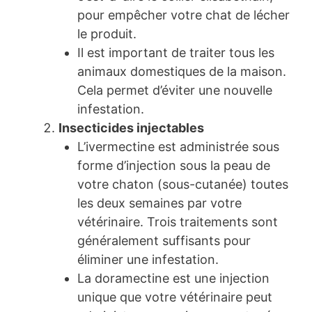
pour empêcher votre chat de lécher
le produit.
Il est important de traiter tous les
animaux domestiques de la maison.
Cela permet d’éviter une nouvelle
infestation.
Insecticides injectables
L’ivermectine est administrée sous
forme d’injection sous la peau de
votre chaton (sous-cutanée) toutes
les deux semaines par votre
vétérinaire. Trois traitements sont
généralement suffisants pour
éliminer une infestation.
La doramectine est une injection
unique que votre vétérinaire peut