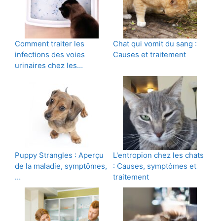
Comment traiter les
Chat qui vomit du sang :
infections des voies
Causes et traitement
urinaires chez les…
Puppy Strangles : Aperçu
L'entropion chez les chats
de la maladie, symptômes,
: Causes, symptômes et
…
traitement