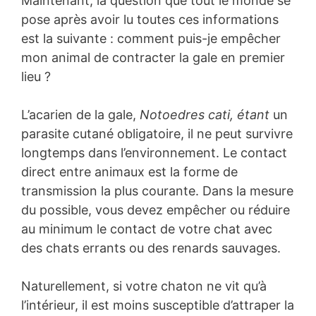
Maintenant, la question que tout le monde se
pose après avoir lu toutes ces informations
est la suivante : comment puis-je empêcher
mon animal de contracter la gale en premier
lieu ?
L’acarien de la gale,
Notoedres cati, étant
un
parasite cutané obligatoire, il ne peut survivre
longtemps dans l’environnement. Le contact
direct entre animaux est la forme de
transmission la plus courante. Dans la mesure
du possible, vous devez empêcher ou réduire
au minimum le contact de votre chat avec
des chats errants ou des renards sauvages.
Naturellement, si votre chaton ne vit qu’à
l’intérieur, il est moins susceptible d’attraper la