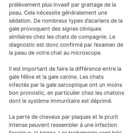
prélèvement plus invasif par grattage de la
peau. Cela nécessite généralement une
sédation. De nombreux types d’acariens de la
gale provoquent des signes cliniques
similaires chez les chats de compagnie. Le
diagnostic est donc confirmé par l’examen de
la peau de votre chat au microscope.
Il est important de faire la différence entre la
gale féline et la gale canine. Les chats
infectés par la gale sarcoptique ont un moins
bon pronostic, en particulier chez les chatons
dont le système immunitaire est déprimé.
La perte de cheveux par plaques et le prurit
intense peuvent ressembler à une infection
fongique, la teigne. Les traitements sont très