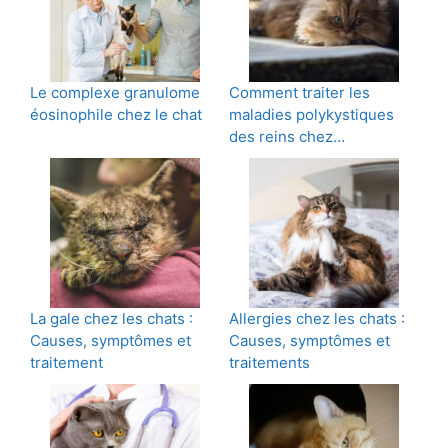
Le complexe granulome
Comment traiter les
éosinophile chez le chat
maladies polykystiques
des reins chez…
La gale chez les chats :
Allergies chez les chats :
Causes, symptômes et
Causes, symptômes et
traitement
traitements