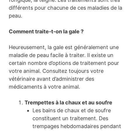
différents pour chacune de ces maladies de la
peau.
Comment traite-t-on la gale ?
Heureusement, la gale est généralement une
maladie de peau facile à traiter. Il existe un
certain nombre d’options de traitement pour
votre animal. Consultez toujours votre
vétérinaire avant d’administrer des
médicaments à votre animal.
Trempettes à la chaux et au soufre
Les bains de chaux et de soufre
constituent un traitement. Des
trempages hebdomadaires pendant