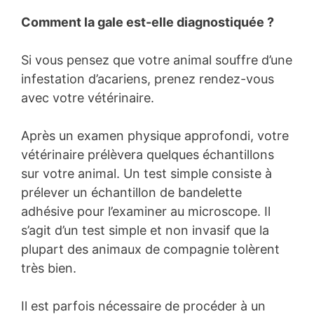
Comment la gale est-elle diagnostiquée ?
Si vous pensez que votre animal souffre d’une
infestation d’acariens, prenez rendez-vous
avec votre vétérinaire.
Après un examen physique approfondi, votre
vétérinaire prélèvera quelques échantillons
sur votre animal. Un test simple consiste à
prélever un échantillon de bandelette
adhésive pour l’examiner au microscope. Il
s’agit d’un test simple et non invasif que la
plupart des animaux de compagnie tolèrent
très bien.
Il est parfois nécessaire de procéder à un