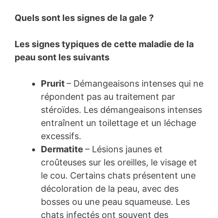
Quels sont les signes de la gale ?
Les signes typiques de cette maladie de la
peau sont les suivants
Prurit
– Démangeaisons intenses qui ne
répondent pas au traitement par
stéroïdes. Les démangeaisons intenses
entraînent un toilettage et un léchage
excessifs.
Dermatite
– Lésions jaunes et
croûteuses sur les oreilles, le visage et
le cou. Certains chats présentent une
décoloration de la peau, avec des
bosses ou une peau squameuse. Les
chats infectés ont souvent des