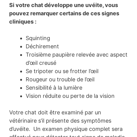
Si votre chat développe une uvéite, vous
pouvez remarquer certains de ces signes
cliniques :
Squinting
Déchirement
Troisième paupière relevée avec aspect
d’œil creusé
Se tripoter ou se frotter l’œil
Rougeur ou trouble de l’œil
Sensibilité à la lumière
Vision réduite ou perte de la vision
Votre chat doit être examiné par un
vétérinaire s’il présente des symptômes
d’uvéite. Un examen physique complet sera