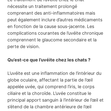
nécessite un traitement prolongé
comprenant des anti-inflammatoires mais
peut également inclure d’autres médicaments
en fonction de la cause sous-jacente. Les
complications courantes de l’uvéite chronique
comprennent le glaucome secondaire et la
perte de vision.
Qu’est-ce que l’uvéite chez les chats ?
L’uvéite est une inflammation de l’intérieur du
globe oculaire, affectant la partie de l’œil
appelée uvée, qui comprend l’iris, le corps
ciliaire et la choroïde. L’uvée constitue le
principal apport sanguin à l’intérieur de l’œil et
s’étend de la chambre antérieure de l’œil