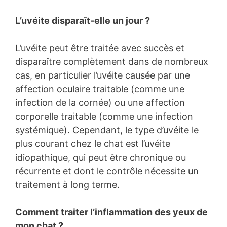
L’uvéite disparaît-elle un jour ?
L’uvéite peut être traitée avec succès et
disparaître complètement dans de nombreux
cas, en particulier l’uvéite causée par une
affection oculaire traitable (comme une
infection de la cornée) ou une affection
corporelle traitable (comme une infection
systémique). Cependant, le type d’uvéite le
plus courant chez le chat est l’uvéite
idiopathique, qui peut être chronique ou
récurrente et dont le contrôle nécessite un
traitement à long terme.
Comment traiter l’inflammation des yeux de
mon chat ?