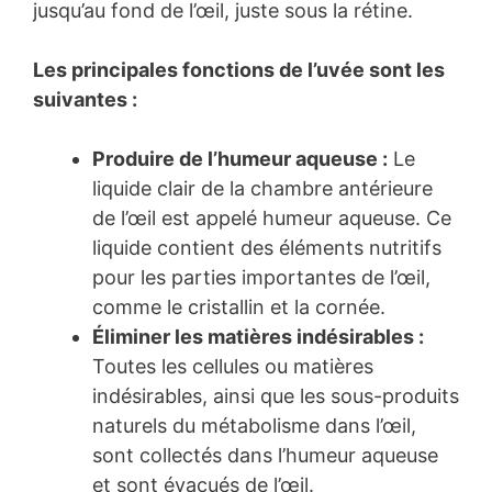
jusqu’au fond de l’œil, juste sous la rétine.
Les principales fonctions de l’uvée sont les
suivantes :
Produire de l’humeur aqueuse :
Le
liquide clair de la chambre antérieure
de l’œil est appelé humeur aqueuse. Ce
liquide contient des éléments nutritifs
pour les parties importantes de l’œil,
comme le cristallin et la cornée.
Éliminer les matières indésirables :
Toutes les cellules ou matières
indésirables, ainsi que les sous-produits
naturels du métabolisme dans l’œil,
sont collectés dans l’humeur aqueuse
et sont évacués de l’œil.