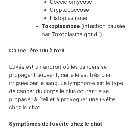
Coccidiomycose
Cryptococcose
Histoplasmose
Toxoplasmose
(infection causée
par Toxoplasma gondii)
Cancer étendu à l’œil
L’uvée est un endroit où les cancers se
propagent souvent, car elle est très bien
irriguée par le sang. Le lymphome est le type
de cancer du corps le plus courant à se
propager à l’œil et à provoquer une uvéite
chez le chat.
Symptômes de l’uvéite chez le chat