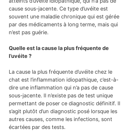
atteints d’uvéite idiopathique, qui n’a pas de
cause sous-jacente. Ce type d’uvéite est
souvent une maladie chronique qui est gérée
par des médicaments à long terme, mais qui
n’est pas guérie.
Quelle est la cause la plus fréquente de
l’uvéite ?
La cause la plus fréquente d’uvéite chez le
chat est l’inflammation idiopathique, c’est-à-
dire une inflammation qui n’a pas de cause
sous-jacente. Il n’existe pas de test unique
permettant de poser ce diagnostic définitif. Il
s’agit plutôt d’un diagnostic posé lorsque les
autres causes, comme les infections, sont
écartées par des tests.