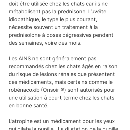
doit être utilisée chez les chats car ils ne
métabolisent pas la prednisone. L’uvéite
idiopathique, le type le plus courant,
nécessite souvent un traitement à la
prednisolone à doses dégressives pendant
des semaines, voire des mois.
Les AINS ne sont généralement pas
recommandés chez les chats âgés en raison
du risque de lésions rénales que présentent
ces médicaments, mais certains comme le
robénacoxib (Onsoir ®) sont autorisés pour
une utilisation à court terme chez les chats
en bonne santé.
L’atropine est un médicament pour les yeux
qui dilate la pupille. La dilatation de la pupille