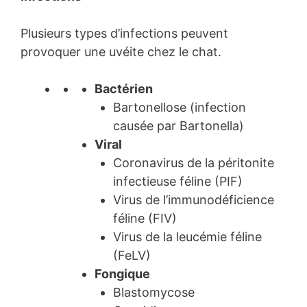
Plusieurs types d’infections peuvent
provoquer une uvéite chez le chat.
Bactérien
Bartonellose (infection
causée par Bartonella)
Viral
Coronavirus de la péritonite
infectieuse féline (PIF)
Virus de l’immunodéficience
féline (FIV)
Virus de la leucémie féline
(FeLV)
Fongique
Blastomycose