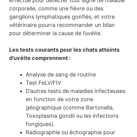
effectué pour détecter tout signe de maladie
corporelle, comme une fièvre ou des
ganglions lymphatiques gonflés, et votre
vétérinaire pourra recommander un bilan
pour déterminer la cause de l’uvéite.
Les tests courants pour les chats atteints
d’uvéite comprennent :
Analyse de sang de routine
Test FeLV/FIV
D’autres tests de maladies infectieuses
en fonction de votre zone
géographique (comme Bartonella,
Toxoplasma gondii ou les infections
fongiques).
Radiographie ou échographie pour