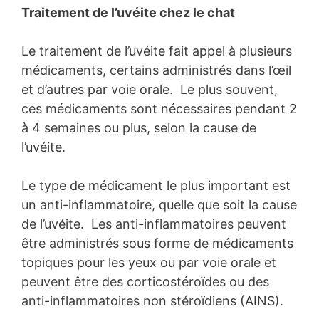
Traitement de l’uvéite chez le chat
Le traitement de l’uvéite fait appel à plusieurs
médicaments, certains administrés dans l’œil
et d’autres par voie orale. Le plus souvent,
ces médicaments sont nécessaires pendant 2
à 4 semaines ou plus, selon la cause de
l’uvéite.
Le type de médicament le plus important est
un anti-inflammatoire, quelle que soit la cause
de l’uvéite. Les anti-inflammatoires peuvent
être administrés sous forme de médicaments
topiques pour les yeux ou par voie orale et
peuvent être des corticostéroïdes ou des
anti-inflammatoires non stéroïdiens (AINS).