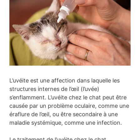
L’uvéite est une affection dans laquelle les
structures internes de l’œil (l’uvée)
s’enflamment. L’uvéite chez le chat peut être
causée par un problème oculaire, comme une
éraflure de l’œil, ou être secondaire à une
maladie systémique, comme une infection.
Le traitement de l’uvéite chez le chat