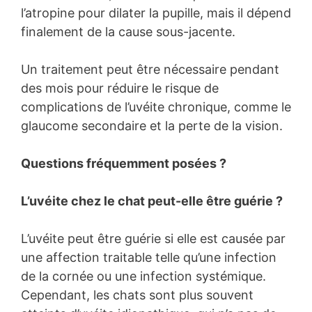
l’atropine pour dilater la pupille, mais il dépend
finalement de la cause sous-jacente.
Un traitement peut être nécessaire pendant
des mois pour réduire le risque de
complications de l’uvéite chronique, comme le
glaucome secondaire et la perte de la vision.
Questions fréquemment posées ?
L’uvéite chez le chat peut-elle être guérie ?
L’uvéite peut être guérie si elle est causée par
une affection traitable telle qu’une infection
de la cornée ou une infection systémique.
Cependant, les chats sont plus souvent