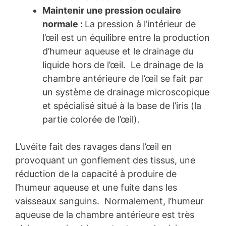
Maintenir une pression oculaire
normale :
La pression à l’intérieur de
l’œil est un équilibre entre la production
d’humeur aqueuse et le drainage du
liquide hors de l’œil. Le drainage de la
chambre antérieure de l’œil se fait par
un système de drainage microscopique
et spécialisé situé à la base de l’iris (la
partie colorée de l’œil).
L’uvéite fait des ravages dans l’œil en
provoquant un gonflement des tissus, une
réduction de la capacité à produire de
l’humeur aqueuse et une fuite dans les
vaisseaux sanguins. Normalement, l’humeur
aqueuse de la chambre antérieure est très