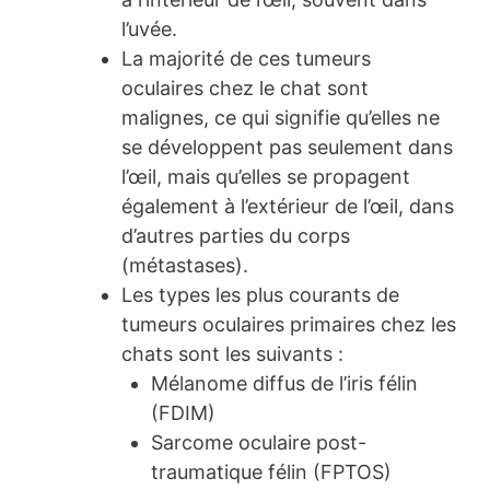
l’uvée.
La majorité de ces tumeurs
oculaires chez le chat sont
malignes, ce qui signifie qu’elles ne
se développent pas seulement dans
l’œil, mais qu’elles se propagent
également à l’extérieur de l’œil, dans
d’autres parties du corps
(métastases).
Les types les plus courants de
tumeurs oculaires primaires chez les
chats sont les suivants :
Mélanome diffus de l’iris félin
(FDIM)
Sarcome oculaire post-
traumatique félin (FPTOS)