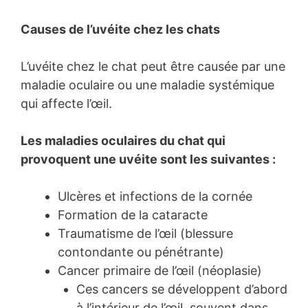
Causes de l’uvéite chez les chats
L’uvéite chez le chat peut être causée par une
maladie oculaire ou une maladie systémique
qui affecte l’œil.
Les maladies oculaires du chat qui
provoquent une uvéite sont les suivantes :
Ulcères et infections de la cornée
Formation de la cataracte
Traumatisme de l’œil (blessure
contondante ou pénétrante)
Cancer primaire de l’œil (néoplasie)
Ces cancers se développent d’abord
à l’intérieur de l’œil, souvent dans