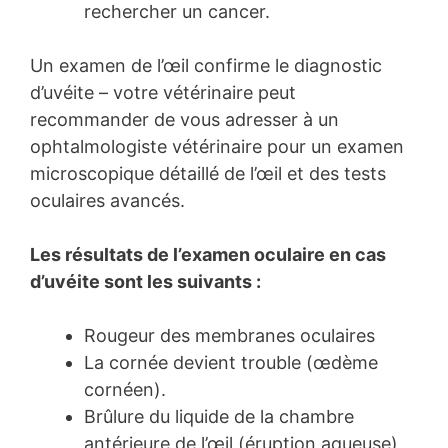
rechercher un cancer.
Un examen de l’œil confirme le diagnostic
d’uvéite – votre vétérinaire peut
recommander de vous adresser à un
ophtalmologiste vétérinaire pour un examen
microscopique détaillé de l’œil et des tests
oculaires avancés.
Les résultats de l’examen oculaire en cas
d’uvéite sont les suivants :
Rougeur des membranes oculaires
La cornée devient trouble (œdème
cornéen).
Brûlure du liquide de la chambre
antérieure de l’œil (éruption aqueuse)