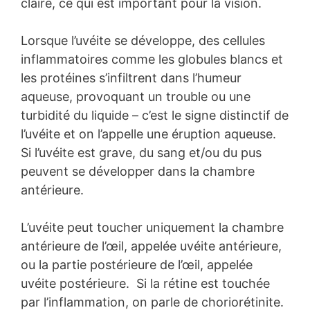
claire, ce qui est important pour la vision.
Lorsque l’uvéite se développe, des cellules
inflammatoires comme les globules blancs et
les protéines s’infiltrent dans l’humeur
aqueuse, provoquant un trouble ou une
turbidité du liquide – c’est le signe distinctif de
l’uvéite et on l’appelle une éruption aqueuse.
Si l’uvéite est grave, du sang et/ou du pus
peuvent se développer dans la chambre
antérieure.
L’uvéite peut toucher uniquement la chambre
antérieure de l’œil, appelée uvéite antérieure,
ou la partie postérieure de l’œil, appelée
uvéite postérieure. Si la rétine est touchée
par l’inflammation, on parle de choriorétinite.