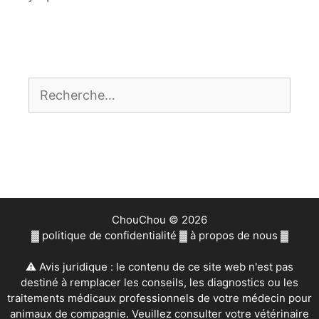
Rechercher :
ChouChou © 2026
▓
politique de confidentialité
▓
à propos de nous
▓
⚠ Avis juridique : le contenu de ce site web n'est pas
destiné à remplacer les conseils, les diagnostics ou les
traitements médicaux professionnels de votre médecin pour
animaux de compagnie. Veuillez consulter votre vétérinaire