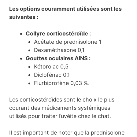
Les options couramment utilisées sont les
suivantes :
Collyre corticostéroïde :
Acétate de prednisolone 1
Dexaméthasone 0,1
Gouttes oculaires AINS :
Kétorolac 0,5
Diclofénac 0,1
Flurbiprofène 0,03 %.
Les corticostéroïdes sont le choix le plus
courant des médicaments systémiques
utilisés pour traiter l’uvéite chez le chat.
Il est important de noter que la prednisolone