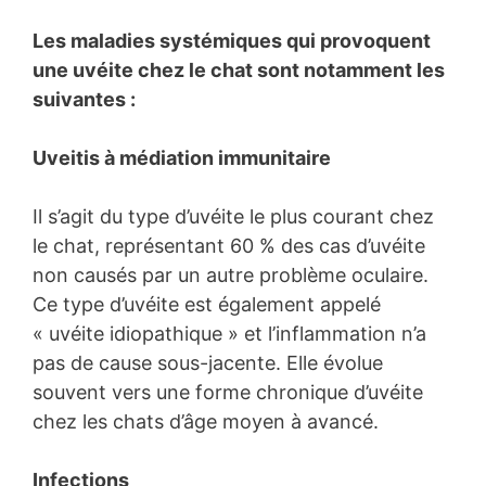
Les maladies systémiques qui provoquent
une uvéite chez le chat sont notamment les
suivantes :
Uveitis à médiation immunitaire
Il s’agit du type d’uvéite le plus courant chez
le chat, représentant 60 % des cas d’uvéite
non causés par un autre problème oculaire.
Ce type d’uvéite est également appelé
« uvéite idiopathique » et l’inflammation n’a
pas de cause sous-jacente. Elle évolue
souvent vers une forme chronique d’uvéite
chez les chats d’âge moyen à avancé.
Infections