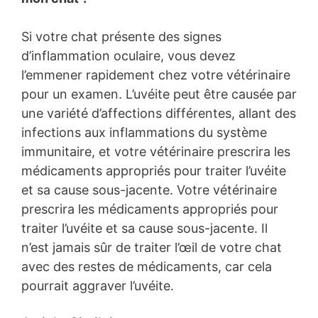
Si votre chat présente des signes
d’inflammation oculaire, vous devez
l’emmener rapidement chez votre vétérinaire
pour un examen. L’uvéite peut être causée par
une variété d’affections différentes, allant des
infections aux inflammations du système
immunitaire, et votre vétérinaire prescrira les
médicaments appropriés pour traiter l’uvéite
et sa cause sous-jacente. Votre vétérinaire
prescrira les médicaments appropriés pour
traiter l’uvéite et sa cause sous-jacente. Il
n’est jamais sûr de traiter l’œil de votre chat
avec des restes de médicaments, car cela
pourrait aggraver l’uvéite.