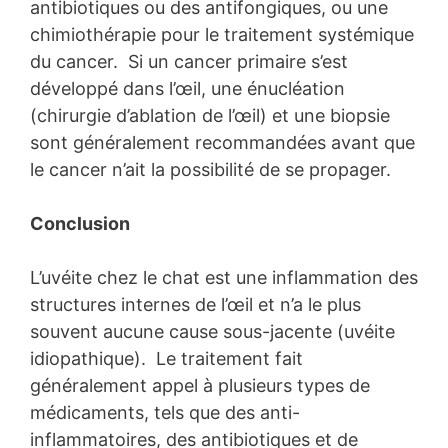
antibiotiques ou des antifongiques, ou une
chimiothérapie pour le traitement systémique
du cancer. Si un cancer primaire s’est
développé dans l’œil, une énucléation
(chirurgie d’ablation de l’œil) et une biopsie
sont généralement recommandées avant que
le cancer n’ait la possibilité de se propager.
Conclusion
L’uvéite chez le chat est une inflammation des
structures internes de l’œil et n’a le plus
souvent aucune cause sous-jacente (uvéite
idiopathique). Le traitement fait
généralement appel à plusieurs types de
médicaments, tels que des anti-
inflammatoires, des antibiotiques et de