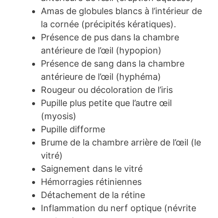
Amas de globules blancs à l’intérieur de
la cornée (précipités kératiques).
Présence de pus dans la chambre
antérieure de l’œil (hypopion)
Présence de sang dans la chambre
antérieure de l’œil (hyphéma)
Rougeur ou décoloration de l’iris
Pupille plus petite que l’autre œil
(myosis)
Pupille difforme
Brume de la chambre arrière de l’œil (le
vitré)
Saignement dans le vitré
Hémorragies rétiniennes
Détachement de la rétine
Inflammation du nerf optique (névrite