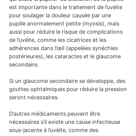
est importante dans le traitement de l’uvéite
pour soulager la douleur causée par une
pupille anormalement petite (myosis), mais
aussi pour réduire le risque de complications
de l’uvéite, comme les cicatrices et les
adhérences dans l’œil (appelées synéchies
postérieures), les cataractes et le glaucome
secondaire.
Si un glaucome secondaire se développe, des
gouttes ophtalmiques pour réduire la pression
seront nécessaires.
D’autres médicaments peuvent être
nécessaires s’il existe une cause infectieuse
sous-jacente à l’uvéite, comme des