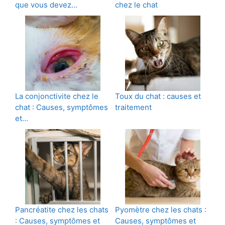
que vous devez…
chez le chat
La conjonctivite chez le
Toux du chat : causes et
chat : Causes, symptômes
traitement
et…
Pancréatite chez les chats
Pyomètre chez les chats :
: Causes, symptômes et
Causes, symptômes et