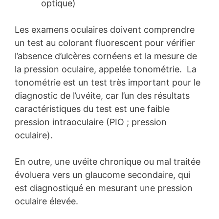
optique)
Les examens oculaires doivent comprendre
un test au colorant fluorescent pour vérifier
l’absence d’ulcères cornéens et la mesure de
la pression oculaire, appelée tonométrie. La
tonométrie est un test très important pour le
diagnostic de l’uvéite, car l’un des résultats
caractéristiques du test est une faible
pression intraoculaire (PIO ; pression
oculaire).
En outre, une uvéite chronique ou mal traitée
évoluera vers un glaucome secondaire, qui
est diagnostiqué en mesurant une pression
oculaire élevée.