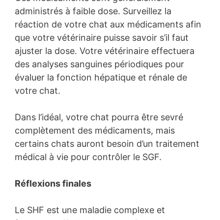
administrés à faible dose. Surveillez la
réaction de votre chat aux médicaments afin
que votre vétérinaire puisse savoir s’il faut
ajuster la dose. Votre vétérinaire effectuera
des analyses sanguines périodiques pour
évaluer la fonction hépatique et rénale de
votre chat.
Dans l’idéal, votre chat pourra être sevré
complètement des médicaments, mais
certains chats auront besoin d’un traitement
médical à vie pour contrôler le SGF.
Réflexions finales
Le SHF est une maladie complexe et