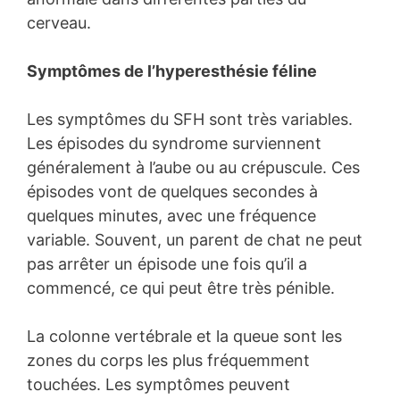
cerveau.
Symptômes de l’hyperesthésie féline
Les symptômes du SFH sont très variables.
Les épisodes du syndrome surviennent
généralement à l’aube ou au crépuscule. Ces
épisodes vont de quelques secondes à
quelques minutes, avec une fréquence
variable. Souvent, un parent de chat ne peut
pas arrêter un épisode une fois qu’il a
commencé, ce qui peut être très pénible.
La colonne vertébrale et la queue sont les
zones du corps les plus fréquemment
touchées. Les symptômes peuvent