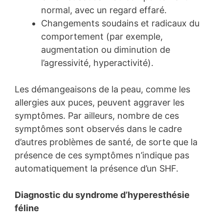
normal, avec un regard effaré.
Changements soudains et radicaux du
comportement (par exemple,
augmentation ou diminution de
l’agressivité, hyperactivité).
Les démangeaisons de la peau, comme les
allergies aux puces, peuvent aggraver les
symptômes. Par ailleurs, nombre de ces
symptômes sont observés dans le cadre
d’autres problèmes de santé, de sorte que la
présence de ces symptômes n’indique pas
automatiquement la présence d’un SHF.
Diagnostic du syndrome d’hyperesthésie
féline