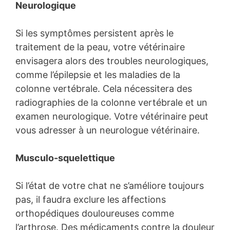
Neurologique
Si les symptômes persistent après le
traitement de la peau, votre vétérinaire
envisagera alors des troubles neurologiques,
comme l’épilepsie et les maladies de la
colonne vertébrale. Cela nécessitera des
radiographies de la colonne vertébrale et un
examen neurologique. Votre vétérinaire peut
vous adresser à un neurologue vétérinaire.
Musculo-squelettique
Si l’état de votre chat ne s’améliore toujours
pas, il faudra exclure les affections
orthopédiques douloureuses comme
l’arthrose. Des médicaments contre la douleur