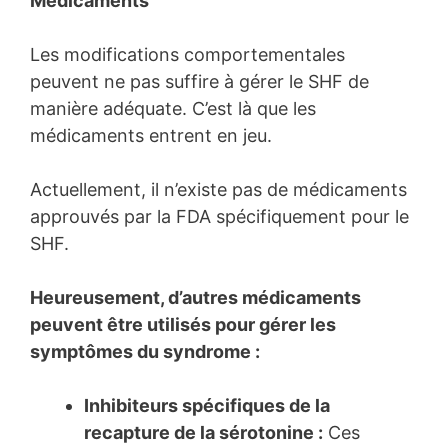
Médicaments
Les modifications comportementales
peuvent ne pas suffire à gérer le SHF de
manière adéquate. C’est là que les
médicaments entrent en jeu.
Actuellement, il n’existe pas de médicaments
approuvés par la FDA spécifiquement pour le
SHF.
Heureusement, d’autres médicaments
peuvent être utilisés pour gérer les
symptômes du syndrome :
Inhibiteurs spécifiques de la
recapture de la sérotonine :
Ces