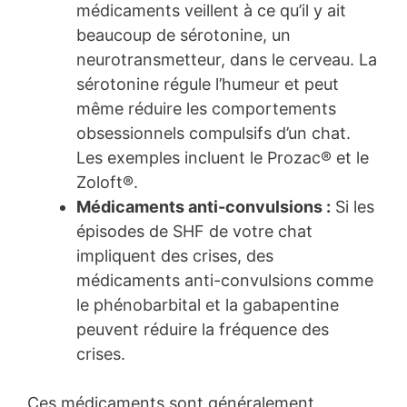
médicaments veillent à ce qu’il y ait
beaucoup de sérotonine, un
neurotransmetteur, dans le cerveau. La
sérotonine régule l’humeur et peut
même réduire les comportements
obsessionnels compulsifs d’un chat.
Les exemples incluent le Prozac® et le
Zoloft®.
Médicaments anti-convulsions :
Si les
épisodes de SHF de votre chat
impliquent des crises, des
médicaments anti-convulsions comme
le phénobarbital et la gabapentine
peuvent réduire la fréquence des
crises.
Ces médicaments sont généralement