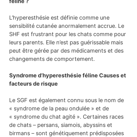
féline ?
L’hyperesthésie est définie comme une
sensibilité cutanée anormalement accrue. Le
SHF est frustrant pour les chats comme pour
leurs parents. Elle n’est pas guérissable mais
peut être gérée par des médicaments et des
changements de comportement.
Syndrome d’hyperesthésie féline Causes et
facteurs de risque
Le SGF est également connu sous le nom de
« syndrome de la peau ondulée » et de
« syndrome du chat agité ». Certaines races
de chats – persans, siamois, abyssins et
birmans – sont génétiquement prédisposées