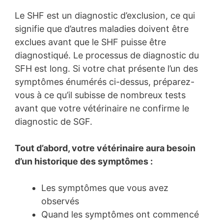
Le SHF est un diagnostic d’exclusion, ce qui
signifie que d’autres maladies doivent être
exclues avant que le SHF puisse être
diagnostiqué. Le processus de diagnostic du
SFH est long. Si votre chat présente l’un des
symptômes énumérés ci-dessus, préparez-
vous à ce qu’il subisse de nombreux tests
avant que votre vétérinaire ne confirme le
diagnostic de SGF.
Tout d’abord, votre vétérinaire aura besoin
d’un historique des symptômes :
Les symptômes que vous avez
observés
Quand les symptômes ont commencé