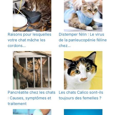
Raisons pour lesquelles
Distemper félin : Le virus
votre chat mâche les
de la panleucopénie féline
cordons…
chez…
Pancréatite chez les chats
Les chats Calico sont-ils
: Causes, symptômes et
toujours des femelles ?
traitement