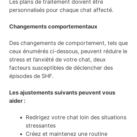
Les plans de traitement doivent être
personnalisés pour chaque chat affecté.
Changements comportementaux
Des changements de comportement, tels que
ceux énumérés ci-dessous, peuvent réduire le
stress et l’anxiété de votre chat, deux
facteurs susceptibles de déclencher des
épisodes de SHF.
Les ajustements suivants peuvent vous
aider :
Redirigez votre chat loin des situations
stressantes
Créez et maintenez une routine