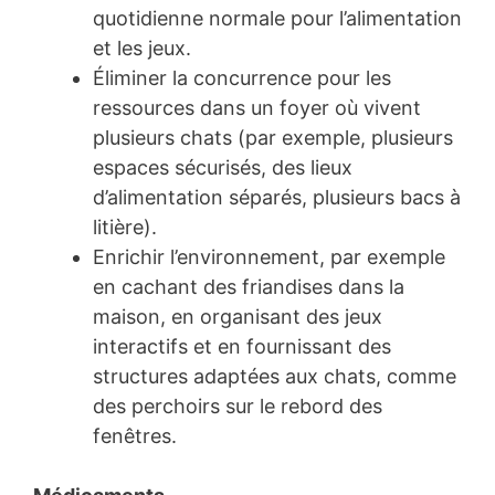
quotidienne normale pour l’alimentation
et les jeux.
Éliminer la concurrence pour les
ressources dans un foyer où vivent
plusieurs chats (par exemple, plusieurs
espaces sécurisés, des lieux
d’alimentation séparés, plusieurs bacs à
litière).
Enrichir l’environnement, par exemple
en cachant des friandises dans la
maison, en organisant des jeux
interactifs et en fournissant des
structures adaptées aux chats, comme
des perchoirs sur le rebord des
fenêtres.