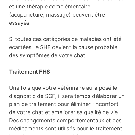
et une thérapie complémentaire
(acupuncture, massage) peuvent être
essayés.
Si toutes ces catégories de maladies ont été
écartées, le SHF devient la cause probable
des symptômes de votre chat.
Traitement FHS
Une fois que votre vétérinaire aura posé le
diagnostic de SGF, il sera temps d’élaborer un
plan de traitement pour éliminer l’inconfort
de votre chat et améliorer sa qualité de vie.
Des changements comportementaux et des
médicaments sont utilisés pour le traitement.