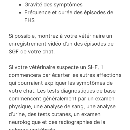
Gravité des symptômes
Fréquence et durée des épisodes de
FHS
Si possible, montrez à votre vétérinaire un
enregistrement vidéo d’un des épisodes de
SGF de votre chat.
Si votre vétérinaire suspecte un SHF, il
commencera par écarter les autres affections
qui pourraient expliquer les symptômes de
votre chat. Les tests diagnostiques de base
commencent généralement par un examen
physique, une analyse de sang, une analyse
d’urine, des tests cutanés, un examen
neurologique et des radiographies de la
colonne vertébrale.