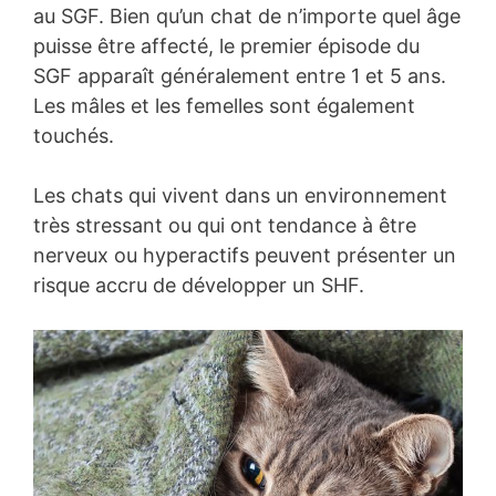
au SGF. Bien qu’un chat de n’importe quel âge
puisse être affecté, le premier épisode du
SGF apparaît généralement entre 1 et 5 ans.
Les mâles et les femelles sont également
touchés.
Les chats qui vivent dans un environnement
très stressant ou qui ont tendance à être
nerveux ou hyperactifs peuvent présenter un
risque accru de développer un SHF.