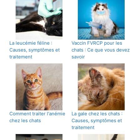
La leucémie féline :
Vaccin FVRCP pour les
Causes, symptômes et
chats : Ce que vous devez
traitement
savoir
Comment traiter l'anémie
La gale chez les chats :
chez les chats
Causes, symptômes et
traitement