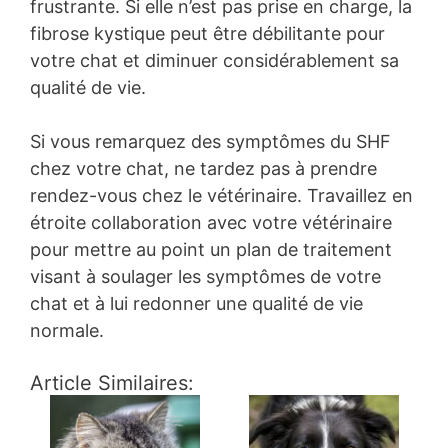
frustrante. Si elle n’est pas prise en charge, la
fibrose kystique peut être débilitante pour
votre chat et diminuer considérablement sa
qualité de vie.
Si vous remarquez des symptômes du SHF
chez votre chat, ne tardez pas à prendre
rendez-vous chez le vétérinaire. Travaillez en
étroite collaboration avec votre vétérinaire
pour mettre au point un plan de traitement
visant à soulager les symptômes de votre
chat et à lui redonner une qualité de vie
normale.
Article Similaires: