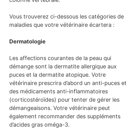
Vous trouverez ci-dessous les catégories de
maladies que votre vétérinaire écartera :
Dermatologie
Les affections courantes de la peau qui
démange sont la dermatite allergique aux
puces et la dermatite atopique. Votre
vétérinaire prescrira d’abord un anti-puces et
des médicaments anti-inflammatoires
(corticostéroïdes) pour tenter de gérer les
démangeaisons. Votre vétérinaire peut
également recommander des suppléments
d’acides gras oméga-3.