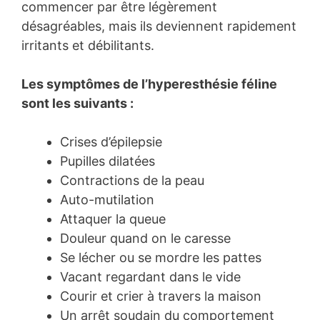
commencer par être légèrement
désagréables, mais ils deviennent rapidement
irritants et débilitants.
Les symptômes de l’hyperesthésie féline
sont les suivants :
Crises d’épilepsie
Pupilles dilatées
Contractions de la peau
Auto-mutilation
Attaquer la queue
Douleur quand on le caresse
Se lécher ou se mordre les pattes
Vacant regardant dans le vide
Courir et crier à travers la maison
Un arrêt soudain du comportement