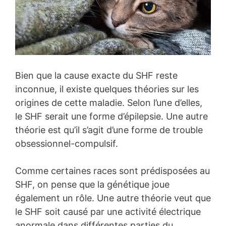
Bien que la cause exacte du SHF reste
inconnue, il existe quelques théories sur les
origines de cette maladie. Selon l’une d’elles,
le SHF serait une forme d’épilepsie. Une autre
théorie est qu’il s’agit d’une forme de trouble
obsessionnel-compulsif.
Comme certaines races sont prédisposées au
SHF, on pense que la génétique joue
également un rôle. Une autre théorie veut que
le SHF soit causé par une activité électrique
anormale dans différentes parties du