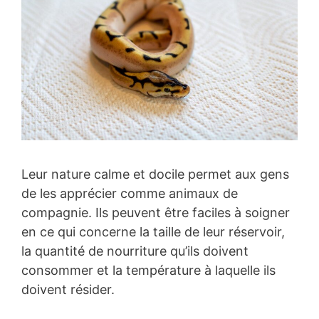
Leur nature calme et docile permet aux gens
de les apprécier comme animaux de
compagnie. Ils peuvent être faciles à soigner
en ce qui concerne la taille de leur réservoir,
la quantité de nourriture qu’ils doivent
consommer et la température à laquelle ils
doivent résider.