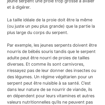
jeune serpent une proie trop grosse à avaler
et à digérer.
La taille idéale de la proie doit être la même
(ou juste un peu plus grande) que la partie la
plus large du corps du serpent.
Par exemple, les jeunes serpents doivent être
nourris de bébés souris tandis que le serpent
adulte peut être nourri de proies de tailles
diverses. Et comme ils sont carnivores,
n’essayez pas de leur donner des insectes ou
des légumes. Un régime végétarien pour un
serpent peut être nuisible à sa santé. C’est
dans leur nature de se nourrir de viande, ils
en dépendent pour leurs vitamines et autres
valeurs nutritionnelles qu’ils ne peuvent pas