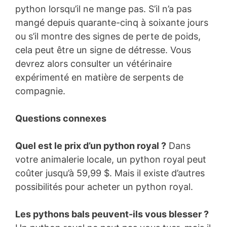
python lorsqu’il ne mange pas. S’il n’a pas
mangé depuis quarante-cinq à soixante jours
ou s’il montre des signes de perte de poids,
cela peut être un signe de détresse. Vous
devrez alors consulter un vétérinaire
expérimenté en matière de serpents de
compagnie.
Questions connexes
Quel est le prix d’un python royal ?
Dans
votre animalerie locale, un python royal peut
coûter jusqu’à 59,99 $. Mais il existe d’autres
possibilités pour acheter un python royal.
Les pythons bals peuvent-ils vous blesser ?