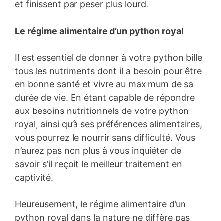
et finissent par peser plus lourd.
Le régime alimentaire d’un python royal
Il est essentiel de donner à votre python bille
tous les nutriments dont il a besoin pour être
en bonne santé et vivre au maximum de sa
durée de vie. En étant capable de répondre
aux besoins nutritionnels de votre python
royal, ainsi qu’à ses préférences alimentaires,
vous pourrez le nourrir sans difficulté. Vous
n’aurez pas non plus à vous inquiéter de
savoir s’il reçoit le meilleur traitement en
captivité.
Heureusement, le régime alimentaire d’un
python royal dans la nature ne diffère pas