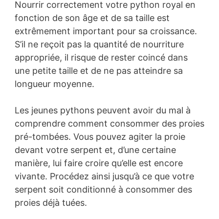
Nourrir correctement votre python royal en
fonction de son âge et de sa taille est
extrêmement important pour sa croissance.
S’il ne reçoit pas la quantité de nourriture
appropriée, il risque de rester coincé dans
une petite taille et de ne pas atteindre sa
longueur moyenne.
Les jeunes pythons peuvent avoir du mal à
comprendre comment consommer des proies
pré-tombées. Vous pouvez agiter la proie
devant votre serpent et, d’une certaine
manière, lui faire croire qu’elle est encore
vivante. Procédez ainsi jusqu’à ce que votre
serpent soit conditionné à consommer des
proies déjà tuées.