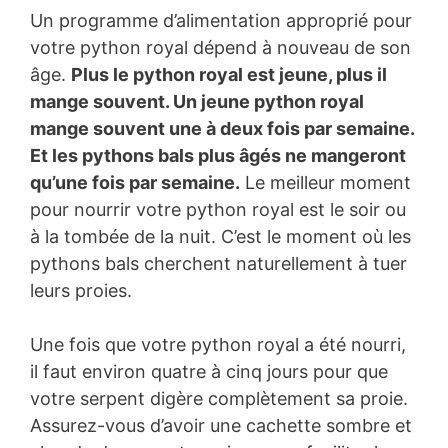
Un programme d’alimentation approprié pour
votre python royal dépend à nouveau de son
âge.
Plus le python royal est jeune, plus il
mange souvent. Un jeune python royal
mange souvent une à deux fois par semaine.
Et les pythons bals plus âgés ne mangeront
qu’une fois par semaine.
Le meilleur moment
pour nourrir votre python royal est le soir ou
à la tombée de la nuit. C’est le moment où les
pythons bals cherchent naturellement à tuer
leurs proies.
Une fois que votre python royal a été nourri,
il faut environ quatre à cinq jours pour que
votre serpent digère complètement sa proie.
Assurez-vous d’avoir une cachette sombre et