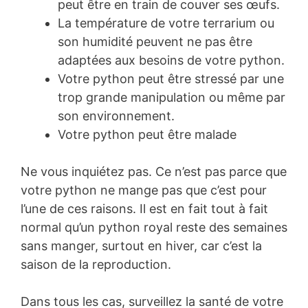
peut être en train de couver ses œufs.
La température de votre terrarium ou
son humidité peuvent ne pas être
adaptées aux besoins de votre python.
Votre python peut être stressé par une
trop grande manipulation ou même par
son environnement.
Votre python peut être malade
Ne vous inquiétez pas. Ce n’est pas parce que
votre python ne mange pas que c’est pour
l’une de ces raisons. Il est en fait tout à fait
normal qu’un python royal reste des semaines
sans manger, surtout en hiver, car c’est la
saison de la reproduction.
Dans tous les cas, surveillez la santé de votre