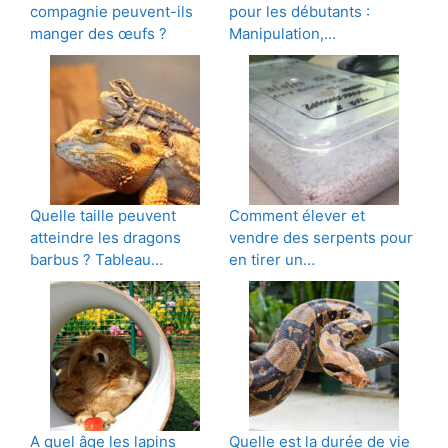
compagnie peuvent-ils
pour les débutants :
manger des œufs ?
Manipulation,…
Quelle taille peuvent
Comment élever et
atteindre les dragons
vendre des serpents pour
barbus ? Tableau…
en tirer un…
A quel âge les lapins
Quelle est la durée de vie