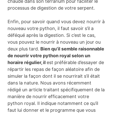
chaude dans son terrarium pour faciliter le
processus de digestion de votre serpent.
Enfin, pour savoir quand vous devez nourrir à
nouveau votre python, il faut savoir s’il a
déféqué après la digestion. Si c’est le cas,
vous pouvez le nourrir à nouveau un jour ou
deux plus tard.
Bien qu’il semble raisonnable
de nourrir votre python royal selon un
horaire régulier, il
est préférable d’essayer de
répartir les repas de façon aléatoire afin de
simuler la façon dont il se nourrirait s’il était
dans la nature. Nous avons récemment
rédigé un article traitant spécifiquement de la
manière de nourrir efficacement votre
python royal. Il indique notamment ce qu’il
faut lui donner et le programme que vous