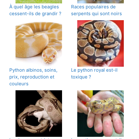
À quel âge les beagles
Races populaires de
cessent-ils de grandir ?
serpents qui sont noirs
Python albinos, soins,
Le python royal est-il
prix, reproduction et
toxique ?
couleurs