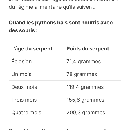
du régime alimentaire qu’ils suivent.
Quand les pythons bals sont nourris avec
des souris :
L’âge du serpent
Poids du serpent
Éclosion
71,4 grammes
Un mois
78 grammes
Deux mois
119,4 grammes
Trois mois
155,6 grammes
Quatre mois
200,3 grammes