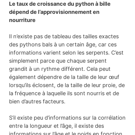
Le taux de croissance du python à bille
dépend de l’approvisionnement en
nourriture
Il n’existe pas de tableau des tailles exactes
des pythons bals à un certain âge, car ces
informations varient selon les serpents. C’est
simplement parce que chaque serpent
grandit à un rythme différent. Cela peut
également dépendre de la taille de leur œuf
lorsqu’ils éclosent, de la taille de leur proie, de
la fréquence à laquelle ils sont nourris et de
bien d’autres facteurs.
S’il existe peu d’informations sur la corrélation
entre la longueur et l’âge, il existe des
informations sur l’âge et le poids en fonction