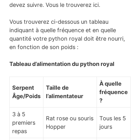
devez suivre. Vous le trouverez ici.
Vous trouverez ci-dessous un tableau
indiquant à quelle fréquence et en quelle
quantité votre python royal doit être nourri,
en fonction de son poids :
Tableau d’alimentation du python royal
À quelle
Serpent
Taille de
fréquence
Âge/Poids
l’alimentateur
?
3 à 5
Rat rose ou souris
Tous les 5
premiers
Hopper
jours
repas