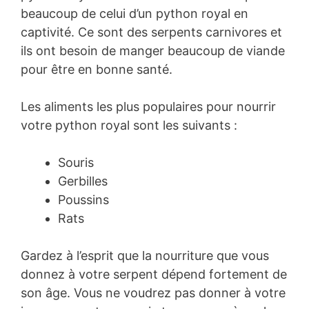
beaucoup de celui d’un python royal en
captivité. Ce sont des serpents carnivores et
ils ont besoin de manger beaucoup de viande
pour être en bonne santé.
Les aliments les plus populaires pour nourrir
votre python royal sont les suivants :
Souris
Gerbilles
Poussins
Rats
Gardez à l’esprit que la nourriture que vous
donnez à votre serpent dépend fortement de
son âge. Vous ne voudrez pas donner à votre