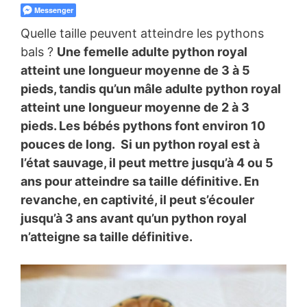
Messenger
Quelle taille peuvent atteindre les pythons
bals ?
Une femelle adulte python royal
atteint une longueur moyenne de 3 à 5
pieds, tandis qu’un mâle adulte python royal
atteint une longueur moyenne de 2 à 3
pieds. Les bébés pythons font environ 10
pouces de long. Si un python royal est à
l’état sauvage, il peut mettre jusqu’à 4 ou 5
ans pour atteindre sa taille définitive. En
revanche, en captivité, il peut s’écouler
jusqu’à 3 ans avant qu’un python royal
n’atteigne sa taille définitive.