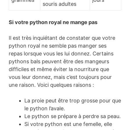
souris adultes
Si votre python royal ne mange pas
Il est très inquiétant de constater que votre
python royal ne semble pas manger ses
repas lorsque vous les lui donnez. Certains
pythons bals peuvent être des mangeurs
difficiles et même éviter la nourriture que
vous leur donnez, mais c’est toujours pour
une raison. Voici quelques raisons :
La proie peut être trop grosse pour que
le python l’avale.
Le python se prépare à perdre sa peau.
Si votre python est une femelle, elle