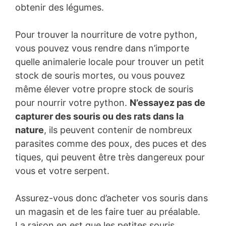
obtenir des légumes.
Pour trouver la nourriture de votre python,
vous pouvez vous rendre dans n’importe
quelle animalerie locale pour trouver un petit
stock de souris mortes, ou vous pouvez
même élever votre propre stock de souris
pour nourrir votre python.
N’essayez pas de
capturer des souris ou des rats dans la
nature
, ils peuvent contenir de nombreux
parasites comme des poux, des puces et des
tiques, qui peuvent être très dangereux pour
vous et votre serpent.
Assurez-vous donc d’acheter vos souris dans
un magasin et de les faire tuer au préalable.
La raison en est que les petites souris