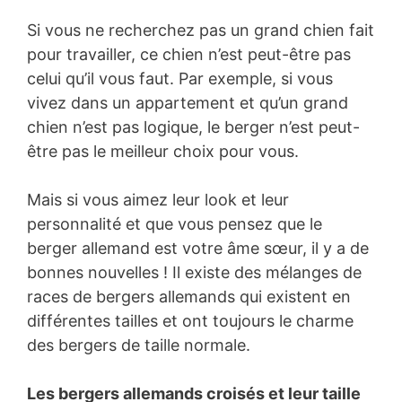
Si vous ne recherchez pas un grand chien fait
pour travailler, ce chien n’est peut-être pas
celui qu’il vous faut. Par exemple, si vous
vivez dans un appartement et qu’un grand
chien n’est pas logique, le berger n’est peut-
être pas le meilleur choix pour vous.
Mais si vous aimez leur look et leur
personnalité et que vous pensez que le
berger allemand est votre âme sœur, il y a de
bonnes nouvelles ! Il existe des mélanges de
races de bergers allemands qui existent en
différentes tailles et ont toujours le charme
des bergers de taille normale.
Les bergers allemands croisés et leur taille