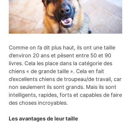
Comme on l’a dit plus haut, ils ont une taille
d’environ 20 ans et pèsent entre 50 et 90
livres. Cela les place dans la catégorie des
chiens « de grande taille ». Cela en fait
d’excellents chiens de troupeau/de travail, car
non seulement ils sont grands. Mais ils sont
intelligents, rapides, forts et capables de faire
des choses incroyables.
Les avantages de leur taille