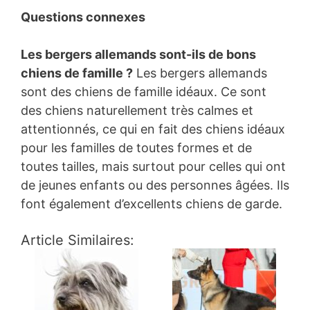
Questions connexes
Les bergers allemands sont-ils de bons
chiens de famille ?
Les bergers allemands
sont des chiens de famille idéaux. Ce sont
des chiens naturellement très calmes et
attentionnés, ce qui en fait des chiens idéaux
pour les familles de toutes formes et de
toutes tailles, mais surtout pour celles qui ont
de jeunes enfants ou des personnes âgées. Ils
font également d’excellents chiens de garde.
Article Similaires: