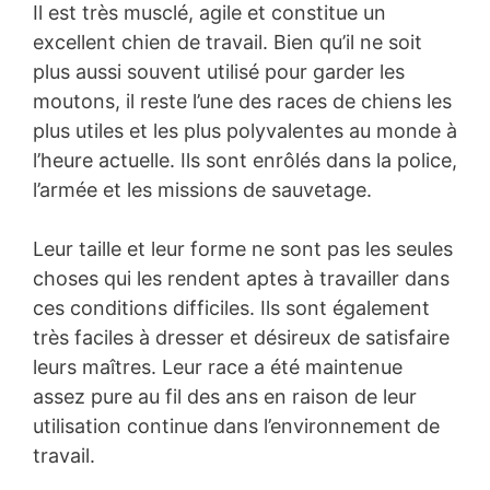
Il est très musclé, agile et constitue un
excellent chien de travail. Bien qu’il ne soit
plus aussi souvent utilisé pour garder les
moutons, il reste l’une des races de chiens les
plus utiles et les plus polyvalentes au monde à
l’heure actuelle. Ils sont enrôlés dans la police,
l’armée et les missions de sauvetage.
Leur taille et leur forme ne sont pas les seules
choses qui les rendent aptes à travailler dans
ces conditions difficiles. Ils sont également
très faciles à dresser et désireux de satisfaire
leurs maîtres. Leur race a été maintenue
assez pure au fil des ans en raison de leur
utilisation continue dans l’environnement de
travail.