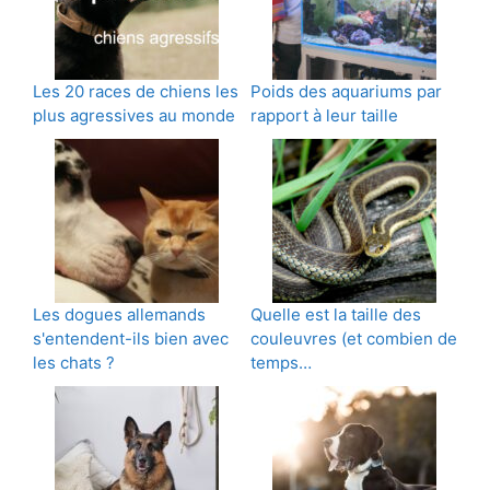
Les 20 races de chiens les
Poids des aquariums par
plus agressives au monde
rapport à leur taille
Les dogues allemands
Quelle est la taille des
s'entendent-ils bien avec
couleuvres (et combien de
les chats ?
temps…