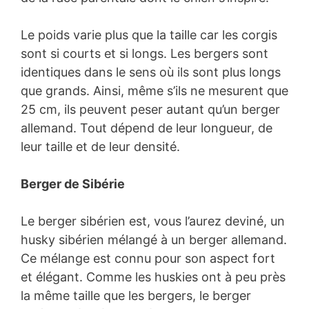
Le poids varie plus que la taille car les corgis
sont si courts et si longs. Les bergers sont
identiques dans le sens où ils sont plus longs
que grands. Ainsi, même s’ils ne mesurent que
25 cm, ils peuvent peser autant qu’un berger
allemand. Tout dépend de leur longueur, de
leur taille et de leur densité.
Berger de Sibérie
Le berger sibérien est, vous l’aurez deviné, un
husky sibérien mélangé à un berger allemand.
Ce mélange est connu pour son aspect fort
et élégant. Comme les huskies ont à peu près
la même taille que les bergers, le berger