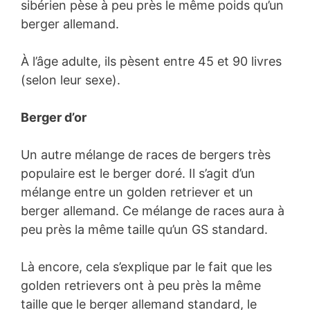
sibérien pèse à peu près le même poids qu’un
berger allemand.
À l’âge adulte, ils pèsent entre 45 et 90 livres
(selon leur sexe).
Berger d’or
Un autre mélange de races de bergers très
populaire est le berger doré. Il s’agit d’un
mélange entre un golden retriever et un
berger allemand. Ce mélange de races aura à
peu près la même taille qu’un GS standard.
Là encore, cela s’explique par le fait que les
golden retrievers ont à peu près la même
taille que le berger allemand standard, le