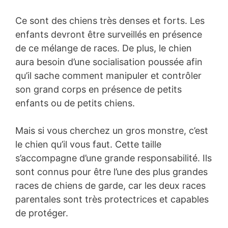
Ce sont des chiens très denses et forts. Les
enfants devront être surveillés en présence
de ce mélange de races. De plus, le chien
aura besoin d’une socialisation poussée afin
qu’il sache comment manipuler et contrôler
son grand corps en présence de petits
enfants ou de petits chiens.
Mais si vous cherchez un gros monstre, c’est
le chien qu’il vous faut. Cette taille
s’accompagne d’une grande responsabilité. Ils
sont connus pour être l’une des plus grandes
races de chiens de garde, car les deux races
parentales sont très protectrices et capables
de protéger.