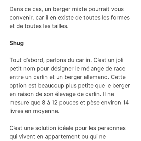
Dans ce cas, un berger mixte pourrait vous
convenir, car il en existe de toutes les formes
et de toutes les tailles.
Shug
Tout d’abord, parlons du carlin. C’est un joli
petit nom pour désigner le mélange de race
entre un carlin et un berger allemand. Cette
option est beaucoup plus petite que le berger
en raison de son élevage de carlin. Il ne
mesure que 8 à 12 pouces et pèse environ 14
livres en moyenne.
C’est une solution idéale pour les personnes
qui vivent en appartement ou qui ne