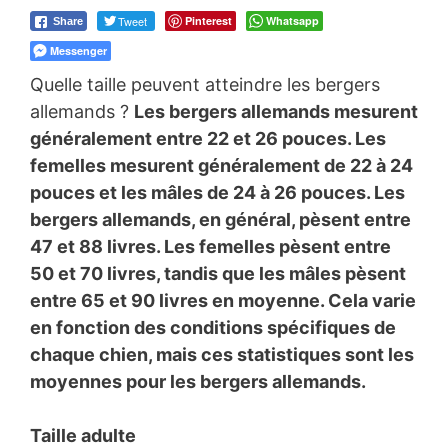
Tweet
Pinterest
Whatsapp
Share
Messenger
Quelle taille peuvent atteindre les bergers
allemands ?
Les bergers allemands mesurent
généralement entre 22 et 26 pouces. Les
femelles mesurent généralement de 22 à 24
pouces et les mâles de 24 à 26 pouces. Les
bergers allemands, en général, pèsent entre
47 et 88 livres. Les femelles pèsent entre
50 et 70 livres, tandis que les mâles pèsent
entre 65 et 90 livres en moyenne. Cela varie
en fonction des conditions spécifiques de
chaque chien, mais ces statistiques sont les
moyennes pour les bergers allemands.
Taille adulte