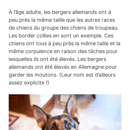
À l’âge adulte, les bergers allemands ont à
peu près la même taille que les autres races
de chiens du groupe des chiens de troupeau.
Les border collies en sont un exemple. Ces
chiens ont tous à peu près la même taille et la
même corpulence en raison des tâches pour
lesquelles ils ont été élevés. Les bergers
allemands ont été élevés en Allemagne pour
garder les moutons. (Leur nom est d’ailleurs
assez explicite !)