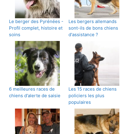
Le berger des Pyrénées -
Les bergers allemands
Profil complet, histoire et
sont-ils de bons chiens
soins
d'assistance ?
6 meilleures races de
Les 15 races de chiens
chiens d'alerte de saisie
policiers les plus
populaires