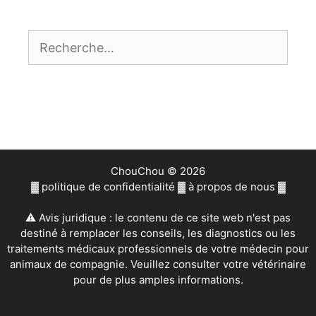
Rechercher :
ChouChou © 2026
▓
politique de confidentialité
▓
à propos de nous
▓
⚠ Avis juridique : le contenu de ce site web n'est pas
destiné à remplacer les conseils, les diagnostics ou les
traitements médicaux professionnels de votre médecin pour
animaux de compagnie. Veuillez consulter votre vétérinaire
pour de plus amples informations.