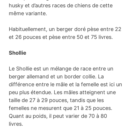
husky et d’autres races de chiens de cette
même variante.
Habituellement, un berger doré pèse entre 22
et 26 pouces et pèse entre 50 et 75 livres.
Shollie
Le Shollie est un mélange de race entre un
berger allemand et un border collie. La
différence entre le mâle et la femelle est ici un
peu plus étendue. Les mâles atteignent une
taille de 27 à 29 pouces, tandis que les
femelles ne mesurent que 21 à 25 pouces.
Quant au poids, il peut varier de 70 à 80
livres.