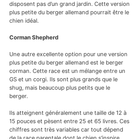
disposent pas d’un grand jardin. Cette version
plus petite du berger allemand pourrait être le
chien idéal.
Corman Shepherd
Une autre excellente option pour une version
plus petite du berger allemand est le berger
corman. Cette race est un mélange entre un
GS et un corgi. Ils sont plus grands que le
shug, mais beaucoup plus petits que le
berger.
Ils atteignent généralement une taille de 12 à
15 pouces et pèsent entre 25 et 65 livres. Ces
chiffres sont très variables car tout dépend
de la race parentale dont le chien s’inspire.