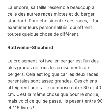
Là encore, sa taille ressemble beaucoup à
celle des autres races mixtes et du berger
standard. Pour choisir entre ces races, il faut
examiner leurs personnalités, qui offrent
toutes quelque chose de différent.
Rottweiler-Shepherd
Le croisement rottweiler-berger est l’un des
plus grands de tous les croisements de
bergers. Cela est logique car les deux races
parentales sont assez grandes. Ces chiens
atteignent une taille comprise entre 30 et 40
cm. C’est la même chose que pour le shollie,
mais voici ce qui se passe. Ils pèsent entre 90
et 115 livres !