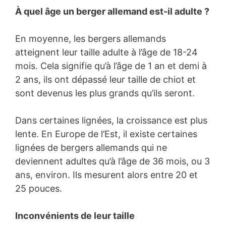
À quel âge un berger allemand est-il adulte ?
En moyenne, les bergers allemands
atteignent leur taille adulte à l’âge de 18-24
mois. Cela signifie qu’à l’âge de 1 an et demi à
2 ans, ils ont dépassé leur taille de chiot et
sont devenus les plus grands qu’ils seront.
Dans certaines lignées, la croissance est plus
lente. En Europe de l’Est, il existe certaines
lignées de bergers allemands qui ne
deviennent adultes qu’à l’âge de 36 mois, ou 3
ans, environ. Ils mesurent alors entre 20 et
25 pouces.
Inconvénients de leur taille