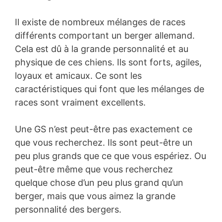
Il existe de nombreux mélanges de races
différents comportant un berger allemand.
Cela est dû à la grande personnalité et au
physique de ces chiens. Ils sont forts, agiles,
loyaux et amicaux. Ce sont les
caractéristiques qui font que les mélanges de
races sont vraiment excellents.
Une GS n’est peut-être pas exactement ce
que vous recherchez. Ils sont peut-être un
peu plus grands que ce que vous espériez. Ou
peut-être même que vous recherchez
quelque chose d’un peu plus grand qu’un
berger, mais que vous aimez la grande
personnalité des bergers.