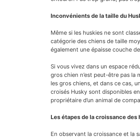
Inconvénients de la taille du Hus
Même si les huskies ne sont classé
catégorie des chiens de taille mo
également une épaisse couche de fo
Si vous vivez dans un espace réd
gros chien n’est peut-être pas la 
les gros chiens, et dans ce cas, 
croisés Husky sont disponibles en
propriétaire d’un animal de compa
Les étapes de la croissance des
En observant la croissance et la s