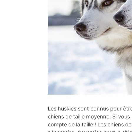
Les huskies sont connus pour être 
chiens de taille moyenne. Si vous 
compte de la taille ! Les chiens d