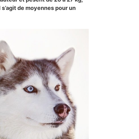
l s’agit de moyennes pour un