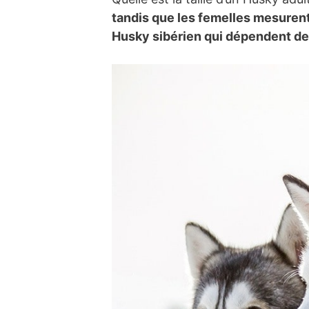
tandis que les femelles mesurent
Husky sibérien qui dépendent de l