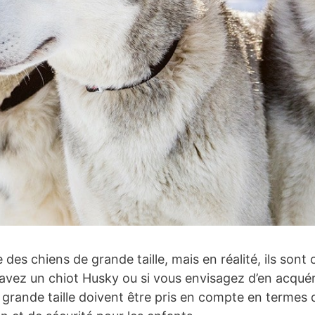
des chiens de grande taille, mais en réalité, ils sont 
avez un chiot Husky ou si vous envisagez d’en acquérir
e grande taille doivent être pris en compte en termes 