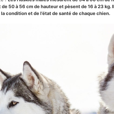
 de 50 à 56 cm de hauteur et pèsent de 16 à 23 kg. I
a condition et de l’état de santé de chaque chien.