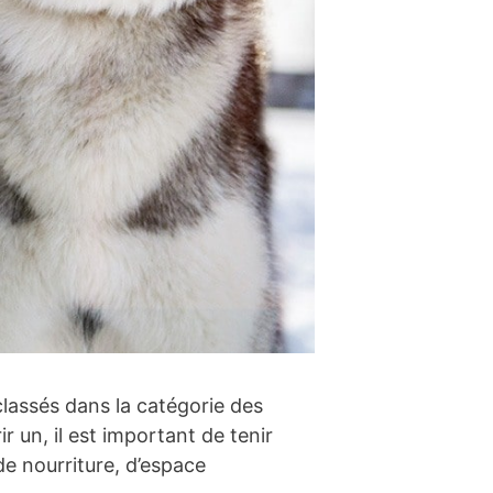
classés dans la catégorie des
 un, il est important de tenir
de nourriture, d’espace