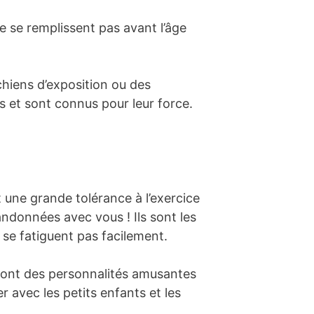
e se remplissent pas avant l’âge
hiens d’exposition ou des
 et sont connus pour leur force.
t une grande tolérance à l’exercice
andonnées avec vous ! Ils sont les
 se fatiguent pas facilement.
es ont des personnalités amusantes
r avec les petits enfants et les