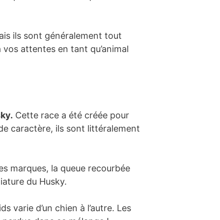
ais ils sont généralement tout
 à vos attentes en tant qu’animal
ky.
Cette race a été créée pour
e caractère, ils sont littéralement
les marques, la queue recourbée
niature du Husky.
varie d’un chien à l’autre. Les