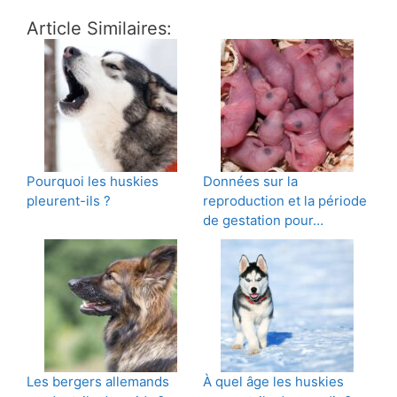
Article Similaires:
Pourquoi les huskies
Données sur la
pleurent-ils ?
reproduction et la période
de gestation pour…
Les bergers allemands
À quel âge les huskies