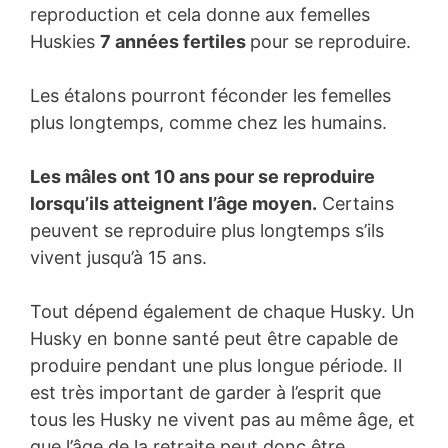
reproduction et cela donne aux femelles
Huskies
7 années fertiles
pour se reproduire.
Les étalons pourront féconder les femelles
plus longtemps, comme chez les humains.
Les mâles ont 10 ans pour se reproduire
lorsqu’ils atteignent l’âge moyen.
Certains
peuvent se reproduire plus longtemps s’ils
vivent jusqu’à 15 ans.
Tout dépend également de chaque Husky. Un
Husky en bonne santé peut être capable de
produire pendant une plus longue période. Il
est très important de garder à l’esprit que
tous les Husky ne vivent pas au même âge, et
que l’âge de la retraite peut donc être