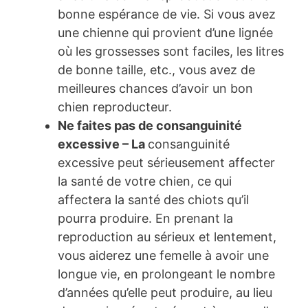
bonne espérance de vie. Si vous avez
une chienne qui provient d’une lignée
où les grossesses sont faciles, les litres
de bonne taille, etc., vous avez de
meilleures chances d’avoir un bon
chien reproducteur.
Ne faites pas de consanguinité
excessive – La
consanguinité
excessive peut sérieusement affecter
la santé de votre chien, ce qui
affectera la santé des chiots qu’il
pourra produire. En prenant la
reproduction au sérieux et lentement,
vous aiderez une femelle à avoir une
longue vie, en prolongeant le nombre
d’années qu’elle peut produire, au lieu