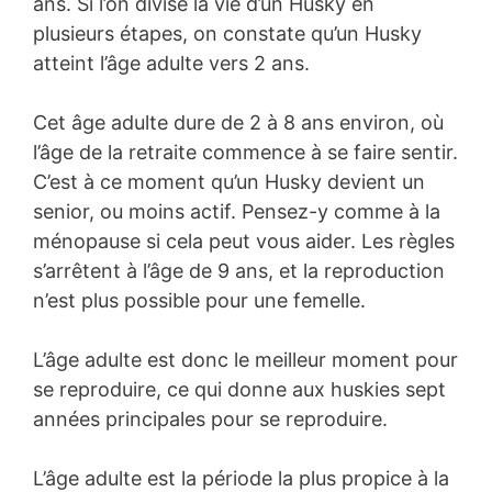
ans. Si l’on divise la vie d’un Husky en
plusieurs étapes, on constate qu’un Husky
atteint l’âge adulte vers 2 ans.
Cet âge adulte dure de 2 à 8 ans environ, où
l’âge de la retraite commence à se faire sentir.
C’est à ce moment qu’un Husky devient un
senior, ou moins actif. Pensez-y comme à la
ménopause si cela peut vous aider. Les règles
s’arrêtent à l’âge de 9 ans, et la reproduction
n’est plus possible pour une femelle.
L’âge adulte est donc le meilleur moment pour
se reproduire, ce qui donne aux huskies sept
années principales pour se reproduire.
L’âge adulte est la période la plus propice à la