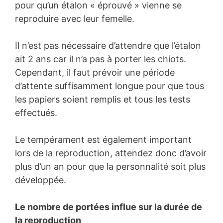
pour qu’un étalon « éprouvé » vienne se
reproduire avec leur femelle.
Il n’est pas nécessaire d’attendre que l’étalon
ait 2 ans car il n’a pas à porter les chiots.
Cependant, il faut prévoir une période
d’attente suffisamment longue pour que tous
les papiers soient remplis et tous les tests
effectués.
Le tempérament est également important
lors de la reproduction, attendez donc d’avoir
plus d’un an pour que la personnalité soit plus
développée.
Le nombre de portées influe sur la durée de
la reproduction