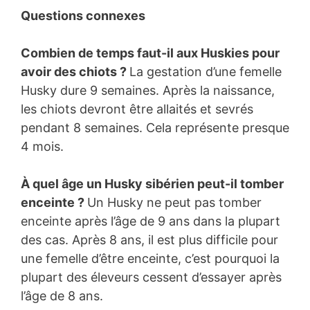
Questions connexes
Combien de temps faut-il aux Huskies pour
avoir des chiots ?
La gestation d’une femelle
Husky dure 9 semaines. Après la naissance,
les chiots devront être allaités et sevrés
pendant 8 semaines. Cela représente presque
4 mois.
À quel âge un Husky sibérien peut-il tomber
enceinte ?
Un Husky ne peut pas tomber
enceinte après l’âge de 9 ans dans la plupart
des cas. Après 8 ans, il est plus difficile pour
une femelle d’être enceinte, c’est pourquoi la
plupart des éleveurs cessent d’essayer après
l’âge de 8 ans.