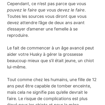
Cependant, ce n’est pas parce que vous
pouvez le faire que
vous
devez le faire
.
Toutes les sources vous diront que vous
devez attendre l’âge de deux ans avant
d’essayer d’amener une femelle à se
reproduire.
Le fait de commencer à un âge avancé peut
aider votre Husky à gérer la grossesse
beaucoup mieux que s’il était jeune, un chiot
lui-même.
Tout comme chez les humains, une fille de 12
ans peut être capable de tomber enceinte,
mais cela ne signifie pas qu’elle devrait le
faire. Le risque de complications est plus
élevé pour les chiots et pour la mère.