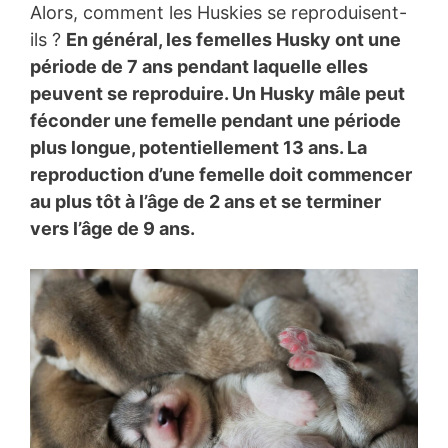
Alors, comment les Huskies se reproduisent-
ils ?
En général, les femelles Husky ont une
période de 7 ans pendant laquelle elles
peuvent se reproduire. Un Husky mâle peut
féconder une femelle pendant une période
plus longue, potentiellement 13 ans. La
reproduction d’une femelle doit commencer
au plus tôt à l’âge de 2 ans et se terminer
vers l’âge de 9 ans.