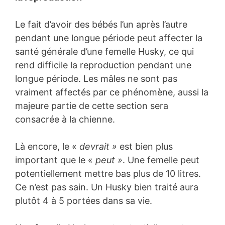
Le fait d’avoir des bébés l’un après l’autre
pendant une longue période peut affecter la
santé générale d’une femelle Husky, ce qui
rend difficile la reproduction pendant une
longue période. Les mâles ne sont pas
vraiment affectés par ce phénomène, aussi la
majeure partie de cette section sera
consacrée à la chienne.
Là encore, le «
devrait »
est bien plus
important que le «
peut »
. Une femelle peut
potentiellement mettre bas plus de 10 litres.
Ce n’est pas sain. Un Husky bien traité aura
plutôt 4 à 5 portées dans sa vie.