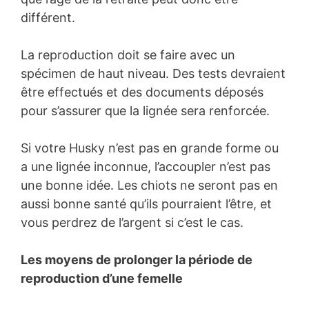
différent.
La reproduction doit se faire avec un
spécimen de haut niveau. Des tests devraient
être effectués et des documents déposés
pour s’assurer que la lignée sera renforcée.
Si votre Husky n’est pas en grande forme ou
a une lignée inconnue, l’accoupler n’est pas
une bonne idée. Les chiots ne seront pas en
aussi bonne santé qu’ils pourraient l’être, et
vous perdrez de l’argent si c’est le cas.
Les moyens de prolonger la période de
reproduction d’une femelle