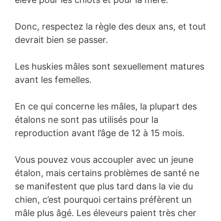
Donc, respectez la règle des deux ans, et tout
devrait bien se passer.
Les huskies mâles sont sexuellement matures
avant les femelles.
En ce qui concerne les mâles, la plupart des
étalons ne sont pas utilisés pour la
reproduction avant l’âge de 12 à 15 mois.
Vous pouvez vous accoupler avec un jeune
étalon, mais certains problèmes de santé ne
se manifestent que plus tard dans la vie du
chien, c’est pourquoi certains préfèrent un
mâle plus âgé. Les éleveurs paient très cher