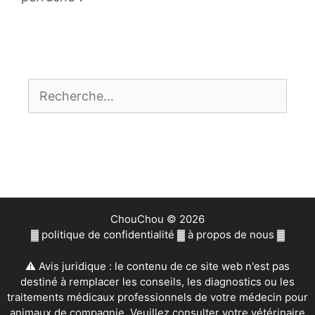
Rechercher :
ChouChou © 2026
▓
politique de confidentialité
▓
à propos de nous
▓
⚠ Avis juridique : le contenu de ce site web n'est pas
destiné à remplacer les conseils, les diagnostics ou les
traitements médicaux professionnels de votre médecin pour
animaux de compagnie. Veuillez consulter votre vétérinaire