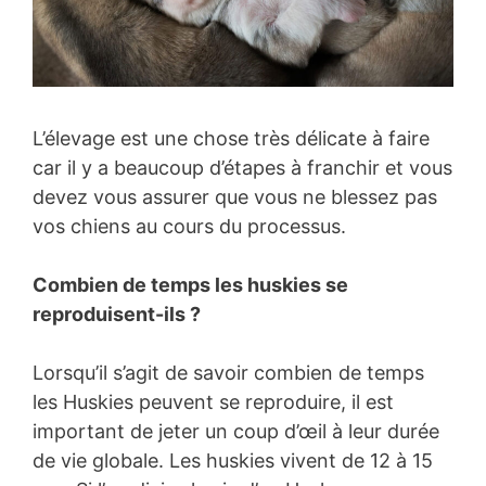
L’élevage est une chose très délicate à faire
car il y a beaucoup d’étapes à franchir et vous
devez vous assurer que vous ne blessez pas
vos chiens au cours du processus.
Combien de temps les huskies se
reproduisent-ils ?
Lorsqu’il s’agit de savoir combien de temps
les Huskies peuvent se reproduire, il est
important de jeter un coup d’œil à leur durée
de vie globale. Les huskies vivent de 12 à 15