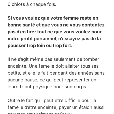
6 chiots à chaque fois.
Si vous voulez que votre femme reste en
bonne santé et que vous ne vous contentez
pas d’en tirer tout ce que vous voulez pour
votre profit personnel, n’essayez pas de la
pousser trop loin ou trop fort.
Il ne s’agit même pas seulement de tomber
enceinte. Une femelle doit allaiter tous ses
petits, et elle le fait pendant des années sans
aucune pause, ce qui peut représenter un
lourd tribut physique pour son corps.
Outre le fait qu’il peut être difficile pour la
femelle d’être enceinte, payer un étalon aussi