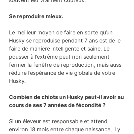
souvent est vraiment coûteux.
Se reproduire mieux.
Le meilleur moyen de faire en sorte qu’un
Husky se reproduise pendant 7 ans est de le
faire de manière intelligente et saine. Le
pousser à l’extrême peut non seulement
fermer la fenêtre de reproduction, mais aussi
réduire l’espérance de vie globale de votre
Husky.
Combien de chiots un Husky peut-il avoir au
cours de ses 7 années de fécondité ?
Si un éleveur est responsable et attend
environ 18 mois entre chaque naissance, il y