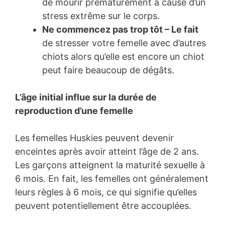
de mourir prématurément à cause d’un
stress extrême sur le corps.
Ne commencez pas trop tôt – Le fait
de stresser votre femelle avec d’autres
chiots alors qu’elle est encore un chiot
peut faire beaucoup de dégâts.
L’âge initial influe sur la durée de
reproduction d’une femelle
Les femelles Huskies peuvent devenir
enceintes après avoir atteint l’âge de 2 ans.
Les garçons atteignent la maturité sexuelle à
6 mois. En fait, les femelles ont généralement
leurs règles à 6 mois, ce qui signifie qu’elles
peuvent potentiellement être accouplées.