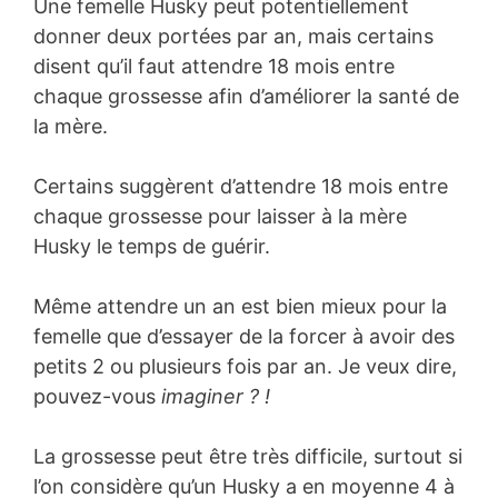
Une femelle Husky peut potentiellement
donner deux portées par an, mais certains
disent qu’il faut attendre 18 mois entre
chaque grossesse afin d’améliorer la santé de
la mère.
Certains suggèrent d’attendre 18 mois entre
chaque grossesse pour laisser à la mère
Husky le temps de guérir.
Même attendre un an est bien mieux pour la
femelle que d’essayer de la forcer à avoir des
petits 2 ou plusieurs fois par an. Je veux dire,
pouvez-vous
imaginer ? !
La grossesse peut être très difficile, surtout si
l’on considère qu’un Husky a en moyenne 4 à