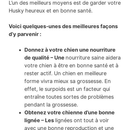
L’un des meilleurs moyens est de garder votre
Husky heureux et en bonne santé.
Voici quelques-unes des meilleures façons
d’y parvenir :
Donnez à votre chien une nourriture
de qualité – Une
nourriture saine aidera
votre chien à être en bonne santé et à
rester actif. Un chien en meilleure
forme vivra mieux sa grossesse. En
effet, le surpoids est un facteur qui
entraîne toutes sortes de problèmes
pendant la grossesse.
Obtenez votre chienne d’une bonne
lignée – Les
lignées ont tout à voir
avec une bonne reproduction et une