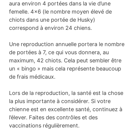
aura environ 4 portées dans la vie d’une
femelle. 4×6 (le nombre moyen élevé de
chiots dans une portée de Husky)
correspond à environ 24 chiens.
Une reproduction annuelle portera le nombre
de portées à 7, ce qui vous donnera, au
maximum, 42 chiots. Cela peut sembler être
un « bingo » mais cela représente beaucoup
de frais médicaux.
Lors de la reproduction, la santé est la chose
la plus importante à considérer. Si votre
chienne est en excellente santé, continuez à
l’élever. Faites des contrôles et des
vaccinations régulièrement.