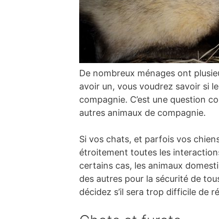
De nombreux ménages ont plusieurs
avoir un, vous voudrez savoir si 
compagnie. C’est une question com
autres animaux de compagnie.
Si vos chats, et parfois vos chien
étroitement toutes les interaction
certains cas, les animaux domestiq
des autres pour la sécurité de to
décidez s’il sera trop difficile de