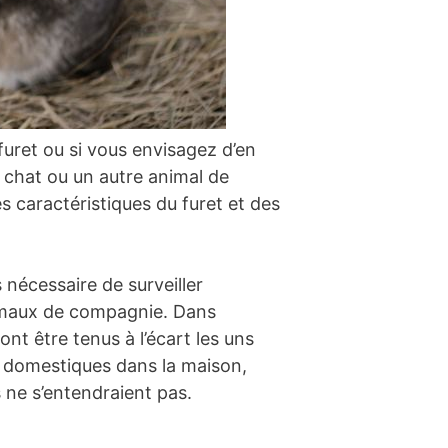
uret ou si vous envisagez d’en
e chat ou un autre animal de
 caractéristiques du furet et des
 nécessaire de surveiller
animaux de compagnie. Dans
nt être tenus à l’écart les uns
ux domestiques dans la maison,
s ne s’entendraient pas.