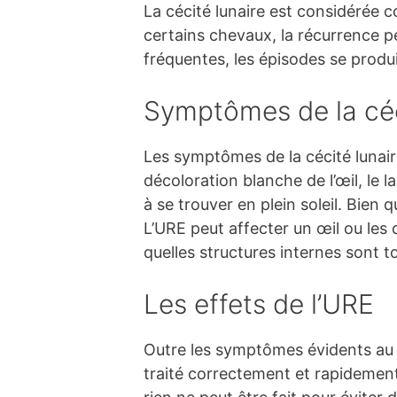
La cécité lunaire est considérée 
certains chevaux, la récurrence p
fréquentes, les épisodes se prod
Symptômes de la céc
Les symptômes de la cécité lunaire
décoloration blanche de l’œil, le 
à se trouver en plein soleil. Bien
L’URE peut affecter un œil ou les
quelles structures internes sont to
Les effets de l’URE
Outre les symptômes évidents au niv
traité correctement et rapidement