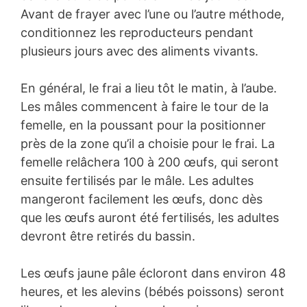
Avant de frayer avec l’une ou l’autre méthode,
conditionnez les reproducteurs pendant
plusieurs jours avec des aliments vivants.
En général, le frai a lieu tôt le matin, à l’aube.
Les mâles commencent à faire le tour de la
femelle, en la poussant pour la positionner
près de la zone qu’il a choisie pour le frai. La
femelle relâchera 100 à 200 œufs, qui seront
ensuite fertilisés par le mâle. Les adultes
mangeront facilement les œufs, donc dès
que les œufs auront été fertilisés, les adultes
devront être retirés du bassin.
Les œufs jaune pâle écloront dans environ 48
heures, et les alevins (bébés poissons) seront