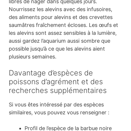
libres de nager dans quelques jours.
Nourrissez les alevins avec des infusoires,
des aliments pour alevins et des crevettes
saumâtres fraîchement écloses. Les œufs et
les alevins sont assez sensibles à la lumière,
aussi gardez l’aquarium aussi sombre que
possible jusqu’à ce que les alevins aient
plusieurs semaines.
Davantage d’espèces de
poissons d’agrément et des
recherches supplémentaires
Si vous êtes intéressé par des espèces
similaires, vous pouvez vous renseigner :
Profil de l’espèce de la barbue noire