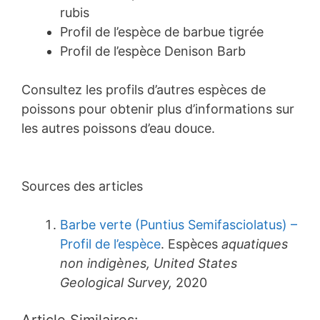
rubis
Profil de l’espèce de barbue tigrée
Profil de l’espèce Denison Barb
Consultez les profils d’autres espèces de
poissons pour obtenir plus d’informations sur
les autres poissons d’eau douce.
Sources des articles
Barbe verte (Puntius Semifasciolatus) –
Profil de l’espèce
. Espèces
aquatiques
non indigènes, United States
Geological Survey,
2020