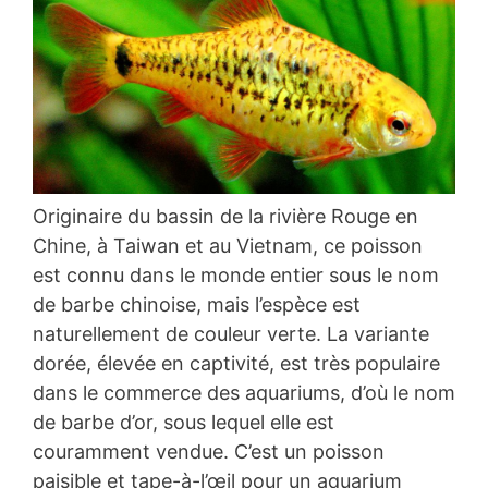
Originaire du bassin de la rivière Rouge en
Chine, à Taiwan et au Vietnam, ce poisson
est connu dans le monde entier sous le nom
de barbe chinoise, mais l’espèce est
naturellement de couleur verte. La variante
dorée, élevée en captivité, est très populaire
dans le commerce des aquariums, d’où le nom
de barbe d’or, sous lequel elle est
couramment vendue. C’est un poisson
paisible et tape-à-l’œil pour un aquarium