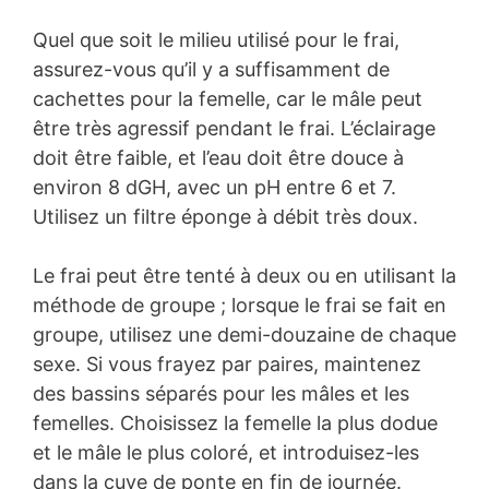
Quel que soit le milieu utilisé pour le frai,
assurez-vous qu’il y a suffisamment de
cachettes pour la femelle, car le mâle peut
être très agressif pendant le frai. L’éclairage
doit être faible, et l’eau doit être douce à
environ 8 dGH, avec un pH entre 6 et 7.
Utilisez un filtre éponge à débit très doux.
Le frai peut être tenté à deux ou en utilisant la
méthode de groupe ; lorsque le frai se fait en
groupe, utilisez une demi-douzaine de chaque
sexe. Si vous frayez par paires, maintenez
des bassins séparés pour les mâles et les
femelles. Choisissez la femelle la plus dodue
et le mâle le plus coloré, et introduisez-les
dans la cuve de ponte en fin de journée.