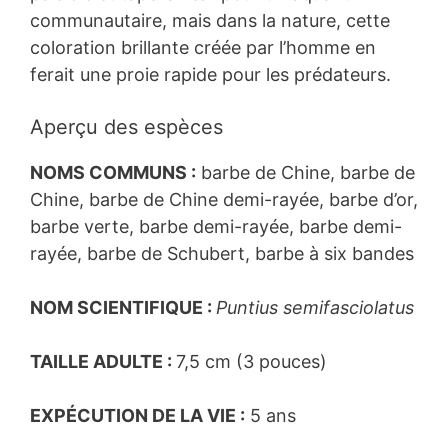
communautaire, mais dans la nature, cette
coloration brillante créée par l’homme en
ferait une proie rapide pour les prédateurs.
Aperçu des espèces
NOMS COMMUNS :
barbe de Chine, barbe de
Chine, barbe de Chine demi-rayée, barbe d’or,
barbe verte, barbe demi-rayée, barbe demi-
rayée, barbe de Schubert, barbe à six bandes
NOM SCIENTIFIQUE :
Puntius semifasciolatus
TAILLE ADULTE :
7,5 cm (3 pouces)
EXPÉCUTION DE LA VIE :
5 ans