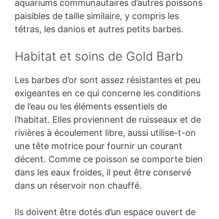
aquariums communautaires d’autres poissons
paisibles de taille similaire, y compris les
tétras, les danios et autres petits barbes.
Habitat et soins de Gold Barb
Les barbes d’or sont assez résistantes et peu
exigeantes en ce qui concerne les conditions
de l’eau ou les éléments essentiels de
l’habitat. Elles proviennent de ruisseaux et de
rivières à écoulement libre, aussi utilise-t-on
une tête motrice pour fournir un courant
décent. Comme ce poisson se comporte bien
dans les eaux froides, il peut être conservé
dans un réservoir non chauffé.
Ils doivent être dotés d’un espace ouvert de