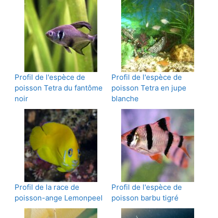
Profil de l'espèce de
Profil de l'espèce de
poisson Tetra du fantôme
poisson Tetra en jupe
noir
blanche
Profil de la race de
Profil de l'espèce de
poisson-ange Lemonpeel
poisson barbu tigré