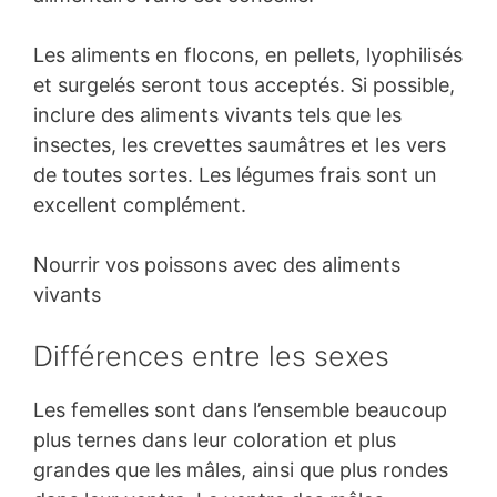
Les aliments en flocons, en pellets, lyophilisés
et surgelés seront tous acceptés. Si possible,
inclure des aliments vivants tels que les
insectes, les crevettes saumâtres et les vers
de toutes sortes. Les légumes frais sont un
excellent complément.
Nourrir vos poissons avec des aliments
vivants
Différences entre les sexes
Les femelles sont dans l’ensemble beaucoup
plus ternes dans leur coloration et plus
grandes que les mâles, ainsi que plus rondes