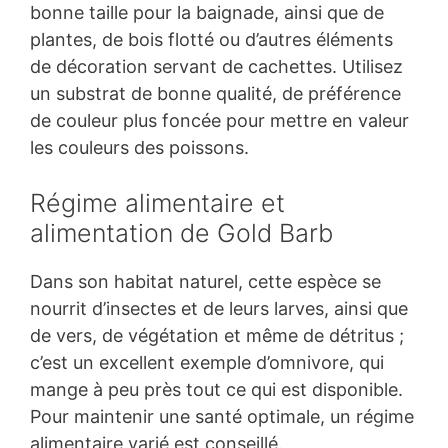
bonne taille pour la baignade, ainsi que de
plantes, de bois flotté ou d’autres éléments
de décoration servant de cachettes. Utilisez
un substrat de bonne qualité, de préférence
de couleur plus foncée pour mettre en valeur
les couleurs des poissons.
Régime alimentaire et
alimentation de Gold Barb
Dans son habitat naturel, cette espèce se
nourrit d’insectes et de leurs larves, ainsi que
de vers, de végétation et même de détritus ;
c’est un excellent exemple d’omnivore, qui
mange à peu près tout ce qui est disponible.
Pour maintenir une santé optimale, un régime
alimentaire varié est conseillé.