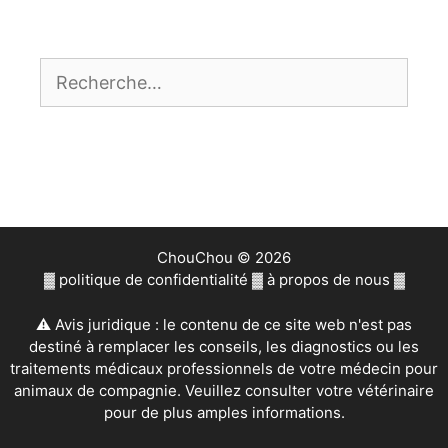
Rechercher :
ChouChou © 2026
▓
politique de confidentialité
▓
à propos de nous
▓
⚠ Avis juridique : le contenu de ce site web n'est pas
destiné à remplacer les conseils, les diagnostics ou les
traitements médicaux professionnels de votre médecin pour
animaux de compagnie. Veuillez consulter votre vétérinaire
pour de plus amples informations.