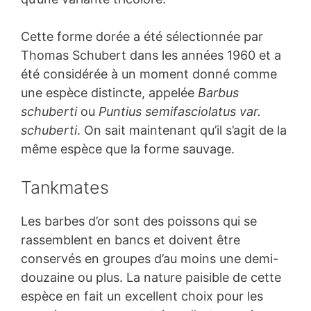
Cette forme dorée a été sélectionnée par
Thomas Schubert dans les années 1960 et a
été considérée à un moment donné comme
une espèce distincte, appelée
Barbus
schuberti
ou
Puntius semifasciolatus var.
schuberti
. On sait maintenant qu’il s’agit de la
même espèce que la forme sauvage.
Tankmates
Les barbes d’or sont des poissons qui se
rassemblent en bancs et doivent être
conservés en groupes d’au moins une demi-
douzaine ou plus. La nature paisible de cette
espèce en fait un excellent choix pour les