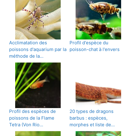
Acclimatation des
Profil d'espèce du
poissons d'aquarium par la
poisson-chat à l'envers
méthode de la…
Profil des espèces de
20 types de dragons
poissons de la Flame
barbus : espèces,
Tetra (Von Rio…
morphes et liste de…