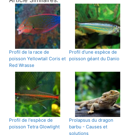
Article Similaires:
Profil de la race de
Profil d'une espèce de
poisson Yellowtail Coris et
poisson géant du Danio
Red Wrasse
Profil de l'espèce de
Prolapsus du dragon
poisson Tetra Glowlight
barbu - Causes et
solutions