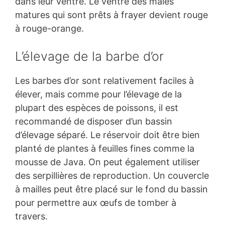
dans leur ventre. Le ventre des mâles
matures qui sont prêts à frayer devient rouge
à rouge-orange.
L’élevage de la barbe d’or
Les barbes d’or sont relativement faciles à
élever, mais comme pour l’élevage de la
plupart des espèces de poissons, il est
recommandé de disposer d’un bassin
d’élevage séparé. Le réservoir doit être bien
planté de plantes à feuilles fines comme la
mousse de Java. On peut également utiliser
des serpillières de reproduction. Un couvercle
à mailles peut être placé sur le fond du bassin
pour permettre aux œufs de tomber à
travers.