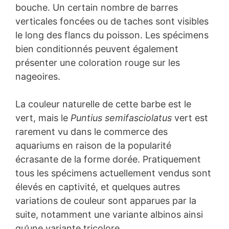
bouche. Un certain nombre de barres
verticales foncées ou de taches sont visibles
le long des flancs du poisson. Les spécimens
bien conditionnés peuvent également
présenter une coloration rouge sur les
nageoires.
La couleur naturelle de cette barbe est le
vert, mais le
Puntius semifasciolatus
vert est
rarement vu dans le commerce des
aquariums en raison de la popularité
écrasante de la forme dorée. Pratiquement
tous les spécimens actuellement vendus sont
élevés en captivité, et quelques autres
variations de couleur sont apparues par la
suite, notamment une variante albinos ainsi
qu’une variante tricolore.