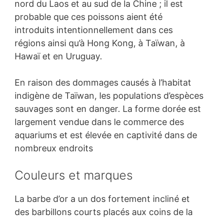
nord du Laos et au sud de la Chine ; il est
probable que ces poissons aient été
introduits intentionnellement dans ces
régions ainsi qu’à Hong Kong, à Taïwan, à
Hawaï et en Uruguay.
En raison des dommages causés à l’habitat
indigène de Taïwan, les populations d’espèces
sauvages sont en danger. La forme dorée est
largement vendue dans le commerce des
aquariums et est élevée en captivité dans de
nombreux endroits
Couleurs et marques
La barbe d’or a un dos fortement incliné et
des barbillons courts placés aux coins de la