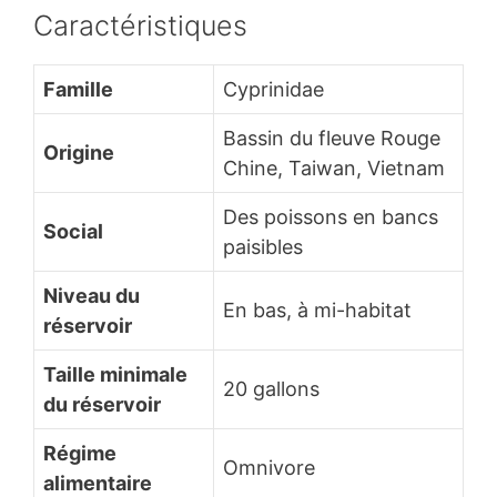
Caractéristiques
Famille
Cyprinidae
Bassin du fleuve Rouge
Origine
Chine, Taiwan, Vietnam
Des poissons en bancs
Social
paisibles
Niveau du
En bas, à mi-habitat
réservoir
Taille minimale
20 gallons
du réservoir
Régime
Omnivore
alimentaire