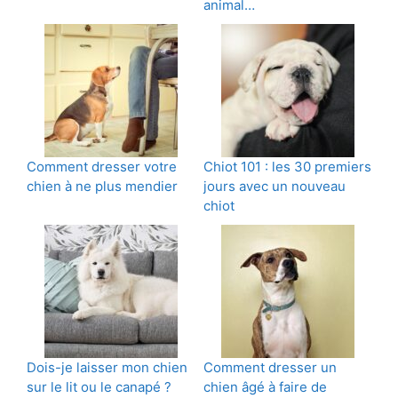
animal…
Comment dresser votre
Chiot 101 : les 30 premiers
chien à ne plus mendier
jours avec un nouveau
chiot
Dois-je laisser mon chien
Comment dresser un
sur le lit ou le canapé ?
chien âgé à faire de