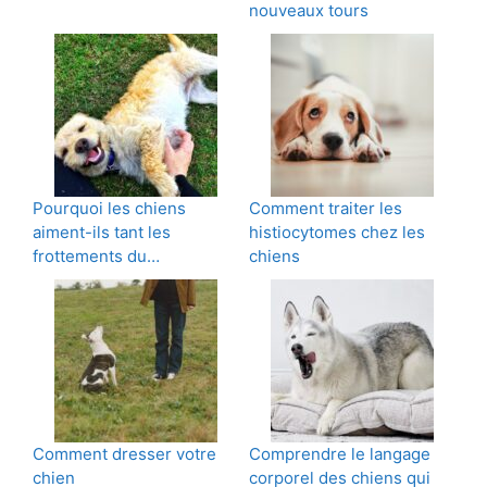
nouveaux tours
Pourquoi les chiens
Comment traiter les
aiment-ils tant les
histiocytomes chez les
frottements du…
chiens
Comment dresser votre
Comprendre le langage
chien
corporel des chiens qui