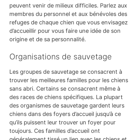
peuvent venir de milieux difficiles. Parlez aux
membres du personnel et aux bénévoles des
refuges de chaque chien que vous envisagez
d’accueillir pour vous faire une idée de son
origine et de sa personnalité.
Organisations de sauvetage
Les groupes de sauvetage se consacrent à
trouver les meilleures familles pour les chiens
sans abri. Certains se consacrent même à
des races de chiens spécifiques. La plupart
des organismes de sauvetage gardent leurs
chiens dans des foyers d’accueil jusqu’à ce
qu’ils puissent leur trouver un foyer pour
toujours. Ces familles d’accueil ont
généralement tissé un lien avec les chiens et