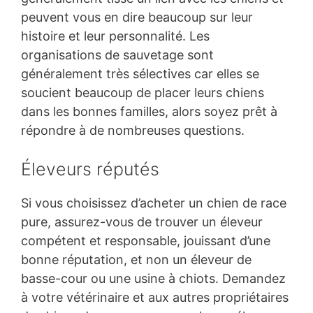
peuvent vous en dire beaucoup sur leur
histoire et leur personnalité. Les
organisations de sauvetage sont
généralement très sélectives car elles se
soucient beaucoup de placer leurs chiens
dans les bonnes familles, alors soyez prêt à
répondre à de nombreuses questions.
Éleveurs réputés
Si vous choisissez d’acheter un chien de race
pure, assurez-vous de trouver un éleveur
compétent et responsable, jouissant d’une
bonne réputation, et non un éleveur de
basse-cour ou une usine à chiots. Demandez
à votre vétérinaire et aux autres propriétaires