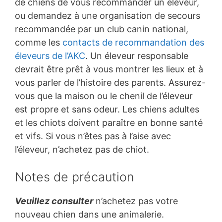
de chiens de vous recommander un éleveur,
ou demandez à une organisation de secours
recommandée par un club canin national,
comme les
contacts de recommandation des
éleveurs de l’AKC
. Un éleveur responsable
devrait être prêt à vous montrer les lieux et à
vous parler de l’histoire des parents. Assurez-
vous que la maison ou le chenil de l’éleveur
est propre et sans odeur. Les chiens adultes
et les chiots doivent paraître en bonne santé
et vifs. Si vous n’êtes pas à l’aise avec
l’éleveur, n’achetez pas de chiot.
Notes de précaution
Veuillez consulter
n’achetez pas votre
nouveau chien dans une animalerie.