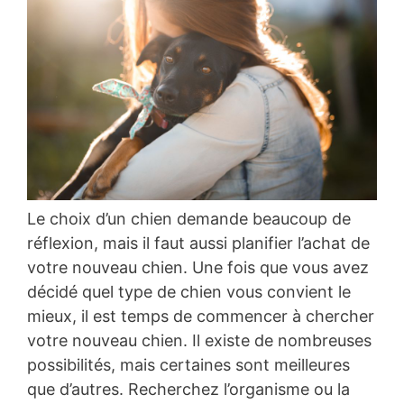
Le choix d’un chien demande beaucoup de
réflexion, mais il faut aussi planifier l’achat de
votre nouveau chien. Une fois que vous avez
décidé quel type de chien vous convient le
mieux, il est temps de commencer à chercher
votre nouveau chien. Il existe de nombreuses
possibilités, mais certaines sont meilleures
que d’autres. Recherchez l’organisme ou la