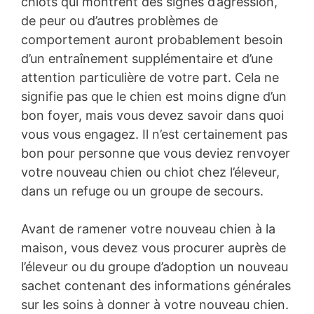
chiots qui montrent des signes d’agression,
de peur ou d’autres problèmes de
comportement auront probablement besoin
d’un entraînement supplémentaire et d’une
attention particulière de votre part. Cela ne
signifie pas que le chien est moins digne d’un
bon foyer, mais vous devez savoir dans quoi
vous vous engagez. Il n’est certainement pas
bon pour personne que vous deviez renvoyer
votre nouveau chien ou chiot chez l’éleveur,
dans un refuge ou un groupe de secours.
Avant de ramener votre nouveau chien à la
maison, vous devez vous procurer auprès de
l’éleveur ou du groupe d’adoption un nouveau
sachet contenant des informations générales
sur les soins à donner à votre nouveau chien.