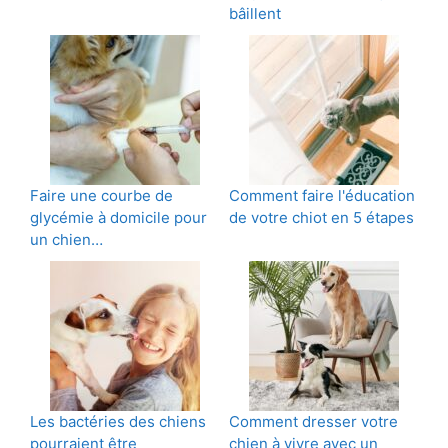
bâillent
Faire une courbe de
Comment faire l'éducation
glycémie à domicile pour
de votre chiot en 5 étapes
un chien…
Les bactéries des chiens
Comment dresser votre
pourraient être
chien à vivre avec un