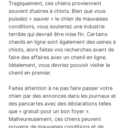
Tragiquement, ces chiens proviennent
souvent d’usines à chiots. Bien que vous
puissiez « sauver » le chien de mauvaises
conditions, vous soutenez une industrie
terrible qui devrait être mise fin. Certains
chenils en ligne sont également des usines à
chiots, alors faites vos recherches avant de
faire des affaires avec un chenil en ligne.
Idéalement, vous devriez pouvoir visiter le
chenil en premier.
Faites attention à ne pas faire passer votre
chien par des annonces dans les journaux et
des pancartes avec des déclarations telles
que « gratuit pour un bon foyer ».
Malheureusement, ces chiens peuvent
provenir de mauvaises conditions et de