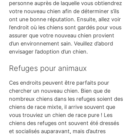
personne auprès de laquelle vous obtiendrez
votre nouveau chien afin de déterminer s’ils
ont une bonne réputation. Ensuite, allez voir
l’endroit où les chiens sont gardés pour vous
assurer que votre nouveau chien provient
d’un environnement sain. Veuillez d’abord
envisager l’adoption d’un chien.
Refuges pour animaux
Ces endroits peuvent être parfaits pour
chercher un nouveau chien. Bien que de
nombreux chiens dans les refuges soient des
chiens de race mixte, il arrive souvent que
vous trouviez un chien de race pure ! Les
chiens des refuges ont souvent été dressés
et socialisés auparavant, mais d’autres