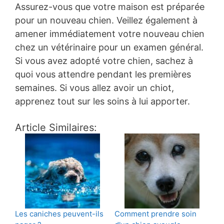
Assurez-vous que votre maison est préparée
pour un nouveau chien. Veillez également à
amener immédiatement votre nouveau chien
chez un vétérinaire pour un examen général.
Si vous avez adopté votre chien, sachez à
quoi vous attendre pendant les premières
semaines. Si vous allez avoir un chiot,
apprenez tout sur les soins à lui apporter.
Article Similaires:
Les caniches peuvent-ils
Comment prendre soin