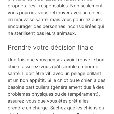
propriétaires irresponsables. Non seulement
vous pourriez vous retrouver avec un chien
en mauvaise santé, mais vous pourriez aussi
encourager des personnes inconsidérées qui
ne stérilisent pas leurs animaux.
Prendre votre décision finale
Une fois que vous pensez avoir trouvé le bon
chien, assurez-vous qu’il semble en bonne
santé. Il doit être vif, avec un pelage brillant
et un bon appétit. Si le chiot ou le chien a des
besoins particuliers (généralement dus à des
problèmes physiques ou de tempérament),
assurez-vous que vous êtes prêt à les
prendre en charge. Sachez que les chiens ou