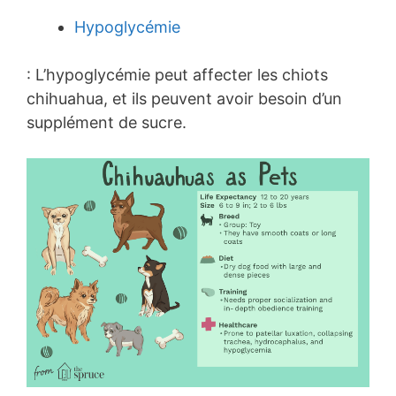
Hypoglycémie
: L’hypoglycémie peut affecter les chiots
chihuahua, et ils peuvent avoir besoin d’un
supplément de sucre.