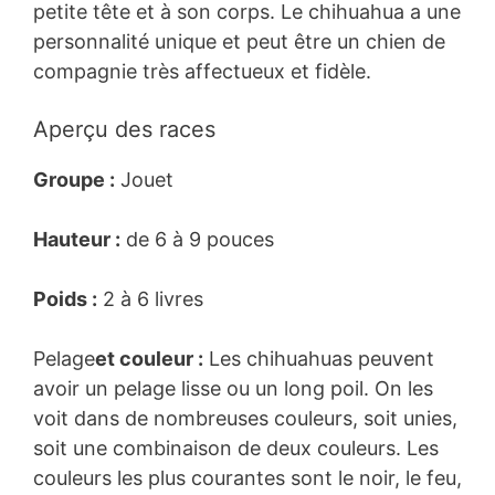
petite tête et à son corps. Le chihuahua a une
personnalité unique et peut être un chien de
compagnie très affectueux et fidèle.
Aperçu des races
Groupe :
Jouet
Hauteur :
de 6 à 9 pouces
Poids :
2 à 6 livres
Pelage
et couleur :
Les chihuahuas peuvent
avoir un pelage lisse ou un long poil. On les
voit dans de nombreuses couleurs, soit unies,
soit une combinaison de deux couleurs. Les
couleurs les plus courantes sont le noir, le feu,