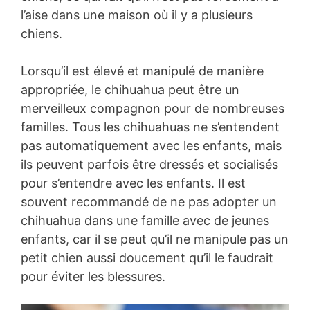
l’aise dans une maison où il y a plusieurs
chiens.
Lorsqu’il est élevé et manipulé de manière
appropriée, le chihuahua peut être un
merveilleux compagnon pour de nombreuses
familles. Tous les chihuahuas ne s’entendent
pas automatiquement avec les enfants, mais
ils peuvent parfois être dressés et socialisés
pour s’entendre avec les enfants. Il est
souvent recommandé de ne pas adopter un
chihuahua dans une famille avec de jeunes
enfants, car il se peut qu’il ne manipule pas un
petit chien aussi doucement qu’il le faudrait
pour éviter les blessures.