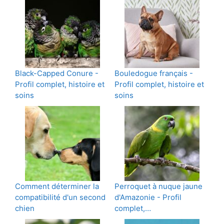
Black-Capped Conure -
Bouledogue français -
Profil complet, histoire et
Profil complet, histoire et
soins
soins
Comment déterminer la
Perroquet à nuque jaune
compatibilité d'un second
d'Amazonie - Profil
chien
complet,…