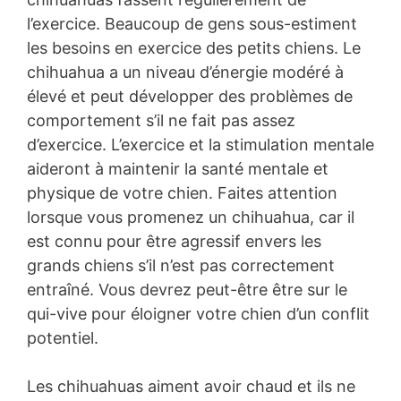
l’exercice. Beaucoup de gens sous-estiment
les besoins en exercice des petits chiens. Le
chihuahua a un niveau d’énergie modéré à
élevé et peut développer des problèmes de
comportement s’il ne fait pas assez
d’exercice. L’exercice et la stimulation mentale
aideront à maintenir la santé mentale et
physique de votre chien. Faites attention
lorsque vous promenez un chihuahua, car il
est connu pour être agressif envers les
grands chiens s’il n’est pas correctement
entraîné. Vous devrez peut-être être sur le
qui-vive pour éloigner votre chien d’un conflit
potentiel.
Les chihuahuas aiment avoir chaud et ils ne