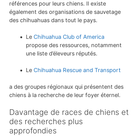
références pour leurs chiens. Il existe
également des organisations de sauvetage
des chihuahuas dans tout le pays.
Le
Chihuahua Club of America
propose des ressources, notamment
une liste d’éleveurs réputés.
Le
Chihuahua Rescue and Transport
a des groupes régionaux qui présentent des
chiens à la recherche de leur foyer éternel.
Davantage de races de chiens et
des recherches plus
approfondies