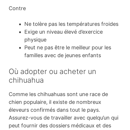
Contre
Ne tolère pas les températures froides
Exige un niveau élevé d’exercice
physique
Peut ne pas être le meilleur pour les
familles avec de jeunes enfants
Où adopter ou acheter un
chihuahua
Comme les chihuahuas sont une race de
chien populaire, il existe de nombreux
éleveurs confirmés dans tout le pays.
Assurez-vous de travailler avec quelqu’un qui
peut fournir des dossiers médicaux et des