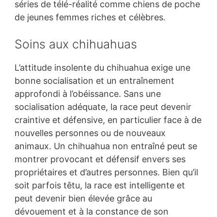
séries de télé-réalité comme chiens de poche
de jeunes femmes riches et célèbres.
Soins aux chihuahuas
L’attitude insolente du chihuahua exige une
bonne socialisation et un entraînement
approfondi à l’obéissance. Sans une
socialisation adéquate, la race peut devenir
craintive et défensive, en particulier face à de
nouvelles personnes ou de nouveaux
animaux. Un chihuahua non entraîné peut se
montrer provocant et défensif envers ses
propriétaires et d’autres personnes. Bien qu’il
soit parfois têtu, la race est intelligente et
peut devenir bien élevée grâce au
dévouement et à la constance de son