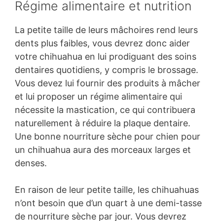
Régime alimentaire et nutrition
La petite taille de leurs mâchoires rend leurs
dents plus faibles, vous devrez donc aider
votre chihuahua en lui prodiguant des soins
dentaires quotidiens, y compris le brossage.
Vous devez lui fournir des produits à mâcher
et lui proposer un régime alimentaire qui
nécessite la mastication, ce qui contribuera
naturellement à réduire la plaque dentaire.
Une bonne nourriture sèche pour chien pour
un chihuahua aura des morceaux larges et
denses.
En raison de leur petite taille, les chihuahuas
n’ont besoin que d’un quart à une demi-tasse
de nourriture sèche par jour. Vous devrez