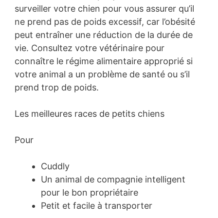
surveiller votre chien pour vous assurer qu’il
ne prend pas de poids excessif, car l’obésité
peut entraîner une réduction de la durée de
vie. Consultez votre vétérinaire pour
connaître le régime alimentaire approprié si
votre animal a un problème de santé ou s’il
prend trop de poids.
Les meilleures races de petits chiens
Pour
Cuddly
Un animal de compagnie intelligent
pour le bon propriétaire
Petit et facile à transporter