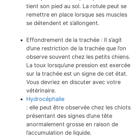
tient son pied au sol. La rotule peut se
remettre en place lorsque ses muscles
se détendent et s’allongent.
Effondrement de la trachée : Il s’agit
d’une restriction de la trachée que l’on
observe souvent chez les petits chiens.
La toux lorsqu’une pression est exercée
sur la trachée est un signe de cet état.
Vous devriez en discuter avec votre
vétérinaire.
Hydrocéphalie
: elle peut être observée chez les chiots
présentant des signes d’une tête
anormalement grosse en raison de
l’accumulation de liquide.