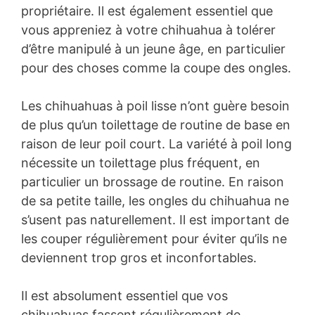
propriétaire. Il est également essentiel que
vous appreniez à votre chihuahua à tolérer
d’être manipulé à un jeune âge, en particulier
pour des choses comme la coupe des ongles.
Les chihuahuas à poil lisse n’ont guère besoin
de plus qu’un toilettage de routine de base en
raison de leur poil court. La variété à poil long
nécessite un toilettage plus fréquent, en
particulier un brossage de routine. En raison
de sa petite taille, les ongles du chihuahua ne
s’usent pas naturellement. Il est important de
les couper régulièrement pour éviter qu’ils ne
deviennent trop gros et inconfortables.
Il est absolument essentiel que vos
chihuahuas fassent régulièrement de