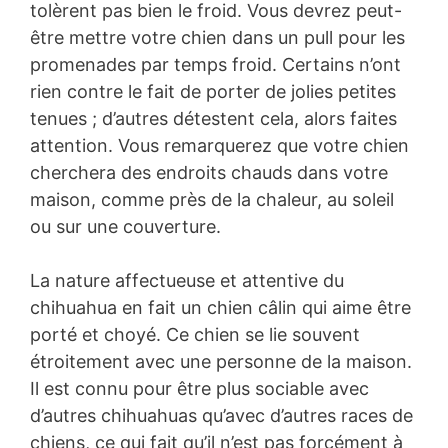
tolèrent pas bien le froid. Vous devrez peut-
être mettre votre chien dans un pull pour les
promenades par temps froid. Certains n’ont
rien contre le fait de porter de jolies petites
tenues ; d’autres détestent cela, alors faites
attention. Vous remarquerez que votre chien
cherchera des endroits chauds dans votre
maison, comme près de la chaleur, au soleil
ou sur une couverture.
La nature affectueuse et attentive du
chihuahua en fait un chien câlin qui aime être
porté et choyé. Ce chien se lie souvent
étroitement avec une personne de la maison.
Il est connu pour être plus sociable avec
d’autres chihuahuas qu’avec d’autres races de
chiens, ce qui fait qu’il n’est pas forcément à