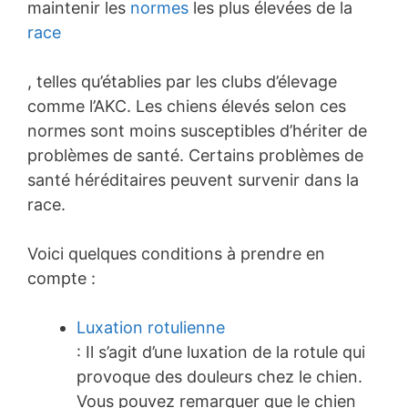
maintenir les
normes
les plus élevées de la
race
, telles qu’établies par les clubs d’élevage
comme l’AKC. Les chiens élevés selon ces
normes sont moins susceptibles d’hériter de
problèmes de santé. Certains problèmes de
santé héréditaires peuvent survenir dans la
race.
Voici quelques conditions à prendre en
compte :
Luxation rotulienne
: Il s’agit d’une luxation de la rotule qui
provoque des douleurs chez le chien.
Vous pouvez remarquer que le chien