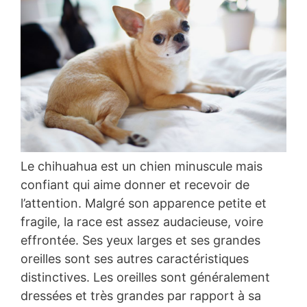
Le chihuahua est un chien minuscule mais
confiant qui aime donner et recevoir de
l’attention. Malgré son apparence petite et
fragile, la race est assez audacieuse, voire
effrontée. Ses yeux larges et ses grandes
oreilles sont ses autres caractéristiques
distinctives. Les oreilles sont généralement
dressées et très grandes par rapport à sa