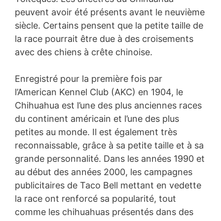
peuvent avoir été présents avant le neuvième
siècle. Certains pensent que la petite taille de
la race pourrait être due à des croisements
avec des chiens à crête chinoise.
Enregistré pour la première fois par
l’American Kennel Club (AKC) en 1904, le
Chihuahua est l’une des plus anciennes races
du continent américain et l’une des plus
petites au monde. Il est également très
reconnaissable, grâce à sa petite taille et à sa
grande personnalité. Dans les années 1990 et
au début des années 2000, les campagnes
publicitaires de Taco Bell mettant en vedette
la race ont renforcé sa popularité, tout
comme les chihuahuas présentés dans des