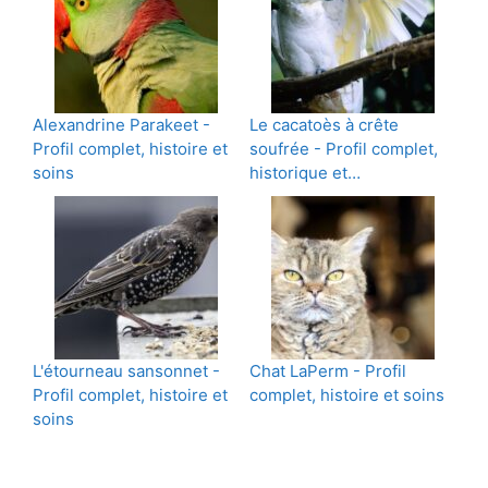
Alexandrine Parakeet -
Le cacatoès à crête
Profil complet, histoire et
soufrée - Profil complet,
soins
historique et…
L'étourneau sansonnet -
Chat LaPerm - Profil
Profil complet, histoire et
complet, histoire et soins
soins