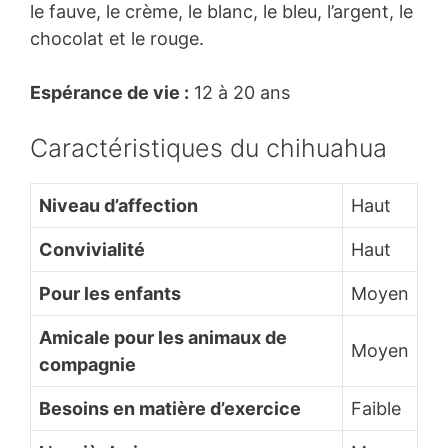
le fauve, le crème, le blanc, le bleu, l’argent, le
chocolat et le rouge.
Espérance de vie :
12 à 20 ans
Caractéristiques du chihuahua
Niveau d’affection
Haut
Convivialité
Haut
Pour les enfants
Moyen
Amicale pour les animaux de
Moyen
compagnie
Besoins en matière d’exercice
Faible