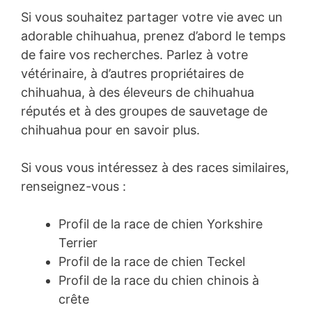
Si vous souhaitez partager votre vie avec un
adorable chihuahua, prenez d’abord le temps
de faire vos recherches. Parlez à votre
vétérinaire, à d’autres propriétaires de
chihuahua, à des éleveurs de chihuahua
réputés et à des groupes de sauvetage de
chihuahua pour en savoir plus.
Si vous vous intéressez à des races similaires,
renseignez-vous :
Profil de la race de chien Yorkshire
Terrier
Profil de la race de chien Teckel
Profil de la race du chien chinois à
crête