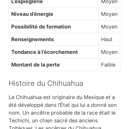
L’espièglerie
Moyen
Niveau d’énergie
Moyen
Possibilité de formation
Moyen
Renseignements
Haut
Tendance à l’écorchement
Moyen
Montant de la perte
Faible
Histoire du Chihuahua
Le Chihuahua est originaire du Mexique et a
été développé dans l’État qui lui a donné son
nom. Un ancêtre probable de la race était le
Techichi, un chien sacré des anciens
Toltèques. Les ancêtres du Chihuahua