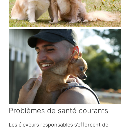
Problèmes de santé courants
Les éleveurs responsables s’efforcent de