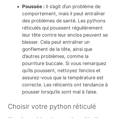
Poussée :
Il s’agit d’un problème de
comportement, mais il peut entraîner
des problèmes de santé. Les pythons
réticulés qui poussent régulièrement
leur tête contre leur enclos peuvent se
blesser. Cela peut entraîner un
gonflement de la tête, ainsi que
d’autres problèmes, comme la
pourriture buccale. Si vous remarquez
qu’ils poussent, nettoyez l’enclos et
assurez-vous que la température est
correcte. Les réticents ont tendance à
pousser lorsqu’ils sont mal à l’aise.
Choisir votre python réticulé