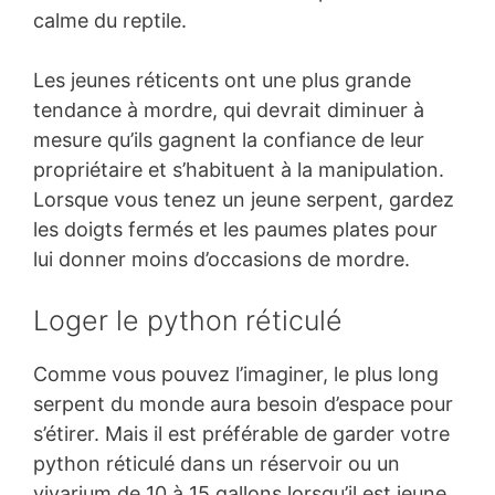
calme du reptile.
Les jeunes réticents ont une plus grande
tendance à mordre, qui devrait diminuer à
mesure qu’ils gagnent la confiance de leur
propriétaire et s’habituent à la manipulation.
Lorsque vous tenez un jeune serpent, gardez
les doigts fermés et les paumes plates pour
lui donner moins d’occasions de mordre.
Loger le python réticulé
Comme vous pouvez l’imaginer, le plus long
serpent du monde aura besoin d’espace pour
s’étirer. Mais il est préférable de garder votre
python réticulé dans un réservoir ou un
vivarium de 10 à 15 gallons lorsqu’il est jeune,