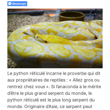
Messenger
Le python réticulé incarne le proverbe qui dit
aux propriétaires de reptiles : « Allez gros ou
rentrez chez vous ». Si l’anaconda a le mérite
d’être le plus grand serpent du monde, le
python réticulé est le plus long serpent du
monde. Originaire d’Asie, ce serpent peut