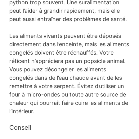
python trop souvent. Une suralimentation
peut l’aider à grandir rapidement, mais elle
peut aussi entraîner des problèmes de santé.
Les aliments vivants peuvent être déposés
directement dans l’enceinte, mais les aliments
congelés doivent être réchauffés. Votre
réticent n’appréciera pas un popsicle animal.
Vous pouvez décongeler les aliments
congelés dans de l’eau chaude avant de les
remettre à votre serpent. Évitez d’utiliser un
four à micro-ondes ou toute autre source de
chaleur qui pourrait faire cuire les aliments de
l’intérieur.
Conseil