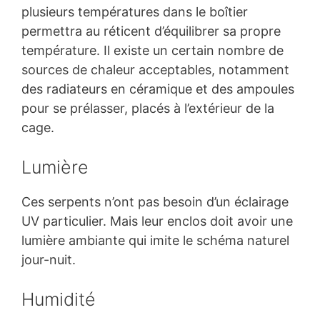
plusieurs températures dans le boîtier
permettra au réticent d’équilibrer sa propre
température. Il existe un certain nombre de
sources de chaleur acceptables, notamment
des radiateurs en céramique et des ampoules
pour se prélasser, placés à l’extérieur de la
cage.
Lumière
Ces serpents n’ont pas besoin d’un éclairage
UV particulier. Mais leur enclos doit avoir une
lumière ambiante qui imite le schéma naturel
jour-nuit.
Humidité