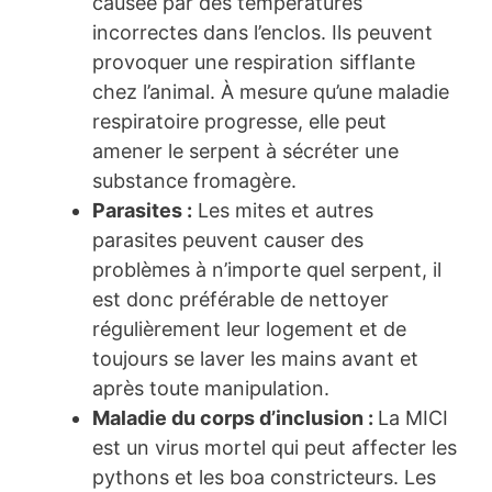
causée par des températures
incorrectes dans l’enclos. Ils peuvent
provoquer une respiration sifflante
chez l’animal. À mesure qu’une maladie
respiratoire progresse, elle peut
amener le serpent à sécréter une
substance fromagère.
Parasites :
Les mites et autres
parasites peuvent causer des
problèmes à n’importe quel serpent, il
est donc préférable de nettoyer
régulièrement leur logement et de
toujours se laver les mains avant et
après toute manipulation.
Maladie du corps d’inclusion :
La MICI
est un virus mortel qui peut affecter les
pythons et les boa constricteurs. Les