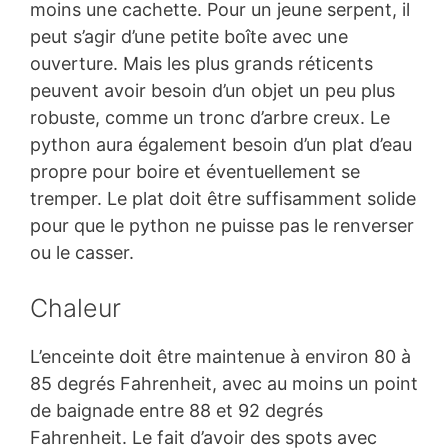
moins une cachette. Pour un jeune serpent, il
peut s’agir d’une petite boîte avec une
ouverture. Mais les plus grands réticents
peuvent avoir besoin d’un objet un peu plus
robuste, comme un tronc d’arbre creux. Le
python aura également besoin d’un plat d’eau
propre pour boire et éventuellement se
tremper. Le plat doit être suffisamment solide
pour que le python ne puisse pas le renverser
ou le casser.
Chaleur
L’enceinte doit être maintenue à environ 80 à
85 degrés Fahrenheit, avec au moins un point
de baignade entre 88 et 92 degrés
Fahrenheit. Le fait d’avoir des spots avec