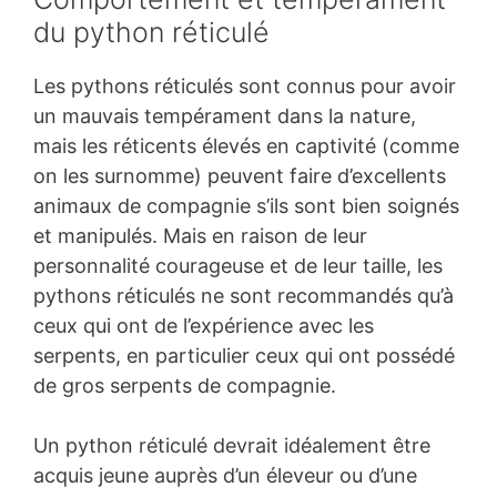
du python réticulé
Les pythons réticulés sont connus pour avoir
un mauvais tempérament dans la nature,
mais les réticents élevés en captivité (comme
on les surnomme) peuvent faire d’excellents
animaux de compagnie s’ils sont bien soignés
et manipulés. Mais en raison de leur
personnalité courageuse et de leur taille, les
pythons réticulés ne sont recommandés qu’à
ceux qui ont de l’expérience avec les
serpents, en particulier ceux qui ont possédé
de gros serpents de compagnie.
Un python réticulé devrait idéalement être
acquis jeune auprès d’un éleveur ou d’une