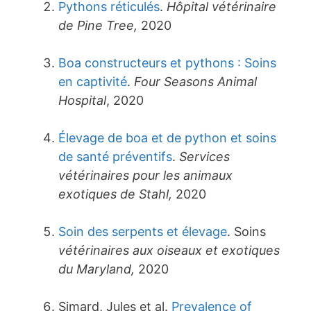
Pythons réticulés
.
Hôpital vétérinaire
de Pine Tree,
2020
Boa constructeurs et pythons : Soins
en captivité
.
Four Seasons Animal
Hospital
, 2020
Élevage de boa et de python et soins
de santé préventifs
.
Services
vétérinaires pour les animaux
exotiques de Stahl,
2020
Soin des serpents et élevage
. Soins
vétérinaires aux oiseaux et exotiques
du Maryland,
2020
Simard, Jules et al.
Prevalence of