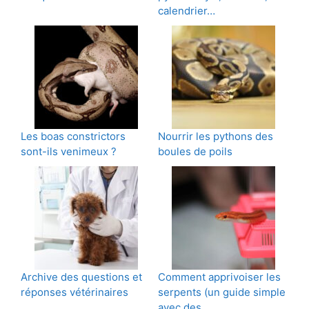
calendrier…
Les boas constrictors
Nourrir les pythons des
sont-ils venimeux ?
boules de poils
Archive des questions et
Comment apprivoiser les
réponses vétérinaires
serpents (un guide simple
avec des…