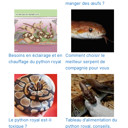
manger des œufs ?
Besoins en éclairage et en
Comment choisir le
chauffage du python royal
meilleur serpent de
compagnie pour vous
Le python royal est-il
Tableau d'alimentation du
toxique ?
python royal, conseils,