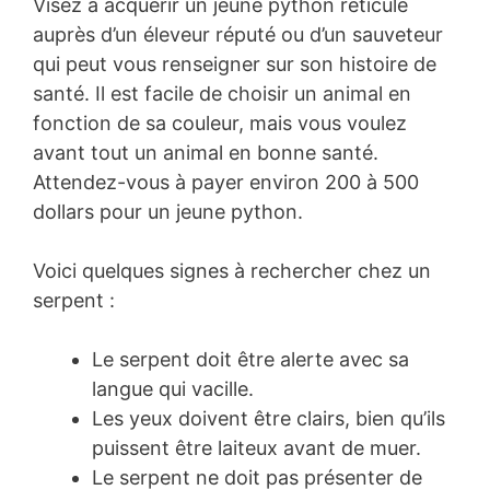
Visez à acquérir un jeune python réticulé
auprès d’un éleveur réputé ou d’un sauveteur
qui peut vous renseigner sur son histoire de
santé. Il est facile de choisir un animal en
fonction de sa couleur, mais vous voulez
avant tout un animal en bonne santé.
Attendez-vous à payer environ 200 à 500
dollars pour un jeune python.
Voici quelques signes à rechercher chez un
serpent :
Le serpent doit être alerte avec sa
langue qui vacille.
Les yeux doivent être clairs, bien qu’ils
puissent être laiteux avant de muer.
Le serpent ne doit pas présenter de