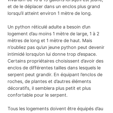
et de le déplacer dans un enclos plus grand
lorsqu’il atteint environ 1 mètre de long.
Un python réticulé adulte a besoin d’un
logement d’au moins 1 mètre de large, 1 à 2
mètres de long et 1 mètre de haut. Mais
n’oubliez pas qu’un jeune python peut devenir
intimidé lorsqu’on lui donne trop d’espace.
Certains propriétaires choisissent d’avoir des
enclos de différentes tailles dans lesquels le
serpent peut grandir. En équipant l’enclos de
roches, de plantes et d’autres éléments
décoratifs, il semblera plus petit et plus
confortable pour le serpent.
Tous les logements doivent être équipés d’au