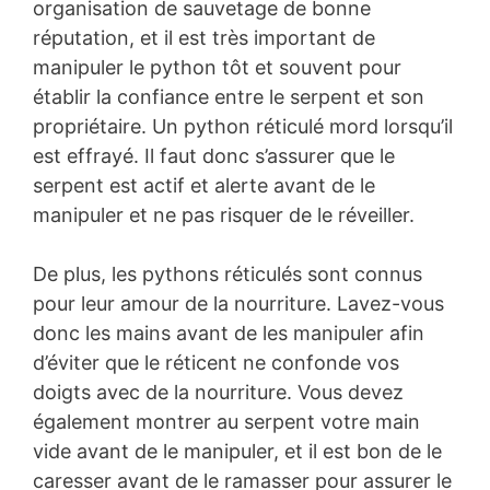
organisation de sauvetage de bonne
réputation, et il est très important de
manipuler le python tôt et souvent pour
établir la confiance entre le serpent et son
propriétaire. Un python réticulé mord lorsqu’il
est effrayé. Il faut donc s’assurer que le
serpent est actif et alerte avant de le
manipuler et ne pas risquer de le réveiller.
De plus, les pythons réticulés sont connus
pour leur amour de la nourriture. Lavez-vous
donc les mains avant de les manipuler afin
d’éviter que le réticent ne confonde vos
doigts avec de la nourriture. Vous devez
également montrer au serpent votre main
vide avant de le manipuler, et il est bon de le
caresser avant de le ramasser pour assurer le