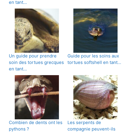
en tant…
Un guide pour prendre
Guide pour les soins aux
soin des tortues grecques
tortues softshell en tant…
en tant…
Combien de dents ont les
Les serpents de
pythons ?
compagnie peuvent-ils