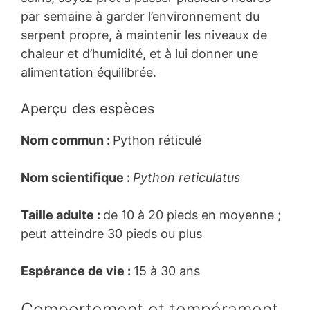
par semaine à garder l’environnement du
serpent propre, à maintenir les niveaux de
chaleur et d’humidité, et à lui donner une
alimentation équilibrée.
Aperçu des espèces
Nom commun :
Python réticulé
Nom scientifique :
Python reticulatus
Taille adulte :
de 10 à 20 pieds en moyenne ;
peut atteindre 30 pieds ou plus
Espérance de vie :
15 à 30 ans
Comportement et tempérament