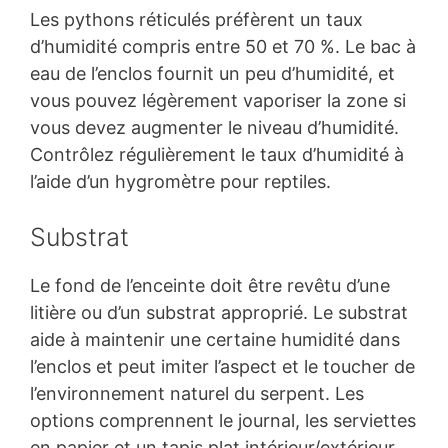
Les pythons réticulés préfèrent un taux
d’humidité compris entre 50 et 70 %. Le bac à
eau de l’enclos fournit un peu d’humidité, et
vous pouvez légèrement vaporiser la zone si
vous devez augmenter le niveau d’humidité.
Contrôlez régulièrement le taux d’humidité à
l’aide d’un hygromètre pour reptiles.
Substrat
Le fond de l’enceinte doit être revêtu d’une
litière ou d’un substrat approprié. Le substrat
aide à maintenir une certaine humidité dans
l’enclos et peut imiter l’aspect et le toucher de
l’environnement naturel du serpent. Les
options comprennent le journal, les serviettes
en papier et un tapis plat intérieur/extérieur.