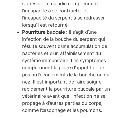
signes de la maladie comprennent
l’incapacité à se contracter et
l’incapacité du serpent à se redresser
lorsqu’il est retourné.
Pourriture buccale :
Il s’agit d’une
infection de la bouche du serpent qui
résulte souvent d’une accumulation de
bactéries et d’un affaiblissement du
système immunitaire. Les symptômes
comprennent la perte d’appétit et de
pus ou l’écoulement de la bouche ou du
nez. Il est important de faire soigner
rapidement la pourriture buccale par un
vétérinaire avant que l’infection ne se
propage à d’autres parties du corps,
comme l’œsophage et les poumons.