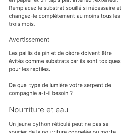
Remplacez le substrat souillé si nécessaire et
changez-le complètement au moins tous les
trois mois.
Avertissement
Les paillis de pin et de cèdre doivent être
évités comme substrats car ils sont toxiques
pour les reptiles.
De quel type de lumière votre serpent de
compagnie a-t-il besoin ?
Nourriture et eau
Un jeune python réticulé peut ne pas se
soucier de la nourriture congelée ou morte,