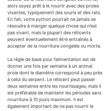
alors soyez prêt à le nourrir avec des proies
vivantes, typiquement des souris et des rats.
En fait, votre python pourrait ne jamais se
résoudre à manger quelque chose qui n’est
pas vivant, mais la plupart des réticents
peuvent éventuellement être entraînés à
accepter de la nourriture congelée ou morte.
La règle de base pour l’alimentation est de
donner une fois par semaine à un animal
proie dont le diamètre correspond à peu près
à celui du serpent. Le réticent peut passer
deux semaines entre les nourrissages, mais il
est préférable de maintenir les périodes sans
nourriture à 10 jours maximum. Il est
également important de ne pas nourrir le