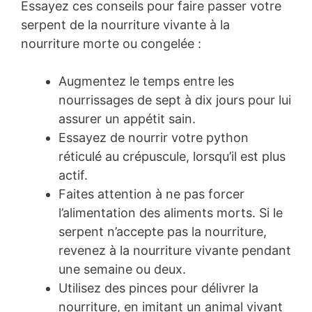
Essayez ces conseils pour faire passer votre
serpent de la nourriture vivante à la
nourriture morte ou congelée :
Augmentez le temps entre les
nourrissages de sept à dix jours pour lui
assurer un appétit sain.
Essayez de nourrir votre python
réticulé au crépuscule, lorsqu’il est plus
actif.
Faites attention à ne pas forcer
l’alimentation des aliments morts. Si le
serpent n’accepte pas la nourriture,
revenez à la nourriture vivante pendant
une semaine ou deux.
Utilisez des pinces pour délivrer la
nourriture, en imitant un animal vivant