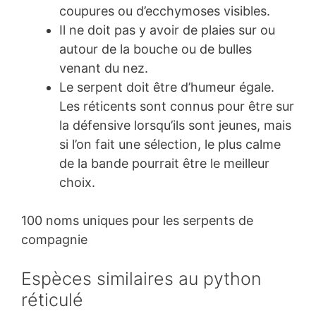
coupures ou d’ecchymoses visibles.
Il ne doit pas y avoir de plaies sur ou
autour de la bouche ou de bulles
venant du nez.
Le serpent doit être d’humeur égale.
Les réticents sont connus pour être sur
la défensive lorsqu’ils sont jeunes, mais
si l’on fait une sélection, le plus calme
de la bande pourrait être le meilleur
choix.
100 noms uniques pour les serpents de
compagnie
Espèces similaires au python
réticulé