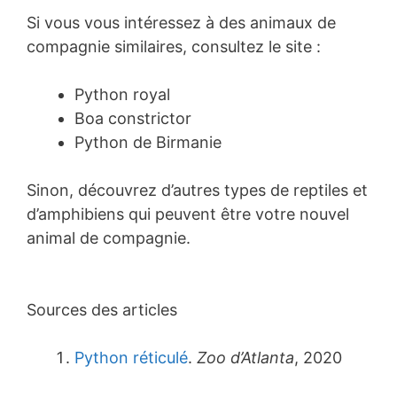
Si vous vous intéressez à des animaux de
compagnie similaires, consultez le site :
Python royal
Boa constrictor
Python de Birmanie
Sinon, découvrez d’autres types de reptiles et
d’amphibiens qui peuvent être votre nouvel
animal de compagnie.
Sources des articles
Python réticulé
.
Zoo d’Atlanta
, 2020