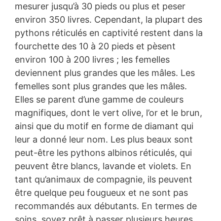
mesurer jusqu’à 30 pieds ou plus et peser
environ 350 livres. Cependant, la plupart des
pythons réticulés en captivité restent dans la
fourchette des 10 à 20 pieds et pèsent
environ 100 à 200 livres ; les femelles
deviennent plus grandes que les mâles. Les
femelles sont plus grandes que les mâles.
Elles se parent d’une gamme de couleurs
magnifiques, dont le vert olive, l’or et le brun,
ainsi que du motif en forme de diamant qui
leur a donné leur nom. Les plus beaux sont
peut-être les pythons albinos réticulés, qui
peuvent être blancs, lavande et violets. En
tant qu’animaux de compagnie, ils peuvent
être quelque peu fougueux et ne sont pas
recommandés aux débutants. En termes de
soins, soyez prêt à passer plusieurs heures