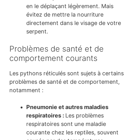
en le déplaçant légèrement. Mais
évitez de mettre la nourriture
directement dans le visage de votre
serpent.
Problèmes de santé et de
comportement courants
Les pythons réticulés sont sujets à certains
problèmes de santé et de comportement,
notamment :
Pneumonie et autres maladies
respiratoires :
Les problèmes
respiratoires sont une maladie
courante chez les reptiles, souvent