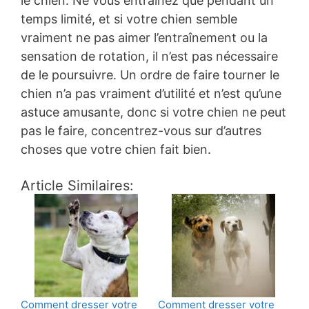
le chien. Ne vous entraînez que pendant un
temps limité, et si votre chien semble
vraiment ne pas aimer l’entraînement ou la
sensation de rotation, il n’est pas nécessaire
de le poursuivre. Un ordre de faire tourner le
chien n’a pas vraiment d’utilité et n’est qu’une
astuce amusante, donc si votre chien ne peut
pas le faire, concentrez-vous sur d’autres
choses que votre chien fait bien.
Article Similaires:
Comment dresser votre
Comment dresser votre