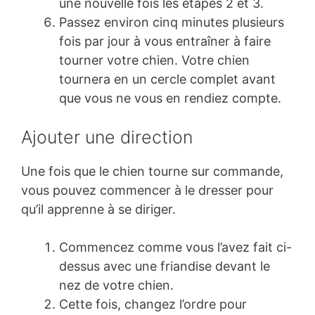
une nouvelle fois les étapes 2 et 3.
Passez environ cinq minutes plusieurs
fois par jour à vous entraîner à faire
tourner votre chien. Votre chien
tournera en un cercle complet avant
que vous ne vous en rendiez compte.
Ajouter une direction
Une fois que le chien tourne sur commande,
vous pouvez commencer à le dresser pour
qu’il apprenne à se diriger.
Commencez comme vous l’avez fait ci-
dessus avec une friandise devant le
nez de votre chien.
Cette fois, changez l’ordre pour