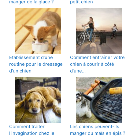
manger de la glace ?
petit chien
Établissement d'une
Comment entraîner votre
routine pour le dressage
chien à courir à côté
d'un chien
d'une…
Comment traiter
Les chiens peuvent-ils
l'invagination chez le
manger du maïs en épis ?