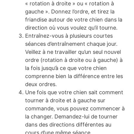
« rotation à droite » ou « rotation à
gauche ». Donnez l’ordre, et tirez la
friandise autour de votre chien dans la
direction où vous voulez qu’il tourne.
Entraînez-vous à plusieurs courtes
séances d’entraînement chaque jour.
Veillez à ne travailler qu’un seul nouvel
ordre (rotation à droite ou à gauche) à
la fois jusqu’à ce que votre chien
comprenne bien la différence entre les
deux ordres.
Une fois que votre chien sait comment
tourner à droite et à gauche sur
commande, vous pouvez commencer à
la changer. Demandez-lui de tourner
dans des directions différentes au
cours d’une même séance