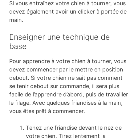
Si vous entraînez votre chien à tourner, vous
devez également avoir un clicker à portée de
main.
Enseigner une technique de
base
Pour apprendre à votre chien à tourner, vous
devez commencer par le mettre en position
debout. Si votre chien ne sait pas comment
se tenir debout sur commande, il sera plus
facile de l’apprendre d’abord, puis de travailler
le filage. Avec quelques friandises à la main,
vous êtes prêt à commencer.
Tenez une friandise devant le nez de
votre chien. Tirez lentement la