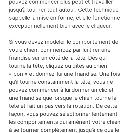
pouvez commencer plus petit et travailler
jusqu’à tourner tout autour. Cette technique
s’appelle la mise en forme, et elle fonctionne
exceptionnellement bien avec le cliqueur.
Si vous devez modeler le comportement de
votre chien, commencez par lui tirer une
friandise sur un côté de la tête. Dès qu’il
tourne la tête, cliquez ou dites au chien
« bon » et donnez-lui une friandise. Une fois
qu’il tourne constamment la tête, vous ne
pouvez commencer à lui donner un clic et
une friandise que lorsque le chien tourne la
tête et fait un pas vers la rotation. De cette
façon, vous pouvez sélectionner lentement
les comportements qui amènent votre chien
à se tourner complètement jusqu’à ce que le