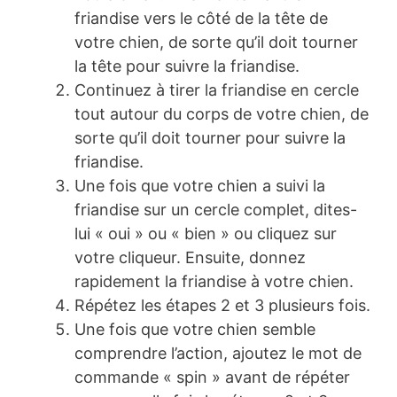
friandise vers le côté de la tête de
votre chien, de sorte qu’il doit tourner
la tête pour suivre la friandise.
Continuez à tirer la friandise en cercle
tout autour du corps de votre chien, de
sorte qu’il doit tourner pour suivre la
friandise.
Une fois que votre chien a suivi la
friandise sur un cercle complet, dites-
lui « oui » ou « bien » ou cliquez sur
votre cliqueur. Ensuite, donnez
rapidement la friandise à votre chien.
Répétez les étapes 2 et 3 plusieurs fois.
Une fois que votre chien semble
comprendre l’action, ajoutez le mot de
commande « spin » avant de répéter