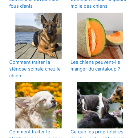
fous d'anis
molle des chiens
Comment traiter la
Les chiens peuvent-ils
sténose spinale chez le
manger du cantaloup ?
chien
Comment traiter le
Ce que les propriétaires