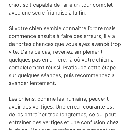
chiot soit capable de faire un tour complet
avec une seule friandise à la fin.
Si votre chien semble connaître l’ordre mais
commence ensuite à faire des erreurs, il y a
de fortes chances que vous ayez avancé trop
vite. Dans ce cas, revenez simplement
quelques pas en arrière, là où votre chien a
complètement réussi. Pratiquez cette étape
sur quelques séances, puis recommencez à
avancer lentement.
Les chiens, comme les humains, peuvent
avoir des vertiges. Une erreur courante est
de les entraîner trop longtemps, ce qui peut
entraîner des vertiges et une confusion chez