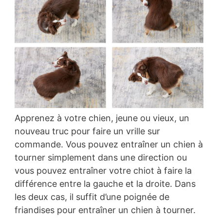
Apprenez à votre chien, jeune ou vieux, un
nouveau truc pour faire un vrille sur
commande. Vous pouvez entraîner un chien à
tourner simplement dans une direction ou
vous pouvez entraîner votre chiot à faire la
différence entre la gauche et la droite. Dans
les deux cas, il suffit d’une poignée de
friandises pour entraîner un chien à tourner.