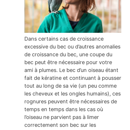
Dans certains cas de croissance
excessive du bec ou d’autres anomalies
de croissance du bec, une coupe du
bec peut être nécessaire pour votre
ami à plumes. Le bec d’un oiseau étant
fait de kératine et continuant à pousser
tout au long de sa vie (un peu comme
les cheveux et les ongles humains), ces
rognures peuvent être nécessaires de
temps en temps dans les cas où
l’oiseau ne parvient pas à limer
correctement son bec sur les