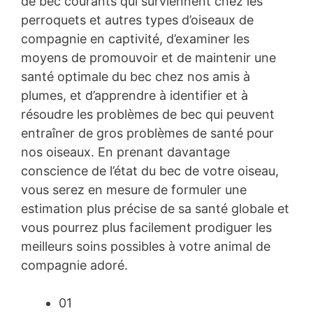
de bec courants qui surviennent chez les
perroquets et autres types d’oiseaux de
compagnie en captivité, d’examiner les
moyens de promouvoir et de maintenir une
santé optimale du bec chez nos amis à
plumes, et d’apprendre à identifier et à
résoudre les problèmes de bec qui peuvent
entraîner de gros problèmes de santé pour
nos oiseaux. En prenant davantage
conscience de l’état du bec de votre oiseau,
vous serez en mesure de formuler une
estimation plus précise de sa santé globale et
vous pourrez plus facilement prodiguer les
meilleurs soins possibles à votre animal de
compagnie adoré.
01