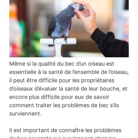
Même si la qualité du bec d’un oiseau est
essentielle à la santé de l’ensemble de l’oiseau,
il peut être difficile pour les propriétaires
d’oiseaux d’évaluer la santé de leur bouche, et
encore plus difficile pour eux de savoir
comment traiter les problèmes de bec s’ils
surviennent.
Il est important de connaître les problèmes