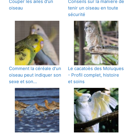
Couper les ailes d'un
Conseils sur la manière de
oiseau
tenir un oiseau en toute
sécurité
Comment la céréale d'un
Le cacatoès des Moluques
oiseau peut indiquer son
- Profil complet, histoire
sexe et son…
et soins