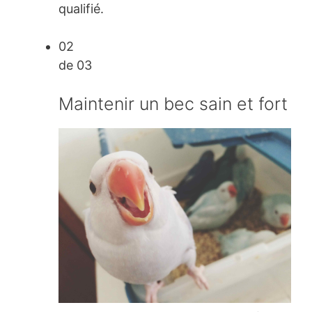
qualifié.
02
de 03
Maintenir un bec sain et fort