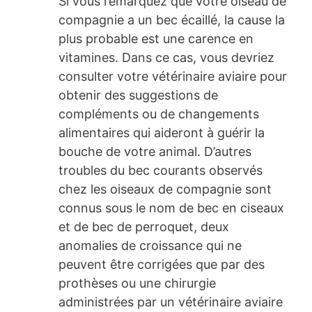
Si vous remarquez que votre oiseau de
compagnie a un bec écaillé, la cause la
plus probable est une carence en
vitamines. Dans ce cas, vous devriez
consulter votre vétérinaire aviaire pour
obtenir des suggestions de
compléments ou de changements
alimentaires qui aideront à guérir la
bouche de votre animal. D’autres
troubles du bec courants observés
chez les oiseaux de compagnie sont
connus sous le nom de bec en ciseaux
et de bec de perroquet, deux
anomalies de croissance qui ne
peuvent être corrigées que par des
prothèses ou une chirurgie
administrées par un vétérinaire aviaire