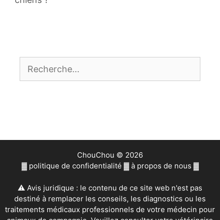
Rechercher :
ChouChou © 2026
▓
politique de confidentialité
▓
à propos de nous
▓
⚠ Avis juridique : le contenu de ce site web n'est pas
destiné à remplacer les conseils, les diagnostics ou les
traitements médicaux professionnels de votre médecin pour