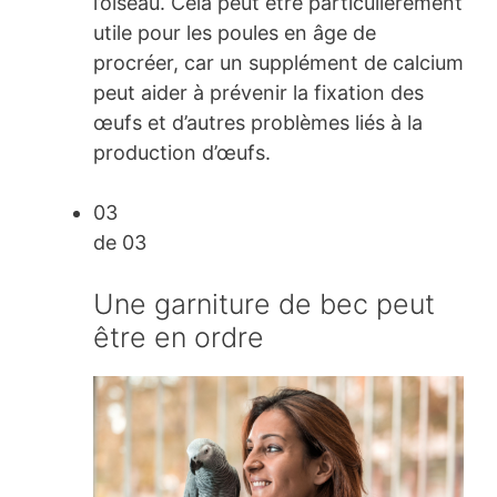
l’oiseau. Cela peut être particulièrement
utile pour les poules en âge de
procréer, car un supplément de calcium
peut aider à prévenir la fixation des
œufs et d’autres problèmes liés à la
production d’œufs.
03
de 03
Une garniture de bec peut
être en ordre