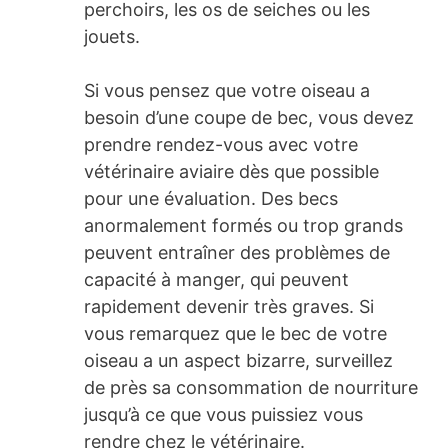
perchoirs, les os de seiches ou les
jouets.
Si vous pensez que votre oiseau a
besoin d’une coupe de bec, vous devez
prendre rendez-vous avec votre
vétérinaire aviaire dès que possible
pour une évaluation. Des becs
anormalement formés ou trop grands
peuvent entraîner des problèmes de
capacité à manger, qui peuvent
rapidement devenir très graves. Si
vous remarquez que le bec de votre
oiseau a un aspect bizarre, surveillez
de près sa consommation de nourriture
jusqu’à ce que vous puissiez vous
rendre chez le vétérinaire.