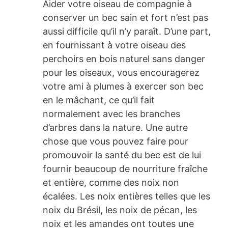
Aider votre oiseau de compagnie à
conserver un bec sain et fort n’est pas
aussi difficile qu’il n’y paraît. D’une part,
en fournissant à votre oiseau des
perchoirs en bois naturel sans danger
pour les oiseaux, vous encouragerez
votre ami à plumes à exercer son bec
en le mâchant, ce qu’il fait
normalement avec les branches
d’arbres dans la nature. Une autre
chose que vous pouvez faire pour
promouvoir la santé du bec est de lui
fournir beaucoup de nourriture fraîche
et entière, comme des noix non
écalées. Les noix entières telles que les
noix du Brésil, les noix de pécan, les
noix et les amandes ont toutes une