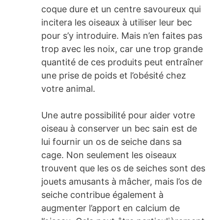
coque dure et un centre savoureux qui
incitera les oiseaux à utiliser leur bec
pour s’y introduire. Mais n’en faites pas
trop avec les noix, car une trop grande
quantité de ces produits peut entraîner
une prise de poids et l’obésité chez
votre animal.
Une autre possibilité pour aider votre
oiseau à conserver un bec sain est de
lui fournir un os de seiche dans sa
cage. Non seulement les oiseaux
trouvent que les os de seiches sont des
jouets amusants à mâcher, mais l’os de
seiche contribue également à
augmenter l’apport en calcium de