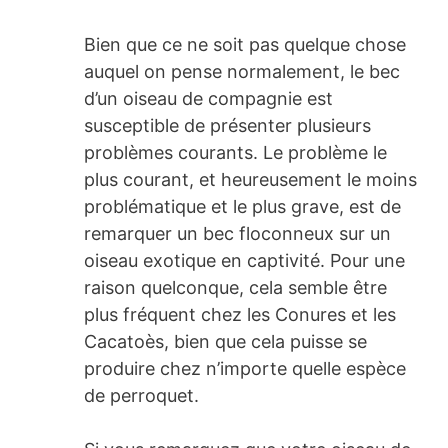
Bien que ce ne soit pas quelque chose
auquel on pense normalement, le bec
d’un oiseau de compagnie est
susceptible de présenter plusieurs
problèmes courants. Le problème le
plus courant, et heureusement le moins
problématique et le plus grave, est de
remarquer un bec floconneux sur un
oiseau exotique en captivité. Pour une
raison quelconque, cela semble être
plus fréquent chez les Conures et les
Cacatoès, bien que cela puisse se
produire chez n’importe quelle espèce
de perroquet.