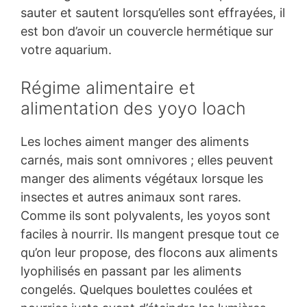
sauter et sautent lorsqu’elles sont effrayées, il
est bon d’avoir un couvercle hermétique sur
votre aquarium.
Régime alimentaire et
alimentation des yoyo loach
Les loches aiment manger des aliments
carnés, mais sont omnivores ; elles peuvent
manger des aliments végétaux lorsque les
insectes et autres animaux sont rares.
Comme ils sont polyvalents, les yoyos sont
faciles à nourrir. Ils mangent presque tout ce
qu’on leur propose, des flocons aux aliments
lyophilisés en passant par les aliments
congelés. Quelques boulettes coulées et