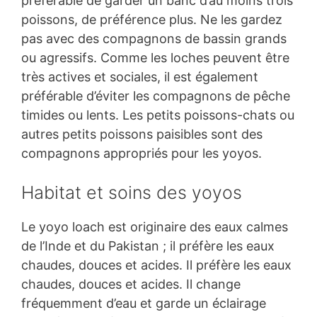
préférable de garder un banc d’au moins trois
poissons, de préférence plus. Ne les gardez
pas avec des compagnons de bassin grands
ou agressifs. Comme les loches peuvent être
très actives et sociales, il est également
préférable d’éviter les compagnons de pêche
timides ou lents. Les petits poissons-chats ou
autres petits poissons paisibles sont des
compagnons appropriés pour les yoyos.
Habitat et soins des yoyos
Le yoyo loach est originaire des eaux calmes
de l’Inde et du Pakistan ; il préfère les eaux
chaudes, douces et acides. Il préfère les eaux
chaudes, douces et acides. Il change
fréquemment d’eau et garde un éclairage