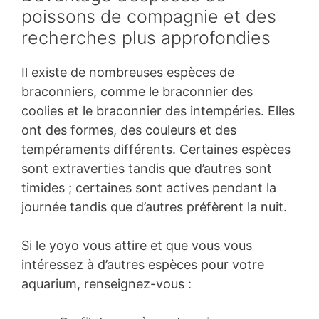
poissons de compagnie et des
recherches plus approfondies
Il existe de nombreuses espèces de
braconniers, comme le braconnier des
coolies et le braconnier des intempéries. Elles
ont des formes, des couleurs et des
tempéraments différents. Certaines espèces
sont extraverties tandis que d’autres sont
timides ; certaines sont actives pendant la
journée tandis que d’autres préfèrent la nuit.
Si le yoyo vous attire et que vous vous
intéressez à d’autres espèces pour votre
aquarium, renseignez-vous :