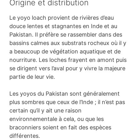
Origine et distribution
Le yoyo loach provient de rivières d’eau
douce lentes et stagnantes en Inde et au
Pakistan. Il préfère se rassembler dans des
bassins calmes aux substrats rocheux où il y
a beaucoup de végétation aquatique et de
nourriture. Les loches frayent en amont puis
se dirigent vers l’aval pour y vivre la majeure
partie de leur vie.
Les yoyos du Pakistan sont généralement
plus sombres que ceux de l’Inde ; il n’est pas
certain qu’il y ait une raison
environnementale à cela, ou que les
braconniers soient en fait des espèces
différentes.