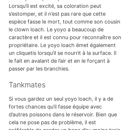
Lorsqu’il est excité, sa coloration peut
s’estomper, et il n’est pas rare que cette
espèce fasse le mort, tout comme son cousin
le clown loach. Le yoyo a beaucoup de
caractère et il est connu pour reconnaître son
propriétaire. Le yoyo loach émet également
un cliquetis lorsqu’il se nourrit à la surface. Il
le fait en avalant de l’air et en le forçant à
passer par les branchies.
Tankmates
Si vous gardez un seul yoyo loach, il y a de
fortes chances qu’il fasse équipe avec
d’autres poissons dans le réservoir. Bien que
cela ne pose pas de problème, il est