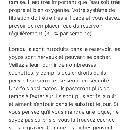
tamisé. Il est très important que l’eau soit très
propre et bien oxygénée. Votre système de
filtration doit être très efficace et vous devez
prévoir de remplacer l’eau du réservoir
régulièrement (30 % par semaine).
Lorsqu’ils sont introduits dans le réservoir, les
yoyos sont nerveux et peuvent se cacher.
Veillez à leur fournir de nombreuses
cachettes, y compris des endroits où ils
peuvent se serrer et se sentir en sécurité.
Une fois acclimatés, ils passeront plus de
temps à l’extérieur. Ils sont plus actifs la nuit
et aiment s’enfouir dans le substrat le jour. Si
vous pensez qu’il vous manque une loque, ne
soyez pas surpris si vous la trouvez cachée
sous le gravier. Comme les loches peuvent