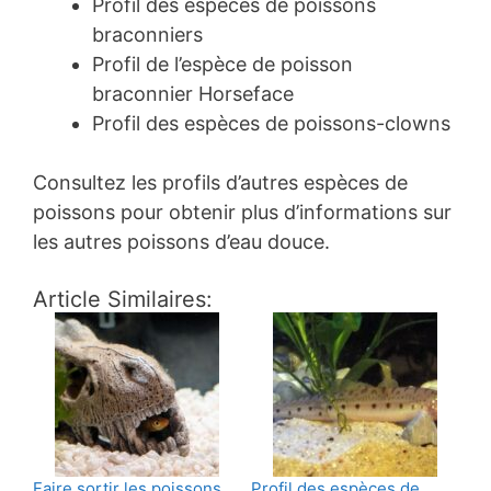
Profil des espèces de poissons
braconniers
Profil de l’espèce de poisson
braconnier Horseface
Profil des espèces de poissons-clowns
Consultez les profils d’autres espèces de
poissons pour obtenir plus d’informations sur
les autres poissons d’eau douce.
Article Similaires:
Faire sortir les poissons
Profil des espèces de