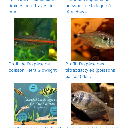
timides ou effrayés de
poissons de la loque à
leur…
tête cheval…
Profil de l'espèce de
Profil d'espèce des
poisson Tetra Glowlight
tétraodactyles (poissons
balises) de…