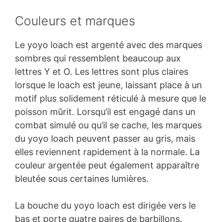
Couleurs et marques
Le yoyo loach est argenté avec des marques
sombres qui ressemblent beaucoup aux
lettres Y et O. Les lettres sont plus claires
lorsque le loach est jeune, laissant place à un
motif plus solidement réticulé à mesure que le
poisson mûrit. Lorsqu’il est engagé dans un
combat simulé ou qu’il se cache, les marques
du yoyo loach peuvent passer au gris, mais
elles reviennent rapidement à la normale. La
couleur argentée peut également apparaître
bleutée sous certaines lumières.
La bouche du yoyo loach est dirigée vers le
bas et porte quatre paires de barbillons.