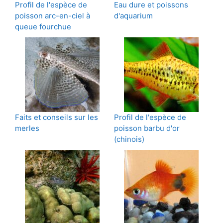
Profil de l'espèce de
Eau dure et poissons
poisson arc-en-ciel à
d'aquarium
queue fourchue
Faits et conseils sur les
Profil de l'espèce de
merles
poisson barbu d'or
(chinois)