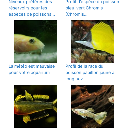
Niveaux préférés des
Profil d'espèce du poisson
réservoirs pour les
bleu-vert Chromis
espèces de poissons…
(Chromis…
La météo est mauvaise
Profil de la race du
pour votre aquarium
poisson papillon jaune à
long nez