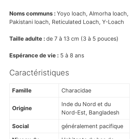
Noms communs :
Yoyo loach, Almorha loach,
Pakistani loach, Reticulated Loach, Y-Loach
Taille adulte :
de 7 à 13 cm (3 à 5 pouces)
Espérance de vie :
5 à 8 ans
Caractéristiques
Famille
Characidae
Inde du Nord et du
Origine
Nord-Est, Bangladesh
Social
généralement pacifique