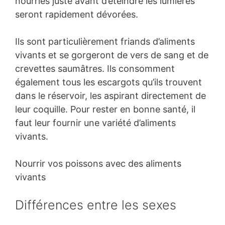
nourries juste avant d’éteindre les lumières
seront rapidement dévorées.
Ils sont particulièrement friands d’aliments
vivants et se gorgeront de vers de sang et de
crevettes saumâtres. Ils consomment
également tous les escargots qu’ils trouvent
dans le réservoir, les aspirant directement de
leur coquille. Pour rester en bonne santé, il
faut leur fournir une variété d’aliments
vivants.
Nourrir vos poissons avec des aliments
vivants
Différences entre les sexes