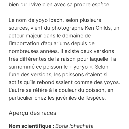
bien qu’il vive bien avec sa propre espèce.
Le nom de yoyo loach, selon plusieurs
sources, vient du photographe Ken Childs, un
acteur majeur dans le domaine de
l’importation d’aquariums depuis de
nombreuses années. Il existe deux versions
très différentes de la raison pour laquelle il a
surnommé ce poisson le « yo-yo ». Selon
l’une des versions, les poissons étaient si
actifs qu’ils rebondissaient comme des yoyos.
L’autre se réfère à la couleur du poisson, en
particulier chez les juvéniles de l’espèce.
Aperçu des races
Nom scientifique :
Botia lohachata