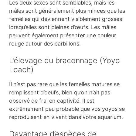
Les deux sexes sont semblables, mais les
mâles sont généralement plus minces que les
femelles qui deviennent visiblement grosses
lorsqu’elles sont pleines d’œufs. Les mâles
peuvent également présenter une couleur
rouge autour des barbillons.
L’élevage du braconnage (Yoyo
Loach)
Il n’est pas rare que les femelles matures se
remplissent d’oeufs, bien qu’on n’ait pas
observé de frai en captivité. Il est
extrêmement peu probable que vos yoyos se
reproduisent en vivant dans votre aquarium.
Davantage d’espèces de