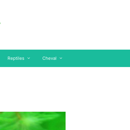
Reptiles
Cheval