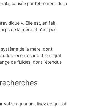
ale, causée par l’étirement de la
vidique ». Elle est, en fait,
orps de la mère et n’est pas
e système de la mère, dont
tudes récentes montrent qu’il
ange de fluides, dont l’étendue
 recherches
r votre aquarium, lisez ce qui suit