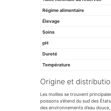
Régime alimentaire
Élevage
Soins
pH
Dureté
Température
Origine et distributi
Les mollies se trouvent principale
poissons s’étend du sud des États
des environnements d’eau douce, 