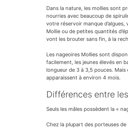
Dans la nature, les mollies sont 
nourries avec beaucoup de spiruli
votre réservoir manque d’algues, v
Mollie ou de petites quantités d’é
vont les brouter sans fin, à la r
Les nageoires Mollies sont dispon
facilement, les jeunes élevés en b
longueur de 3 à 3,5 pouces. Mais 
apparaissent à environ 4 mois.
Différences entre le
Seuls les mâles possèdent la « nag
Chez la plupart des porteuses de