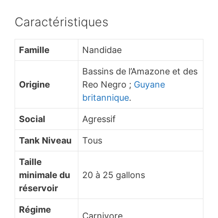
Caractéristiques
Famille
Nandidae
Bassins de l’Amazone et des
Origine
Reo Negro ;
Guyane
britannique
.
Social
Agressif
Tank
Niveau
Tous
Taille
minimale du
20 à 25 gallons
réservoir
Régime
Carnivore