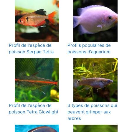
Profil de l'espèce de
Profils populaires de
poisson Serpae Tetra
poissons d'aquarium
Profil de l'espèce de
3 types de poissons qui
poisson Tetra Glowlight
peuvent grimper aux
arbres