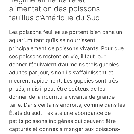
alimentation des poissons
feuillus d’Amérique du Sud
Les poissons feuilles se portent bien dans un
aquarium tant qu’ils se nourrissent
principalement de poissons vivants. Pour que
ces poissons restent en vie, il faut leur
donner l’équivalent d’au moins trois guppies
adultes par jour, sinon ils s’affaiblissent et
meurent rapidement. Les guppies sont très
prisés, mais il peut être coûteux de leur
donner de la nourriture vivante de grande
taille. Dans certains endroits, comme dans les
États du sud, il existe une abondance de
petits poissons indigènes qui peuvent être
capturés et donnés à manger aux poissons-