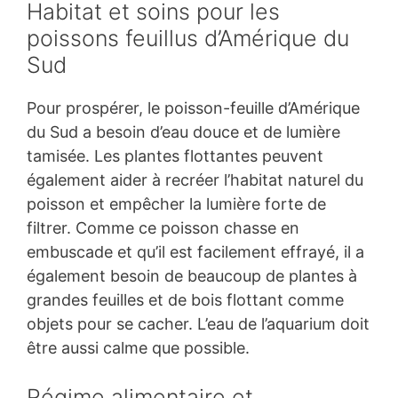
Habitat et soins pour les
poissons feuillus d’Amérique du
Sud
Pour prospérer, le poisson-feuille d’Amérique
du Sud a besoin d’eau douce et de lumière
tamisée. Les plantes flottantes peuvent
également aider à recréer l’habitat naturel du
poisson et empêcher la lumière forte de
filtrer. Comme ce poisson chasse en
embuscade et qu’il est facilement effrayé, il a
également besoin de beaucoup de plantes à
grandes feuilles et de bois flottant comme
objets pour se cacher. L’eau de l’aquarium doit
être aussi calme que possible.
Régime alimentaire et