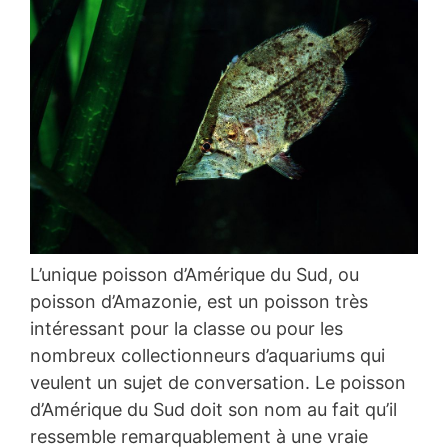
L’unique poisson d’Amérique du Sud, ou
poisson d’Amazonie, est un poisson très
intéressant pour la classe ou pour les
nombreux collectionneurs d’aquariums qui
veulent un sujet de conversation. Le poisson
d’Amérique du Sud doit son nom au fait qu’il
ressemble remarquablement à une vraie