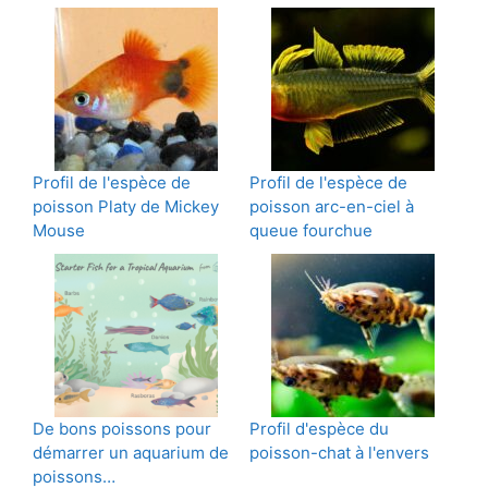
Profil de l'espèce de
Profil de l'espèce de
poisson Platy de Mickey
poisson arc-en-ciel à
Mouse
queue fourchue
De bons poissons pour
Profil d'espèce du
démarrer un aquarium de
poisson-chat à l'envers
poissons…