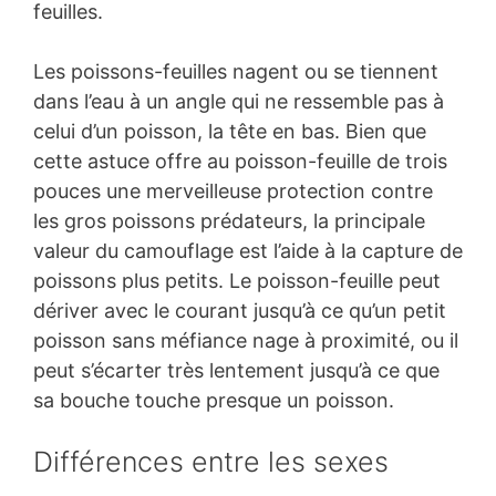
feuilles.
Les poissons-feuilles nagent ou se tiennent
dans l’eau à un angle qui ne ressemble pas à
celui d’un poisson, la tête en bas. Bien que
cette astuce offre au poisson-feuille de trois
pouces une merveilleuse protection contre
les gros poissons prédateurs, la principale
valeur du camouflage est l’aide à la capture de
poissons plus petits. Le poisson-feuille peut
dériver avec le courant jusqu’à ce qu’un petit
poisson sans méfiance nage à proximité, ou il
peut s’écarter très lentement jusqu’à ce que
sa bouche touche presque un poisson.
Différences entre les sexes