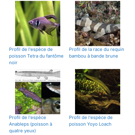
Profil de l'espèce de
Profil de la race du requin
poisson Tetra du fantôme
bambou à bande brune
noir
Profil de l'espèce
Profil de l'espèce de
Anableps (poisson à
poisson Yoyo Loach
quatre yeux)