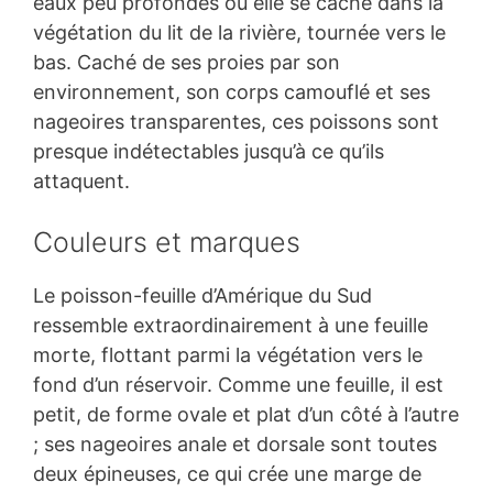
eaux peu profondes où elle se cache dans la
végétation du lit de la rivière, tournée vers le
bas. Caché de ses proies par son
environnement, son corps camouflé et ses
nageoires transparentes, ces poissons sont
presque indétectables jusqu’à ce qu’ils
attaquent.
Couleurs et marques
Le poisson-feuille d’Amérique du Sud
ressemble extraordinairement à une feuille
morte, flottant parmi la végétation vers le
fond d’un réservoir. Comme une feuille, il est
petit, de forme ovale et plat d’un côté à l’autre
; ses nageoires anale et dorsale sont toutes
deux épineuses, ce qui crée une marge de