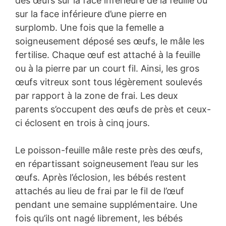
des œufs sur la face inférieure de la feuille ou
sur la face inférieure d’une pierre en
surplomb. Une fois que la femelle a
soigneusement déposé ses œufs, le mâle les
fertilise. Chaque œuf est attaché à la feuille
ou à la pierre par un court fil. Ainsi, les gros
œufs vitreux sont tous légèrement soulevés
par rapport à la zone de frai. Les deux
parents s’occupent des œufs de près et ceux-
ci éclosent en trois à cinq jours.
Le poisson-feuille mâle reste près des œufs,
en répartissant soigneusement l’eau sur les
œufs. Après l’éclosion, les bébés restent
attachés au lieu de frai par le fil de l’œuf
pendant une semaine supplémentaire. Une
fois qu’ils ont nagé librement, les bébés