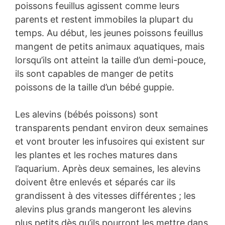
poissons feuillus agissent comme leurs
parents et restent immobiles la plupart du
temps. Au début, les jeunes poissons feuillus
mangent de petits animaux aquatiques, mais
lorsqu’ils ont atteint la taille d’un demi-pouce,
ils sont capables de manger de petits
poissons de la taille d’un bébé guppie.
Les alevins (bébés poissons) sont
transparents pendant environ deux semaines
et vont brouter les infusoires qui existent sur
les plantes et les roches matures dans
l’aquarium. Après deux semaines, les alevins
doivent être enlevés et séparés car ils
grandissent à des vitesses différentes ; les
alevins plus grands mangeront les alevins
plus petits dès qu’ils pourront les mettre dans