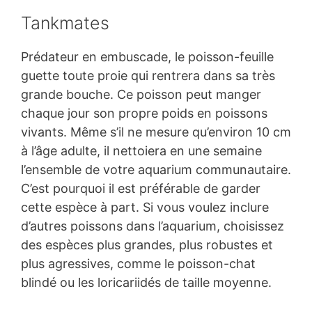
Tankmates
Prédateur en embuscade, le poisson-feuille
guette toute proie qui rentrera dans sa très
grande bouche. Ce poisson peut manger
chaque jour son propre poids en poissons
vivants. Même s’il ne mesure qu’environ 10 cm
à l’âge adulte, il nettoiera en une semaine
l’ensemble de votre aquarium communautaire.
C’est pourquoi il est préférable de garder
cette espèce à part. Si vous voulez inclure
d’autres poissons dans l’aquarium, choisissez
des espèces plus grandes, plus robustes et
plus agressives, comme le poisson-chat
blindé ou les loricariidés de taille moyenne.