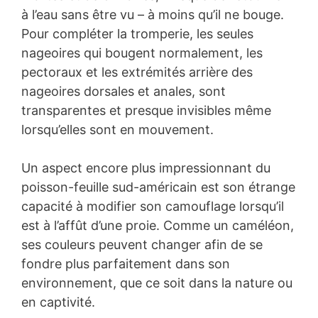
à l’eau sans être vu – à moins qu’il ne bouge.
Pour compléter la tromperie, les seules
nageoires qui bougent normalement, les
pectoraux et les extrémités arrière des
nageoires dorsales et anales, sont
transparentes et presque invisibles même
lorsqu’elles sont en mouvement.
Un aspect encore plus impressionnant du
poisson-feuille sud-américain est son étrange
capacité à modifier son camouflage lorsqu’il
est à l’affût d’une proie. Comme un caméléon,
ses couleurs peuvent changer afin de se
fondre plus parfaitement dans son
environnement, que ce soit dans la nature ou
en captivité.