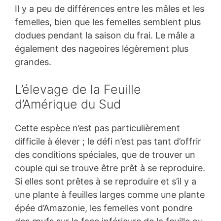
Il y a peu de différences entre les mâles et les
femelles, bien que les femelles semblent plus
dodues pendant la saison du frai. Le mâle a
également des nageoires légèrement plus
grandes.
L’élevage de la Feuille
d’Amérique du Sud
Cette espèce n’est pas particulièrement
difficile à élever ; le défi n’est pas tant d’offrir
des conditions spéciales, que de trouver un
couple qui se trouve être prêt à se reproduire.
Si elles sont prêtes à se reproduire et s’il y a
une plante à feuilles larges comme une plante
épée d’Amazonie, les femelles vont pondre