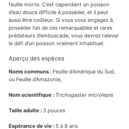
feuille morte. C’est cependant un poisson
d’eau douce difficile à posséder, et il peut
aussi être coûteux. Si vous vous engagez à
posséder l’un de ces remarquables et rares
prédateurs d’embuscade, vous devrez relever
le défi d’un poisson vraiment inhabituel.
Aperçu des espèces
Noms communs :
Feuille d’Amérique du Sud,
ou Feuille d’Amazonie,
Nom scientifique :
Trichogaster microlepis
Taille adulte :
3 pouces
Espérance de vie :
5 à 8 ans