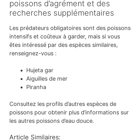
poissons d’agrément et des
recherches supplémentaires
Les prédateurs obligatoires sont des poissons
intensifs et coûteux à garder, mais si vous
êtes intéressé par des espèces similaires,
renseignez-vous :
Hujeta gar
Aiguilles de mer
Piranha
Consultez les profils d’autres espèces de
poissons pour obtenir plus d’informations sur
les autres poissons d’eau douce.
Article Similaires: