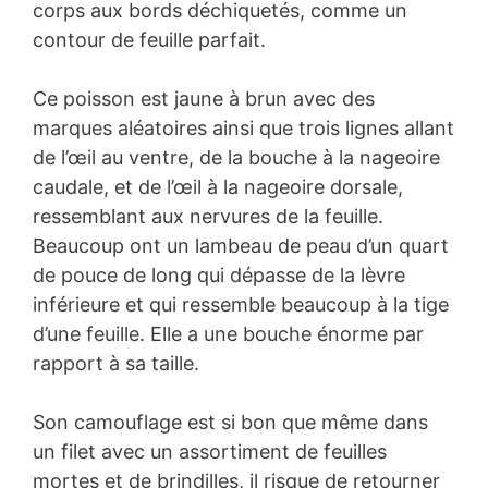
corps aux bords déchiquetés, comme un
contour de feuille parfait.
Ce poisson est jaune à brun avec des
marques aléatoires ainsi que trois lignes allant
de l’œil au ventre, de la bouche à la nageoire
caudale, et de l’œil à la nageoire dorsale,
ressemblant aux nervures de la feuille.
Beaucoup ont un lambeau de peau d’un quart
de pouce de long qui dépasse de la lèvre
inférieure et qui ressemble beaucoup à la tige
d’une feuille. Elle a une bouche énorme par
rapport à sa taille.
Son camouflage est si bon que même dans
un filet avec un assortiment de feuilles
mortes et de brindilles, il risque de retourner