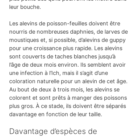
leur bouche.
Les alevins de poisson-feuilles doivent être
nourris de nombreuses daphnies, de larves de
moustiques et, si possible, d’alevins de guppy
pour une croissance plus rapide. Les alevins
sont couverts de taches blanches jusqu’à
l’âge de deux mois environ. Ils semblent avoir
une infection à l’Ich, mais il s’agit d’une
coloration naturelle pour un alevin de cet âge.
Au bout de deux à trois mois, les alevins se
colorent et sont prêts à manger des poissons
plus gros. À ce stade, ils doivent être séparés
davantage en fonction de leur taille.
Davantage d’espèces de