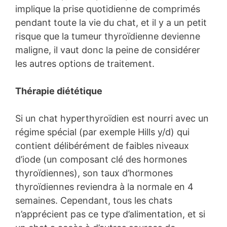
implique la prise quotidienne de comprimés
pendant toute la vie du chat, et il y a un petit
risque que la tumeur thyroïdienne devienne
maligne, il vaut donc la peine de considérer
les autres options de traitement.
Thérapie diététique
Si un chat hyperthyroïdien est nourri avec un
régime spécial (par exemple Hills y/d) qui
contient délibérément de faibles niveaux
d’iode (un composant clé des hormones
thyroïdiennes), son taux d’hormones
thyroïdiennes reviendra à la normale en 4
semaines. Cependant, tous les chats
n’apprécient pas ce type d’alimentation, et si