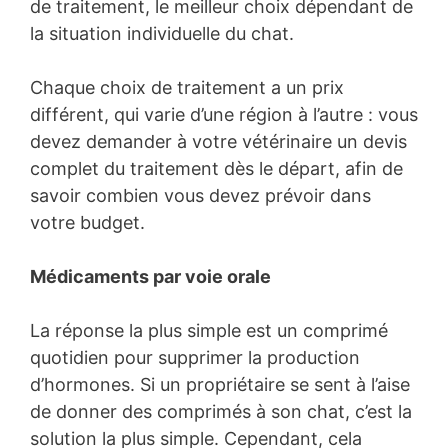
de traitement, le meilleur choix dépendant de
la situation individuelle du chat.
Chaque choix de traitement a un prix
différent, qui varie d’une région à l’autre : vous
devez demander à votre vétérinaire un devis
complet du traitement dès le départ, afin de
savoir combien vous devez prévoir dans
votre budget.
Médicaments par voie orale
La réponse la plus simple est un comprimé
quotidien pour supprimer la production
d’hormones. Si un propriétaire se sent à l’aise
de donner des comprimés à son chat, c’est la
solution la plus simple. Cependant, cela