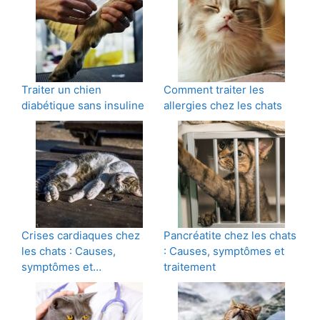
Traiter un chien
Comment traiter les
diabétique sans insuline
allergies chez les chats
Crises cardiaques chez
Pancréatite chez les chats
les chats : Causes,
: Causes, symptômes et
symptômes et…
traitement