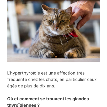
L’hyperthyroïdie est une affection très
fréquente chez les chats, en particulier ceux
âgés de plus de dix ans.
Où et comment se trouvent les glandes
thyroïdiennes ?