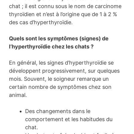
chat ; il est connu sous le nom de carcinome
thyroïdien et n’est à l’origine que de 1 à 2 %
des cas d’hyperthyroïdie.
Quels sont les symptômes (signes) de
l’hyperthyroïdie chez les chats ?
En général, les signes d’hyperthyroïdie se
développent progressivement, sur quelques
mois. Souvent, le soigneur remarque un
certain nombre de symptômes chez son
animal.
Des changements dans le
comportement et les habitudes du
chat.