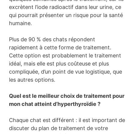
excrètent l’iode radioactif dans leur urine, ce
qui pourrait présenter un risque pour la santé
humaine.
Plus de 90 % des chats répondent
rapidement à cette forme de traitement.
Cette option est probablement le traitement
idéal, mais elle est plus coûteuse et plus
compliquée, d’un point de vue logistique, que
les autres options.
Quel est le meilleur choix de traitement pour
mon chat atteint d’hyperthyroïdie ?
Chaque chat est différent : il est important de
discuter du plan de traitement de votre