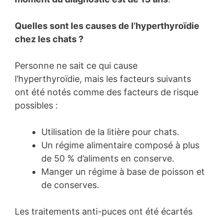
Quelles sont les causes de l’hyperthyroïdie
chez les chats ?
Personne ne sait ce qui cause
l’hyperthyroïdie, mais les facteurs suivants
ont été notés comme des facteurs de risque
possibles :
Utilisation de la litière pour chats.
Un régime alimentaire composé à plus
de 50 % d’aliments en conserve.
Manger un régime à base de poisson et
de conserves.
Les traitements anti-puces ont été écartés