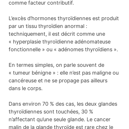
comme facteur contributif.
L’excès d’hormones thyroïdiennes est produit
par un tissu thyroïdien anormal :
techniquement, il est décrit comme une
« hyperplasie thyroïdienne adénomateuse
fonctionnelle » ou « adénomes thyroïdiens ».
En termes simples, on parle souvent de
« tumeur bénigne » : elle n’est pas maligne ou
cancéreuse et ne se propage pas ailleurs
dans le corps.
Dans environ 70 % des cas, les deux glandes
thyroïdiennes sont touchées, 30 %
n’affectant qu’une seule glande. Le cancer
malin de la glande thyroïde est rare chez le