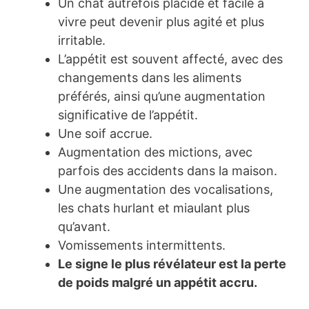
Un chat autrefois placide et facile à
vivre peut devenir plus agité et plus
irritable.
L’appétit est souvent affecté, avec des
changements dans les aliments
préférés, ainsi qu’une augmentation
significative de l’appétit.
Une soif accrue.
Augmentation des mictions, avec
parfois des accidents dans la maison.
Une augmentation des vocalisations,
les chats hurlant et miaulant plus
qu’avant.
Vomissements intermittents.
Le signe le plus révélateur est la perte
de poids malgré un appétit accru.