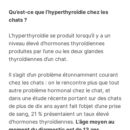
Qu’est-ce que l’hyperthyroïdie chez les
chats ?
L’hyperthyroïdie se produit lorsqu’il y a un
niveau élevé d’hormones thyroïdiennes
produites par l’une ou les deux glandes
thyroïdiennes d’un chat.
Il s’agit d’un problème étonnamment courant
chez les chats : on le rencontre plus que tout
autre problème hormonal chez le chat, et
dans une étude récente portant sur des chats
de plus de dix ans ayant fait l’objet d’une prise
de sang, 21 % présentaient un taux élevé
d’hormones thyroïdiennes.
L’âge moyen au
moment du diagnostic est de 13 ans
.