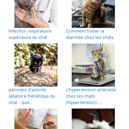
Infection respiratoire
Comment traiter la
supérieure du chat
diarrhée chez les chats
périodes d'activité
L'hypertension artérielle
aléatoire frénétique du
chez les chats
chat - que…
(Hypertension) :…