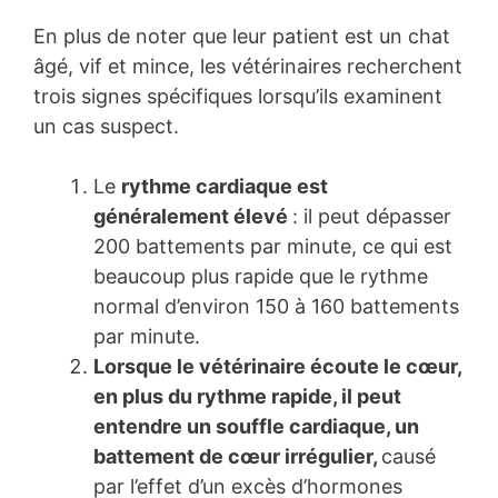
En plus de noter que leur patient est un chat
âgé, vif et mince, les vétérinaires recherchent
trois signes spécifiques lorsqu’ils examinent
un cas suspect.
Le
rythme cardiaque est
généralement élevé
: il peut dépasser
200 battements par minute, ce qui est
beaucoup plus rapide que le rythme
normal d’environ 150 à 160 battements
par minute.
Lorsque le vétérinaire écoute le cœur,
en plus du rythme rapide, il peut
entendre un souffle cardiaque, un
battement de cœur irrégulier,
causé
par l’effet d’un excès d’hormones