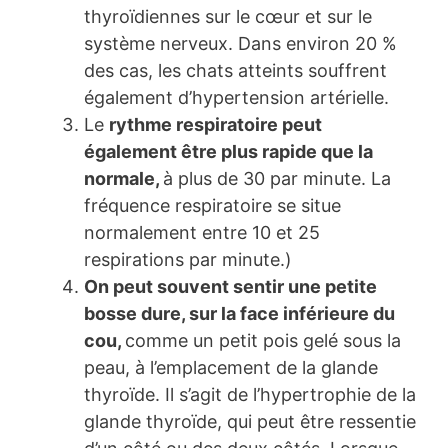
thyroïdiennes sur le cœur et sur le
système nerveux. Dans environ 20 %
des cas, les chats atteints souffrent
également d’hypertension artérielle.
Le
rythme respiratoire peut
également être plus rapide que la
normale,
à plus de 30 par minute. La
fréquence respiratoire se situe
normalement entre 10 et 25
respirations par minute.)
On peut souvent sentir une petite
bosse dure, sur la face inférieure du
cou,
comme un petit pois gelé sous la
peau, à l’emplacement de la glande
thyroïde. Il s’agit de l’hypertrophie de la
glande thyroïde, qui peut être ressentie