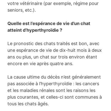
votre vétérinaire (par exemple, régime pour
seniors, etc.).
Quelle est l’espérance de vie d’un chat
atteint d’hyperthyroïdie ?
Le pronostic des chats traités est bon, avec
une espérance de vie de dix-huit mois à deux
ans ou plus, un chat sur trois environ étant
encore en vie après quatre ans.
La cause ultime du décès n’est généralement
pas associée à l’hyperthyroïdie : les cancers
et les maladies rénales sont les raisons les
plus courantes, et celles-ci sont communes à
tous les chats âgés.