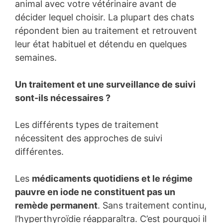
animal avec votre vétérinaire avant de
décider lequel choisir. La plupart des chats
répondent bien au traitement et retrouvent
leur état habituel et détendu en quelques
semaines.
Un traitement et une surveillance de suivi
sont-ils nécessaires ?
Les différents types de traitement
nécessitent des approches de suivi
différentes.
Les
médicaments quotidiens et le régime
pauvre en iode ne constituent pas un
remède permanent
. Sans traitement continu,
l’hyperthyroïdie réapparaîtra. C’est pourquoi il