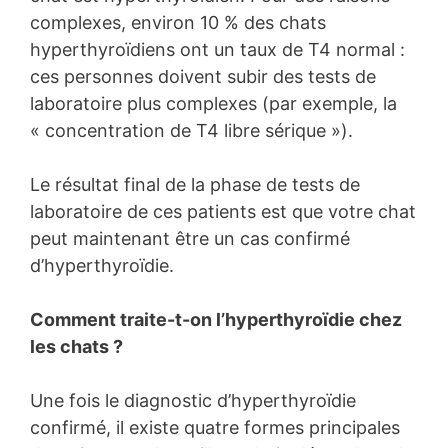
complexes, environ 10 % des chats
hyperthyroïdiens ont un taux de T4 normal :
ces personnes doivent subir des tests de
laboratoire plus complexes (par exemple, la
« concentration de T4 libre sérique »).
Le résultat final de la phase de tests de
laboratoire de ces patients est que votre chat
peut maintenant être un cas confirmé
d’hyperthyroïdie.
Comment traite-t-on l’hyperthyroïdie chez
les chats ?
Une fois le diagnostic d’hyperthyroïdie
confirmé, il existe quatre formes principales