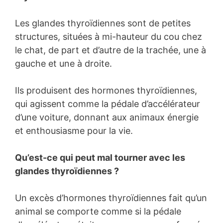
Les glandes thyroïdiennes sont de petites
structures, situées à mi-hauteur du cou chez
le chat, de part et d’autre de la trachée, une à
gauche et une à droite.
Ils produisent des hormones thyroïdiennes,
qui agissent comme la pédale d’accélérateur
d’une voiture, donnant aux animaux énergie
et enthousiasme pour la vie.
Qu’est-ce qui peut mal tourner avec les
glandes thyroïdiennes ?
Un excès d’hormones thyroïdiennes fait qu’un
animal se comporte comme si la pédale