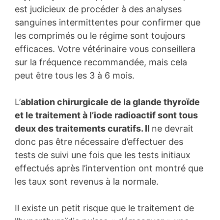
est judicieux de procéder à des analyses
sanguines intermittentes pour confirmer que
les comprimés ou le régime sont toujours
efficaces. Votre vétérinaire vous conseillera
sur la fréquence recommandée, mais cela
peut être tous les 3 à 6 mois.
L’
ablation chirurgicale de la glande thyroïde
et le traitement à l’iode radioactif sont tous
deux des traitements curatifs. Il
ne devrait
donc pas être nécessaire d’effectuer des
tests de suivi une fois que les tests initiaux
effectués après l’intervention ont montré que
les taux sont revenus à la normale.
Il existe un petit risque que le traitement de