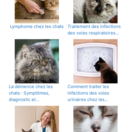
Lymphome chez les chats
Traitement des infections
des voies respiratoires…
La démence chez les
Comment traiter les
chats : Symptômes,
infections des voies
diagnostic et…
urinaires chez les…