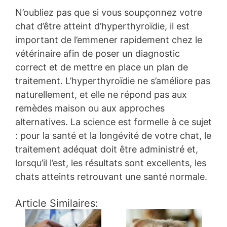
N’oubliez pas que si vous soupçonnez votre
chat d’être atteint d’hyperthyroïdie, il est
important de l’emmener rapidement chez le
vétérinaire afin de poser un diagnostic
correct et de mettre en place un plan de
traitement. L’hyperthyroïdie ne s’améliore pas
naturellement, et elle ne répond pas aux
remèdes maison ou aux approches
alternatives. La science est formelle à ce sujet
: pour la santé et la longévité de votre chat, le
traitement adéquat doit être administré et,
lorsqu’il l’est, les résultats sont excellents, les
chats atteints retrouvant une santé normale.
Article Similaires: