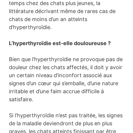
temps chez des chats plus jeunes, la
littérature décrivant même de rares cas de
chats de moins d’un an atteints
d’hyperthyroïdie.
L’hyperthyroïdie est-elle douloureuse ?
Bien que l’hyperthyroïdie ne provoque pas de
douleur chez les chats affectés, il doit y avoir
un certain niveau d’inconfort associé aux
signes d’un cœur qui s’emballe, d’une nature
irritable et d’une faim accrue difficile à
satisfaire.
Si l’hyperthyroïdie n’est pas traitée, les signes
de la maladie deviendront de plus en plus
graves, les chats atteints finissant par être