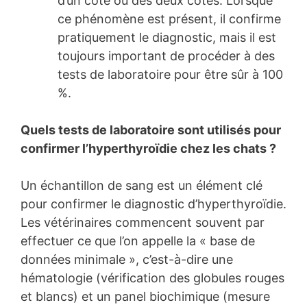
d’un côté ou des deux côtés. Lorsque
ce phénomène est présent, il confirme
pratiquement le diagnostic, mais il est
toujours important de procéder à des
tests de laboratoire pour être sûr à 100
%.
Quels tests de laboratoire sont utilisés pour
confirmer l’hyperthyroïdie chez les chats ?
Un échantillon de sang est un élément clé
pour confirmer le diagnostic d’hyperthyroïdie.
Les vétérinaires commencent souvent par
effectuer ce que l’on appelle la « base de
données minimale », c’est-à-dire une
hématologie (vérification des globules rouges
et blancs) et un panel biochimique (mesure