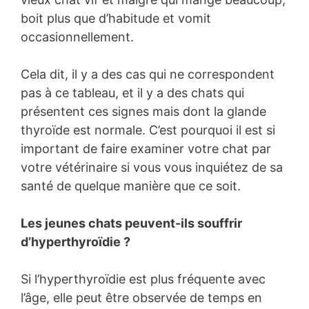
boit plus que d’habitude et vomit
occasionnellement.
Cela dit, il y a des cas qui ne correspondent
pas à ce tableau, et il y a des chats qui
présentent ces signes mais dont la glande
thyroïde est normale. C’est pourquoi il est si
important de faire examiner votre chat par
votre vétérinaire si vous vous inquiétez de sa
santé de quelque manière que ce soit.
Les jeunes chats peuvent-ils souffrir
d’hyperthyroïdie ?
Si l’hyperthyroïdie est plus fréquente avec
l’âge, elle peut être observée de temps en