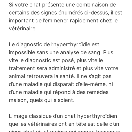
Si votre chat présente une combinaison de
certains des signes énumérés ci-dessus, il est
important de l’emmener rapidement chez le
vétérinaire.
Le diagnostic de l’hyperthyroïdie est
impossible sans une analyse de sang. Plus
vite le diagnostic est posé, plus vite le
traitement sera administré et plus vite votre
animal retrouvera la santé. Il ne s’agit pas
d’une maladie qui disparaît d’elle-même, ni
d’une maladie qui répond à des remèdes
maison, quels qu’ils soient.
L’image classique d’un chat hyperthyroïdien
que les vétérinaires ont en tête est celle d’un
vieux chat vif et maigre qui mange beaucoup,