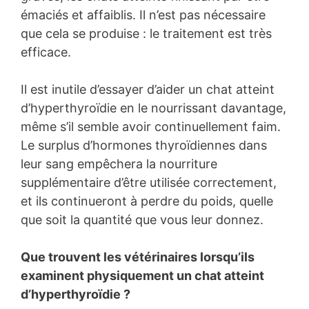
émaciés et affaiblis. Il n’est pas nécessaire
que cela se produise : le traitement est très
efficace.
Il est inutile d’essayer d’aider un chat atteint
d’hyperthyroïdie en le nourrissant davantage,
même s’il semble avoir continuellement faim.
Le surplus d’hormones thyroïdiennes dans
leur sang empêchera la nourriture
supplémentaire d’être utilisée correctement,
et ils continueront à perdre du poids, quelle
que soit la quantité que vous leur donnez.
Que trouvent les vétérinaires lorsqu’ils
examinent physiquement un chat atteint
d’hyperthyroïdie ?