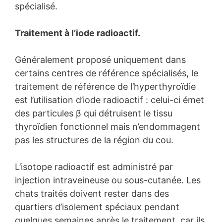
spécialisé.
Traitement à l’iode radioactif.
Généralement proposé uniquement dans
certains centres de référence spécialisés, le
traitement de référence de l’hyperthyroïdie
est l’utilisation d’iode radioactif : celui-ci émet
des particules β qui détruisent le tissu
thyroïdien fonctionnel mais n’endommagent
pas les structures de la région du cou.
L’isotope radioactif est administré par
injection intraveineuse ou sous-cutanée. Les
chats traités doivent rester dans des
quartiers d’isolement spéciaux pendant
quelques semaines après le traitement, car ils