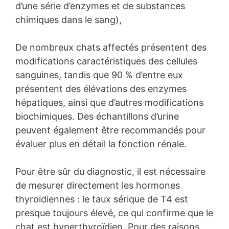
d’une série d’enzymes et de substances
chimiques dans le sang),
De nombreux chats affectés présentent des
modifications caractéristiques des cellules
sanguines, tandis que 90 % d’entre eux
présentent des élévations des enzymes
hépatiques, ainsi que d’autres modifications
biochimiques. Des échantillons d’urine
peuvent également être recommandés pour
évaluer plus en détail la fonction rénale.
Pour être sûr du diagnostic, il est nécessaire
de mesurer directement les hormones
thyroïdiennes : le taux sérique de T4 est
presque toujours élevé, ce qui confirme que le
chat est hyperthyroïdien. Pour des raisons