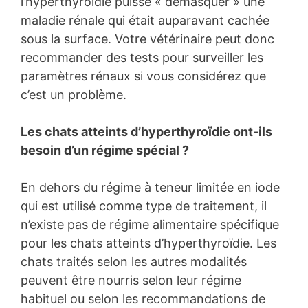
l’hyperthyroïdie puisse « démasquer » une
maladie rénale qui était auparavant cachée
sous la surface. Votre vétérinaire peut donc
recommander des tests pour surveiller les
paramètres rénaux si vous considérez que
c’est un problème.
Les chats atteints d’hyperthyroïdie ont-ils
besoin d’un régime spécial ?
En dehors du régime à teneur limitée en iode
qui est utilisé comme type de traitement, il
n’existe pas de régime alimentaire spécifique
pour les chats atteints d’hyperthyroïdie. Les
chats traités selon les autres modalités
peuvent être nourris selon leur régime
habituel ou selon les recommandations de