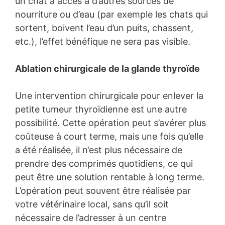
un chat a accès à d’autres sources de
nourriture ou d’eau (par exemple les chats qui
sortent, boivent l’eau d’un puits, chassent,
etc.), l’effet bénéfique ne sera pas visible.
Ablation chirurgicale de la glande thyroïde
Une intervention chirurgicale pour enlever la
petite tumeur thyroïdienne est une autre
possibilité. Cette opération peut s’avérer plus
coûteuse à court terme, mais une fois qu’elle
a été réalisée, il n’est plus nécessaire de
prendre des comprimés quotidiens, ce qui
peut être une solution rentable à long terme.
L’opération peut souvent être réalisée par
votre vétérinaire local, sans qu’il soit
nécessaire de l’adresser à un centre