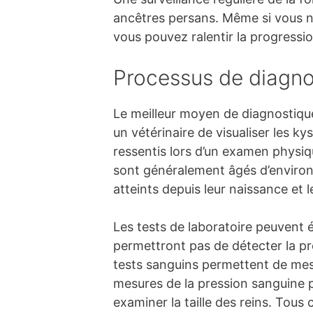
ancêtres persans. Même si vous n
vous pouvez ralentir la progressi
Processus de diagno
Le meilleur moyen de diagnostiquer
un vétérinaire de visualiser les k
ressentis lors d’un examen physiqu
sont généralement âgés d’environ
atteints depuis leur naissance et 
Les tests de laboratoire peuvent 
permettront pas de détecter la p
tests sanguins permettent de mesu
mesures de la pression sanguine p
examiner la taille des reins. Tous c