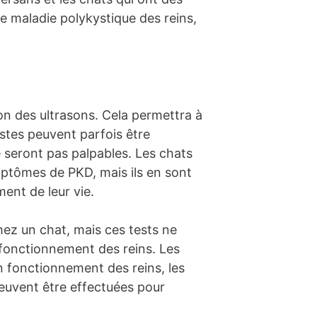
 maladie polykystique des reins,
ion des ultrasons. Cela permettra à
ystes peuvent parfois être
e seront pas palpables. Les chats
ptômes de PKD, mais ils en sont
ent de leur vie.
hez un chat, mais ces tests ne
fonctionnement des reins. Les
n fonctionnement des reins, les
peuvent être effectuées pour