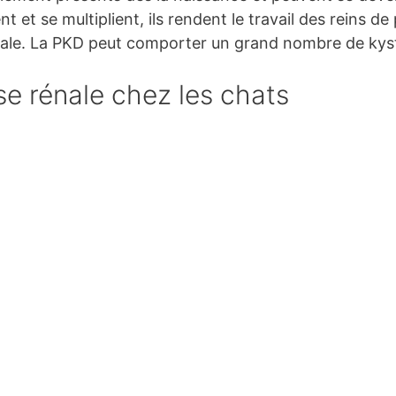
et se multiplient, ils rendent le travail des reins de p
nale. La PKD peut comporter un grand nombre de kys
e rénale chez les chats