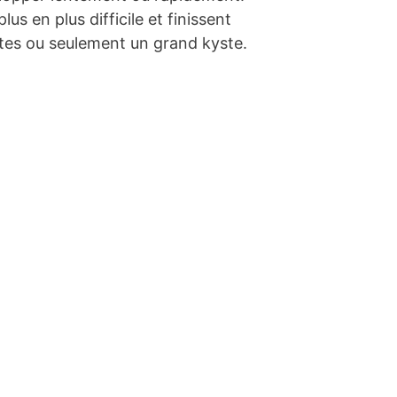
lus en plus difficile et finissent
tes ou seulement un grand kyste.