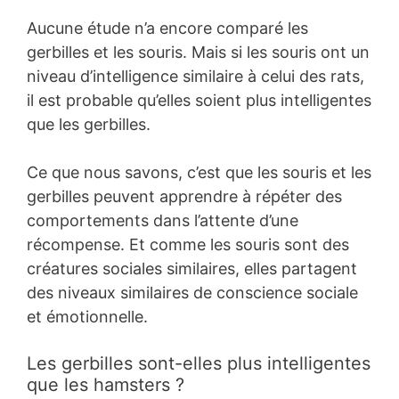
Aucune étude n’a encore comparé les
gerbilles et les souris. Mais si les souris ont un
niveau d’intelligence similaire à celui des rats,
il est probable qu’elles soient plus intelligentes
que les gerbilles.
Ce que nous savons, c’est que les souris et les
gerbilles peuvent apprendre à répéter des
comportements dans l’attente d’une
récompense. Et comme les souris sont des
créatures sociales similaires, elles partagent
des niveaux similaires de conscience sociale
et émotionnelle.
Les gerbilles sont-elles plus intelligentes
que les hamsters ?