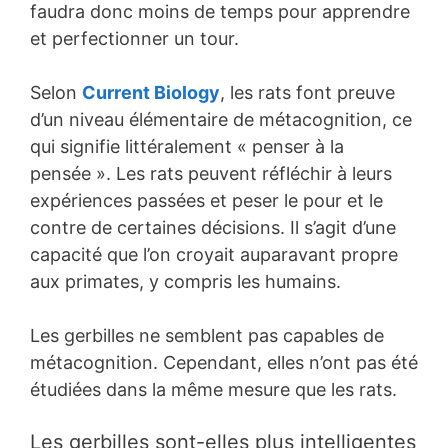
faudra donc moins de temps pour apprendre
et perfectionner un tour.
Selon
Current Biology
, les rats font preuve
d’un niveau élémentaire de métacognition, ce
qui signifie littéralement « penser à la
pensée ». Les rats peuvent réfléchir à leurs
expériences passées et peser le pour et le
contre de certaines décisions. Il s’agit d’une
capacité que l’on croyait auparavant propre
aux primates, y compris les humains.
Les gerbilles ne semblent pas capables de
métacognition. Cependant, elles n’ont pas été
étudiées dans la même mesure que les rats.
Les gerbilles sont-elles plus intelligentes