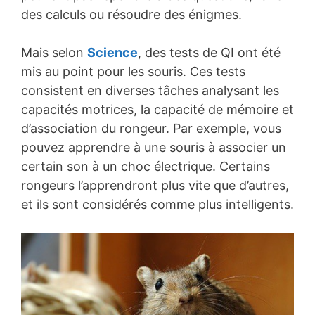
des calculs ou résoudre des énigmes.
Mais selon
Science
, des tests de QI ont été
mis au point pour les souris. Ces tests
consistent en diverses tâches analysant les
capacités motrices, la capacité de mémoire et
d’association du rongeur. Par exemple, vous
pouvez apprendre à une souris à associer un
certain son à un choc électrique. Certains
rongeurs l’apprendront plus vite que d’autres,
et ils sont considérés comme plus intelligents.