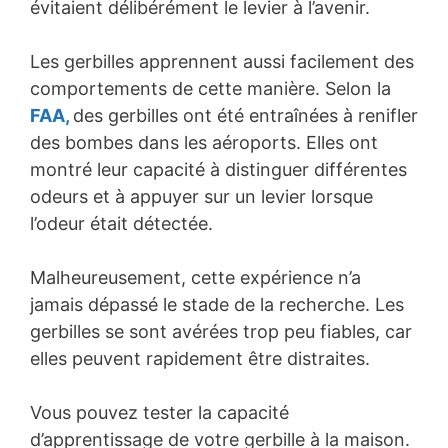
évitaient délibérément le levier à l’avenir.
Les gerbilles apprennent aussi facilement des
comportements de cette manière. Selon la
FAA,
des gerbilles ont été entraînées à renifler
des bombes dans les aéroports. Elles ont
montré leur capacité à distinguer différentes
odeurs et à appuyer sur un levier lorsque
l’odeur était détectée.
Malheureusement, cette expérience n’a
jamais dépassé le stade de la recherche. Les
gerbilles se sont avérées trop peu fiables, car
elles peuvent rapidement être distraites.
Vous pouvez tester la capacité
d’apprentissage de votre gerbille à la maison.