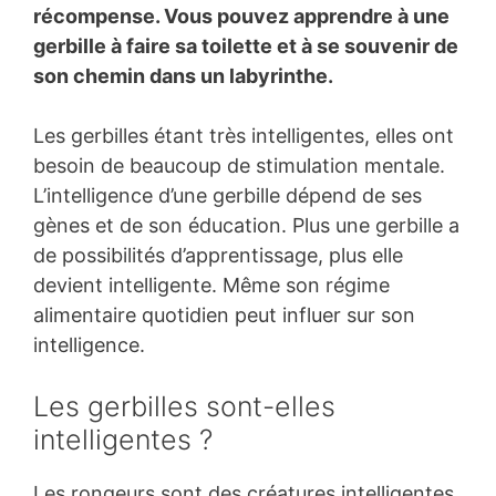
récompense. Vous pouvez apprendre à une
gerbille à faire sa toilette et à se souvenir de
son chemin dans un labyrinthe.
Les gerbilles étant très intelligentes, elles ont
besoin de beaucoup de stimulation mentale.
L’intelligence d’une gerbille dépend de ses
gènes et de son éducation. Plus une gerbille a
de possibilités d’apprentissage, plus elle
devient intelligente. Même son régime
alimentaire quotidien peut influer sur son
intelligence.
Les gerbilles sont-elles
intelligentes ?
Les rongeurs sont des créatures intelligentes.