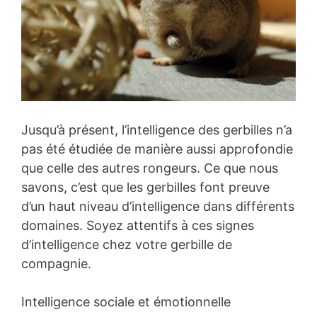
Jusqu’à présent, l’intelligence des gerbilles n’a
pas été étudiée de manière aussi approfondie
que celle des autres rongeurs. Ce que nous
savons, c’est que les gerbilles font preuve
d’un haut niveau d’intelligence dans différents
domaines. Soyez attentifs à ces signes
d’intelligence chez votre gerbille de
compagnie.
Intelligence sociale et émotionnelle