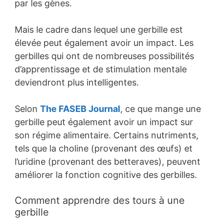
par les gènes.
Mais le cadre dans lequel une gerbille est
élevée peut également avoir un impact. Les
gerbilles qui ont de nombreuses possibilités
d’apprentissage et de stimulation mentale
deviendront plus intelligentes.
Selon
The FASEB Journal
, ce que mange une
gerbille peut également avoir un impact sur
son régime alimentaire. Certains nutriments,
tels que la choline (provenant des œufs) et
l’uridine (provenant des betteraves), peuvent
améliorer la fonction cognitive des gerbilles.
Comment apprendre des tours à une
gerbille