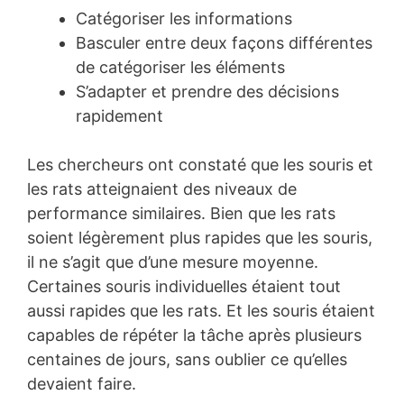
Catégoriser les informations
Basculer entre deux façons différentes
de catégoriser les éléments
S’adapter et prendre des décisions
rapidement
Les chercheurs ont constaté que les souris et
les rats atteignaient des niveaux de
performance similaires. Bien que les rats
soient légèrement plus rapides que les souris,
il ne s’agit que d’une mesure moyenne.
Certaines souris individuelles étaient tout
aussi rapides que les rats. Et les souris étaient
capables de répéter la tâche après plusieurs
centaines de jours, sans oublier ce qu’elles
devaient faire.