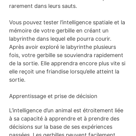
rarement dans leurs sauts.
Vous pouvez tester l’intelligence spatiale et la
mémoire de votre gerbille en créant un
labyrinthe dans lequel elle pourra courir.
Après avoir exploré le labyrinthe plusieurs
fois, votre gerbille se souviendra rapidement
de la sortie. Elle apprendra encore plus vite si
elle reçoit une friandise lorsqu’elle atteint la
sortie.
Apprentissage et prise de décision
L’intelligence d’un animal est étroitement liée
à sa capacité à apprendre et à prendre des
décisions sur la base de ses expériences
passées. Les gerbilles peuvent facilement