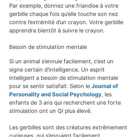
Par exemple, donnez une friandise à votre
gerbille chaque fois qu’elle touche son nez
contre l’extrémité d’un crayon. Votre gerbille
apprendra bientôt à suivre le crayon.
Besoin de stimulation mentale
Si un animal s’ennuie facilement, c’est un
signe certain d’intelligence. Un esprit
intelligent a besoin de stimulation mentale
pour se sentir satisfait. Selon le
Journal of
Personality and Social Psychology
, les
enfants de 3 ans qui recherchent une forte
stimulation ont un QI plus élevé.
Les gerbilles sont des créatures extrêmement
curieuses, qui s’ennuient facilement.