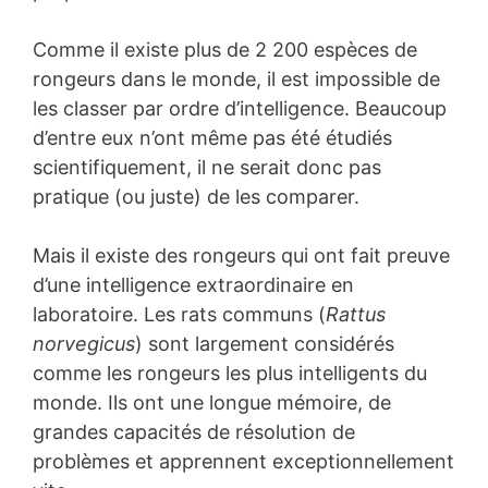
Comme il existe plus de 2 200 espèces de
rongeurs dans le monde, il est impossible de
les classer par ordre d’intelligence. Beaucoup
d’entre eux n’ont même pas été étudiés
scientifiquement, il ne serait donc pas
pratique (ou juste) de les comparer.
Mais il existe des rongeurs qui ont fait preuve
d’une intelligence extraordinaire en
laboratoire. Les rats communs (
Rattus
norvegicus
) sont largement considérés
comme les rongeurs les plus intelligents du
monde. Ils ont une longue mémoire, de
grandes capacités de résolution de
problèmes et apprennent exceptionnellement