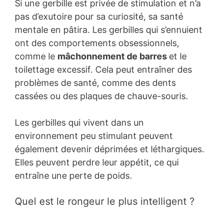
Si une gerbille est privée de stimulation et n’a
pas d’exutoire pour sa curiosité, sa santé
mentale en pâtira. Les gerbilles qui s’ennuient
ont des comportements obsessionnels,
comme le
mâchonnement de barres
et le
toilettage excessif. Cela peut entraîner des
problèmes de santé, comme des dents
cassées ou des plaques de chauve-souris.
Les gerbilles qui vivent dans un
environnement peu stimulant peuvent
également devenir déprimées et léthargiques.
Elles peuvent perdre leur appétit, ce qui
entraîne une perte de poids.
Quel est le rongeur le plus intelligent ?