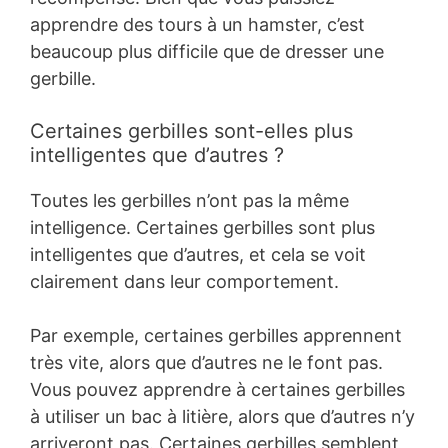
apprendre des tours à un hamster, c’est
beaucoup plus difficile que de dresser une
gerbille.
Certaines gerbilles sont-elles plus
intelligentes que d’autres ?
Toutes les gerbilles n’ont pas la même
intelligence. Certaines gerbilles sont plus
intelligentes que d’autres, et cela se voit
clairement dans leur comportement.
Par exemple, certaines gerbilles apprennent
très vite, alors que d’autres ne le font pas.
Vous pouvez apprendre à certaines gerbilles
à utiliser un bac à litière, alors que d’autres n’y
arriveront pas. Certaines gerbilles semblent