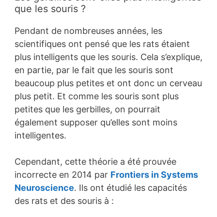
que les souris ?
Pendant de nombreuses années, les
scientifiques ont pensé que les rats étaient
plus intelligents que les souris. Cela s’explique,
en partie, par le fait que les souris sont
beaucoup plus petites et ont donc un cerveau
plus petit. Et comme les souris sont plus
petites que les gerbilles, on pourrait
également supposer qu’elles sont moins
intelligentes.
Cependant, cette théorie a été prouvée
incorrecte en 2014 par
Frontiers in Systems
Neuroscience
. Ils ont étudié les capacités
des rats et des souris à :