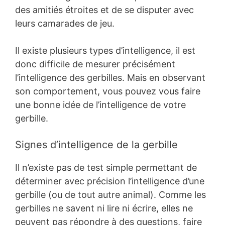
des amitiés étroites et de se disputer avec
leurs camarades de jeu.
Il existe plusieurs types d’intelligence, il est
donc difficile de mesurer précisément
l’intelligence des gerbilles. Mais en observant
son comportement, vous pouvez vous faire
une bonne idée de l’intelligence de votre
gerbille.
Signes d’intelligence de la gerbille
Il n’existe pas de test simple permettant de
déterminer avec précision l’intelligence d’une
gerbille (ou de tout autre animal). Comme les
gerbilles ne savent ni lire ni écrire, elles ne
peuvent pas répondre à des questions, faire