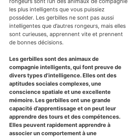
rongeurs sont l’un des animaux de compagnie
les plus intelligents que vous puissiez
posséder. Les gerbilles ne sont pas aussi
intelligentes que d’autres rongeurs, mais elles
sont curieuses, apprennent vite et prennent
de bonnes décisions.
Les gerbilles sont des animaux de
compagnie intelligents, qui font preuve de
divers types d’intelligence. Elles ont des
aptitudes sociales complexes, une
conscience spatiale et une excellente
mémoire. Les gerbilles ont une grande
capacité d’apprentissage et on peut leur
apprendre des tours et des compétences.
Elles peuvent rapidement apprendre à
associer un comportement à une