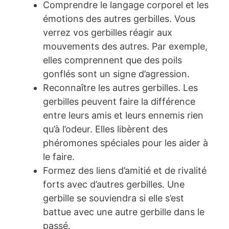
Comprendre le langage corporel et les
émotions des autres gerbilles. Vous
verrez vos gerbilles réagir aux
mouvements des autres. Par exemple,
elles comprennent que des poils
gonflés sont un signe d’agression.
Reconnaître les autres gerbilles. Les
gerbilles peuvent faire la différence
entre leurs amis et leurs ennemis rien
qu’à l’odeur. Elles libèrent des
phéromones spéciales pour les aider à
le faire.
Formez des liens d’amitié et de rivalité
forts avec d’autres gerbilles. Une
gerbille se souviendra si elle s’est
battue avec une autre gerbille dans le
passé.