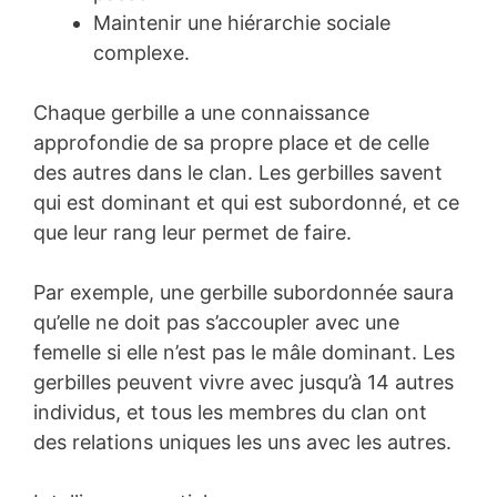
Maintenir une hiérarchie sociale
complexe.
Chaque gerbille a une connaissance
approfondie de sa propre place et de celle
des autres dans le clan. Les gerbilles savent
qui est dominant et qui est subordonné, et ce
que leur rang leur permet de faire.
Par exemple, une gerbille subordonnée saura
qu’elle ne doit pas s’accoupler avec une
femelle si elle n’est pas le mâle dominant. Les
gerbilles peuvent vivre avec jusqu’à 14 autres
individus, et tous les membres du clan ont
des relations uniques les uns avec les autres.