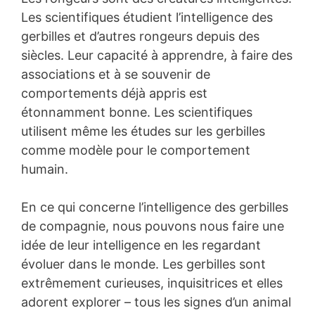
Les scientifiques étudient l’intelligence des
gerbilles et d’autres rongeurs depuis des
siècles. Leur capacité à apprendre, à faire des
associations et à se souvenir de
comportements déjà appris est
étonnamment bonne. Les scientifiques
utilisent même les études sur les gerbilles
comme modèle pour le comportement
humain.
En ce qui concerne l’intelligence des gerbilles
de compagnie, nous pouvons nous faire une
idée de leur intelligence en les regardant
évoluer dans le monde. Les gerbilles sont
extrêmement curieuses, inquisitrices et elles
adorent explorer – tous les signes d’un animal