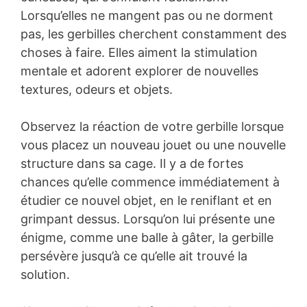
Lorsqu’elles ne mangent pas ou ne dorment
pas, les gerbilles cherchent constamment des
choses à faire. Elles aiment la stimulation
mentale et adorent explorer de nouvelles
textures, odeurs et objets.
Observez la réaction de votre gerbille lorsque
vous placez un nouveau jouet ou une nouvelle
structure dans sa cage. Il y a de fortes
chances qu’elle commence immédiatement à
étudier ce nouvel objet, en le reniflant et en
grimpant dessus. Lorsqu’on lui présente une
énigme, comme une balle à gâter, la gerbille
persévère jusqu’à ce qu’elle ait trouvé la
solution.