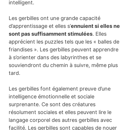
intelligent.
Les gerbilles ont une grande capacité
d’apprentissage et elles s’
ennuient si elles ne
sont pas suffisamment stimulées
. Elles
apprécient les puzzles tels que les « balles de
friandises ». Les gerbilles peuvent apprendre
à s’orienter dans des labyrinthes et se
souviendront du chemin à suivre, même plus
tard.
Les gerbilles font également preuve d’une
intelligence émotionnelle et sociale
surprenante. Ce sont des créatures
résolument sociales et elles peuvent lire le
langage corporel des autres gerbilles avec
facilité. Les gerbilles sont capables de nouer