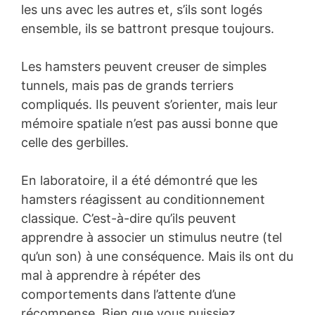
les uns avec les autres et, s’ils sont logés
ensemble, ils se battront presque toujours.
Les hamsters peuvent creuser de simples
tunnels, mais pas de grands terriers
compliqués. Ils peuvent s’orienter, mais leur
mémoire spatiale n’est pas aussi bonne que
celle des gerbilles.
En laboratoire, il a été démontré que les
hamsters réagissent au conditionnement
classique. C’est-à-dire qu’ils peuvent
apprendre à associer un stimulus neutre (tel
qu’un son) à une conséquence. Mais ils ont du
mal à apprendre à répéter des
comportements dans l’attente d’une
récompense. Bien que vous puissiez