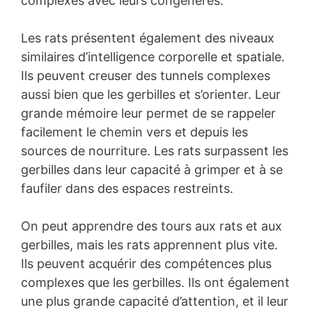
complexes avec leurs congénères.
Les rats présentent également des niveaux
similaires d’intelligence corporelle et spatiale.
Ils peuvent creuser des tunnels complexes
aussi bien que les gerbilles et s’orienter. Leur
grande mémoire leur permet de se rappeler
facilement le chemin vers et depuis les
sources de nourriture. Les rats surpassent les
gerbilles dans leur capacité à grimper et à se
faufiler dans des espaces restreints.
On peut apprendre des tours aux rats et aux
gerbilles, mais les rats apprennent plus vite.
Ils peuvent acquérir des compétences plus
complexes que les gerbilles. Ils ont également
une plus grande capacité d’attention, et il leur