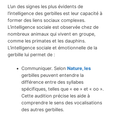
L’un des signes les plus évidents de
l’intelligence des gerbilles est leur capacité à
former des liens sociaux complexes.
L’intelligence sociale est observée chez de
nombreux animaux qui vivent en groupe,
comme les primates et les dauphins.
L’intelligence sociale et émotionnelle de la
gerbille lui permet de :
Communiquer. Selon
Nature, les
gerbilles peuvent entendre la
différence entre des syllabes
spécifiques, telles que « ee » et « oo ».
Cette audition précise les aide à
comprendre le sens des vocalisations
des autres gerbilles.