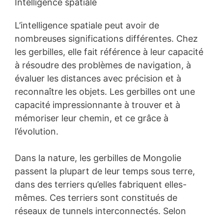
Intelligence spatiale
L’intelligence spatiale peut avoir de
nombreuses significations différentes. Chez
les gerbilles, elle fait référence à leur capacité
à résoudre des problèmes de navigation, à
évaluer les distances avec précision et à
reconnaître les objets. Les gerbilles ont une
capacité impressionnante à trouver et à
mémoriser leur chemin, et ce grâce à
l’évolution.
Dans la nature, les gerbilles de Mongolie
passent la plupart de leur temps sous terre,
dans des terriers qu’elles fabriquent elles-
mêmes. Ces terriers sont constitués de
réseaux de tunnels interconnectés. Selon