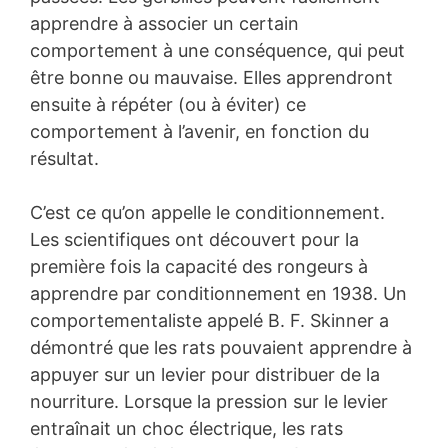
apprendre à associer un certain
comportement à une conséquence, qui peut
être bonne ou mauvaise. Elles apprendront
ensuite à répéter (ou à éviter) ce
comportement à l’avenir, en fonction du
résultat.
C’est ce qu’on appelle le conditionnement.
Les scientifiques ont découvert pour la
première fois la capacité des rongeurs à
apprendre par conditionnement en 1938. Un
comportementaliste appelé B. F. Skinner a
démontré que les rats pouvaient apprendre à
appuyer sur un levier pour distribuer de la
nourriture. Lorsque la pression sur le levier
entraînait un choc électrique, les rats