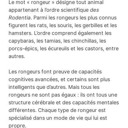
Le mot « rongeur » désigne tout animal
appartenant à l’ordre scientifique
des
Rodentia
. Parmi les rongeurs les plus connus
figurent les rats, les souris, les gerbilles et les
hamsters. L’ordre comprend également les
capybaras, les tamias, les chinchillas, les
porcs-épics, les écureuils et les castors, entre
autres.
Les rongeurs font preuve de capacités
cognitives avancées, et certains sont plus
intelligents que d’autres. Mais tous les
rongeurs ne sont pas égaux : ils ont tous une
structure cérébrale et des capacités mentales
différentes. Chaque type de rongeur est
spécialisé dans un mode de vie qui lui est
propre.