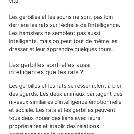
vite.
Les gerbilles et les souris ne sont pas loin
derrière les rats sur l’échelle de l’intelligence.
Les hamsters ne semblent pas aussi
intelligents, mais on peut tout de même les
dresser et leur apprendre quelques tours.
Les gerbilles sont-elles aussi
intelligentes que les rats ?
Les gerbilles et les rats se ressemblent à bien
des égards. Les deux animaux partagent des
niveaux similaires d’intelligence émotionnelle
et sociale. Les rats et les gerbilles peuvent
tous deux nouer des liens avec leurs
propriétaires et établir des relations