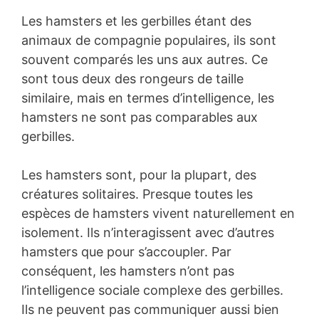
Les hamsters et les gerbilles étant des
animaux de compagnie populaires, ils sont
souvent comparés les uns aux autres. Ce
sont tous deux des rongeurs de taille
similaire, mais en termes d’intelligence, les
hamsters ne sont pas comparables aux
gerbilles.
Les hamsters sont, pour la plupart, des
créatures solitaires. Presque toutes les
espèces de hamsters vivent naturellement en
isolement. Ils n’interagissent avec d’autres
hamsters que pour s’accoupler. Par
conséquent, les hamsters n’ont pas
l’intelligence sociale complexe des gerbilles.
Ils ne peuvent pas communiquer aussi bien