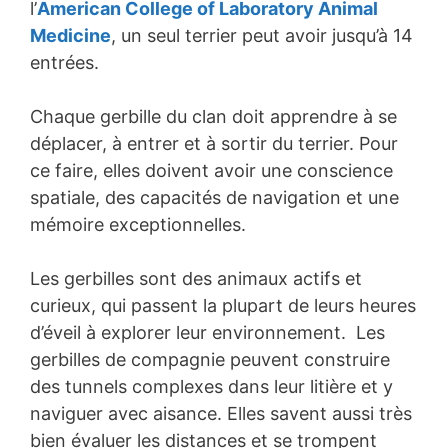
l’
American College of Laboratory Animal
Medicine
, un seul terrier peut avoir jusqu’à 14
entrées.
Chaque gerbille du clan doit apprendre à se
déplacer, à entrer et à sortir du terrier. Pour
ce faire, elles doivent avoir une conscience
spatiale, des capacités de navigation et une
mémoire exceptionnelles.
Les gerbilles sont des animaux actifs et
curieux, qui passent la plupart de leurs heures
d’éveil à explorer leur environnement. Les
gerbilles de compagnie peuvent construire
des tunnels complexes dans leur litière et y
naviguer avec aisance. Elles savent aussi très
bien évaluer les distances et se trompent