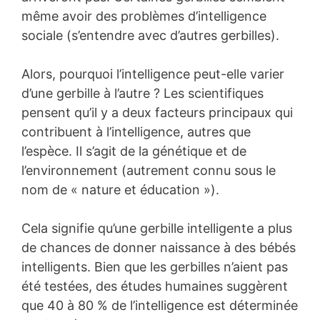
même avoir des problèmes d’intelligence
sociale (s’entendre avec d’autres gerbilles).
Alors, pourquoi l’intelligence peut-elle varier
d’une gerbille à l’autre ? Les scientifiques
pensent qu’il y a deux facteurs principaux qui
contribuent à l’intelligence, autres que
l’espèce. Il s’agit de la génétique et de
l’environnement (autrement connu sous le
nom de « nature et éducation »).
Cela signifie qu’une gerbille intelligente a plus
de chances de donner naissance à des bébés
intelligents. Bien que les gerbilles n’aient pas
été testées, des études humaines suggèrent
que 40 à 80 % de l’intelligence est déterminée