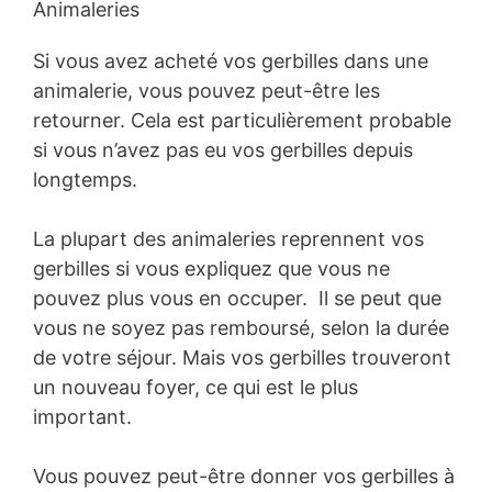
Animaleries
Si vous avez acheté vos gerbilles dans une
animalerie, vous pouvez peut-être les
retourner. Cela est particulièrement probable
si vous n’avez pas eu vos gerbilles depuis
longtemps.
La plupart des animaleries reprennent vos
gerbilles si vous expliquez que vous ne
pouvez plus vous en occuper. Il se peut que
vous ne soyez pas remboursé, selon la durée
de votre séjour. Mais vos gerbilles trouveront
un nouveau foyer, ce qui est le plus
important.
Vous pouvez peut-être donner vos gerbilles à