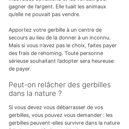
gagner de l’argent. Elle tuait les animaux
qu’elle ne pouvait pas vendre.
Apportez votre gerbille à un centre de
secours au lieu de la donner à un inconnu.
Mais si vous n’avez pas le choix, faites payer
des frais de rehoming. Toute personne
sérieuse souhaitant l’adopter sera heureuse
de payer.
Peut-on relâcher des gerbilles
dans la nature ?
Si vous devez vous débarrasser de vos
gerbilles, vous pouvez vous demander : les
gerbilles peuvent-elles survivre dans la nature