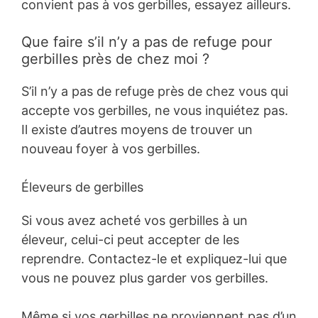
convient pas à vos gerbilles, essayez ailleurs.
Que faire s’il n’y a pas de refuge pour
gerbilles près de chez moi ?
S’il n’y a pas de refuge près de chez vous qui
accepte vos gerbilles, ne vous inquiétez pas.
Il existe d’autres moyens de trouver un
nouveau foyer à vos gerbilles.
Éleveurs de gerbilles
Si vous avez acheté vos gerbilles à un
éleveur, celui-ci peut accepter de les
reprendre. Contactez-le et expliquez-lui que
vous ne pouvez plus garder vos gerbilles.
Même si vos gerbilles ne proviennent pas d’un