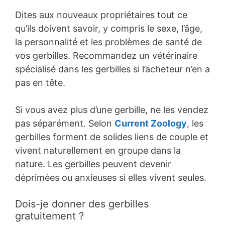
Dites aux nouveaux propriétaires tout ce
qu’ils doivent savoir, y compris le sexe, l’âge,
la personnalité et les problèmes de santé de
vos gerbilles. Recommandez un vétérinaire
spécialisé dans les gerbilles si l’acheteur n’en a
pas en tête.
Si vous avez plus d’une gerbille, ne les vendez
pas séparément. Selon
Current Zoology
, les
gerbilles forment de solides liens de couple et
vivent naturellement en groupe dans la
nature. Les gerbilles peuvent devenir
déprimées ou anxieuses si elles vivent seules.
Dois-je donner des gerbilles
gratuitement ?