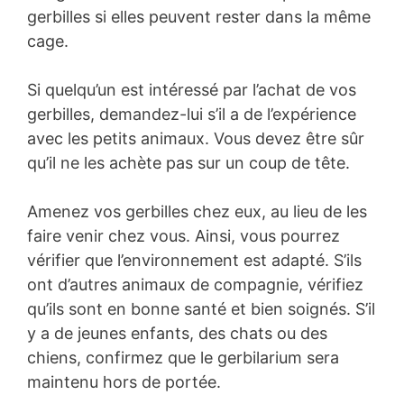
gerbilles si elles peuvent rester dans la même
cage.
Si quelqu’un est intéressé par l’achat de vos
gerbilles, demandez-lui s’il a de l’expérience
avec les petits animaux. Vous devez être sûr
qu’il ne les achète pas sur un coup de tête.
Amenez vos gerbilles chez eux, au lieu de les
faire venir chez vous. Ainsi, vous pourrez
vérifier que l’environnement est adapté. S’ils
ont d’autres animaux de compagnie, vérifiez
qu’ils sont en bonne santé et bien soignés. S’il
y a de jeunes enfants, des chats ou des
chiens, confirmez que le gerbilarium sera
maintenu hors de portée.