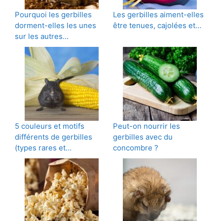
Pourquoi les gerbilles
Les gerbilles aiment-elles
dorment-elles les unes
être tenues, cajolées et…
sur les autres…
5 couleurs et motifs
Peut-on nourrir les
différents de gerbilles
gerbilles avec du
(types rares et…
concombre ?