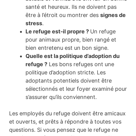
santé et heureux. Ils ne doivent pas
être à l’étroit ou montrer des
signes de
stress
.
Le refuge est-il propre ?
Un refuge
pour animaux propre, bien rangé et
bien entretenu est un bon signe.
Quelle est la politique d’adoption du
refuge ?
Les bons refuges ont une
politique d’adoption stricte. Les
adoptants potentiels doivent être
sélectionnés et leur foyer examiné pour
s’assurer qu’ils conviennent.
Les employés du refuge doivent être amicaux
et ouverts, et prêts à répondre à toutes vos
questions. Si vous pensez que le refuge ne