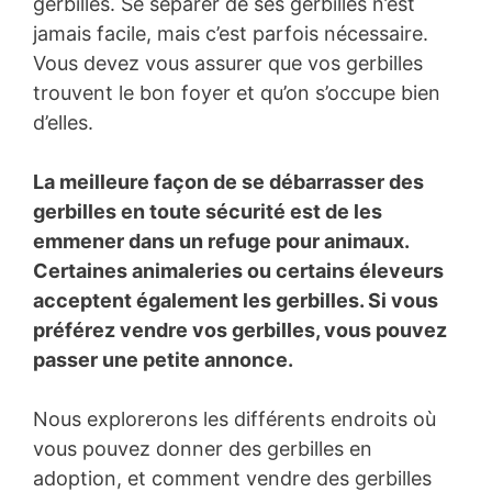
gerbilles. Se séparer de ses gerbilles n’est
jamais facile, mais c’est parfois nécessaire.
Vous devez vous assurer que vos gerbilles
trouvent le bon foyer et qu’on s’occupe bien
d’elles.
La meilleure façon de se débarrasser des
gerbilles en toute sécurité est de les
emmener dans un refuge pour animaux.
Certaines animaleries ou certains éleveurs
acceptent également les gerbilles. Si vous
préférez vendre vos gerbilles, vous pouvez
passer une petite annonce.
Nous explorerons les différents endroits où
vous pouvez donner des gerbilles en
adoption, et comment vendre des gerbilles