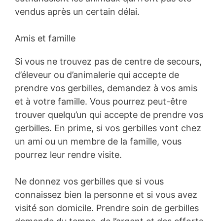
vendus après un certain délai.
Amis et famille
Si vous ne trouvez pas de centre de secours,
d’éleveur ou d’animalerie qui accepte de
prendre vos gerbilles, demandez à vos amis
et à votre famille. Vous pourrez peut-être
trouver quelqu’un qui accepte de prendre vos
gerbilles. En prime, si vos gerbilles vont chez
un ami ou un membre de la famille, vous
pourrez leur rendre visite.
Ne donnez vos gerbilles que si vous
connaissez bien la personne et si vous avez
visité son domicile. Prendre soin de gerbilles