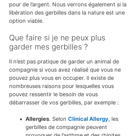
pour de l’argent. Nous verrons également si la
libération des gerbilles dans la nature est une
option viable.
Que faire si je ne peux plus
garder mes gerbilles ?
Il n’est pas pratique de garder un animal de
compagnie si vous avez réalisé que vous ne
pouvez plus vous en occuper. Il existe de
nombreuses raisons pour lesquelles vous
pouvez ressentir le besoin de vous
débarrasser de vos gerbilles, par exemple :
Allergies
. Selon
Clinical Allergy
, les
gerbilles de compagnie peuvent
provoquer de l’asthme et des rhinites