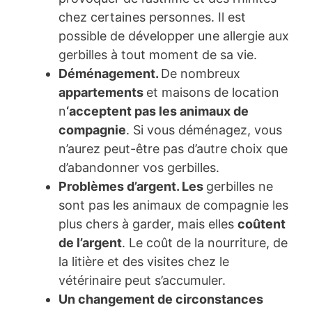
chez certaines personnes. Il est
possible de développer une allergie aux
gerbilles à tout moment de sa vie.
Déménagement.
De nombreux
appartements
et maisons de location
n
‘acceptent pas les animaux de
compagnie
. Si vous déménagez, vous
n’aurez peut-être pas d’autre choix que
d’abandonner vos gerbilles.
Problèmes d’argent. Les
gerbilles ne
sont pas les animaux de compagnie les
plus chers à garder, mais elles
coûtent
de l’argent
. Le coût de la nourriture, de
la litière et des visites chez le
vétérinaire peut s’accumuler.
Un changement de circonstances