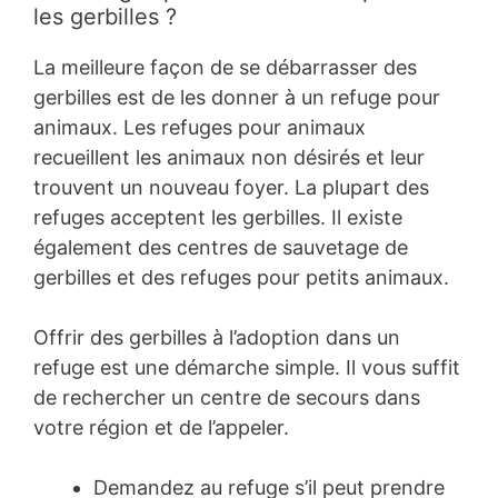
les gerbilles ?
La meilleure façon de se débarrasser des
gerbilles est de les donner à un refuge pour
animaux. Les refuges pour animaux
recueillent les animaux non désirés et leur
trouvent un nouveau foyer. La plupart des
refuges acceptent les gerbilles. Il existe
également des centres de sauvetage de
gerbilles et des refuges pour petits animaux.
Offrir des gerbilles à l’adoption dans un
refuge est une démarche simple. Il vous suffit
de rechercher un centre de secours dans
votre région et de l’appeler.
Demandez au refuge s’il peut prendre