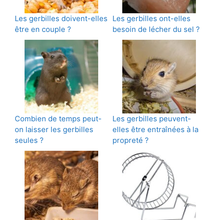
Les gerbilles doivent-elles
Les gerbilles ont-elles
être en couple ?
besoin de lécher du sel ?
Combien de temps peut-
Les gerbilles peuvent-
on laisser les gerbilles
elles être entraînées à la
seules ?
propreté ?