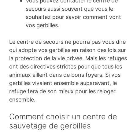
Vous pouvez contacter le centre de
secours aussi souvent que vous le
souhaitez pour savoir comment vont
vos gerbilles.
Le centre de secours ne pourra pas vous dire
qui adopte vos gerbilles en raison des lois sur
la protection de la vie privée. Mais les refuges
ont des directives strictes pour que tous les
animaux aillent dans de bons foyers. Si vos
gerbilles vivaient ensemble auparavant, le
refuge fera de son mieux pour les reloger
ensemble.
Comment choisir un centre de
sauvetage de gerbilles