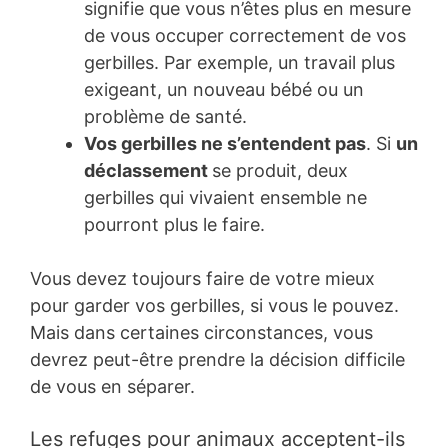
signifie que vous n’êtes plus en mesure
de vous occuper correctement de vos
gerbilles. Par exemple, un travail plus
exigeant, un nouveau bébé ou un
problème de santé.
Vos gerbilles ne s’entendent pas
. Si
un
déclassement
se produit, deux
gerbilles qui vivaient ensemble ne
pourront plus le faire.
Vous devez toujours faire de votre mieux
pour garder vos gerbilles, si vous le pouvez.
Mais dans certaines circonstances, vous
devrez peut-être prendre la décision difficile
de vous en séparer.
Les refuges pour animaux acceptent-ils