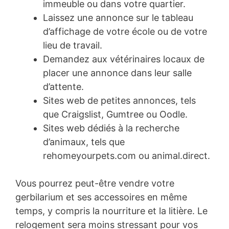
immeuble ou dans votre quartier.
Laissez une annonce sur le tableau
d’affichage de votre école ou de votre
lieu de travail.
Demandez aux vétérinaires locaux de
placer une annonce dans leur salle
d’attente.
Sites web de petites annonces, tels
que Craigslist, Gumtree ou Oodle.
Sites web dédiés à la recherche
d’animaux, tels que
rehomeyourpets.com ou animal.direct.
Vous pourrez peut-être vendre votre
gerbilarium et ses accessoires en même
temps, y compris la nourriture et la litière. Le
relogement sera moins stressant pour vos