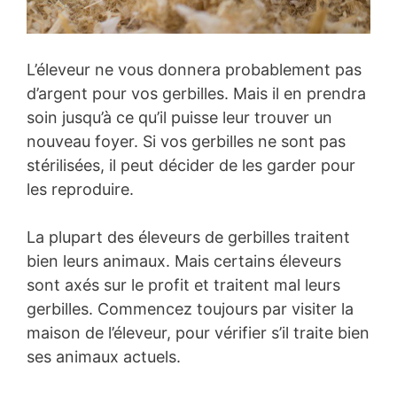
L’éleveur ne vous donnera probablement pas
d’argent pour vos gerbilles. Mais il en prendra
soin jusqu’à ce qu’il puisse leur trouver un
nouveau foyer. Si vos gerbilles ne sont pas
stérilisées, il peut décider de les garder pour
les reproduire.
La plupart des éleveurs de gerbilles traitent
bien leurs animaux. Mais certains éleveurs
sont axés sur le profit et traitent mal leurs
gerbilles. Commencez toujours par visiter la
maison de l’éleveur, pour vérifier s’il traite bien
ses animaux actuels.