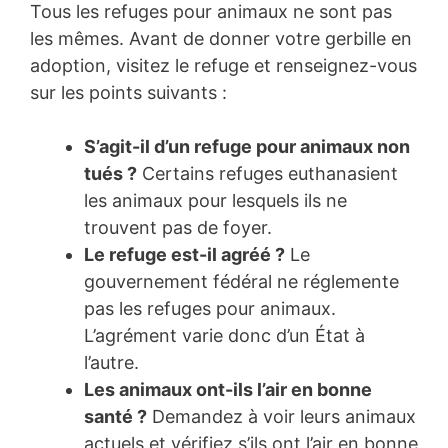
Tous les refuges pour animaux ne sont pas
les mêmes. Avant de donner votre gerbille en
adoption, visitez le refuge et renseignez-vous
sur les points suivants :
S’agit-il d’un refuge pour animaux non
tués ?
Certains refuges euthanasient
les animaux pour lesquels ils ne
trouvent pas de foyer.
Le refuge est-il agréé ?
Le
gouvernement fédéral ne réglemente
pas les refuges pour animaux.
L’agrément varie donc d’un État à
l’autre.
Les animaux ont-ils l’air en bonne
santé ?
Demandez à voir leurs animaux
actuels et vérifiez s’ils ont l’air en bonne