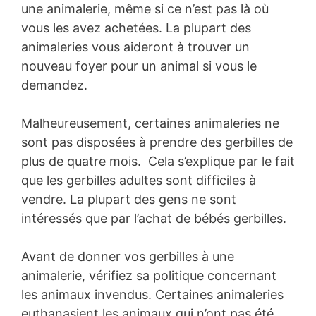
une animalerie, même si ce n’est pas là où
vous les avez achetées. La plupart des
animaleries vous aideront à trouver un
nouveau foyer pour un animal si vous le
demandez.
Malheureusement, certaines animaleries ne
sont pas disposées à prendre des gerbilles de
plus de quatre mois. Cela s’explique par le fait
que les gerbilles adultes sont difficiles à
vendre. La plupart des gens ne sont
intéressés que par l’achat de bébés gerbilles.
Avant de donner vos gerbilles à une
animalerie, vérifiez sa politique concernant
les animaux invendus. Certaines animaleries
euthanasient les animaux qui n’ont pas été