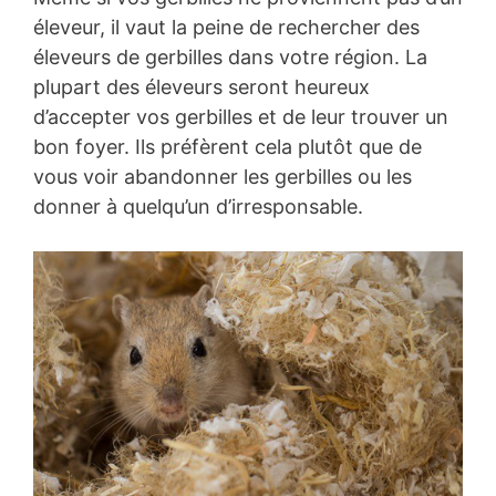
éleveur, il vaut la peine de rechercher des
éleveurs de gerbilles dans votre région. La
plupart des éleveurs seront heureux
d’accepter vos gerbilles et de leur trouver un
bon foyer. Ils préfèrent cela plutôt que de
vous voir abandonner les gerbilles ou les
donner à quelqu’un d’irresponsable.