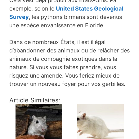
Cela s’est déjà produit aux États-Unis. Par
exemple, selon le
United States Geological
Survey
, les pythons birmans sont devenus
une espèce envahissante en Floride.
Dans de nombreux États, il est illégal
d’abandonner des animaux ou de relâcher des
animaux de compagnie exotiques dans la
nature. Si vous vous faites prendre, vous
risquez une amende. Vous feriez mieux de
trouver un nouveau foyer pour vos gerbilles.
Article Similaires: