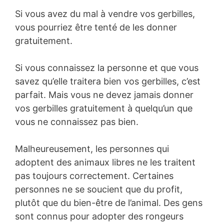
Si vous avez du mal à vendre vos gerbilles,
vous pourriez être tenté de les donner
gratuitement.
Si vous connaissez la personne et que vous
savez qu’elle traitera bien vos gerbilles, c’est
parfait. Mais vous ne devez jamais donner
vos gerbilles gratuitement à quelqu’un que
vous ne connaissez pas bien.
Malheureusement, les personnes qui
adoptent des animaux libres ne les traitent
pas toujours correctement. Certaines
personnes ne se soucient que du profit,
plutôt que du bien-être de l’animal. Des gens
sont connus pour adopter des rongeurs