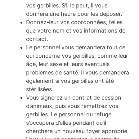
vos gerbilles. S’il le peut, il vous
donnera une heure pour les déposer.
Donnez-leur vos coordonnées, telles
que votre nom et vos informations de
contact.
Le personnel vous demandera tout ce
qui concerne vos gerbilles, comme leur
âge, leur sexe et leurs éventuels
problèmes de santé. Il vous demandera
également si vos gerbilles ont été
stérilisées.
Vous signerez un contrat de cession
d’animaux, puis vous remettrez vos
gerbilles. Le personnel du refuge
s’occupera d’elles pendant qu’il
cherchera un nouveau foyer approprié.