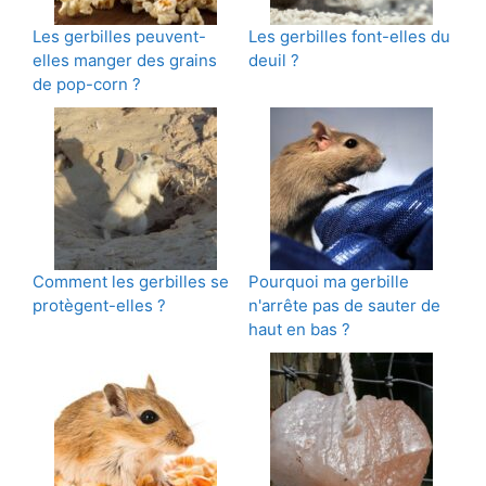
Les gerbilles peuvent-
Les gerbilles font-elles du
elles manger des grains
deuil ?
de pop-corn ?
Comment les gerbilles se
Pourquoi ma gerbille
protègent-elles ?
n'arrête pas de sauter de
haut en bas ?