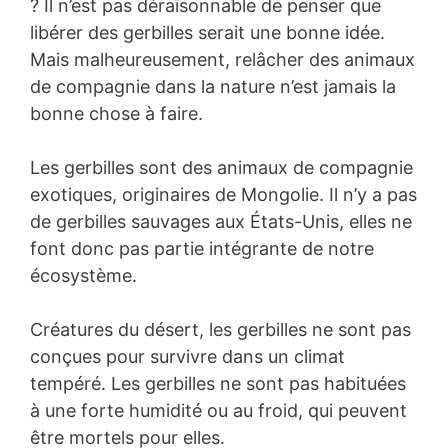
? Il n’est pas déraisonnable de penser que
libérer des gerbilles serait une bonne idée.
Mais malheureusement, relâcher des animaux
de compagnie dans la nature n’est jamais la
bonne chose à faire.
Les gerbilles sont des animaux de compagnie
exotiques, originaires de Mongolie. Il n’y a pas
de gerbilles sauvages aux États-Unis, elles ne
font donc pas partie intégrante de notre
écosystème.
Créatures du désert, les gerbilles ne sont pas
conçues pour survivre dans un climat
tempéré. Les gerbilles ne sont pas habituées
à une forte humidité ou au froid, qui peuvent
être mortels pour elles.