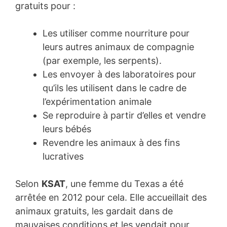
gratuits pour :
Les utiliser comme nourriture pour
leurs autres animaux de compagnie
(par exemple, les serpents).
Les envoyer à des laboratoires pour
qu’ils les utilisent dans le cadre de
l’expérimentation animale
Se reproduire à partir d’elles et vendre
leurs bébés
Revendre les animaux à des fins
lucratives
Selon
KSAT
, une femme du Texas a été
arrêtée en 2012 pour cela. Elle accueillait des
animaux gratuits, les gardait dans de
mauvaises conditions et les vendait pour