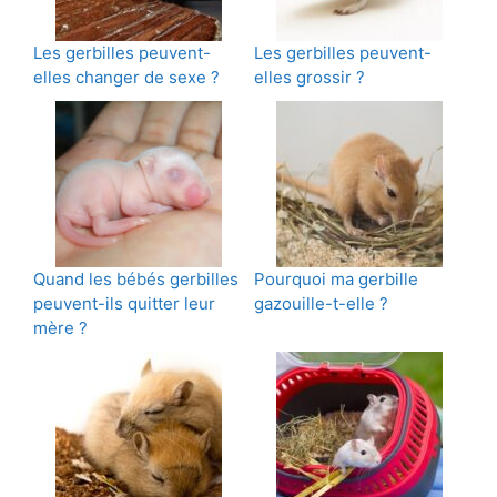
Les gerbilles peuvent-
Les gerbilles peuvent-
elles changer de sexe ?
elles grossir ?
Quand les bébés gerbilles
Pourquoi ma gerbille
peuvent-ils quitter leur
gazouille-t-elle ?
mère ?