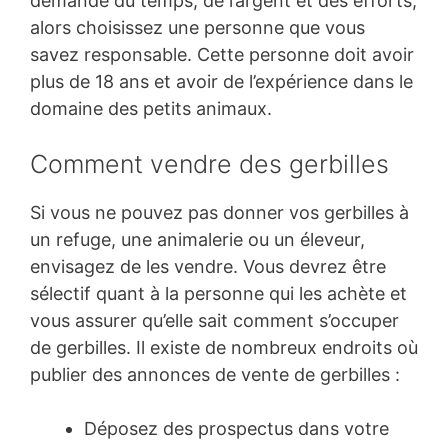
demande du temps, de l’argent et des efforts,
alors choisissez une personne que vous
savez responsable. Cette personne doit avoir
plus de 18 ans et avoir de l’expérience dans le
domaine des petits animaux.
Comment vendre des gerbilles
Si vous ne pouvez pas donner vos gerbilles à
un refuge, une animalerie ou un éleveur,
envisagez de les vendre. Vous devrez être
sélectif quant à la personne qui les achète et
vous assurer qu’elle sait comment s’occuper
de gerbilles. Il existe de nombreux endroits où
publier des annonces de vente de gerbilles :
Déposez des prospectus dans votre