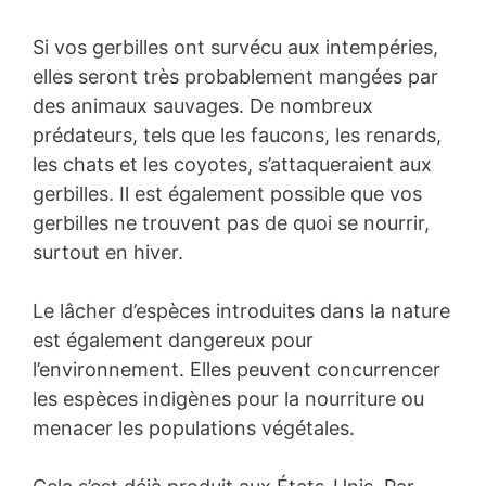
Si vos gerbilles ont survécu aux intempéries,
elles seront très probablement mangées par
des animaux sauvages. De nombreux
prédateurs, tels que les faucons, les renards,
les chats et les coyotes, s’attaqueraient aux
gerbilles. Il est également possible que vos
gerbilles ne trouvent pas de quoi se nourrir,
surtout en hiver.
Le lâcher d’espèces introduites dans la nature
est également dangereux pour
l’environnement. Elles peuvent concurrencer
les espèces indigènes pour la nourriture ou
menacer les populations végétales.