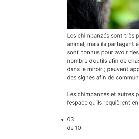
Les chimpanzés sont très 
animal, mais ils partagent 
sont connus pour avoir des é
nombre d’outils afin de cha
dans le miroir ; peuvent app
des signes afin de communi
Les chimpanzés et autres p
l’espace qu’ils requièrent en
03
de 10