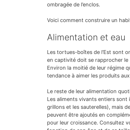
ombragée de l’enclos.
Voici comment construire un habita
Alimentation et eau
Les tortues-boîtes de l’Est sont o
en captivité doit se rapprocher le 
Environ la moitié de leur régime q
tendance à aimer les produits aux
Le reste de leur alimentation quot
Les aliments vivants entiers sont i
grillons et les sauterelles), mais
peuvent être ajoutés en compléme
pour leur croissance. Consultez v