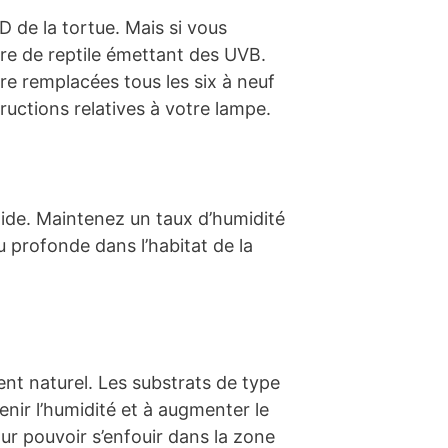
 D de la tortue. Mais si vous
re de reptile émettant des UVB.
re remplacées tous les six à neuf
tructions relatives à votre lampe.
mide. Maintenez un taux d’humidité
 profonde dans l’habitat de la
ment naturel. Les substrats de type
nir l’humidité et à augmenter le
ur pouvoir s’enfouir dans la zone