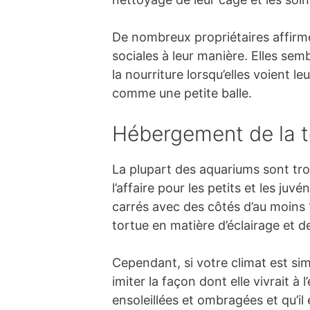
De nombreux propriétaires affirme
sociales à leur manière. Elles se
la nourriture lorsqu’elles voient l
comme une petite balle.
Hébergement de la to
La plupart des aquariums sont trop
l’affaire pour les petits et les ju
carrés avec des côtés d’au moins 
tortue en matière d’éclairage et d
Cependant, si votre climat est simi
imiter la façon dont elle vivrait 
ensoleillées et ombragées et qu’il