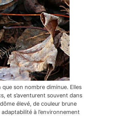
ien que son nombre diminue. Elles
s, et s’aventurent souvent dans
à dôme élevé, de couleur brune
adaptabilité à l’environnement