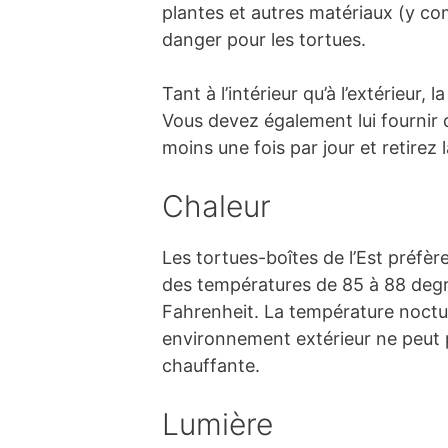
plantes et autres matériaux (y co
danger pour les tortues.
Tant à l’intérieur qu’à l’extérieur
Vous devez également lui fournir de
moins une fois par jour et retirez 
Chaleur
Les tortues-boîtes de l’Est préfèr
des températures de 85 à 88 degr
Fahrenheit. La température noctu
environnement extérieur ne peut pa
chauffante.
Lumière