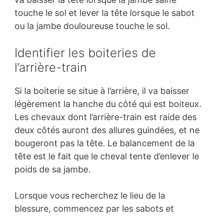
touche le sol et lever la tête lorsque le sabot
ou la jambe douloureuse touche le sol.
Identifier les boiteries de
l’arrière-train
Si la boiterie se situe à l’arrière, il va baisser
légèrement la hanche du côté qui est boiteux.
Les chevaux dont l’arrière-train est raide des
deux côtés auront des allures guindées, et ne
bougeront pas la tête. Le balancement de la
tête est le fait que le cheval tente d’enlever le
poids de sa jambe.
Lorsque vous recherchez le lieu de la
blessure, commencez par les sabots et