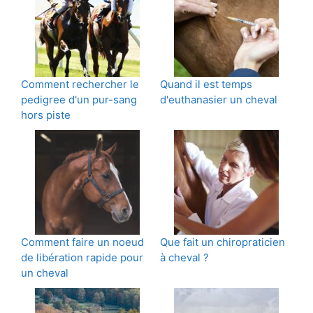
Comment rechercher le
Quand il est temps
pedigree d'un pur-sang
d'euthanasier un cheval
hors piste
Comment faire un noeud
Que fait un chiropraticien
de libération rapide pour
à cheval ?
un cheval