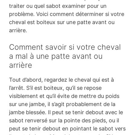
traiter ou quel sabot examiner pour un
problème. Voici comment déterminer si votre
cheval est boiteux sur une patte avant ou
arrière.
Comment savoir si votre cheval
a mal à une patte avant ou
arrière
Tout d’abord, regardez le cheval qui est à
l’arrêt. S’il est boiteux, qu’il se repose
visiblement et qu’il évite de mettre du poids
sur une jambe, il s’agit probablement de la
jambe blessée. Il peut se tenir debout avec le
sabot renversé sur la pointe des pieds, ou il
peut se tenir debout en pointant le sabot vers