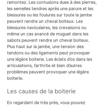
remontez. Les contusions dues à des pierres,
les semelles tendres après une parure et les
blessures ou les foulures sur toute la jambe
peuvent rendre un cheval boiteux. Les
blessures naviculaires, les crevaisons ou
même un cas avancé de muguet dans les
sabots peuvent rendre un cheval boiteux.
Plus haut sur la jambe, une tension des
tendons ou des ligaments peut provoquer
une légère boiterie. Les éclats d’os dans les
articulations, l’arthrite et bien d’autres
problèmes peuvent provoquer une légère
boiterie.
Les causes de la boiterie
En regardant de très près, vous pouvez