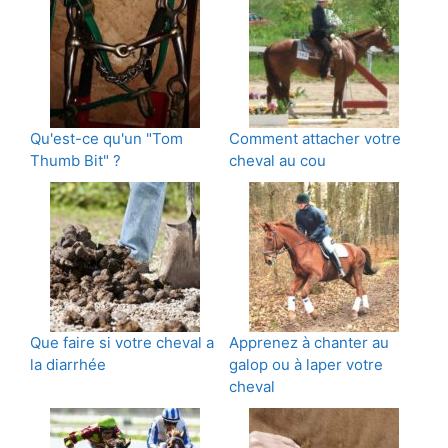
Qu'est-ce qu'un "Tom
Comment attacher votre
Thumb Bit" ?
cheval au cou
Que faire si votre cheval a
Apprenez à chanter au
la diarrhée
galop ou à laper votre
cheval