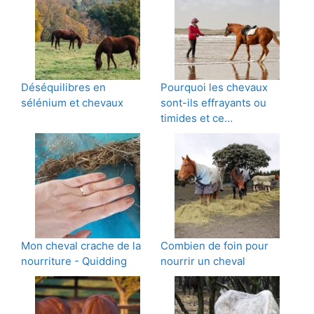
Déséquilibres en
Pourquoi les chevaux
sélénium et chevaux
sont-ils effrayants ou
timides et ce…
Mon cheval crache de la
Combien de foin pour
nourriture - Quidding
nourrir un cheval