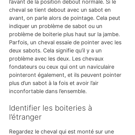
l’avant de la position debout normale. Si le
cheval se tient debout avec un sabot en
avant, on parle alors de pointage. Cela peut
indiquer un problème de sabot ou un
problème de boiterie plus haut sur la jambe.
Parfois, un cheval essaie de pointer avec les
deux sabots. Cela signifie qu’il y a un
problème avec les deux. Les chevaux
fondateurs ou ceux qui ont un naviculaire
pointeront également, et ils peuvent pointer
plus d’un sabot à la fois et avoir l’air
inconfortable dans l’ensemble.
Identifier les boiteries à
l’étranger
Regardez le cheval qui est monté sur une