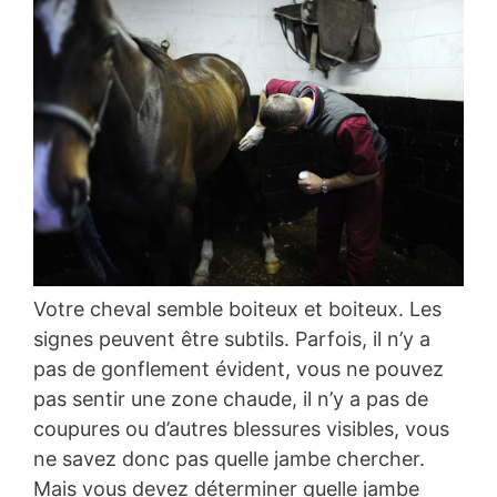
Votre cheval semble boiteux et boiteux. Les
signes peuvent être subtils. Parfois, il n’y a
pas de gonflement évident, vous ne pouvez
pas sentir une zone chaude, il n’y a pas de
coupures ou d’autres blessures visibles, vous
ne savez donc pas quelle jambe chercher.
Mais vous devez déterminer quelle jambe