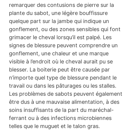
remarquer des contusions de pierre sur la
plante du sabot, une légère bouffissure
quelque part sur la jambe qui indique un
gonflement, ou des zones sensibles qui font
grimacer le cheval lorsqu’il est palpé. Les
signes de blessure peuvent comprendre un
gonflement, une chaleur et une marque
visible à l’endroit où le cheval aurait pu se
blesser. La boiterie peut être causée par
n’importe quel type de blessure pendant le
travail ou dans les pâturages ou les stalles.
Les problèmes de sabots peuvent également
être dus à une mauvaise alimentation, à des
soins insuffisants de la part du maréchal-
ferrant ou à des infections microbiennes
telles que le muguet et le talon gras.