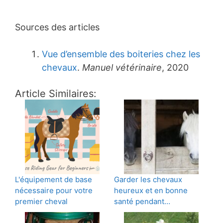
Sources des articles
Vue d’ensemble des boiteries chez les
chevaux
.
Manuel vétérinaire
, 2020
Article Similaires:
L'équipement de base
Garder les chevaux
nécessaire pour votre
heureux et en bonne
premier cheval
santé pendant…