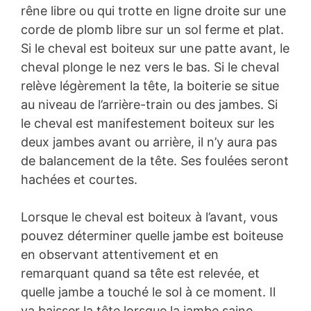
rêne libre ou qui trotte en ligne droite sur une
corde de plomb libre sur un sol ferme et plat.
Si le cheval est boiteux sur une patte avant, le
cheval plonge le nez vers le bas. Si le cheval
relève légèrement la tête, la boiterie se situe
au niveau de l’arrière-train ou des jambes. Si
le cheval est manifestement boiteux sur les
deux jambes avant ou arrière, il n’y aura pas
de balancement de la tête. Ses foulées seront
hachées et courtes.
Lorsque le cheval est boiteux à l’avant, vous
pouvez déterminer quelle jambe est boiteuse
en observant attentivement et en
remarquant quand sa tête est relevée, et
quelle jambe a touché le sol à ce moment. Il
va baisser la tête lorsque la jambe saine