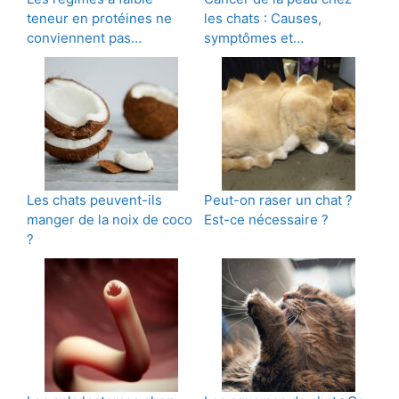
teneur en protéines ne
les chats : Causes,
conviennent pas…
symptômes et…
Les chats peuvent-ils
Peut-on raser un chat ?
manger de la noix de coco
Est-ce nécessaire ?
?