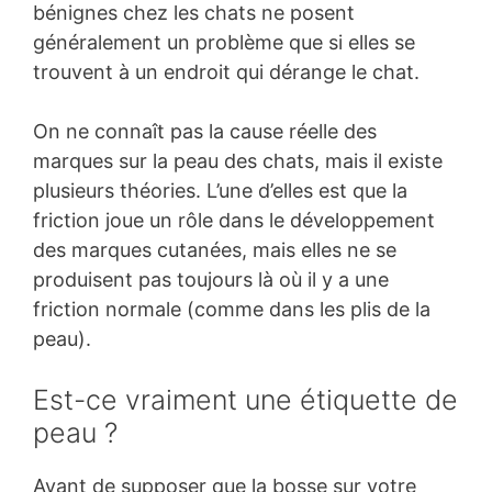
bénignes chez les chats ne posent
généralement un problème que si elles se
trouvent à un endroit qui dérange le chat.
On ne connaît pas la cause réelle des
marques sur la peau des chats, mais il existe
plusieurs théories. L’une d’elles est que la
friction joue un rôle dans le développement
des marques cutanées, mais elles ne se
produisent pas toujours là où il y a une
friction normale (comme dans les plis de la
peau).
Est-ce vraiment une étiquette de
peau ?
Avant de supposer que la bosse sur votre