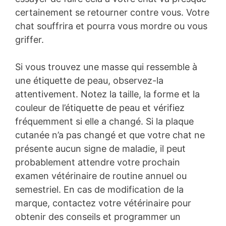
certainement se retourner contre vous. Votre
chat souffrira et pourra vous mordre ou vous
griffer.
Si vous trouvez une masse qui ressemble à
une étiquette de peau, observez-la
attentivement. Notez la taille, la forme et la
couleur de l’étiquette de peau et vérifiez
fréquemment si elle a changé. Si la plaque
cutanée n’a pas changé et que votre chat ne
présente aucun signe de maladie, il peut
probablement attendre votre prochain
examen vétérinaire de routine annuel ou
semestriel. En cas de modification de la
marque, contactez votre vétérinaire pour
obtenir des conseils et programmer un