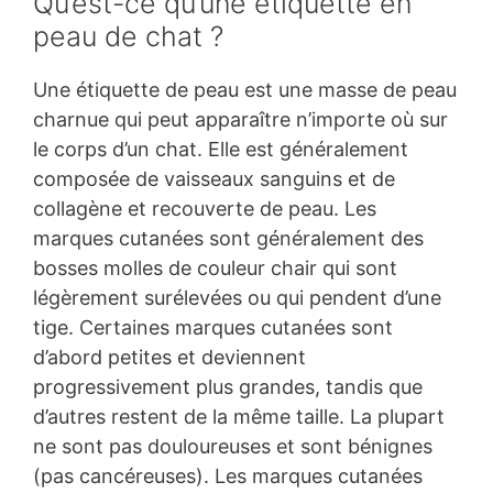
Qu’est-ce qu’une étiquette en
peau de chat ?
Une étiquette de peau est une masse de peau
charnue qui peut apparaître n’importe où sur
le corps d’un chat. Elle est généralement
composée de vaisseaux sanguins et de
collagène et recouverte de peau. Les
marques cutanées sont généralement des
bosses molles de couleur chair qui sont
légèrement surélevées ou qui pendent d’une
tige. Certaines marques cutanées sont
d’abord petites et deviennent
progressivement plus grandes, tandis que
d’autres restent de la même taille. La plupart
ne sont pas douloureuses et sont bénignes
(pas cancéreuses). Les marques cutanées