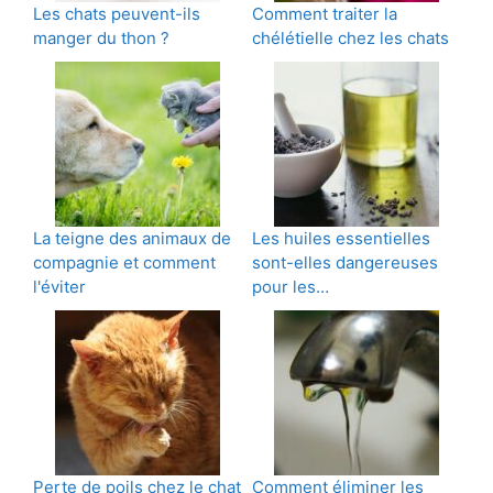
Les chats peuvent-ils
Comment traiter la
manger du thon ?
chélétielle chez les chats
La teigne des animaux de
Les huiles essentielles
compagnie et comment
sont-elles dangereuses
l'éviter
pour les…
Perte de poils chez le chat
Comment éliminer les