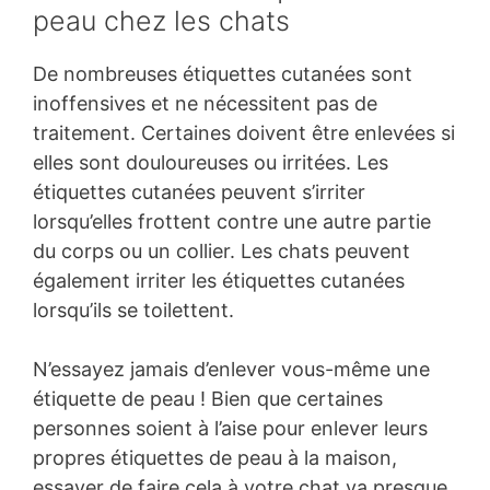
peau chez les chats
De nombreuses étiquettes cutanées sont
inoffensives et ne nécessitent pas de
traitement. Certaines doivent être enlevées si
elles sont douloureuses ou irritées. Les
étiquettes cutanées peuvent s’irriter
lorsqu’elles frottent contre une autre partie
du corps ou un collier. Les chats peuvent
également irriter les étiquettes cutanées
lorsqu’ils se toilettent.
N’essayez jamais d’enlever vous-même une
étiquette de peau ! Bien que certaines
personnes soient à l’aise pour enlever leurs
propres étiquettes de peau à la maison,
essayer de faire cela à votre chat va presque