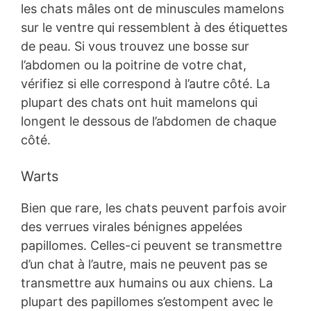
les chats mâles ont de minuscules mamelons
sur le ventre qui ressemblent à des étiquettes
de peau. Si vous trouvez une bosse sur
l’abdomen ou la poitrine de votre chat,
vérifiez si elle correspond à l’autre côté. La
plupart des chats ont huit mamelons qui
longent le dessous de l’abdomen de chaque
côté.
Warts
Bien que rare, les chats peuvent parfois avoir
des verrues virales bénignes appelées
papillomes. Celles-ci peuvent se transmettre
d’un chat à l’autre, mais ne peuvent pas se
transmettre aux humains ou aux chiens. La
plupart des papillomes s’estompent avec le