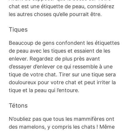
chat est une étiquette de peau, considérez
les autres choses qu’elle pourrait être.
Tiques
Beaucoup de gens confondent les étiquettes
de peau avec les tiques et essaient de les
enlever. Regardez de plus près avant
d’essayer d’enlever ce qui ressemble à une
tique de votre chat. Tirer sur une tique sera
douloureux pour votre chat et peut irriter la
tique et la peau qui l’entoure.
Tétons
N’oubliez pas que tous les mammifères ont
des mamelons, y compris les chats ! Même