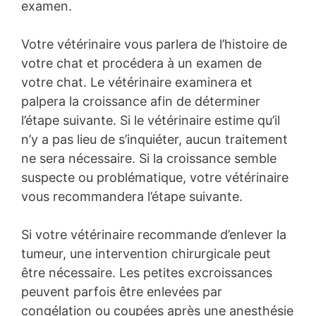
examen.
Votre vétérinaire vous parlera de l’histoire de
votre chat et procédera à un examen de
votre chat. Le vétérinaire examinera et
palpera la croissance afin de déterminer
l’étape suivante. Si le vétérinaire estime qu’il
n’y a pas lieu de s’inquiéter, aucun traitement
ne sera nécessaire. Si la croissance semble
suspecte ou problématique, votre vétérinaire
vous recommandera l’étape suivante.
Si votre vétérinaire recommande d’enlever la
tumeur, une intervention chirurgicale peut
être nécessaire. Les petites excroissances
peuvent parfois être enlevées par
congélation ou coupées après une anesthésie