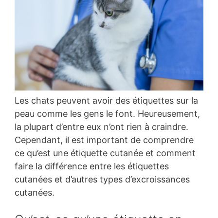
Les chats peuvent avoir des étiquettes sur la
peau comme les gens le font. Heureusement,
la plupart d’entre eux n’ont rien à craindre.
Cependant, il est important de comprendre
ce qu’est une étiquette cutanée et comment
faire la différence entre les étiquettes
cutanées et d’autres types d’excroissances
cutanées.