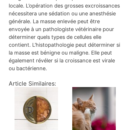
locale. L’opération des grosses excroissances
nécessitera une sédation ou une anesthésie
générale. La masse enlevée peut être
envoyée à un pathologiste vétérinaire pour
déterminer quels types de cellules elle
contient. L’histopathologie peut déterminer si
la masse est bénigne ou maligne. Elle peut
également révéler si la croissance est virale
ou bactérienne.
Article Similaires: