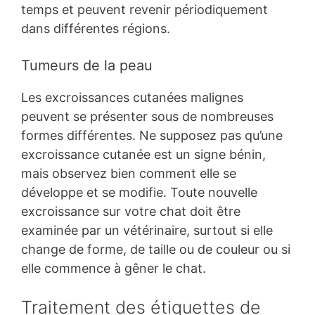
temps et peuvent revenir périodiquement
dans différentes régions.
Tumeurs de la peau
Les excroissances cutanées malignes
peuvent se présenter sous de nombreuses
formes différentes. Ne supposez pas qu’une
excroissance cutanée est un signe bénin,
mais observez bien comment elle se
développe et se modifie. Toute nouvelle
excroissance sur votre chat doit être
examinée par un vétérinaire, surtout si elle
change de forme, de taille ou de couleur ou si
elle commence à gêner le chat.
Traitement des étiquettes de