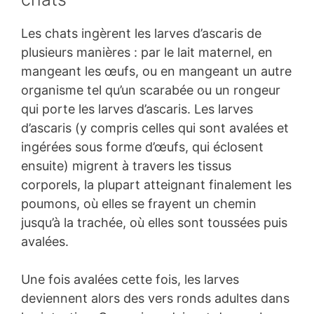
Les chats ingèrent les larves d’ascaris de
plusieurs manières : par le lait maternel, en
mangeant les œufs, ou en mangeant un autre
organisme tel qu’un scarabée ou un rongeur
qui porte les larves d’ascaris. Les larves
d’ascaris (y compris celles qui sont avalées et
ingérées sous forme d’œufs, qui éclosent
ensuite) migrent à travers les tissus
corporels, la plupart atteignant finalement les
poumons, où elles se frayent un chemin
jusqu’à la trachée, où elles sont toussées puis
avalées.
Une fois avalées cette fois, les larves
deviennent alors des vers ronds adultes dans