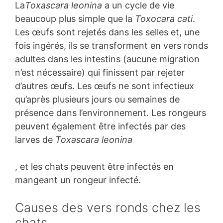
La
Toxascara leonina
a un cycle de vie
beaucoup plus simple que la
Toxocara cati
.
Les œufs sont rejetés dans les selles et, une
fois ingérés, ils se transforment en vers ronds
adultes dans les intestins (aucune migration
n’est nécessaire) qui finissent par rejeter
d’autres œufs. Les œufs ne sont infectieux
qu’après plusieurs jours ou semaines de
présence dans l’environnement. Les rongeurs
peuvent également être infectés par des
larves de
Toxascara leonina
, et les chats peuvent être infectés en
mangeant un rongeur infecté.
Causes des vers ronds chez les
chats