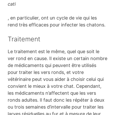
cati
, en particulier, ont un cycle de vie qui les
rend très efficaces pour infecter les chatons.
Traitement
Le traitement est le même, quel que soit le
ver rond en cause. Il existe un certain nombre
de médicaments qui peuvent être utilisés
pour traiter les vers ronds, et votre
vétérinaire peut vous aider à choisir celui qui
convient le mieux à votre chat. Cependant,
les médicaments n’affectent que les vers
ronds adultes. Il faut donc les répéter à deux
ou trois semaines d’intervalle pour traiter les
larves résiduelles au fur et à mesure de leur