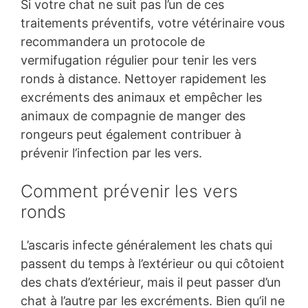
Si votre chat ne suit pas l’un de ces
traitements préventifs, votre vétérinaire vous
recommandera un protocole de
vermifugation régulier pour tenir les vers
ronds à distance. Nettoyer rapidement les
excréments des animaux et empêcher les
animaux de compagnie de manger des
rongeurs peut également contribuer à
prévenir l’infection par les vers.
Comment prévenir les vers
ronds
L’ascaris infecte généralement les chats qui
passent du temps à l’extérieur ou qui côtoient
des chats d’extérieur, mais il peut passer d’un
chat à l’autre par les excréments. Bien qu’il ne