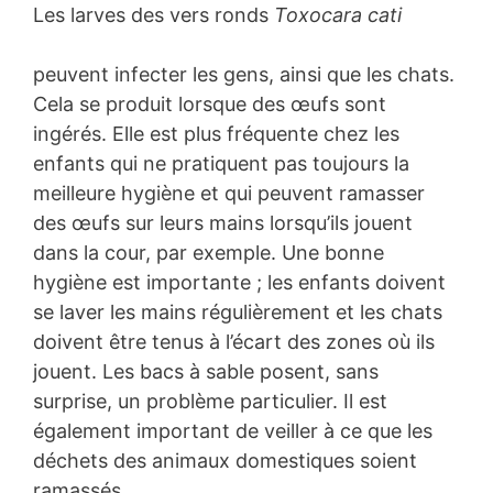
Les larves des vers ronds
Toxocara cati
peuvent infecter les gens, ainsi que les chats.
Cela se produit lorsque des œufs sont
ingérés. Elle est plus fréquente chez les
enfants qui ne pratiquent pas toujours la
meilleure hygiène et qui peuvent ramasser
des œufs sur leurs mains lorsqu’ils jouent
dans la cour, par exemple. Une bonne
hygiène est importante ; les enfants doivent
se laver les mains régulièrement et les chats
doivent être tenus à l’écart des zones où ils
jouent. Les bacs à sable posent, sans
surprise, un problème particulier. Il est
également important de veiller à ce que les
déchets des animaux domestiques soient
ramassés.