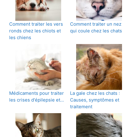
Comment traiter les vers
Comment traiter un nez
ronds chez les chiots et
qui coule chez les chats
les chiens
Médicaments pour traiter
La gale chez les chats :
les crises d'épilepsie et…
Causes, symptômes et
traitement