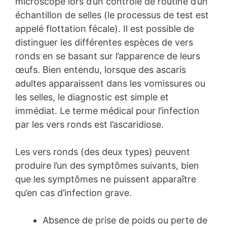
microscope lors d’un contrôle de routine d’un
échantillon de selles (le processus de test est
appelé flottation fécale). Il est possible de
distinguer les différentes espèces de vers
ronds en se basant sur l’apparence de leurs
œufs. Bien entendu, lorsque des ascaris
adultes apparaissent dans les vomissures ou
les selles, le diagnostic est simple et
immédiat. Le terme médical pour l’infection
par les vers ronds est l’ascaridiose.
Les vers ronds (des deux types) peuvent
produire l’un des symptômes suivants, bien
que les symptômes ne puissent apparaître
qu’en cas d’infection grave
.
Absence de prise de poids ou perte de