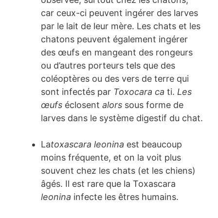
car ceux-ci peuvent ingérer des larves
par le lait de leur mère. Les chats et les
chatons peuvent également ingérer
des œufs en mangeant des rongeurs
ou d’autres porteurs tels que des
coléoptères ou des vers de terre qui
sont infectés par
Toxocara ca
ti.
Les
œufs
éclosent
alors
sous forme de
larves dans le système digestif du chat.
La
toxascara leonina
est beaucoup
moins fréquente, et on la voit plus
souvent chez les chats (et les chiens)
âgés. Il est rare que la Toxascara
leonina
infecte les êtres humains.