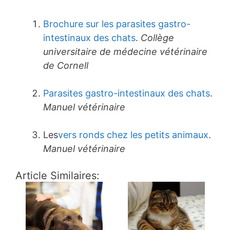
Brochure sur les parasites gastro-
intestinaux des chats
.
Collège
universitaire de médecine vétérinaire
de Cornell
Parasites gastro-intestinaux des chats
.
Manuel vétérinaire
Les
vers ronds chez les petits animaux
.
Manuel vétérinaire
Article Similaires: