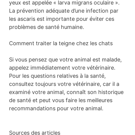
yeux est appelée « larva migrans oculaire ».
La prévention adéquate d’une infection par
les ascaris est importante pour éviter ces
problèmes de santé humaine.
Comment traiter la teigne chez les chats
Si vous pensez que votre animal est malade,
appelez immédiatement votre vétérinaire.
Pour les questions relatives à la santé,
consultez toujours votre vétérinaire, car il a
examiné votre animal, connaît son historique
de santé et peut vous faire les meilleures
recommandations pour votre animal.
Sources des articles