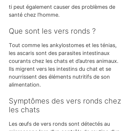
ti peut également causer des problèmes de
santé chez l’homme.
Que sont les vers ronds ?
Tout comme les ankylostomes et les ténias,
les ascaris sont des parasites intestinaux
courants chez les chats et d’autres animaux.
Ils migrent vers les intestins du chat et se
nourrissent des éléments nutritifs de son
alimentation.
Symptômes des vers ronds chez
les chats
Les œufs de vers ronds sont détectés au