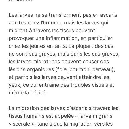
Les larves ne se transforment pas en ascaris
adultes chez l’homme, mais les larves qui
migrent à travers les tissus peuvent
provoquer une inflammation, en particulier
chez les jeunes enfants. La plupart des cas
ne sont pas graves, mais dans les cas graves,
les larves migratrices peuvent causer des
lésions organiques (foie, poumon, cerveau),
et parfois les larves peuvent atteindre les
yeux, ce qui entraîne des troubles visuels et
même la cécité.
La migration des larves d’ascaris à travers les
tissus humains est appelée « larva migrans
viscérale », tandis que la migration vers les