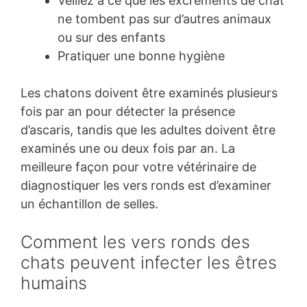
Veillez à ce que les excréments de chat
ne tombent pas sur d’autres animaux
ou sur des enfants
Pratiquer une bonne hygiène
Les chatons doivent être examinés plusieurs
fois par an pour détecter la présence
d’ascaris, tandis que les adultes doivent être
examinés une ou deux fois par an. La
meilleure façon pour votre vétérinaire de
diagnostiquer les vers ronds est d’examiner
un échantillon de selles.
Comment les vers ronds des
chats peuvent infecter les êtres
humains