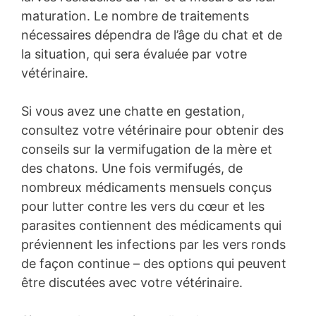
maturation. Le nombre de traitements
nécessaires dépendra de l’âge du chat et de
la situation, qui sera évaluée par votre
vétérinaire.
Si vous avez une chatte en gestation,
consultez votre vétérinaire pour obtenir des
conseils sur la vermifugation de la mère et
des chatons. Une fois vermifugés, de
nombreux médicaments mensuels conçus
pour lutter contre les vers du cœur et les
parasites contiennent des médicaments qui
préviennent les infections par les vers ronds
de façon continue – des options qui peuvent
être discutées avec votre vétérinaire.