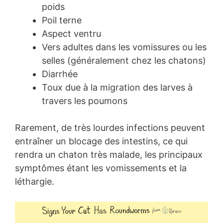
poids
Poil terne
Aspect ventru
Vers adultes dans les vomissures ou les
selles (généralement chez les chatons)
Diarrhée
Toux due à la migration des larves à
travers les poumons
Rarement, de très lourdes infections peuvent
entraîner un blocage des intestins, ce qui
rendra un chaton très malade, les principaux
symptômes étant les vomissements et la
léthargie.