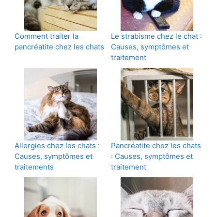
Comment traiter la
Le strabisme chez le chat :
pancréatite chez les chats
Causes, symptômes et
traitement
Allergies chez les chats :
Pancréatite chez les chats
Causes, symptômes et
: Causes, symptômes et
traitements
traitement