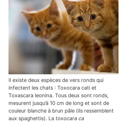
Il existe deux espèces de vers ronds qui
infectent les chats : Toxocara cati et
Toxascara leonina. Tous deux sont ronds,
mesurent jusqu’à 10 cm de long et sont de
couleur blanche à brun pâle (ils ressemblent
aux spaghettis). La
toxocara ca