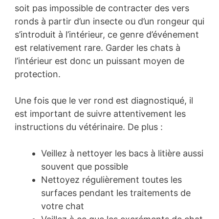
soit pas impossible de contracter des vers
ronds à partir d’un insecte ou d’un rongeur qui
s’introduit à l’intérieur, ce genre d’événement
est relativement rare. Garder les chats à
l’intérieur est donc un puissant moyen de
protection.
Une fois que le ver rond est diagnostiqué, il
est important de suivre attentivement les
instructions du vétérinaire. De plus :
Veillez à nettoyer les bacs à litière aussi
souvent que possible
Nettoyez régulièrement toutes les
surfaces pendant les traitements de
votre chat