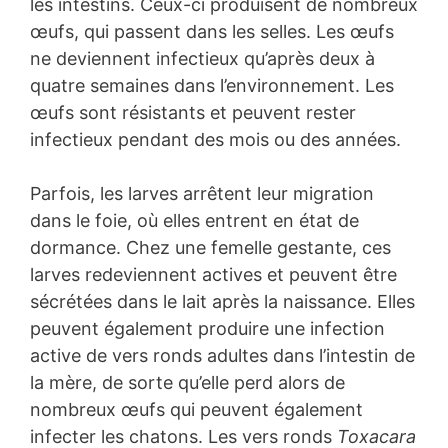
les intestins. Ceux-ci produisent de nombreux
œufs, qui passent dans les selles. Les œufs
ne deviennent infectieux qu’après deux à
quatre semaines dans l’environnement. Les
œufs sont résistants et peuvent rester
infectieux pendant des mois ou des années.
Parfois, les larves arrêtent leur migration
dans le foie, où elles entrent en état de
dormance. Chez une femelle gestante, ces
larves redeviennent actives et peuvent être
sécrétées dans le lait après la naissance. Elles
peuvent également produire une infection
active de vers ronds adultes dans l’intestin de
la mère, de sorte qu’elle perd alors de
nombreux œufs qui peuvent également
infecter les chatons. Les vers ronds
Toxacara