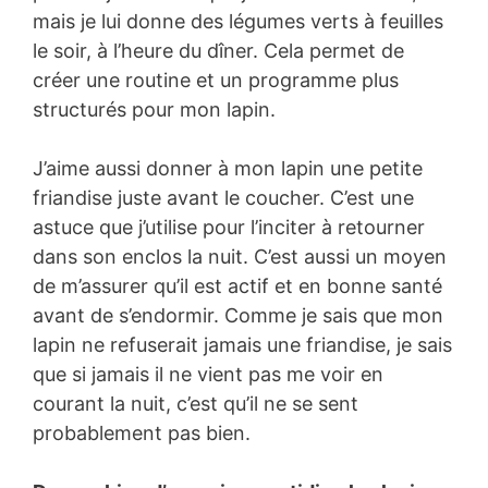
mais je lui donne des légumes verts à feuilles
le soir, à l’heure du dîner. Cela permet de
créer une routine et un programme plus
structurés pour mon lapin.
J’aime aussi donner à mon lapin une petite
friandise juste avant le coucher. C’est une
astuce que j’utilise pour l’inciter à retourner
dans son enclos la nuit. C’est aussi un moyen
de m’assurer qu’il est actif et en bonne santé
avant de s’endormir. Comme je sais que mon
lapin ne refuserait jamais une friandise, je sais
que si jamais il ne vient pas me voir en
courant la nuit, c’est qu’il ne se sent
probablement pas bien.