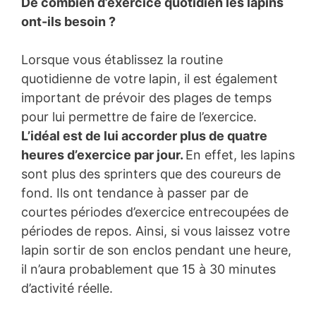
De combien d’exercice quotidien les lapins
ont-ils besoin ?
Lorsque vous établissez la routine
quotidienne de votre lapin, il est également
important de prévoir des plages de temps
pour lui permettre de faire de l’exercice.
L’idéal est de lui accorder plus de quatre
heures d’exercice par jour.
En effet, les lapins
sont plus des sprinters que des coureurs de
fond. Ils ont tendance à passer par de
courtes périodes d’exercice entrecoupées de
périodes de repos. Ainsi, si vous laissez votre
lapin sortir de son enclos pendant une heure,
il n’aura probablement que 15 à 30 minutes
d’activité réelle.