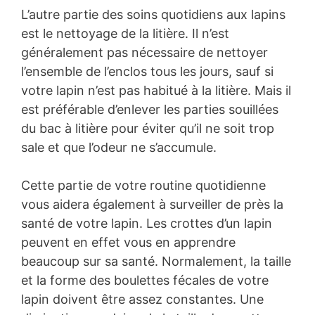
L’autre partie des soins quotidiens aux lapins
est le nettoyage de la litière. Il n’est
généralement pas nécessaire de nettoyer
l’ensemble de l’enclos tous les jours, sauf si
votre lapin n’est pas habitué à la litière. Mais il
est préférable d’enlever les parties souillées
du bac à litière pour éviter qu’il ne soit trop
sale et que l’odeur ne s’accumule.
Cette partie de votre routine quotidienne
vous aidera également à surveiller de près la
santé de votre lapin. Les crottes d’un lapin
peuvent en effet vous en apprendre
beaucoup sur sa santé. Normalement, la taille
et la forme des boulettes fécales de votre
lapin doivent être assez constantes. Une