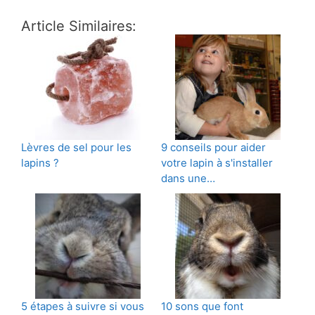
Article Similaires:
Lèvres de sel pour les
9 conseils pour aider
lapins ?
votre lapin à s'installer
dans une…
5 étapes à suivre si vous
10 sons que font