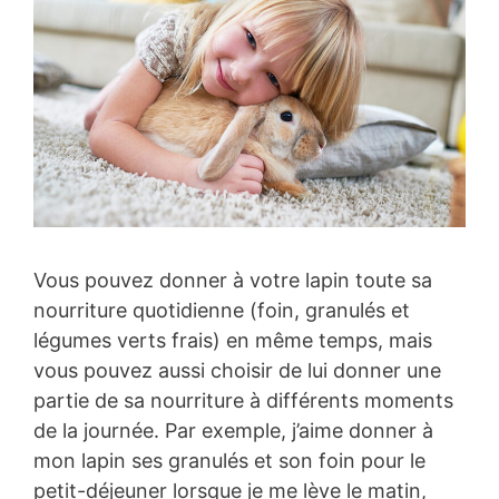
Vous pouvez donner à votre lapin toute sa
nourriture quotidienne (foin, granulés et
légumes verts frais) en même temps, mais
vous pouvez aussi choisir de lui donner une
partie de sa nourriture à différents moments
de la journée. Par exemple, j’aime donner à
mon lapin ses granulés et son foin pour le
petit-déjeuner lorsque je me lève le matin,