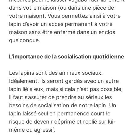
dans votre maison (ou dans une pièce de
votre maison). Vous permettez ainsi à votre
lapin d’avoir un accès permanent à votre
maison sans être enfermé dans un enclos
quelconque.
L’importance de la socialisation quotidienne
Les lapins sont des animaux sociaux.
Idéalement, ils seront gardés avec un autre
lapin lié à eux, mais si cela n’est pas possible,
il faut s’assurer de prendre au sérieux les
besoins de socialisation de notre lapin. Un
lapin laissé seul en permanence court le
risque de devenir déprimé et replié sur lui-
même ou agressif.