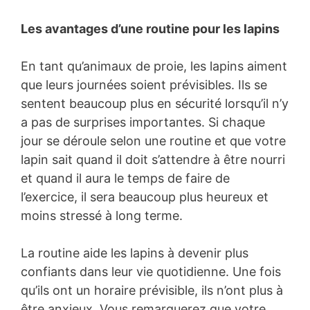
Les avantages d’une routine pour les lapins
En tant qu’animaux de proie, les lapins aiment
que leurs journées soient prévisibles. Ils se
sentent beaucoup plus en sécurité lorsqu’il n’y
a pas de surprises importantes. Si chaque
jour se déroule selon une routine et que votre
lapin sait quand il doit s’attendre à être nourri
et quand il aura le temps de faire de
l’exercice, il sera beaucoup plus heureux et
moins stressé à long terme.
La routine aide les lapins à devenir plus
confiants dans leur vie quotidienne. Une fois
qu’ils ont un horaire prévisible, ils n’ont plus à
être anxieux. Vous remarquerez que votre