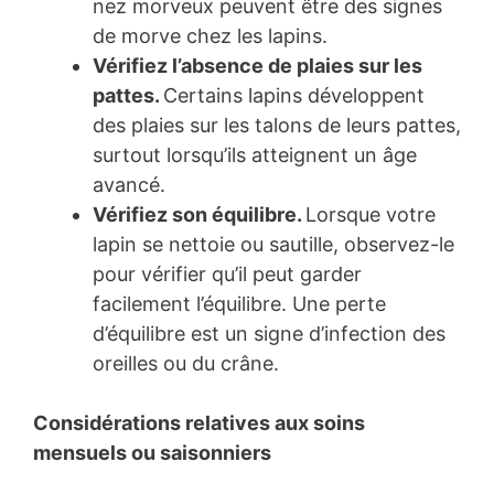
nez morveux peuvent être des signes
de morve chez les lapins.
Vérifiez l’absence de plaies sur les
pattes.
Certains lapins développent
des plaies sur les talons de leurs pattes,
surtout lorsqu’ils atteignent un âge
avancé.
Vérifiez son équilibre.
Lorsque votre
lapin se nettoie ou sautille, observez-le
pour vérifier qu’il peut garder
facilement l’équilibre. Une perte
d’équilibre est un signe d’infection des
oreilles ou du crâne.
Considérations relatives aux soins
mensuels ou saisonniers