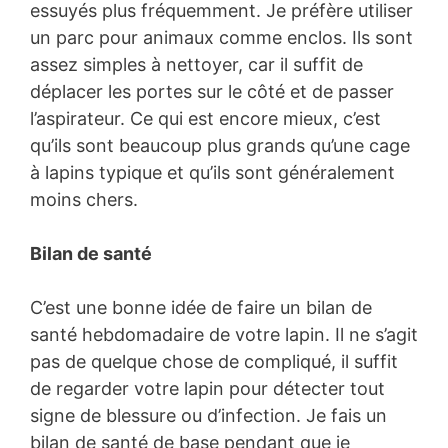
essuyés plus fréquemment. Je préfère utiliser
un parc pour animaux comme enclos. Ils sont
assez simples à nettoyer, car il suffit de
déplacer les portes sur le côté et de passer
l’aspirateur. Ce qui est encore mieux, c’est
qu’ils sont beaucoup plus grands qu’une cage
à lapins typique et qu’ils sont généralement
moins chers.
Bilan de santé
C’est une bonne idée de faire un bilan de
santé hebdomadaire de votre lapin. Il ne s’agit
pas de quelque chose de compliqué, il suffit
de regarder votre lapin pour détecter tout
signe de blessure ou d’infection. Je fais un
bilan de santé de base pendant que je