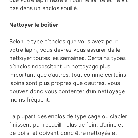
pas dans un enclos souillé.
Nettoyer le boîtier
Selon le type d’enclos que vous avez pour
votre lapin, vous devrez vous assurer de le
nettoyer toutes les semaines. Certains types
d’enclos nécessitent un nettoyage plus
important que d’autres, tout comme certains
lapins sont plus propres que d’autres, vous
pouvez donc vous contenter d’un nettoyage
moins fréquent.
La plupart des enclos de type cage ou clapier
finissent par recueillir plus de foin, d’urine et
de poils, et doivent donc être nettoyés et