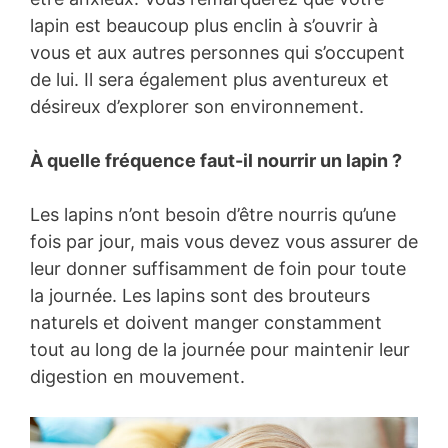
lapin est beaucoup plus enclin à s’ouvrir à
vous et aux autres personnes qui s’occupent
de lui. Il sera également plus aventureux et
désireux d’explorer son environnement.
À quelle fréquence faut-il nourrir un lapin ?
Les lapins n’ont besoin d’être nourris qu’une
fois par jour, mais vous devez vous assurer de
leur donner suffisamment de foin pour toute
la journée. Les lapins sont des brouteurs
naturels et doivent manger constamment
tout au long de la journée pour maintenir leur
digestion en mouvement.