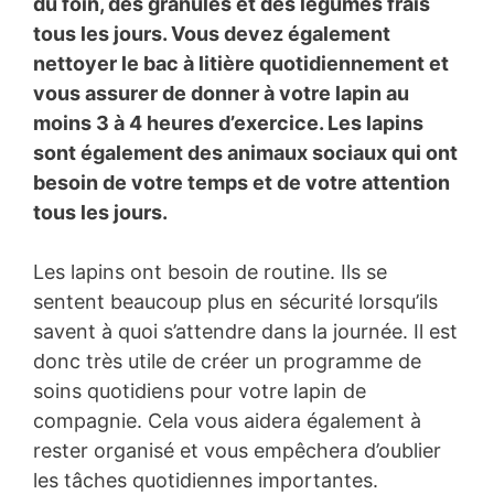
du foin, des granulés et des légumes frais
tous les jours. Vous devez également
nettoyer le bac à litière quotidiennement et
vous assurer de donner à votre lapin au
moins 3 à 4 heures d’exercice. Les lapins
sont également des animaux sociaux qui ont
besoin de votre temps et de votre attention
tous les jours.
Les lapins ont besoin de routine. Ils se
sentent beaucoup plus en sécurité lorsqu’ils
savent à quoi s’attendre dans la journée. Il est
donc très utile de créer un programme de
soins quotidiens pour votre lapin de
compagnie. Cela vous aidera également à
rester organisé et vous empêchera d’oublier
les tâches quotidiennes importantes.