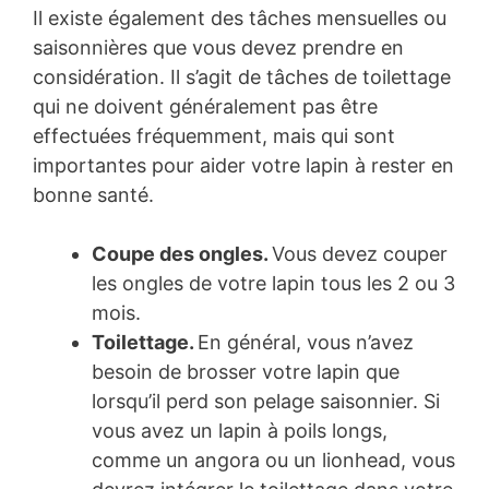
Il existe également des tâches mensuelles ou
saisonnières que vous devez prendre en
considération. Il s’agit de tâches de toilettage
qui ne doivent généralement pas être
effectuées fréquemment, mais qui sont
importantes pour aider votre lapin à rester en
bonne santé.
Coupe des ongles.
Vous devez couper
les ongles de votre lapin tous les 2 ou 3
mois.
Toilettage.
En général, vous n’avez
besoin de brosser votre lapin que
lorsqu’il perd son pelage saisonnier. Si
vous avez un lapin à poils longs,
comme un angora ou un lionhead, vous