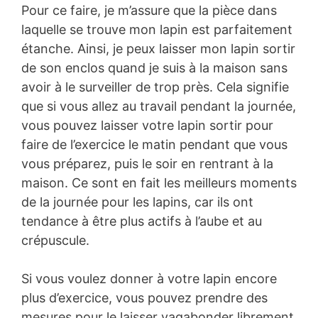
Pour ce faire, je m’assure que la pièce dans
laquelle se trouve mon lapin est parfaitement
étanche. Ainsi, je peux laisser mon lapin sortir
de son enclos quand je suis à la maison sans
avoir à le surveiller de trop près. Cela signifie
que si vous allez au travail pendant la journée,
vous pouvez laisser votre lapin sortir pour
faire de l’exercice le matin pendant que vous
vous préparez, puis le soir en rentrant à la
maison. Ce sont en fait les meilleurs moments
de la journée pour les lapins, car ils ont
tendance à être plus actifs à l’aube et au
crépuscule.
Si vous voulez donner à votre lapin encore
plus d’exercice, vous pouvez prendre des
mesures pour le laisser vagabonder librement