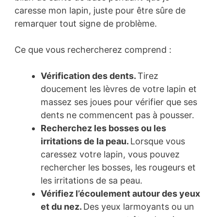
caresse mon lapin, juste pour être sûre de
remarquer tout signe de problème.
Ce que vous rechercherez comprend :
Vérification des dents.
Tirez
doucement les lèvres de votre lapin et
massez ses joues pour vérifier que ses
dents ne commencent pas à pousser.
Recherchez les bosses ou les
irritations de la peau.
Lorsque vous
caressez votre lapin, vous pouvez
rechercher les bosses, les rougeurs et
les irritations de sa peau.
Vérifiez l’écoulement autour des yeux
et du nez.
Des yeux larmoyants ou un