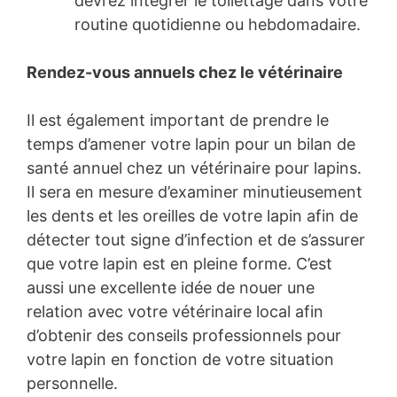
devrez intégrer le toilettage dans votre
routine quotidienne ou hebdomadaire.
Rendez-vous annuels chez le vétérinaire
Il est également important de prendre le
temps d’amener votre lapin pour un bilan de
santé annuel chez un vétérinaire pour lapins.
Il sera en mesure d’examiner minutieusement
les dents et les oreilles de votre lapin afin de
détecter tout signe d’infection et de s’assurer
que votre lapin est en pleine forme. C’est
aussi une excellente idée de nouer une
relation avec votre vétérinaire local afin
d’obtenir des conseils professionnels pour
votre lapin en fonction de votre situation
personnelle.