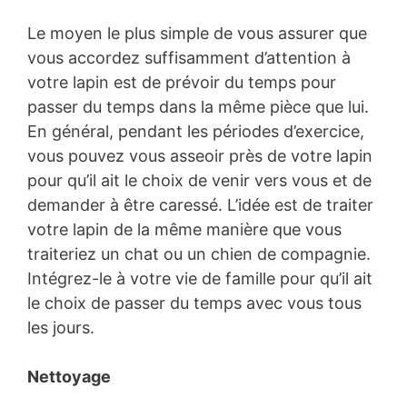
Le moyen le plus simple de vous assurer que
vous accordez suffisamment d’attention à
votre lapin est de prévoir du temps pour
passer du temps dans la même pièce que lui.
En général, pendant les périodes d’exercice,
vous pouvez vous asseoir près de votre lapin
pour qu’il ait le choix de venir vers vous et de
demander à être caressé. L’idée est de traiter
votre lapin de la même manière que vous
traiteriez un chat ou un chien de compagnie.
Intégrez-le à votre vie de famille pour qu’il ait
le choix de passer du temps avec vous tous
les jours.
Nettoyage