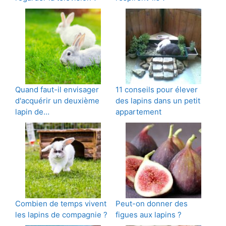
Quand faut-il envisager
11 conseils pour élever
d'acquérir un deuxième
des lapins dans un petit
lapin de…
appartement
Combien de temps vivent
Peut-on donner des
les lapins de compagnie ?
figues aux lapins ?