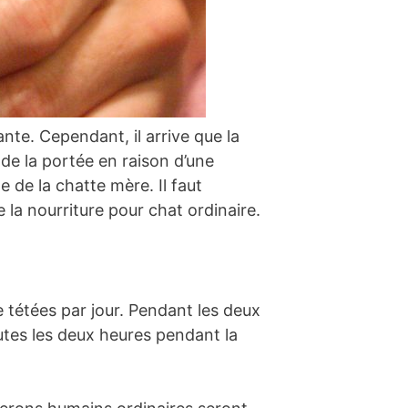
ante. Cependant, il arrive que la
 de la portée en raison d’une
 de la chatte mère. Il faut
 la nourriture pour chat ordinaire.
 tétées par jour. Pendant les deux
tes les deux heures pendant la