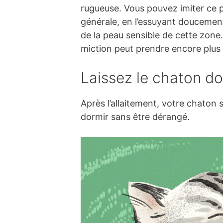
rugueuse. Vous pouvez imiter ce 
générale, en l’essuyant doucement
de la peau sensible de cette zone. 
miction peut prendre encore plus
Laissez le chaton do
Après l’allaitement, votre chaton 
dormir sans être dérangé.