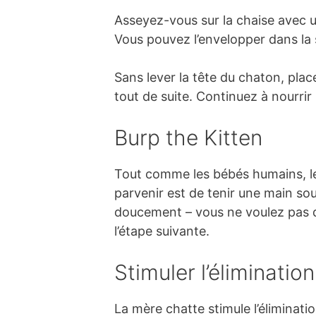
Asseyez-vous sur la chaise avec u
Vous pouvez l’envelopper dans la 
Sans lever la tête du chaton, pl
tout de suite. Continuez à nourrir l
Burp the Kitten
Tout comme les bébés humains, les 
parvenir est de tenir une main so
doucement – vous ne voulez pas qu
l’étape suivante.
Stimuler l’élimination
La mère chatte stimule l’éliminati