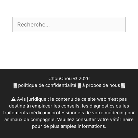
Rechercher :
ChouChou © 2026
▓
politique de confidentialité
▓
à propos de nous
▓
⚠ Avis juridique : le contenu de ce site web n'est pas
destiné à remplacer les conseils, les diagnostics ou les
traitements médicaux professionnels de votre médecin pour
animaux de compagnie. Veuillez consulter votre vétérinaire
pour de plus amples informations.