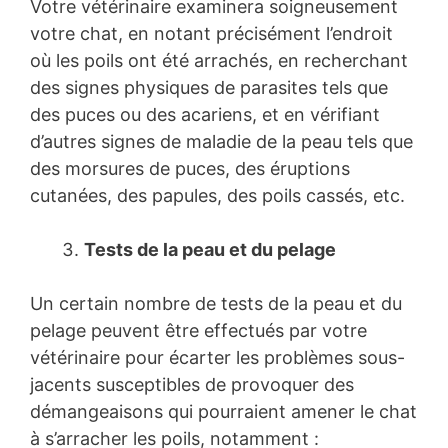
Votre vétérinaire examinera soigneusement
votre chat, en notant précisément l’endroit
où les poils ont été arrachés, en recherchant
des signes physiques de parasites tels que
des puces ou des acariens, et en vérifiant
d’autres signes de maladie de la peau tels que
des morsures de puces, des éruptions
cutanées, des papules, des poils cassés, etc.
Tests de la peau et du pelage
Un certain nombre de tests de la peau et du
pelage peuvent être effectués par votre
vétérinaire pour écarter les problèmes sous-
jacents susceptibles de provoquer des
démangeaisons qui pourraient amener le chat
à s’arracher les poils, notamment :