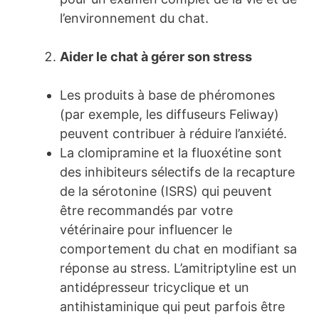
l’environnement du chat.
Aider le chat à gérer son stress
Les produits à base de phéromones
(par exemple, les diffuseurs Feliway)
peuvent contribuer à réduire l’anxiété.
La clomipramine et la fluoxétine sont
des inhibiteurs sélectifs de la recapture
de la sérotonine (ISRS) qui peuvent
être recommandés par votre
vétérinaire pour influencer le
comportement du chat en modifiant sa
réponse au stress. L’amitriptyline est un
antidépresseur tricyclique et un
antihistaminique qui peut parfois être