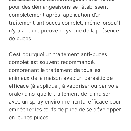
pour des démangeaisons se rétablissent
complètement après l’application d’un
traitement antipuces complet, même lorsqu’il
n’y a aucune preuve physique de la présence
de puces.
C’est pourquoi un traitement anti-puces
complet est souvent recommandé,
comprenant le traitement de tous les
animaux de la maison avec un parasiticide
efficace (à appliquer, à vaporiser ou par voie
orale) ainsi que le traitement de la maison
avec un spray environnemental efficace pour
empêcher les œufs de puce de se développer
en jeunes puces.