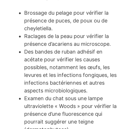
Brossage du pelage pour vérifier la
présence de puces, de poux ou de
cheyletiella.
Raclages de la peau pour vérifier la
présence d’acariens au microscope.
Des bandes de ruban adhésif en
acétate pour vérifier les causes
possibles, notamment les œufs, les
levures et les infections fongiques, les
infections bactériennes et autres
aspects microbiologiques.
Examen du chat sous une lampe
ultraviolette « Woods » pour vérifier la
présence d’une fluorescence qui
pourrait suggérer une teigne