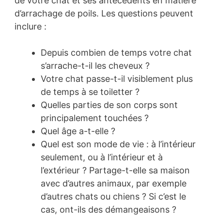
de votre chat et ses antécédents en matière
d’arrachage de poils. Les questions peuvent
inclure :
Depuis combien de temps votre chat
s’arrache-t-il les cheveux ?
Votre chat passe-t-il visiblement plus
de temps à se toiletter ?
Quelles parties de son corps sont
principalement touchées ?
Quel âge a-t-elle ?
Quel est son mode de vie : à l’intérieur
seulement, ou à l’intérieur et à
l’extérieur ? Partage-t-elle sa maison
avec d’autres animaux, par exemple
d’autres chats ou chiens ? Si c’est le
cas, ont-ils des démangeaisons ?