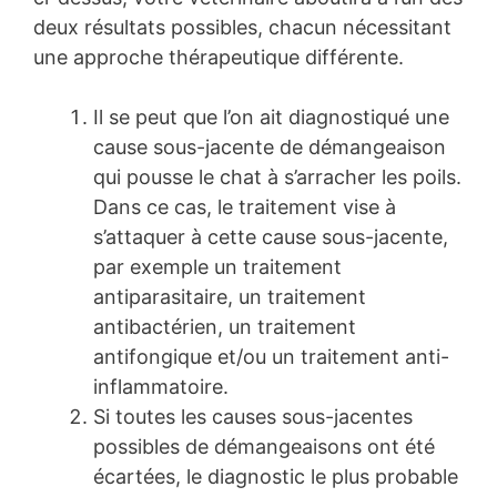
deux résultats possibles, chacun nécessitant
une approche thérapeutique différente.
Il se peut que l’on ait diagnostiqué une
cause sous-jacente de démangeaison
qui pousse le chat à s’arracher les poils.
Dans ce cas, le traitement vise à
s’attaquer à cette cause sous-jacente,
par exemple un traitement
antiparasitaire, un traitement
antibactérien, un traitement
antifongique et/ou un traitement anti-
inflammatoire.
Si toutes les causes sous-jacentes
possibles de démangeaisons ont été
écartées, le diagnostic le plus probable