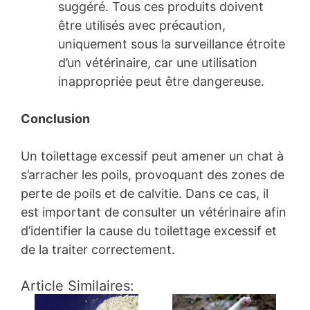
suggéré. Tous ces produits doivent
être utilisés avec précaution,
uniquement sous la surveillance étroite
d’un vétérinaire, car une utilisation
inappropriée peut être dangereuse.
Conclusion
Un toilettage excessif peut amener un chat à
s’arracher les poils, provoquant des zones de
perte de poils et de calvitie. Dans ce cas, il
est important de consulter un vétérinaire afin
d’identifier la cause du toilettage excessif et
de la traiter correctement.
Article Similaires: