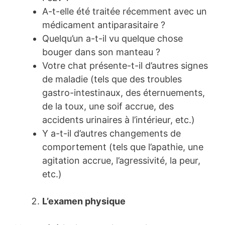
A-t-elle été traitée récemment avec un
médicament antiparasitaire ?
Quelqu’un a-t-il vu quelque chose
bouger dans son manteau ?
Votre chat présente-t-il d’autres signes
de maladie (tels que des troubles
gastro-intestinaux, des éternuements,
de la toux, une soif accrue, des
accidents urinaires à l’intérieur, etc.)
Y a-t-il d’autres changements de
comportement (tels que l’apathie, une
agitation accrue, l’agressivité, la peur,
etc.)
L’examen physique