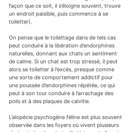
façon que ce soit, il s’éloigne souvent, trouve
un endroit paisible, puis commence à se
toiletter).
On pense que le toilettage dans de tels cas
peut conduire à la libération d’endorphines
naturelles, donnant aux chats un sentiment
de calme. Si un chat est trop stressé, il peut
alors se toiletter à l’excès, presque comme
une sorte de comportement addictif pour
une poussée d’endorphines répétée, ce qui
peut à son tour conduire à l’arrachage des
poils et à des plaques de calvitie.
L’alopécie psychogène féline est plus souvent
observée dans les foyers où vivent plusieurs