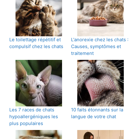
Le toilettage répétitif et
L'anorexie chez les chats :
compulsif chez les chats
Causes, symptômes et
traitement
Les 7 races de chats
10 faits étonnants sur la
hypoallergéniques les
langue de votre chat
plus populaires