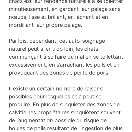
chats est leur tendance naturelle à se toiletter
minutieusement, en gardant leur pelage sans
nœuds, lisse et brillant, en léchant et en
mordillant leur propre pelage.
Parfois, cependant, cet auto-soignage
naturel peut aller trop loin, les chats
commençant à se faire du mal en se toilettant
excessivement, en s’arrachant les poils et en
provoquant des zones de perte de poils.
Il existe un certain nombre de raisons
possibles pour lesquelles cela peut se
produire. En plus de s’inquiéter des zones de
calvitie, les propriétaires s’inquiètent souvent
de l’augmentation possible du risque de
boules de poils résultant de l’ingestion de plus