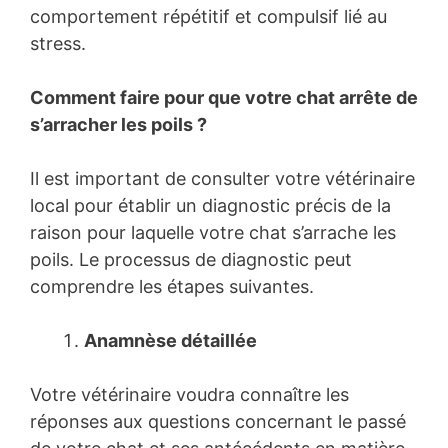
comportement répétitif et compulsif lié au
stress.
Comment faire pour que votre chat arrête de
s’arracher les poils ?
Il est important de consulter votre vétérinaire
local pour établir un diagnostic précis de la
raison pour laquelle votre chat s’arrache les
poils. Le processus de diagnostic peut
comprendre les étapes suivantes.
Anamnèse détaillée
Votre vétérinaire voudra connaître les
réponses aux questions concernant le passé