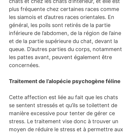
chats et chez les chats d’intérieur, et elle est
plus fréquente chez certaines races comme
les siamois et d’autres races orientales. En
général, les poils sont retirés de la partie
inférieure de l’abdomen, de la région de l’aine
et de la partie supérieure du chat, devant la
queue. D’autres parties du corps, notamment
les pattes avant, peuvent également être
concernées.
Traitement de l’alopécie psychogène féline
Cette affection est liée au fait que les chats
se sentent stressés et qu’ils se toilettent de
manière excessive pour tenter de gérer ce
stress. Le traitement vise donc à trouver un
moyen de réduire le stress et à permettre aux