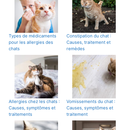
Types de médicaments
Constipation du chat :
pour les allergies des
Causes, traitement et
chats
remèdes
Allergies chez les chats :
Vomissements du chat :
Causes, symptômes et
Causes, symptômes et
traitements
traitement