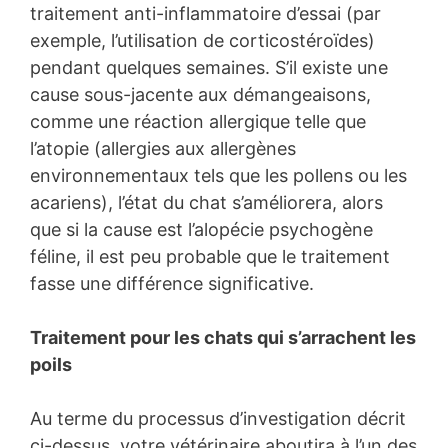
traitement anti-inflammatoire d’essai (par
exemple, l’utilisation de corticostéroïdes)
pendant quelques semaines. S’il existe une
cause sous-jacente aux démangeaisons,
comme une réaction allergique telle que
l’atopie (allergies aux allergènes
environnementaux tels que les pollens ou les
acariens), l’état du chat s’améliorera, alors
que si la cause est l’alopécie psychogène
féline, il est peu probable que le traitement
fasse une différence significative.
Traitement pour les chats qui s’arrachent les
poils
Au terme du processus d’investigation décrit
ci-dessus, votre vétérinaire aboutira à l’un des