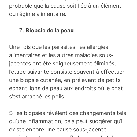
probable que la cause soit liée à un élément
du régime alimentaire.
Biopsie de la peau
Une fois que les parasites, les allergies
alimentaires et les autres maladies sous-
jacentes ont été soigneusement éliminés,
l’étape suivante consiste souvent à effectuer
une biopsie cutanée, en prélevant de petits
échantillons de peau aux endroits où le chat
s’est arraché les poils.
Si les biopsies révèlent des changements tels
qu’une inflammation, cela peut suggérer qu’il
existe encore une cause sous-jacente