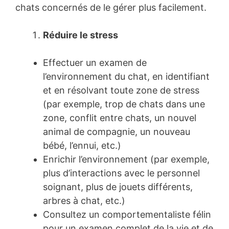
chats concernés de le gérer plus facilement.
Réduire le stress
Effectuer un examen de
l’environnement du chat, en identifiant
et en résolvant toute zone de stress
(par exemple, trop de chats dans une
zone, conflit entre chats, un nouvel
animal de compagnie, un nouveau
bébé, l’ennui, etc.)
Enrichir l’environnement (par exemple,
plus d’interactions avec le personnel
soignant, plus de jouets différents,
arbres à chat, etc.)
Consultez un comportementaliste félin
pour un examen complet de la vie et de