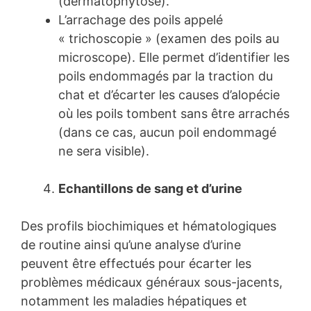
(dermatophytose).
L’arrachage des poils appelé
« trichoscopie » (examen des poils au
microscope). Elle permet d’identifier les
poils endommagés par la traction du
chat et d’écarter les causes d’alopécie
où les poils tombent sans être arrachés
(dans ce cas, aucun poil endommagé
ne sera visible).
Echantillons de sang et d’urine
Des profils biochimiques et hématologiques
de routine ainsi qu’une analyse d’urine
peuvent être effectués pour écarter les
problèmes médicaux généraux sous-jacents,
notamment les maladies hépatiques et