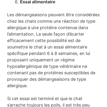
Essai alimentaire
Les démangeaisons peuvent être considérées
chez les chats comme une réaction de type
allergique à une protéine contenue dans
l’alimentation. La seule façon d’écarter
efficacement cette possibilité est de
soumettre le chat à un essai alimentaire
spécifique pendant 6 à 8 semaines, en lui
proposant uniquement un régime
hypoallergénique de type vétérinaire ne
contenant pas de protéines susceptibles de
provoquer des démangeaisons de type
allergique.
Si cet essai est terminé et que le chat
s’arrache toujours les poils, il est très peu