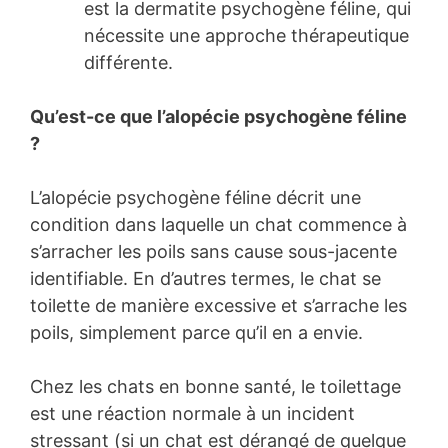
est la dermatite psychogène féline, qui
nécessite une approche thérapeutique
différente.
Qu’est-ce que l’alopécie psychogène féline
?
L’alopécie psychogène féline décrit une
condition dans laquelle un chat commence à
s’arracher les poils sans cause sous-jacente
identifiable. En d’autres termes, le chat se
toilette de manière excessive et s’arrache les
poils, simplement parce qu’il en a envie.
Chez les chats en bonne santé, le toilettage
est une réaction normale à un incident
stressant (si un chat est dérangé de quelque