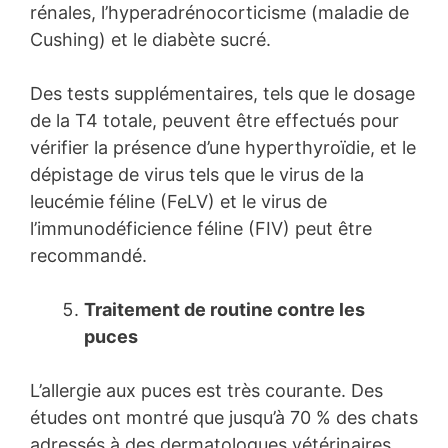
rénales, l’hyperadrénocorticisme (maladie de
Cushing) et le diabète sucré.
Des tests supplémentaires, tels que le dosage
de la T4 totale, peuvent être effectués pour
vérifier la présence d’une hyperthyroïdie, et le
dépistage de virus tels que le virus de la
leucémie féline (FeLV) et le virus de
l’immunodéficience féline (FIV) peut être
recommandé.
Traitement de routine contre les
puces
L’allergie aux puces est très courante. Des
études ont montré que jusqu’à 70 % des chats
adressés à des dermatologues vétérinaires