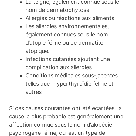
La teigne, également connue sous le
nom de dermatophytose
Allergies ou réactions aux aliments
Les allergies environnementales,
également connues sous le nom
d’atopie féline ou de dermatite
atopique.
Infections cutanées ajoutant une
complication aux allergies
Conditions médicales sous-jacentes
telles que l’hyperthyroïdie féline et
autres
Si ces causes courantes ont été écartées, la
cause la plus probable est généralement une
affection connue sous le nom d’alopécie
psychogène féline, qui est un type de