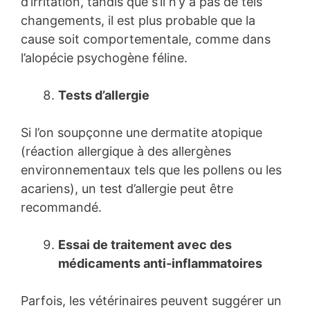
d’irritation, tandis que s’il n’y a pas de tels
changements, il est plus probable que la
cause soit comportementale, comme dans
l’alopécie psychogène féline.
Tests d’allergie
Si l’on soupçonne une dermatite atopique
(réaction allergique à des allergènes
environnementaux tels que les pollens ou les
acariens), un test d’allergie peut être
recommandé.
Essai de traitement avec des
médicaments anti-inflammatoires
Parfois, les vétérinaires peuvent suggérer un