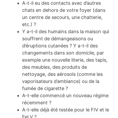
A-t-il eu des contacts avec d’autres
chats en dehors de votre foyer (dans
un centre de secours, une chatterie,
etc.) ?
Y a-t-il des humains dans la maison qui
souffrent de démangeaisons ou
d’éruptions cutanées ? Y a-t-il des
changements dans son domicile, par
exemple une nouvelle literie, des tapis,
des meubles, des produits de
nettoyage, des aérosols (comme les
vaporisateurs d’ambiance) ou de la
fumée de cigarette ?
A-t-elle commencé un nouveau régime
récemment ?
A-t-elle déjà été testée pour le FIV et le
FeLV ?