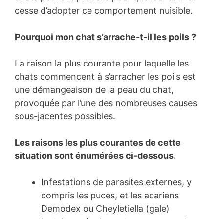
cesse d’adopter ce comportement nuisible.
Pourquoi mon chat s’arrache-t-il les poils ?
La raison la plus courante pour laquelle les
chats commencent à s’arracher les poils est
une démangeaison de la peau du chat,
provoquée par l’une des nombreuses causes
sous-jacentes possibles.
Les raisons les plus courantes de cette
situation sont énumérées ci-dessous.
Infestations de parasites externes, y
compris les puces, et les acariens
Demodex ou Cheyletiella (gale)