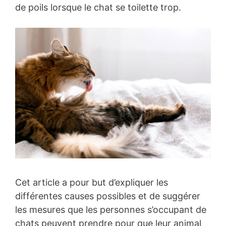
de poils lorsque le chat se toilette trop.
Cet article a pour but d’expliquer les
différentes causes possibles et de suggérer
les mesures que les personnes s’occupant de
chats peuvent prendre pour que leur animal