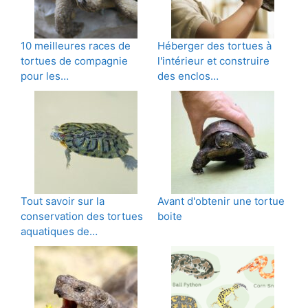
10 meilleures races de
Héberger des tortues à
tortues de compagnie
l'intérieur et construire
pour les…
des enclos…
Tout savoir sur la
Avant d'obtenir une tortue
conservation des tortues
boite
aquatiques de…