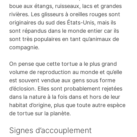
boue aux étangs, ruisseaux, lacs et grandes
rivières. Les glisseurs à oreilles rouges sont
originaires du sud des États-Unis, mais ils
sont répandus dans le monde entier car ils
sont très populaires en tant qu’animaux de
compagnie.
On pense que cette tortue a le plus grand
volume de reproduction au monde et qu’elle
est souvent vendue aux gens sous forme
d’éclosion. Elles sont probablement rejetées
dans la nature à la fois dans et hors de leur
habitat d’origine, plus que toute autre espèce
de tortue sur la planète.
Signes d’accouplement