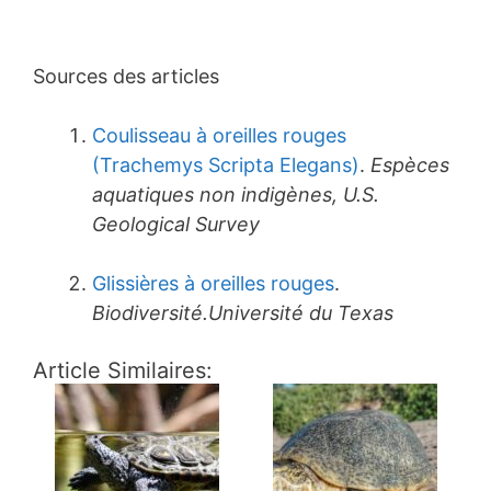
Sources des articles
Coulisseau à oreilles rouges
(Trachemys Scripta Elegans)
.
Espèces
aquatiques non indigènes, U.S.
Geological Survey
Glissières à oreilles rouges
.
Biodiversité.Université du Texas
Article Similaires: