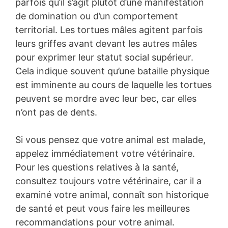
parfois qu’il s’agit plutôt d’une manifestation
de domination ou d’un comportement
territorial. Les tortues mâles agitent parfois
leurs griffes avant devant les autres mâles
pour exprimer leur statut social supérieur.
Cela indique souvent qu’une bataille physique
est imminente au cours de laquelle les tortues
peuvent se mordre avec leur bec, car elles
n’ont pas de dents.
Si vous pensez que votre animal est malade,
appelez immédiatement votre vétérinaire.
Pour les questions relatives à la santé,
consultez toujours votre vétérinaire, car il a
examiné votre animal, connaît son historique
de santé et peut vous faire les meilleures
recommandations pour votre animal.