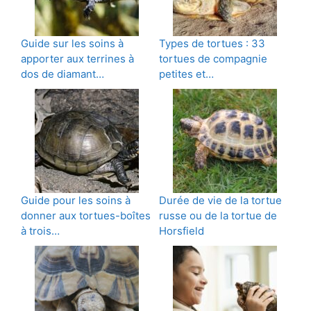
Guide sur les soins à
Types de tortues : 33
apporter aux terrines à
tortues de compagnie
dos de diamant…
petites et…
Guide pour les soins à
Durée de vie de la tortue
donner aux tortues-boîtes
russe ou de la tortue de
à trois…
Horsfield