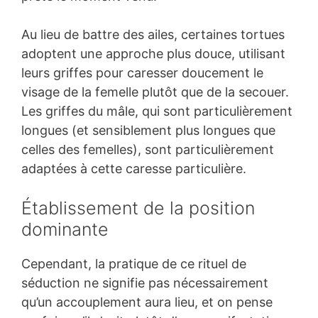
Au lieu de battre des ailes, certaines tortues
adoptent une approche plus douce, utilisant
leurs griffes pour caresser doucement le
visage de la femelle plutôt que de la secouer.
Les griffes du mâle, qui sont particulièrement
longues (et sensiblement plus longues que
celles des femelles), sont particulièrement
adaptées à cette caresse particulière.
Établissement de la position
dominante
Cependant, la pratique de ce rituel de
séduction ne signifie pas nécessairement
qu’un accouplement aura lieu, et on pense