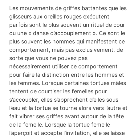
Les mouvements de griffes battantes que les
glisseurs aux oreilles rouges exécutent
parfois sont le plus souvent un rituel de cour
ou une « danse d’accouplement ». Ce sont le
plus souvent les hommes qui manifestent ce
comportement, mais pas exclusivement, de
sorte que vous ne pouvez pas
nécessairement utiliser ce comportement
pour faire la distinction entre les hommes et
les femmes. Lorsque certaines tortues mâles
tentent de courtiser les femelles pour
s’accoupler, elles s’approchent d’elles sous
l’eau et la tortue se tourne alors vers l’autre et
fait vibrer ses griffes avant autour de la tête
de la femelle. Lorsque la tortue femelle
l’aperçoit et accepte l’invitation, elle se laisse