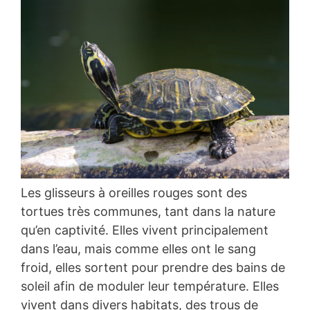
Les glisseurs à oreilles rouges sont des
tortues très communes, tant dans la nature
qu’en captivité. Elles vivent principalement
dans l’eau, mais comme elles ont le sang
froid, elles sortent pour prendre des bains de
soleil afin de moduler leur température. Elles
vivent dans divers habitats, des trous de