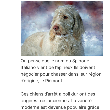
On pense que le nom du Spinone
Italiano vient de l’épineux Ils doivent
négocier pour chasser dans leur région
d’origine, le Piémont.
Ces chiens d’arrêt à poil dur ont des
origines très anciennes. La variété
moderne est devenue populaire grâce