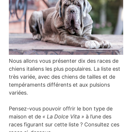
Nous allons vous présenter dix des races de
chiens italiens les plus populaires. La liste est
très variée, avec des chiens de tailles et de
tempéraments différents et aux pulsions
variées.
Pensez-vous pouvoir offrir le bon type de
maison et de
« La Dolce Vita »
à l’une des
races figurant sur cette liste ? Consultez ces