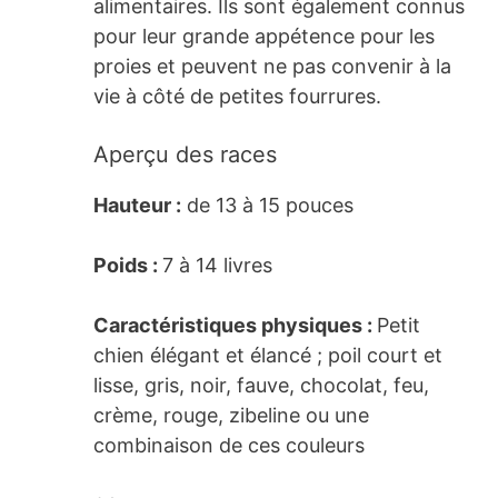
alimentaires. Ils sont également connus
pour leur grande appétence pour les
proies et peuvent ne pas convenir à la
vie à côté de petites fourrures.
Aperçu des races
Hauteur :
de 13 à 15 pouces
Poids :
7 à 14 livres
Caractéristiques physiques :
Petit
chien élégant et élancé ; poil court et
lisse, gris, noir, fauve, chocolat, feu,
crème, rouge, zibeline ou une
combinaison de ces couleurs