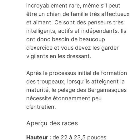
incroyablement rare, même s’il peut
être un chien de famille très affectueux
et aimant. Ce sont des penseurs très
intelligents, actifs et indépendants. Ils
ont donc besoin de beaucoup
d’exercice et vous devez les garder
vigilants en les dressant.
Après le processus initial de formation
des troupeaux, lorsqu’ils atteignent la
maturité, le pelage des Bergamasques
nécessite étonnamment peu
d’entretien.
Aperçu des races
Hauteur :
de 22 à 23,5 pouces