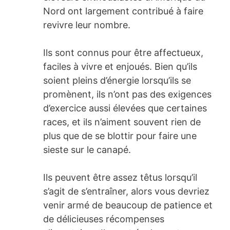
Nord ont largement contribué à faire
revivre leur nombre.
Ils sont connus pour être affectueux,
faciles à vivre et enjoués. Bien qu’ils
soient pleins d’énergie lorsqu’ils se
promènent, ils n’ont pas des exigences
d’exercice aussi élevées que certaines
races, et ils n’aiment souvent rien de
plus que de se blottir pour faire une
sieste sur le canapé.
Ils peuvent être assez têtus lorsqu’il
s’agit de s’entraîner, alors vous devriez
venir armé de beaucoup de patience et
de délicieuses récompenses