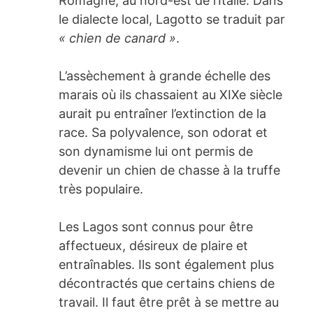
Romagne, au nord-est de l’Italie. Dans
le dialecte local, Lagotto se traduit par
« chien de canard »
.
L’assèchement à grande échelle des
marais où ils chassaient au XIXe siècle
aurait pu entraîner l’extinction de la
race. Sa polyvalence, son odorat et
son dynamisme lui ont permis de
devenir un chien de chasse à la truffe
très populaire.
Les Lagos sont connus pour être
affectueux, désireux de plaire et
entraînables. Ils sont également plus
décontractés que certains chiens de
travail. Il faut être prêt à se mettre au