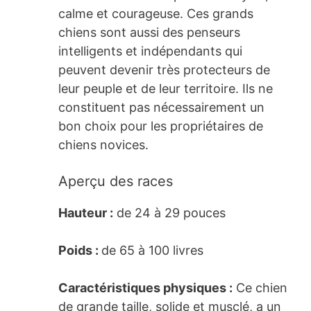
calme et courageuse. Ces grands
chiens sont aussi des penseurs
intelligents et indépendants qui
peuvent devenir très protecteurs de
leur peuple et de leur territoire. Ils ne
constituent pas nécessairement un
bon choix pour les propriétaires de
chiens novices.
Aperçu des races
Hauteur :
de 24 à 29 pouces
Poids :
de 65 à 100 livres
Caractéristiques physiques :
Ce chien
de grande taille, solide et musclé, a un