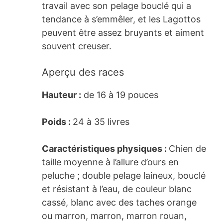
travail avec son pelage bouclé qui a
tendance à s’emmêler, et les Lagottos
peuvent être assez bruyants et aiment
souvent creuser.
Aperçu des races
Hauteur :
de 16 à 19 pouces
Poids :
24 à 35 livres
Caractéristiques physiques :
Chien de
taille moyenne à l’allure d’ours en
peluche ; double pelage laineux, bouclé
et résistant à l’eau, de couleur blanc
cassé, blanc avec des taches orange
ou marron, marron, marron rouan,