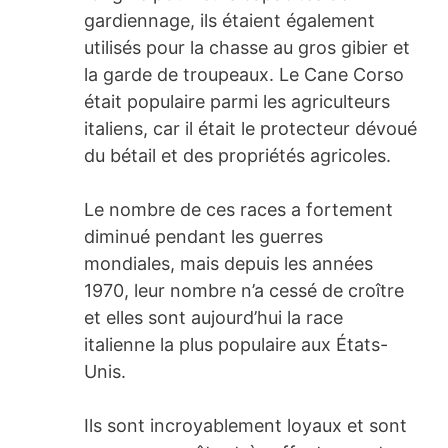
gardiennage, ils étaient également
utilisés pour la chasse au gros gibier et
la garde de troupeaux. Le Cane Corso
était populaire parmi les agriculteurs
italiens, car il était le protecteur dévoué
du bétail et des propriétés agricoles.
Le nombre de ces races a fortement
diminué pendant les guerres
mondiales, mais depuis les années
1970, leur nombre n’a cessé de croître
et elles sont aujourd’hui la race
italienne la plus populaire aux États-
Unis.
Ils sont incroyablement loyaux et sont