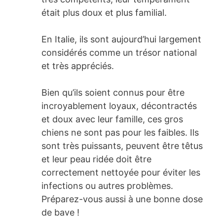
était plus doux et plus familial.
En Italie, ils sont aujourd’hui largement
considérés comme un trésor national
et très appréciés.
Bien qu’ils soient connus pour être
incroyablement loyaux, décontractés
et doux avec leur famille, ces gros
chiens ne sont pas pour les faibles. Ils
sont très puissants, peuvent être têtus
et leur peau ridée doit être
correctement nettoyée pour éviter les
infections ou autres problèmes.
Préparez-vous aussi à une bonne dose
de bave !