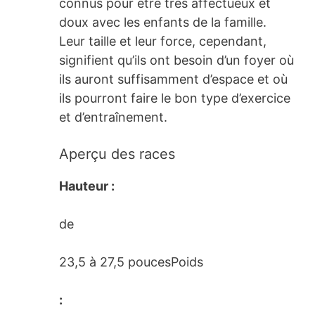
connus pour être très affectueux et
doux avec les enfants de la famille.
Leur taille et leur force, cependant,
signifient qu’ils ont besoin d’un foyer où
ils auront suffisamment d’espace et où
ils pourront faire le bon type d’exercice
et d’entraînement.
Aperçu des races
Hauteur :
de
23,5 à 27,5 poucesPoids
: