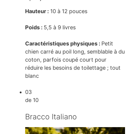
Hauteur :
10 à 12 pouces
Poids :
5,5 à 9 livres
Caractéristiques physiques :
Petit
chien carré au poil long, semblable à du
coton, parfois coupé court pour
réduire les besoins de toilettage ; tout
blanc
03
de 10
Bracco Italiano