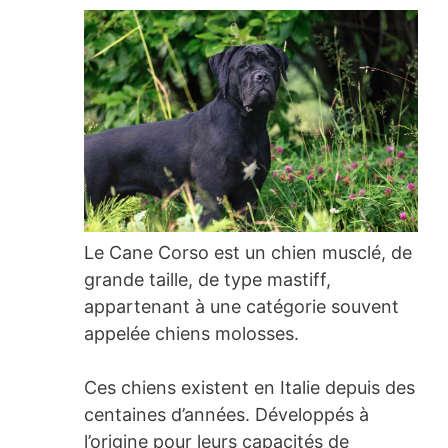
Le Cane Corso est un chien musclé, de
grande taille, de type mastiff,
appartenant à une catégorie souvent
appelée chiens molosses.
Ces chiens existent en Italie depuis des
centaines d’années. Développés à
l’origine pour leurs capacités de