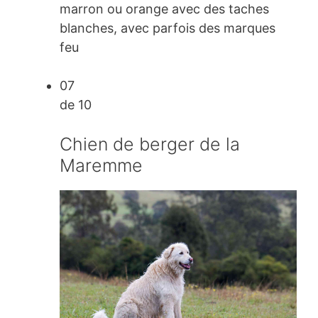
marron ou orange avec des taches
blanches, avec parfois des marques
feu
07
de 10
Chien de berger de la
Maremme