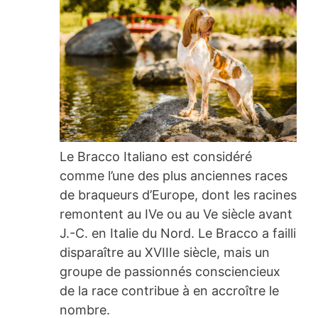
Le Bracco Italiano est considéré
comme l’une des plus anciennes races
de braqueurs d’Europe, dont les racines
remontent au IVe ou au Ve siècle avant
J.-C. en Italie du Nord. Le Bracco a failli
disparaître au XVIIIe siècle, mais un
groupe de passionnés consciencieux
de la race contribue à en accroître le
nombre.