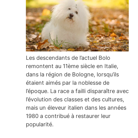
Les descendants de l’actuel Bolo
remontent au 11ème siècle en Italie,
dans la région de Bologne, lorsqu’ils
étaient aimés par la noblesse de
l’époque. La race a failli disparaître avec
l’évolution des classes et des cultures,
mais un éleveur italien dans les années
1980 a contribué à restaurer leur
popularité.