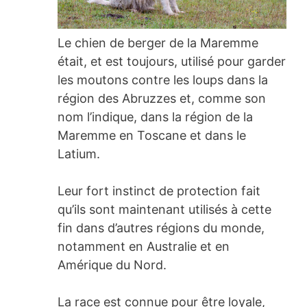
Le chien de berger de la Maremme
était, et est toujours, utilisé pour garder
les moutons contre les loups dans la
région des Abruzzes et, comme son
nom l’indique, dans la région de la
Maremme en Toscane et dans le
Latium.
Leur fort instinct de protection fait
qu’ils sont maintenant utilisés à cette
fin dans d’autres régions du monde,
notamment en Australie et en
Amérique du Nord.
La race est connue pour être loyale,