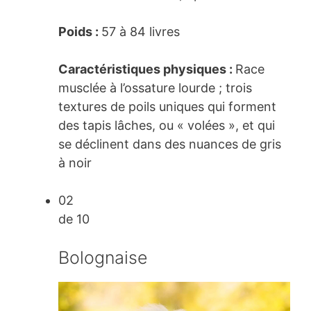
Poids :
57 à 84 livres
Caractéristiques physiques :
Race
musclée à l’ossature lourde ; trois
textures de poils uniques qui forment
des tapis lâches, ou « volées », et qui
se déclinent dans des nuances de gris
à noir
02
de 10
Bolognaise