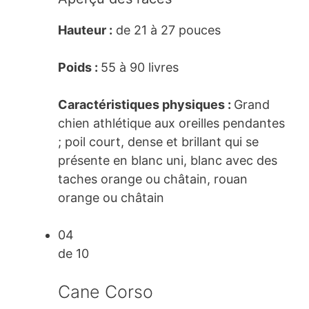
Hauteur :
de 21 à 27 pouces
Poids :
55 à 90 livres
Caractéristiques physiques :
Grand
chien athlétique aux oreilles pendantes
; poil court, dense et brillant qui se
présente en blanc uni, blanc avec des
taches orange ou châtain, rouan
orange ou châtain
04
de 10
Cane Corso