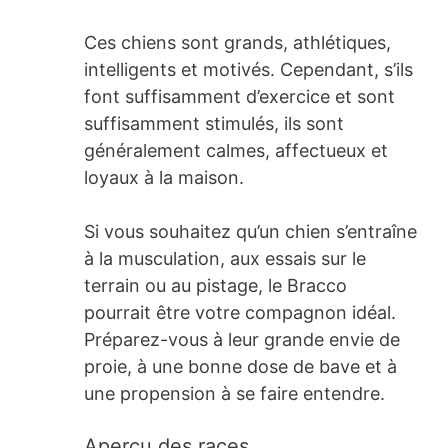
Ces chiens sont grands, athlétiques,
intelligents et motivés. Cependant, s’ils
font suffisamment d’exercice et sont
suffisamment stimulés, ils sont
généralement calmes, affectueux et
loyaux à la maison.
Si vous souhaitez qu’un chien s’entraîne
à la musculation, aux essais sur le
terrain ou au pistage, le Bracco
pourrait être votre compagnon idéal.
Préparez-vous à leur grande envie de
proie, à une bonne dose de bave et à
une propension à se faire entendre.
Aperçu des races