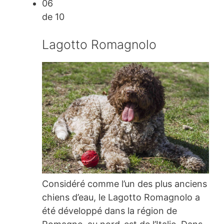
06
de 10
Lagotto Romagnolo
Considéré comme l’un des plus anciens
chiens d’eau, le Lagotto Romagnolo a
été développé dans la région de