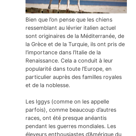
Bien que l’on pense que les chiens
ressemblant au lévrier italien actuel
sont originaires de la Méditerranée, de
la Grèce et de la Turquie, ils ont pris de
l’importance dans l’Italie de la
Renaissance. Cela a conduit à leur
popularité dans toute l’Europe, en
particulier auprès des familles royales
et de la noblesse.
Les Iggys (comme on les appelle
parfois), comme beaucoup d’autres
races, ont été presque anéantis
pendant les guerres mondiales. Les
éleveurs enthousiastes d’Amérique du