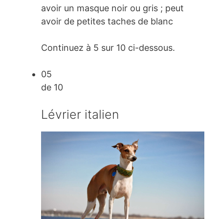
avoir un masque noir ou gris ; peut
avoir de petites taches de blanc
Continuez à 5 sur 10 ci-dessous.
05
de 10
Lévrier italien