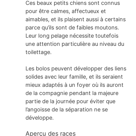
Ces beaux petits chiens sont connus
pour être calmes, affectueux et
aimables, et ils plaisent aussi à certains
parce qu’ils sont de faibles moutons.
Leur long pelage nécessite toutefois
une attention particulière au niveau du
toilettage.
Les bolos peuvent développer des liens
solides avec leur famille, et ils seraient
mieux adaptés à un foyer où ils auront
de la compagnie pendant la majeure
partie de la journée pour éviter que
l’angoisse de la séparation ne se
développe.
Aperçu des races