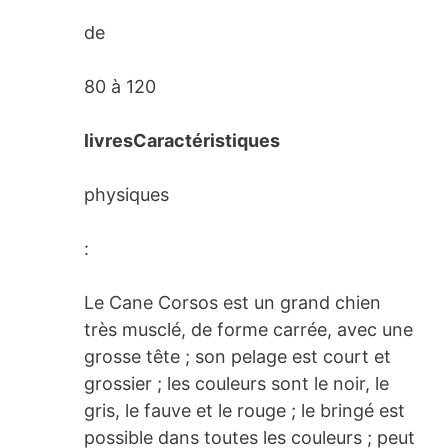
de
80 à 120
livresCaractéristiques
physiques
:
Le Cane Corsos est un grand chien
très musclé, de forme carrée, avec une
grosse tête ; son pelage est court et
grossier ; les couleurs sont le noir, le
gris, le fauve et le rouge ; le bringé est
possible dans toutes les couleurs ; peut