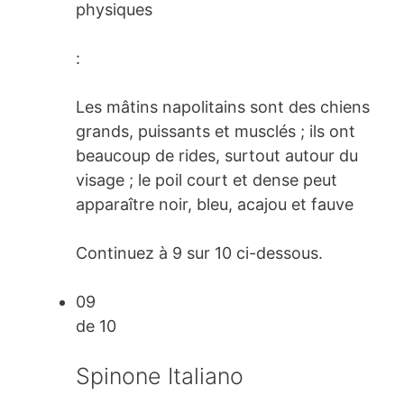
physiques
:
Les mâtins napolitains sont des chiens
grands, puissants et musclés ; ils ont
beaucoup de rides, surtout autour du
visage ; le poil court et dense peut
apparaître noir, bleu, acajou et fauve
Continuez à 9 sur 10 ci-dessous.
09
de 10
Spinone Italiano