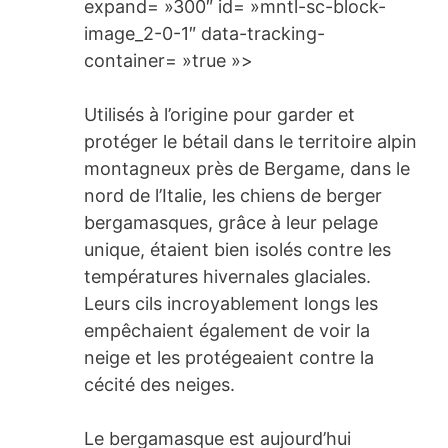
expand= »300″ id= »mntl-sc-block-
image_2-0-1″ data-tracking-
container= »true »>
Utilisés à l’origine pour garder et
protéger le bétail dans le territoire alpin
montagneux près de Bergame, dans le
nord de l’Italie, les chiens de berger
bergamasques, grâce à leur pelage
unique, étaient bien isolés contre les
températures hivernales glaciales.
Leurs cils incroyablement longs les
empêchaient également de voir la
neige et les protégeaient contre la
cécité des neiges.
Le bergamasque est aujourd’hui