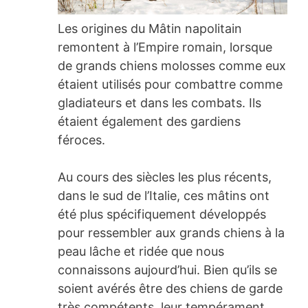
Les origines du Mâtin napolitain
remontent à l’Empire romain, lorsque
de grands chiens molosses comme eux
étaient utilisés pour combattre comme
gladiateurs et dans les combats. Ils
étaient également des gardiens
féroces.
Au cours des siècles les plus récents,
dans le sud de l’Italie, ces mâtins ont
été plus spécifiquement développés
pour ressembler aux grands chiens à la
peau lâche et ridée que nous
connaissons aujourd’hui. Bien qu’ils se
soient avérés être des chiens de garde
très compétents, leur tempérament