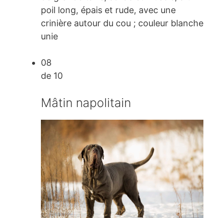
poil long, épais et rude, avec une
crinière autour du cou ; couleur blanche
unie
08
de 10
Mâtin napolitain