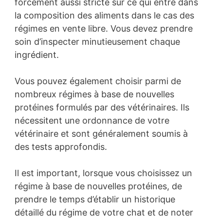
forcément aussi stricte sur ce qui entre dans
la composition des aliments dans le cas des
régimes en vente libre. Vous devez prendre
soin d’inspecter minutieusement chaque
ingrédient.
Vous pouvez également choisir parmi de
nombreux régimes à base de nouvelles
protéines formulés par des vétérinaires. Ils
nécessitent une ordonnance de votre
vétérinaire et sont généralement soumis à
des tests approfondis.
Il est important, lorsque vous choisissez un
régime à base de nouvelles protéines, de
prendre le temps d’établir un historique
détaillé du régime de votre chat et de noter