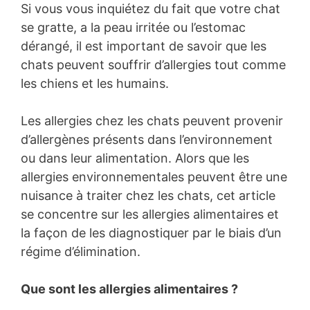
Si vous vous inquiétez du fait que votre chat
se gratte, a la peau irritée ou l’estomac
dérangé, il est important de savoir que les
chats peuvent souffrir d’allergies tout comme
les chiens et les humains.
Les allergies chez les chats peuvent provenir
d’allergènes présents dans l’environnement
ou dans leur alimentation. Alors que les
allergies environnementales peuvent être une
nuisance à traiter chez les chats, cet article
se concentre sur les allergies alimentaires et
la façon de les diagnostiquer par le biais d’un
régime d’élimination.
Que sont les allergies alimentaires ?