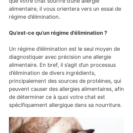
que votre chat souffre d’une allergie
alimentaire, il vous orientera vers un essai de
régime d’élimination.
Qu’est-ce qu’un régime d’élimination ?
Un régime d’élimination est le seul moyen de
diagnostiquer avec précision une allergie
alimentaire. En bref, il s’agit d’un processus
d’élimination de divers ingrédients,
principalement des sources de protéines, qui
peuvent causer des allergies alimentaires, afin
de déterminer ce à quoi votre chat est
spécifiquement allergique dans sa nourriture.