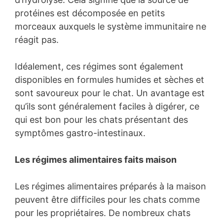
protéines est décomposée en petits
morceaux auxquels le système immunitaire ne
réagit pas.
Idéalement, ces régimes sont également
disponibles en formules humides et sèches et
sont savoureux pour le chat. Un avantage est
qu’ils sont généralement faciles à digérer, ce
qui est bon pour les chats présentant des
symptômes gastro-intestinaux.
Les régimes alimentaires faits maison
Les régimes alimentaires préparés à la maison
peuvent être difficiles pour les chats comme
pour les propriétaires. De nombreux chats