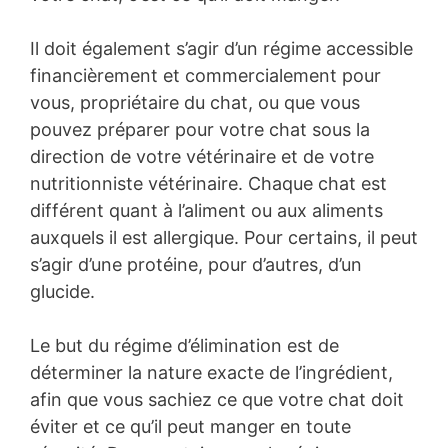
Il doit également s’agir d’un régime accessible
financièrement et commercialement pour
vous, propriétaire du chat, ou que vous
pouvez préparer pour votre chat sous la
direction de votre vétérinaire et de votre
nutritionniste vétérinaire. Chaque chat est
différent quant à l’aliment ou aux aliments
auxquels il est allergique. Pour certains, il peut
s’agir d’une protéine, pour d’autres, d’un
glucide.
Le but du régime d’élimination est de
déterminer la nature exacte de l’ingrédient,
afin que vous sachiez ce que votre chat doit
éviter et ce qu’il peut manger en toute