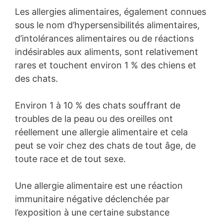
Les allergies alimentaires, également connues
sous le nom d’hypersensibilités alimentaires,
d’intolérances alimentaires ou de réactions
indésirables aux aliments, sont relativement
rares et touchent environ 1 % des chiens et
des chats.
Environ 1 à 10 % des chats souffrant de
troubles de la peau ou des oreilles ont
réellement une allergie alimentaire et cela
peut se voir chez des chats de tout âge, de
toute race et de tout sexe.
Une allergie alimentaire est une réaction
immunitaire négative déclenchée par
l’exposition à une certaine substance