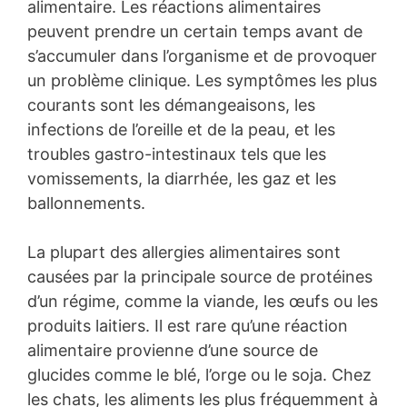
alimentaire. Les réactions alimentaires
peuvent prendre un certain temps avant de
s’accumuler dans l’organisme et de provoquer
un problème clinique. Les symptômes les plus
courants sont les démangeaisons, les
infections de l’oreille et de la peau, et les
troubles gastro-intestinaux tels que les
vomissements, la diarrhée, les gaz et les
ballonnements.
La plupart des allergies alimentaires sont
causées par la principale source de protéines
d’un régime, comme la viande, les œufs ou les
produits laitiers. Il est rare qu’une réaction
alimentaire provienne d’une source de
glucides comme le blé, l’orge ou le soja. Chez
les chats, les aliments les plus fréquemment à