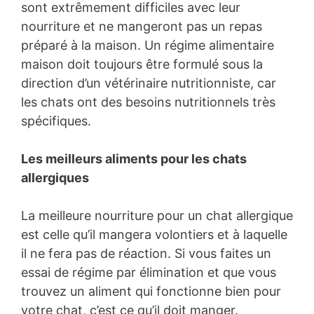
sont extrêmement difficiles avec leur
nourriture et ne mangeront pas un repas
préparé à la maison. Un régime alimentaire
maison doit toujours être formulé sous la
direction d’un vétérinaire nutritionniste, car
les chats ont des besoins nutritionnels très
spécifiques.
Les meilleurs aliments pour les chats
allergiques
La meilleure nourriture pour un chat allergique
est celle qu’il mangera volontiers et à laquelle
il ne fera pas de réaction. Si vous faites un
essai de régime par élimination et que vous
trouvez un aliment qui fonctionne bien pour
votre chat, c’est ce qu’il doit manger.