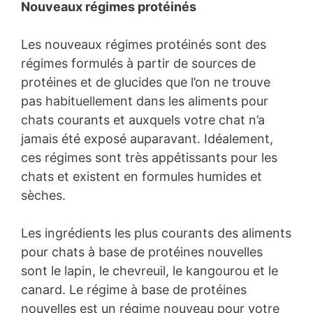
Nouveaux régimes protéinés
Les nouveaux régimes protéinés sont des
régimes formulés à partir de sources de
protéines et de glucides que l’on ne trouve
pas habituellement dans les aliments pour
chats courants et auxquels votre chat n’a
jamais été exposé auparavant. Idéalement,
ces régimes sont très appétissants pour les
chats et existent en formules humides et
sèches.
Les ingrédients les plus courants des aliments
pour chats à base de protéines nouvelles
sont le lapin, le chevreuil, le kangourou et le
canard. Le régime à base de protéines
nouvelles est un régime nouveau pour votre