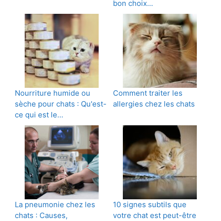
bon choix…
Nourriture humide ou
Comment traiter les
sèche pour chats : Qu'est-
allergies chez les chats
ce qui est le…
La pneumonie chez les
10 signes subtils que
chats : Causes,
votre chat est peut-être