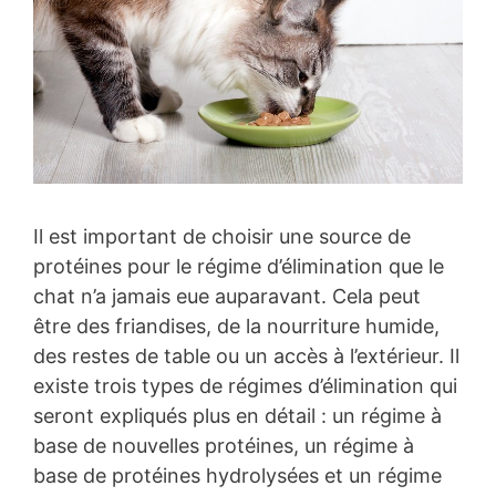
Il est important de choisir une source de
protéines pour le régime d’élimination que le
chat n’a jamais eue auparavant. Cela peut
être des friandises, de la nourriture humide,
des restes de table ou un accès à l’extérieur. Il
existe trois types de régimes d’élimination qui
seront expliqués plus en détail : un régime à
base de nouvelles protéines, un régime à
base de protéines hydrolysées et un régime