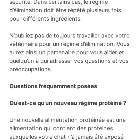
sécurité. Dans certains cas, le régime
d’élimination doit être répété plusieurs fois
pour différents ingrédients.
N’oubliez pas de toujours travailler avec votre
vétérinaire pour un régime d’élimination. Vous
aurez ainsi un partenaire pour vous aider et
quelqu’un à qui adresser vos questions et vos
préoccupations.
Questions fréquemment posées
Qu’est-ce qu’un nouveau régime protéiné ?
Une nouvelle alimentation protéinée est une
alimentation qui contient des protéines
auxquelles votre chat n’a jamais été exposé