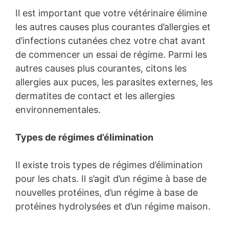
Il est important que votre vétérinaire élimine
les autres causes plus courantes d’allergies et
d’infections cutanées chez votre chat avant
de commencer un essai de régime. Parmi les
autres causes plus courantes, citons les
allergies aux puces, les parasites externes, les
dermatites de contact et les allergies
environnementales.
Types de régimes d’élimination
Il existe trois types de régimes d’élimination
pour les chats. Il s’agit d’un régime à base de
nouvelles protéines, d’un régime à base de
protéines hydrolysées et d’un régime maison.