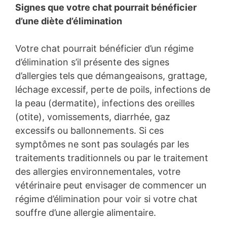
Signes que votre chat pourrait bénéficier
d’une diète d’élimination
Votre chat pourrait bénéficier d’un régime
d’élimination s’il présente des signes
d’allergies tels que démangeaisons, grattage,
léchage excessif, perte de poils, infections de
la peau (dermatite), infections des oreilles
(otite), vomissements, diarrhée, gaz
excessifs ou ballonnements. Si ces
symptômes ne sont pas soulagés par les
traitements traditionnels ou par le traitement
des allergies environnementales, votre
vétérinaire peut envisager de commencer un
régime d’élimination pour voir si votre chat
souffre d’une allergie alimentaire.