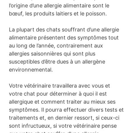
l’origine d’une allergie alimentaire sont le
bœuf, les produits laitiers et le poisson.
La plupart des chats souffrant d’une allergie
alimentaire présentent des symptômes tout
au long de l’année, contrairement aux
allergies saisonnières qui sont plus
susceptibles d’être dues à un allergène
environnemental.
Votre vétérinaire travaillera avec vous et
votre chat pour déterminer à quoi il est
allergique et comment traiter au mieux ses
symptômes. Il pourra effectuer divers tests et
traitements et, en dernier ressort, si ceux-ci
sont infructueux, si votre vétérinaire pense