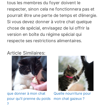
tous les membres du foyer doivent le
respecter, sinon cela ne fonctionnera pas et
pourrait être une perte de temps et d’énergie.
Si vous devez donner à votre chat quelque
chose de spécial, envisagez de lui offrir la
version en boîte du régime spécial qui
respecte ses restrictions alimentaires.
Article Similaires:
que donner à mon chat
Quelle nourriture pour
pour qu'il prenne du poids
mon chat gazeux ?
?