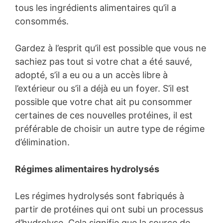
tous les ingrédients alimentaires qu’il a
consommés.
Gardez à l’esprit qu’il est possible que vous ne
sachiez pas tout si votre chat a été sauvé,
adopté, s’il a eu ou a un accès libre à
l’extérieur ou s’il a déjà eu un foyer. S’il est
possible que votre chat ait pu consommer
certaines de ces nouvelles protéines, il est
préférable de choisir un autre type de régime
d’élimination.
Régimes alimentaires hydrolysés
Les régimes hydrolysés sont fabriqués à
partir de protéines qui ont subi un processus
d’hydrolyse. Cela signifie que la source de