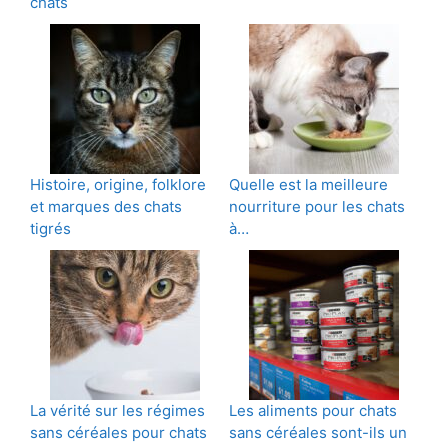
chats
Histoire, origine, folklore
Quelle est la meilleure
et marques des chats
nourriture pour les chats
tigrés
à…
La vérité sur les régimes
Les aliments pour chats
sans céréales pour chats
sans céréales sont-ils un