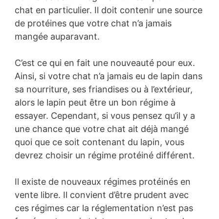
chat en particulier. Il doit contenir une source
de protéines que votre chat n’a jamais
mangée auparavant.
C’est ce qui en fait une nouveauté pour eux.
Ainsi, si votre chat n’a jamais eu de lapin dans
sa nourriture, ses friandises ou à l’extérieur,
alors le lapin peut être un bon régime à
essayer. Cependant, si vous pensez qu’il y a
une chance que votre chat ait déjà mangé
quoi que ce soit contenant du lapin, vous
devrez choisir un régime protéiné différent.
Il existe de nouveaux régimes protéinés en
vente libre. Il convient d’être prudent avec
ces régimes car la réglementation n’est pas