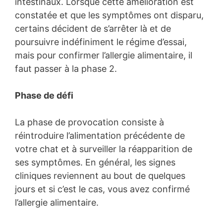
intestinaux. Lorsque cette amélioration est
constatée et que les symptômes ont disparu,
certains décident de s’arrêter là et de
poursuivre indéfiniment le régime d’essai,
mais pour confirmer l’allergie alimentaire, il
faut passer à la phase 2.
Phase de défi
La phase de provocation consiste à
réintroduire l’alimentation précédente de
votre chat et à surveiller la réapparition de
ses symptômes. En général, les signes
cliniques reviennent au bout de quelques
jours et si c’est le cas, vous avez confirmé
l’allergie alimentaire.