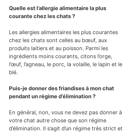
Quelle est l’allergie alimentaire la plus
courante chez les chats ?
Les allergies alimentaires les plus courantes
chez les chats sont celles au bœuf, aux
produits laitiers et au poisson. Parmi les
ingrédients moins courants, citons l’orge,
l’œuf, l’agneau, le porc, la volaille, le lapin et le
blé.
Puis-je donner des friandises à mon chat
pendant un régime d’élimination ?
En général, non, vous ne devez pas donner à
votre chat autre chose que son régime
d’élimination. Il s’agit d’un régime très strict et