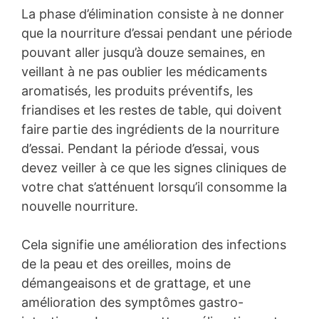
La phase d’élimination consiste à ne donner
que la nourriture d’essai pendant une période
pouvant aller jusqu’à douze semaines, en
veillant à ne pas oublier les médicaments
aromatisés, les produits préventifs, les
friandises et les restes de table, qui doivent
faire partie des ingrédients de la nourriture
d’essai. Pendant la période d’essai, vous
devez veiller à ce que les signes cliniques de
votre chat s’atténuent lorsqu’il consomme la
nouvelle nourriture.
Cela signifie une amélioration des infections
de la peau et des oreilles, moins de
démangeaisons et de grattage, et une
amélioration des symptômes gastro-