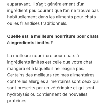
auparavant. Il s’agit généralement d’un
ingrédient peu courant que l’on ne trouve pas
habituellement dans les aliments pour chats
ou les friandises traditionnels.
Quelle est la meilleure nourriture pour chats
à ingrédients limités ?
La meilleure nourriture pour chats à
ingrédients limités est celle que votre chat
mangera et à laquelle il ne réagira pas.
Certains des meilleurs régimes alimentaires
contre les allergies alimentaires sont ceux qui
sont prescrits par un vétérinaire et qui sont
hydrolysés ou contiennent de nouvelles
protéines.