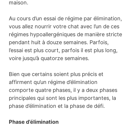
maison.
Au cours d’un essai de régime par élimination,
vous allez nourrir votre chat avec l’un de ces
régimes hypoallergéniques de manière stricte
pendant huit à douze semaines. Parfois,
l’essai est plus court, parfois il est plus long,
voire jusqu’à quatorze semaines.
Bien que certains soient plus précis et
affirment qu’un régime d’élimination
comporte quatre phases, il y a deux phases
principales qui sont les plus importantes, la
phase d’élimination et la phase de défi.
Phase d’élimination