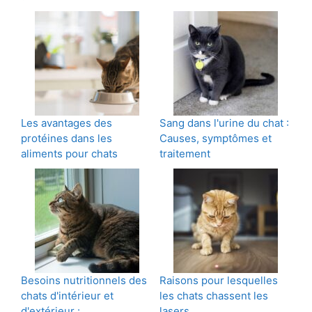
Les avantages des
Sang dans l'urine du chat :
protéines dans les
Causes, symptômes et
aliments pour chats
traitement
Besoins nutritionnels des
Raisons pour lesquelles
chats d'intérieur et
les chats chassent les
d'extérieur :…
lasers