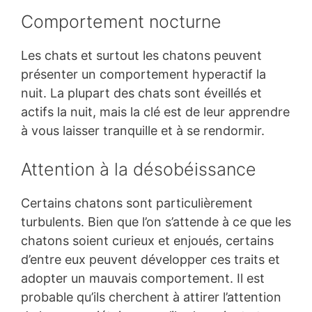
Comportement nocturne
Les chats et surtout les chatons peuvent
présenter un comportement hyperactif la
nuit. La plupart des chats sont éveillés et
actifs la nuit, mais la clé est de leur apprendre
à vous laisser tranquille et à se rendormir.
Attention à la désobéissance
Certains chatons sont particulièrement
turbulents. Bien que l’on s’attende à ce que les
chatons soient curieux et enjoués, certains
d’entre eux peuvent développer ces traits et
adopter un mauvais comportement. Il est
probable qu’ils cherchent à attirer l’attention