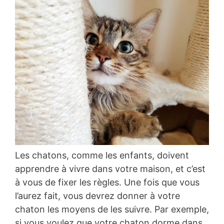
Les chatons, comme les enfants, doivent
apprendre à vivre dans votre maison, et c’est
à vous de fixer les règles. Une fois que vous
l’aurez fait, vous devrez donner à votre
chaton les moyens de les suivre. Par exemple,
si vous voulez que votre chaton dorme dans