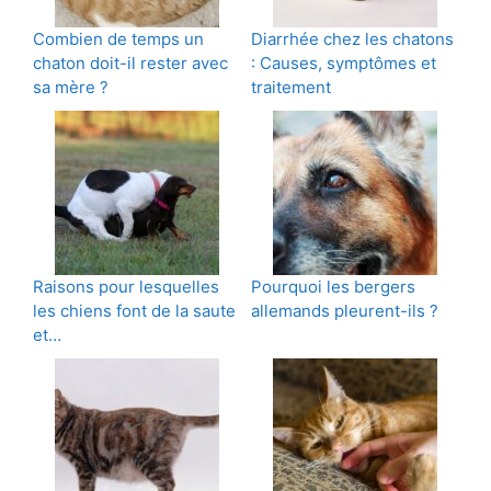
Combien de temps un
Diarrhée chez les chatons
chaton doit-il rester avec
: Causes, symptômes et
sa mère ?
traitement
Raisons pour lesquelles
Pourquoi les bergers
les chiens font de la saute
allemands pleurent-ils ?
et…