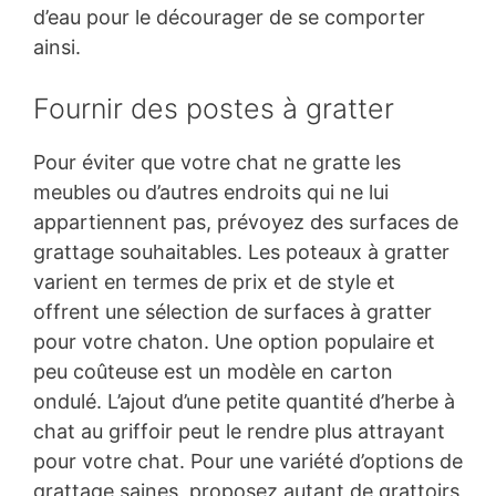
d’eau pour le décourager de se comporter
ainsi.
Fournir des postes à gratter
Pour éviter que votre chat ne gratte les
meubles ou d’autres endroits qui ne lui
appartiennent pas, prévoyez des surfaces de
grattage souhaitables. Les poteaux à gratter
varient en termes de prix et de style et
offrent une sélection de surfaces à gratter
pour votre chaton. Une option populaire et
peu coûteuse est un modèle en carton
ondulé. L’ajout d’une petite quantité d’herbe à
chat au griffoir peut le rendre plus attrayant
pour votre chat. Pour une variété d’options de
grattage saines, proposez autant de grattoirs