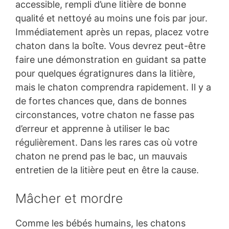
accessible, rempli d’une litière de bonne
qualité et nettoyé au moins une fois par jour.
Immédiatement après un repas, placez votre
chaton dans la boîte. Vous devrez peut-être
faire une démonstration en guidant sa patte
pour quelques égratignures dans la litière,
mais le chaton comprendra rapidement. Il y a
de fortes chances que, dans de bonnes
circonstances, votre chaton ne fasse pas
d’erreur et apprenne à utiliser le bac
régulièrement. Dans les rares cas où votre
chaton ne prend pas le bac, un mauvais
entretien de la litière peut en être la cause.
Mâcher et mordre
Comme les bébés humains, les chatons