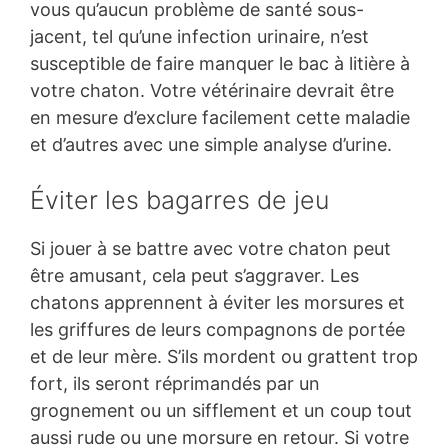
vous qu’aucun problème de santé sous-
jacent, tel qu’une infection urinaire, n’est
susceptible de faire manquer le bac à litière à
votre chaton. Votre vétérinaire devrait être
en mesure d’exclure facilement cette maladie
et d’autres avec une simple analyse d’urine.
Éviter les bagarres de jeu
Si jouer à se battre avec votre chaton peut
être amusant, cela peut s’aggraver. Les
chatons apprennent à éviter les morsures et
les griffures de leurs compagnons de portée
et de leur mère. S’ils mordent ou grattent trop
fort, ils seront réprimandés par un
grognement ou un sifflement et un coup tout
aussi rude ou une morsure en retour. Si votre