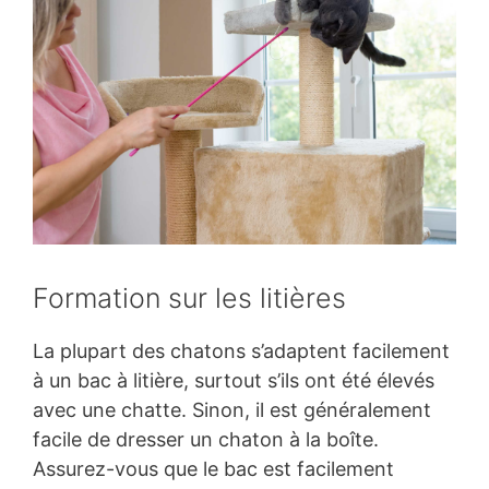
Formation sur les litières
La plupart des chatons s’adaptent facilement
à un bac à litière, surtout s’ils ont été élevés
avec une chatte. Sinon, il est généralement
facile de dresser un chaton à la boîte.
Assurez-vous que le bac est facilement