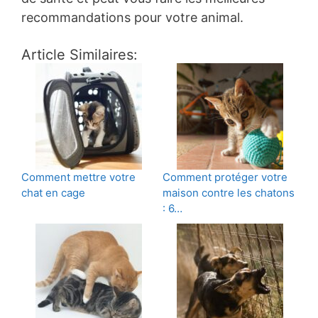
recommandations pour votre animal.
Article Similaires:
Comment mettre votre
Comment protéger votre
chat en cage
maison contre les chatons
: 6…