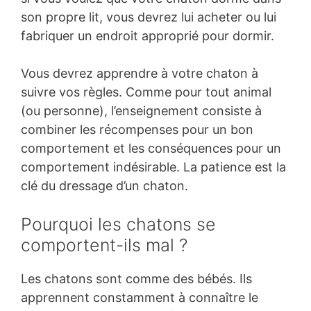
son propre lit, vous devrez lui acheter ou lui
fabriquer un endroit approprié pour dormir.
Vous devrez apprendre à votre chaton à
suivre vos règles. Comme pour tout animal
(ou personne), l’enseignement consiste à
combiner les récompenses pour un bon
comportement et les conséquences pour un
comportement indésirable. La patience est la
clé du dressage d’un chaton.
Pourquoi les chatons se
comportent-ils mal ?
Les chatons sont comme des bébés. Ils
apprennent constamment à connaître le