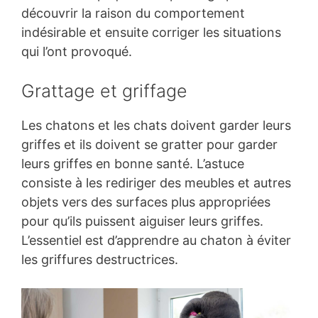
découvrir la raison du comportement
indésirable et ensuite corriger les situations
qui l’ont provoqué.
Grattage et griffage
Les chatons et les chats doivent garder leurs
griffes et ils doivent se gratter pour garder
leurs griffes en bonne santé. L’astuce
consiste à les rediriger des meubles et autres
objets vers des surfaces plus appropriées
pour qu’ils puissent aiguiser leurs griffes.
L’essentiel est d’apprendre au chaton à éviter
les griffures destructrices.