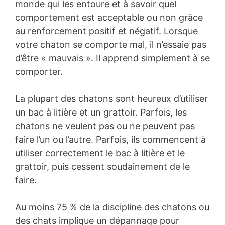
monde qui les entoure et à savoir quel
comportement est acceptable ou non grâce
au renforcement positif et négatif. Lorsque
votre chaton se comporte mal, il n’essaie pas
d’être « mauvais ». Il apprend simplement à se
comporter.
La plupart des chatons sont heureux d’utiliser
un bac à litière et un grattoir. Parfois, les
chatons ne veulent pas ou ne peuvent pas
faire l’un ou l’autre. Parfois, ils commencent à
utiliser correctement le bac à litière et le
grattoir, puis cessent soudainement de le
faire.
Au moins 75 % de la discipline des chatons ou
des chats implique un dépannage pour