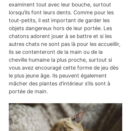
examinent tout avec leur bouche, surtout
lorsqu’ils font leurs dents. Comme pour les
tout-petits, il est important de garder les
objets dangereux hors de leur portée. Les
chatons adorent jouer à se battre et si les
autres chats ne sont pas là pour les accueillir,
ils se contenteront de la main ou de la
cheville humaine la plus proche, surtout si
vous avez encouragé cette forme de jeu dès
le plus jeune âge. Ils peuvent également
mâcher des plantes d’intérieur s’ils sont à
portée de main.