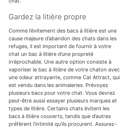
chat.
Gardez la litière propre
Comme l’évitement des bacs à litière est une
cause majeure d’abandon des chats dans les
refuges, il est important de fournir à votre
chat un bac à litière d’une propreté
irréprochable. Une autre option consiste à
vaporiser le bac à litière de votre chaton avec
une odeur attrayante, comme Cat Attract, qui
est vendu dans les animaleries. Prévoyez
plusieurs bacs pour votre chat. Vous devrez
peut-être aussi essayer plusieurs marques et
types de litière. Certains chats évitent les
bacs à litière couverts, tandis que d’autres
préfèrent l’intimité qu’ils procurent. Assurez-