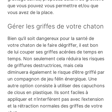
que vous pouvez vous permettre et/ou que
vous avez de la place.
Gérer les griffes de votre chaton
Bien qu’il soit dangereux pour la santé de
votre chaton de le faire dégriffer, il est bon
de lui couper ses griffes acérées de temps en
temps. Non seulement cela réduira les risques
de griffures destructrices, mais cela
diminuera également le risque d’être griffé par
un compagnon de jeu félin énergique. Une
autre option consiste à utiliser des capuchons
de clous en plastique. Ils sont faciles à
appliquer et n’interfèrent pas avec l’extension
et la rétraction normales des griffes de votre