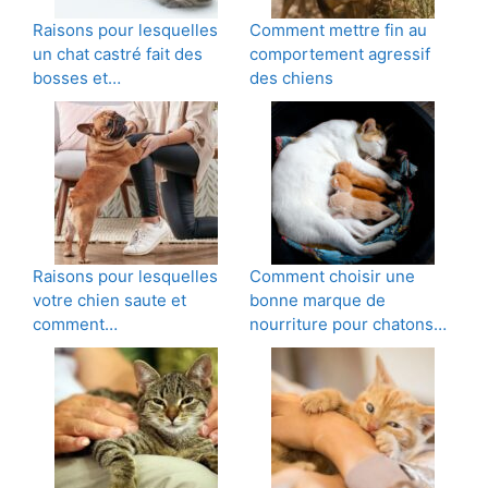
Raisons pour lesquelles
Comment mettre fin au
un chat castré fait des
comportement agressif
bosses et…
des chiens
Raisons pour lesquelles
Comment choisir une
votre chien saute et
bonne marque de
comment…
nourriture pour chatons…