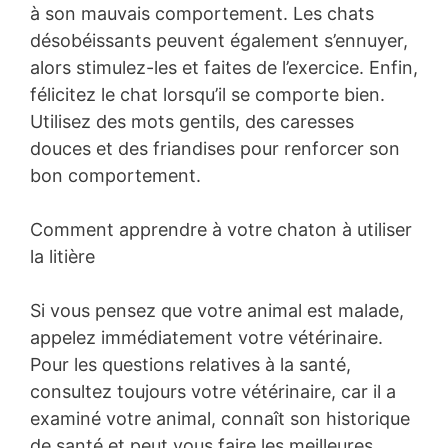
à son mauvais comportement. Les chats
désobéissants peuvent également s’ennuyer,
alors stimulez-les et faites de l’exercice. Enfin,
félicitez le chat lorsqu’il se comporte bien.
Utilisez des mots gentils, des caresses
douces et des friandises pour renforcer son
bon comportement.
Comment apprendre à votre chaton à utiliser
la litière
Si vous pensez que votre animal est malade,
appelez immédiatement votre vétérinaire.
Pour les questions relatives à la santé,
consultez toujours votre vétérinaire, car il a
examiné votre animal, connaît son historique
de santé et peut vous faire les meilleures