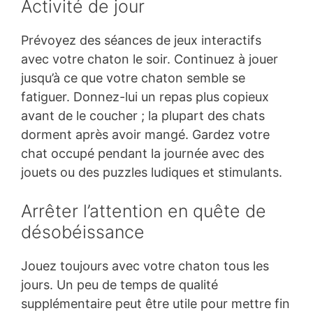
Activité de jour
Prévoyez des séances de jeux interactifs
avec votre chaton le soir. Continuez à jouer
jusqu’à ce que votre chaton semble se
fatiguer. Donnez-lui un repas plus copieux
avant de le coucher ; la plupart des chats
dorment après avoir mangé. Gardez votre
chat occupé pendant la journée avec des
jouets ou des puzzles ludiques et stimulants.
Arrêter l’attention en quête de
désobéissance
Jouez toujours avec votre chaton tous les
jours. Un peu de temps de qualité
supplémentaire peut être utile pour mettre fin