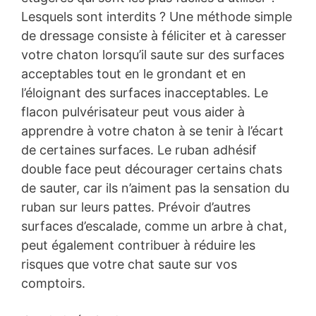
Lesquels sont interdits ? Une méthode simple
de dressage consiste à féliciter et à caresser
votre chaton lorsqu’il saute sur des surfaces
acceptables tout en le grondant et en
l’éloignant des surfaces inacceptables. Le
flacon pulvérisateur peut vous aider à
apprendre à votre chaton à se tenir à l’écart
de certaines surfaces. Le ruban adhésif
double face peut décourager certains chats
de sauter, car ils n’aiment pas la sensation du
ruban sur leurs pattes. Prévoir d’autres
surfaces d’escalade, comme un arbre à chat,
peut également contribuer à réduire les
risques que votre chat saute sur vos
comptoirs.