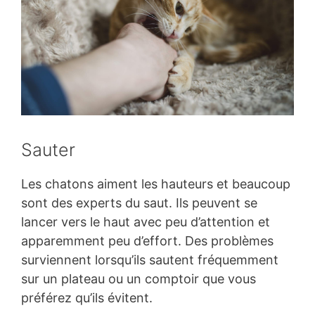
Sauter
Les chatons aiment les hauteurs et beaucoup
sont des experts du saut. Ils peuvent se
lancer vers le haut avec peu d’attention et
apparemment peu d’effort. Des problèmes
surviennent lorsqu’ils sautent fréquemment
sur un plateau ou un comptoir que vous
préférez qu’ils évitent.