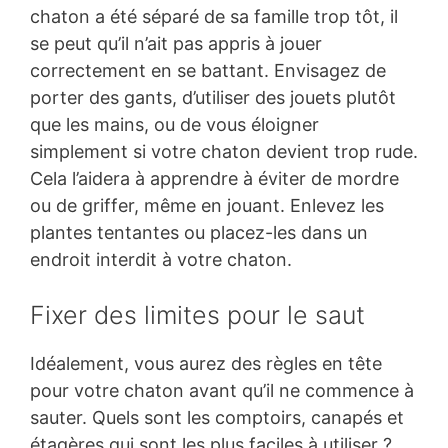
chaton a été séparé de sa famille trop tôt, il
se peut qu’il n’ait pas appris à jouer
correctement en se battant. Envisagez de
porter des gants, d’utiliser des jouets plutôt
que les mains, ou de vous éloigner
simplement si votre chaton devient trop rude.
Cela l’aidera à apprendre à éviter de mordre
ou de griffer, même en jouant. Enlevez les
plantes tentantes ou placez-les dans un
endroit interdit à votre chaton.
Fixer des limites pour le saut
Idéalement, vous aurez des règles en tête
pour votre chaton avant qu’il ne commence à
sauter. Quels sont les comptoirs, canapés et
étagères qui sont les plus faciles à utiliser ?