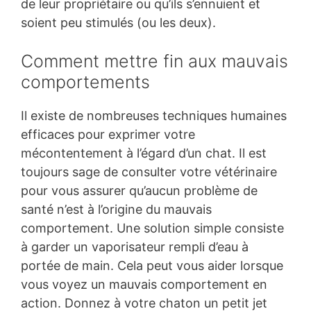
de leur propriétaire ou qu’ils s’ennuient et
soient peu stimulés (ou les deux).
Comment mettre fin aux mauvais
comportements
Il existe de nombreuses techniques humaines
efficaces pour exprimer votre
mécontentement à l’égard d’un chat. Il est
toujours sage de consulter votre vétérinaire
pour vous assurer qu’aucun problème de
santé n’est à l’origine du mauvais
comportement. Une solution simple consiste
à garder un vaporisateur rempli d’eau à
portée de main. Cela peut vous aider lorsque
vous voyez un mauvais comportement en
action. Donnez à votre chaton un petit jet