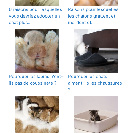
6 raisons pour lesquelles
Raisons pour lesquelles
vous devriez adopter un
les chatons grattent et
chat plus…
mordent et…
Pourquoi les lapins n'ont-
Pourquoi les chats
ils pas de coussinets ?
aiment-ils les chaussures
?