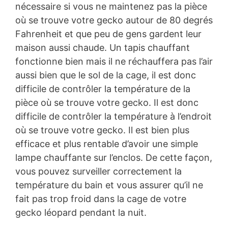
nécessaire si vous ne maintenez pas la pièce
où se trouve votre gecko autour de 80 degrés
Fahrenheit et que peu de gens gardent leur
maison aussi chaude. Un tapis chauffant
fonctionne bien mais il ne réchauffera pas l’air
aussi bien que le sol de la cage, il est donc
difficile de contrôler la température de la
pièce où se trouve votre gecko. Il est donc
difficile de contrôler la température à l’endroit
où se trouve votre gecko. Il est bien plus
efficace et plus rentable d’avoir une simple
lampe chauffante sur l’enclos. De cette façon,
vous pouvez surveiller correctement la
température du bain et vous assurer qu’il ne
fait pas trop froid dans la cage de votre
gecko léopard pendant la nuit.