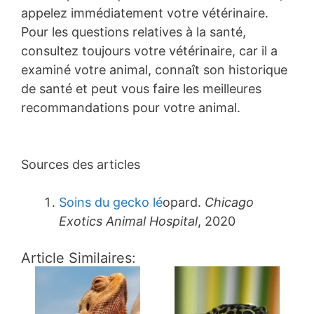
appelez immédiatement votre vétérinaire.
Pour les questions relatives à la santé,
consultez toujours votre vétérinaire, car il a
examiné votre animal, connaît son historique
de santé et peut vous faire les meilleures
recommandations pour votre animal.
Sources des articles
Soins du gecko lé
opard.
Chicago
Exotics Animal Hospital
, 2020
Article Similaires: