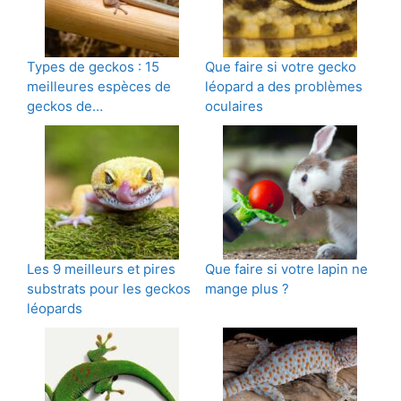
Types de geckos : 15
Que faire si votre gecko
meilleures espèces de
léopard a des problèmes
geckos de…
oculaires
Les 9 meilleurs et pires
Que faire si votre lapin ne
substrats pour les geckos
mange plus ?
léopards