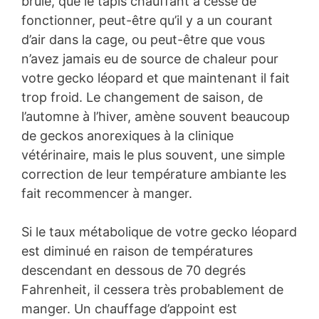
brûlé, que le tapis chauffant a cessé de
fonctionner, peut-être qu’il y a un courant
d’air dans la cage, ou peut-être que vous
n’avez jamais eu de source de chaleur pour
votre gecko léopard et que maintenant il fait
trop froid. Le changement de saison, de
l’automne à l’hiver, amène souvent beaucoup
de geckos anorexiques à la clinique
vétérinaire, mais le plus souvent, une simple
correction de leur température ambiante les
fait recommencer à manger.
Si le taux métabolique de votre gecko léopard
est diminué en raison de températures
descendant en dessous de 70 degrés
Fahrenheit, il cessera très probablement de
manger. Un chauffage d’appoint est