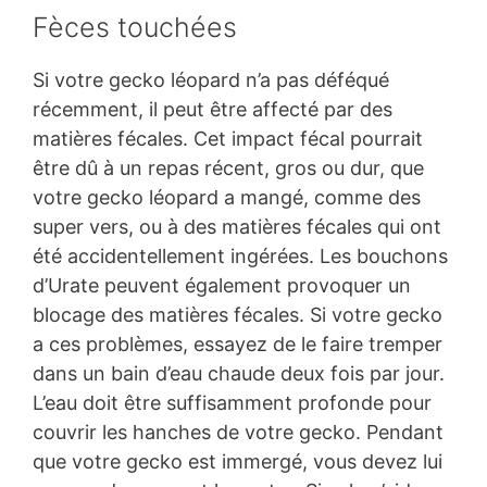
Fèces touchées
Si votre gecko léopard n’a pas déféqué
récemment, il peut être affecté par des
matières fécales. Cet impact fécal pourrait
être dû à un repas récent, gros ou dur, que
votre gecko léopard a mangé, comme des
super vers, ou à des matières fécales qui ont
été accidentellement ingérées. Les bouchons
d’Urate peuvent également provoquer un
blocage des matières fécales. Si votre gecko
a ces problèmes, essayez de le faire tremper
dans un bain d’eau chaude deux fois par jour.
L’eau doit être suffisamment profonde pour
couvrir les hanches de votre gecko. Pendant
que votre gecko est immergé, vous devez lui