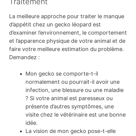
Traitement
La meilleure approche pour traiter le manque
d’appétit chez un gecko léopard est
d’examiner l’environnement, le comportement
et l’apparence physique de votre animal et de
faire votre meilleure estimation du problème.
Demandez :
Mon gecko se comporte-t-il
normalement ou pourrait-il avoir une
infection, une blessure ou une maladie
? Si votre animal est paresseux ou
présente d’autres symptômes, une
visite chez le vétérinaire est une bonne
idée.
La vision de mon gecko pose-t-elle