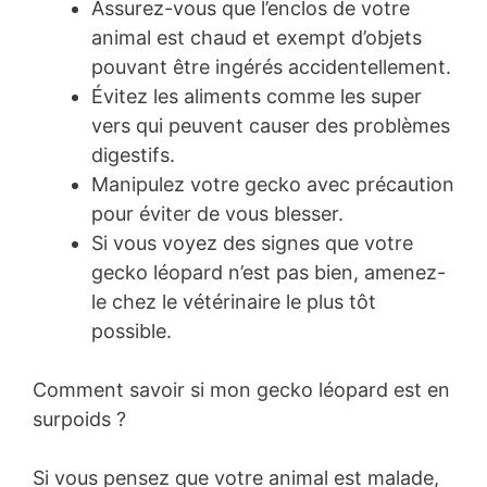
Assurez-vous que l’enclos de votre
animal est chaud et exempt d’objets
pouvant être ingérés accidentellement.
Évitez les aliments comme les super
vers qui peuvent causer des problèmes
digestifs.
Manipulez votre gecko avec précaution
pour éviter de vous blesser.
Si vous voyez des signes que votre
gecko léopard n’est pas bien, amenez-
le chez le vétérinaire le plus tôt
possible.
Comment savoir si mon gecko léopard est en
surpoids ?
Si vous pensez que votre animal est malade,