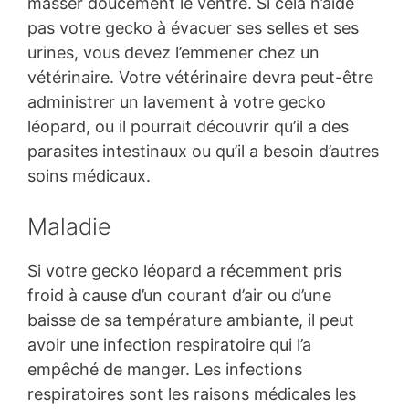
masser doucement le ventre. Si cela n’aide
pas votre gecko à évacuer ses selles et ses
urines, vous devez l’emmener chez un
vétérinaire. Votre vétérinaire devra peut-être
administrer un lavement à votre gecko
léopard, ou il pourrait découvrir qu’il a des
parasites intestinaux ou qu’il a besoin d’autres
soins médicaux.
Maladie
Si votre gecko léopard a récemment pris
froid à cause d’un courant d’air ou d’une
baisse de sa température ambiante, il peut
avoir une infection respiratoire qui l’a
empêché de manger. Les infections
respiratoires sont les raisons médicales les