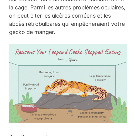
la cage. Parmi les autres problèmes oculaires,
on peut citer les ulcères cornéens et les
abcès rétrobulbares qui empêcheraient votre
gecko de manger.