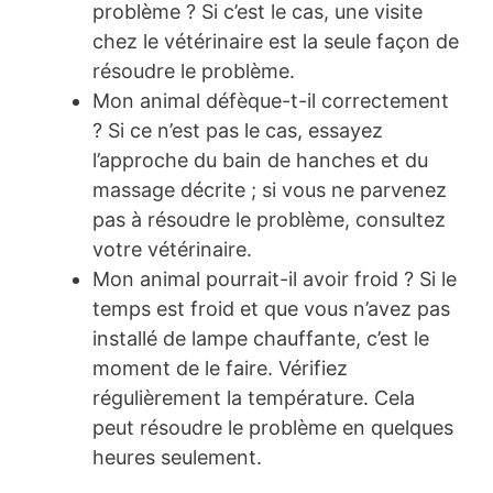
problème ? Si c’est le cas, une visite
chez le vétérinaire est la seule façon de
résoudre le problème.
Mon animal défèque-t-il correctement
? Si ce n’est pas le cas, essayez
l’approche du bain de hanches et du
massage décrite ; si vous ne parvenez
pas à résoudre le problème, consultez
votre vétérinaire.
Mon animal pourrait-il avoir froid ? Si le
temps est froid et que vous n’avez pas
installé de lampe chauffante, c’est le
moment de le faire. Vérifiez
régulièrement la température. Cela
peut résoudre le problème en quelques
heures seulement.