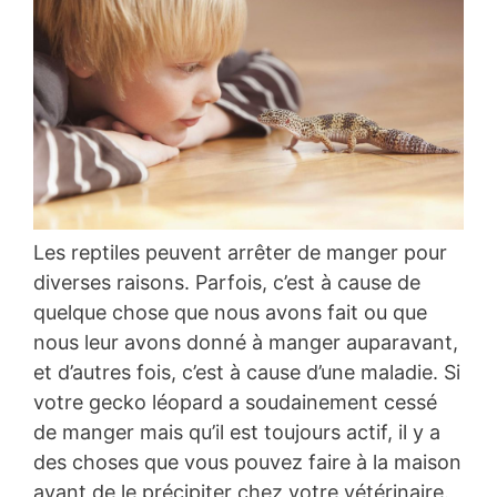
Les reptiles peuvent arrêter de manger pour
diverses raisons. Parfois, c’est à cause de
quelque chose que nous avons fait ou que
nous leur avons donné à manger auparavant,
et d’autres fois, c’est à cause d’une maladie. Si
votre gecko léopard a soudainement cessé
de manger mais qu’il est toujours actif, il y a
des choses que vous pouvez faire à la maison
avant de le précipiter chez votre vétérinaire.