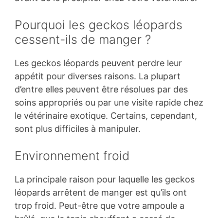
Pourquoi les geckos léopards
cessent-ils de manger ?
Les geckos léopards peuvent perdre leur
appétit pour diverses raisons. La plupart
d’entre elles peuvent être résolues par des
soins appropriés ou par une visite rapide chez
le vétérinaire exotique. Certains, cependant,
sont plus difficiles à manipuler.
Environnement froid
La principale raison pour laquelle les geckos
léopards arrêtent de manger est qu’ils ont
trop froid. Peut-être que votre ampoule a