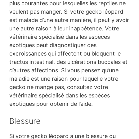
plus courantes pour lesquelles les reptiles ne
veulent pas manger. Si votre gecko léopard
est malade d’une autre manière, il peut y avoir
une autre raison à leur inappétence. Votre
vétérinaire spécialisé dans les espèces
exotiques peut diagnostiquer des
excroissances qui affectent ou bloquent le
tractus intestinal, des ulcérations buccales et
d’autres affections. Si vous pensez qu’une
maladie est une raison pour laquelle votre
gecko ne mange pas, consultez votre
vétérinaire spécialisé dans les espèces
exotiques pour obtenir de l’aide.
Blessure
Si votre gecko léopard a une blessure ou