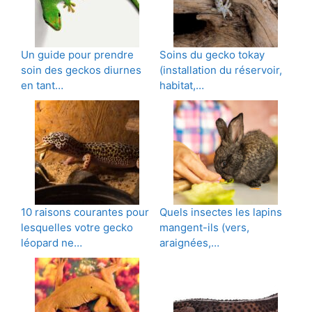
Un guide pour prendre
Soins du gecko tokay
soin des geckos diurnes
(installation du réservoir,
en tant…
habitat,…
10 raisons courantes pour
Quels insectes les lapins
lesquelles votre gecko
mangent-ils (vers,
léopard ne…
araignées,…