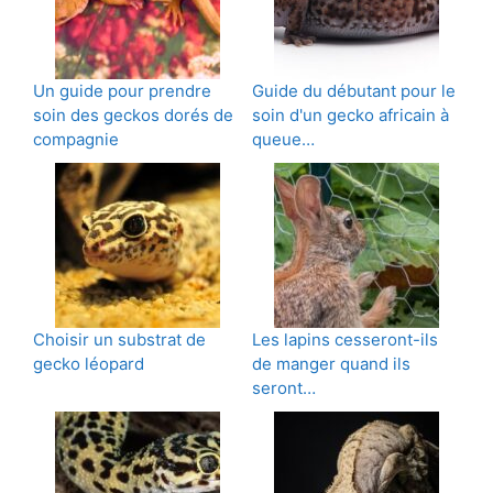
Un guide pour prendre
Guide du débutant pour le
soin des geckos dorés de
soin d'un gecko africain à
compagnie
queue…
Choisir un substrat de
Les lapins cesseront-ils
gecko léopard
de manger quand ils
seront…