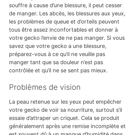
souffre à cause d’une blessure, il peut cesser
de manger. Les abcès, les blessures aux yeux,
les problèmes de queue et d’orteils peuvent
tous être assez inconfortables et donner à
votre gecko l’envie de ne pas manger. Si vous
savez que votre gecko a une blessure,
préparez-vous à ce qu’il ne veuille pas
manger tant que sa douleur n’est pas
contrôlée et qu’il ne se sent pas mieux.
Problèmes de vision
La peau retenue sur les yeux peut empêcher
votre gecko de voir sa nourriture, surtout s’il
essaie d’attraper un criquet. Cela se produit
généralement après une remise incomplète et
est souvent dû à un manque d’humidité dans