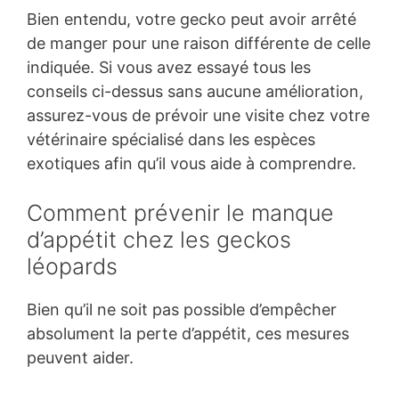
Bien entendu, votre gecko peut avoir arrêté
de manger pour une raison différente de celle
indiquée. Si vous avez essayé tous les
conseils ci-dessus sans aucune amélioration,
assurez-vous de prévoir une visite chez votre
vétérinaire spécialisé dans les espèces
exotiques afin qu’il vous aide à comprendre.
Comment prévenir le manque
d’appétit chez les geckos
léopards
Bien qu’il ne soit pas possible d’empêcher
absolument la perte d’appétit, ces mesures
peuvent aider.